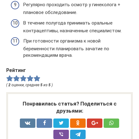
Регулярно проходить осмотр у гинеколога +
плановое обследование.
В течение полугода принимать оральные
контрацептивы, назначенные специалистом.
При готовности организма к новой
беременности планировать зачатие по
рекомендациям врача.
Рейтинг
(
2
оценки, среднее
5
из
5
)
Понравилась статья? Поделиться с
друзьями: