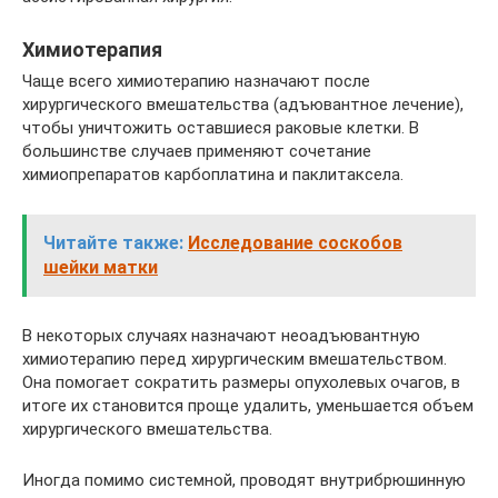
Химиотерапия
Чаще всего химиотерапию назначают после
хирургического вмешательства (адъювантное лечение),
чтобы уничтожить оставшиеся раковые клетки. В
большинстве случаев применяют сочетание
химиопрепаратов карбоплатина и паклитаксела.
Читайте также:
Исследование соскобов
шейки матки
В некоторых случаях назначают неоадъювантную
химиотерапию перед хирургическим вмешательством.
Она помогает сократить размеры опухолевых очагов, в
итоге их становится проще удалить, уменьшается объем
хирургического вмешательства.
Иногда помимо системной, проводят внутрибрюшинную