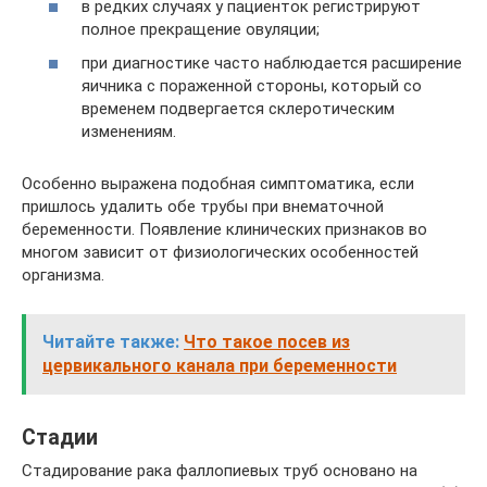
в редких случаях у пациенток регистрируют
полное прекращение овуляции;
при диагностике часто наблюдается расширение
яичника с пораженной стороны, который со
временем подвергается склеротическим
изменениям.
Особенно выражена подобная симптоматика, если
пришлось удалить обе трубы при внематочной
беременности. Появление клинических признаков во
многом зависит от физиологических особенностей
организма.
Читайте также:
Что такое посев из
цервикального канала при беременности
Стадии
Стадирование рака фаллопиевых труб основано на