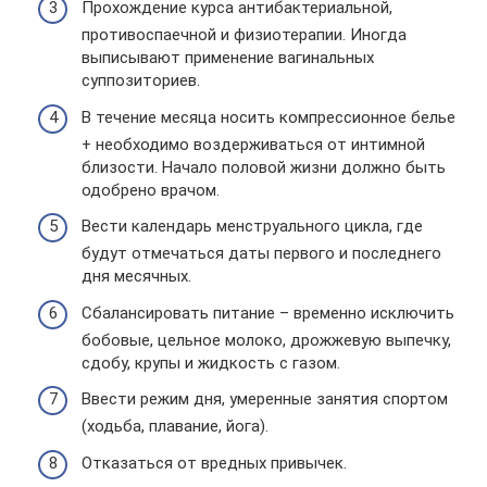
Прохождение курса антибактериальной,
противоспаечной и физиотерапии. Иногда
выписывают применение вагинальных
суппозиториев.
В течение месяца носить компрессионное белье
+ необходимо воздерживаться от интимной
близости. Начало половой жизни должно быть
одобрено врачом.
Вести календарь менструального цикла, где
будут отмечаться даты первого и последнего
дня месячных.
Сбалансировать питание – временно исключить
бобовые, цельное молоко, дрожжевую выпечку,
сдобу, крупы и жидкость с газом.
Ввести режим дня, умеренные занятия спортом
(ходьба, плавание, йога).
Отказаться от вредных привычек.