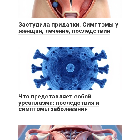
Застудила придатки. Симптомы у
женщин, лечение, последствия
Что представляет собой
уреаплазма: последствия и
симптомы заболевания