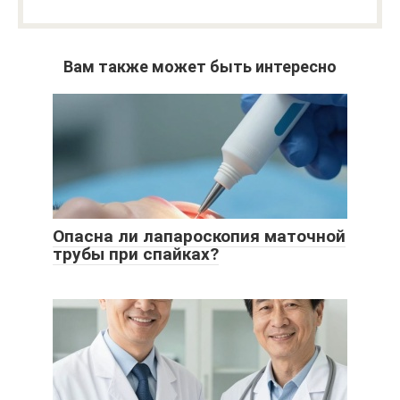
Вам также может быть интересно
Опасна ли лапароскопия маточной
трубы при спайках?