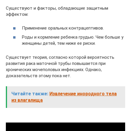
Существуют и факторы, обладающие защитным
эффектом:
Применение оральных контрацептивов.
Роды и кормление ребенка грудью. Чем больше у
женщины детей, тем ниже ее риски.
Существует теория, согласно которой вероятность
развития рака маточной трубы повышается при
хронических мочеполовых инфекциях. Однако,
доказательств этому пока нет.
Читайте также:
Извлечение инородного тела
из влагалища