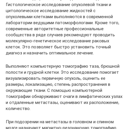
Гистологическое исследование опухолевой ткани и
цитологическое исследование жидкостей с
опухолевыми клетками выполняются в современной
лаборатории ведущими патоморфологами. Кроме того,
современные авторитетные профессиональные
сообщества в ряде случаев рекомендуют проводить
молекулярно-генетическое исследование раковых
клеток. Это позволяет быстро установить точный
диагноз и назначить оптимальное лечение.
Выполняют компьютерную томографию таза, брюшной
полости и грудной клетки. Это исследование помогает
визуализировать первичную опухоль, оценить ее
размеры, локализацию, степень распространения в
окружающие ткани. С помощью компьютерной
томографии обнаруживают очаги в лимфатических узлах
и отдаленные метастазы, оценивают их расположение,
количество.
При подозрении на метастазы в головном и спинном
мозге назначают магнитно-резонансную томографию.