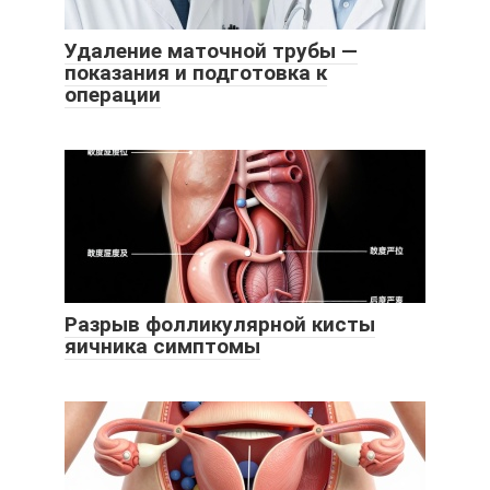
Удаление маточной трубы —
показания и подготовка к
операции
Разрыв фолликулярной кисты
яичника симптомы