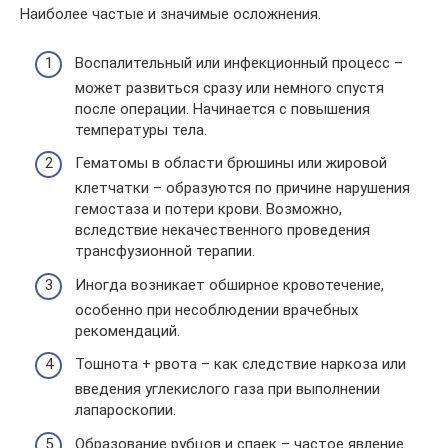
Наиболее частые и значимые осложнения.
Воспалительный или инфекционный процесс –
может развиться сразу или немного спустя
после операции. Начинается с повышения
температуры тела.
Гематомы в области брюшины или жировой
клетчатки – образуются по причине нарушения
гемостаза и потери крови. Возможно,
вследствие некачественного проведения
трансфузионной терапии.
Иногда возникает обширное кровотечение,
особенно при несоблюдении врачебных
рекомендаций.
Тошнота + рвота – как следствие наркоза или
введения углекислого газа при выполнении
лапароскопии.
Образование рубцов и спаек – частое явление