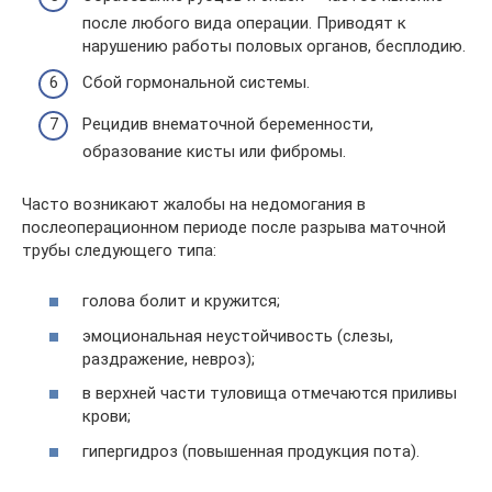
после любого вида операции. Приводят к
нарушению работы половых органов, бесплодию.
Сбой гормональной системы.
Рецидив внематочной беременности,
образование кисты или фибромы.
Часто возникают жалобы на недомогания в
послеоперационном периоде после разрыва маточной
трубы следующего типа:
голова болит и кружится;
эмоциональная неустойчивость (слезы,
раздражение, невроз);
в верхней части туловища отмечаются приливы
крови;
гипергидроз (повышенная продукция пота).