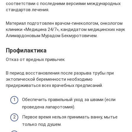
соответствии с последними версиями международных
стандартов лечения.
Материал подготовлен врачом-гинекологом, онкологом
клиники «Медицина 24/7», кандидатом медицинских наук
Алимардоновым Мурадом Бекмуротовичем.
Профилактика
Отказ от вредных привычек
В период восстановления после разрыва трубы при
эктопической беременности необходимо
придерживаться всех врачебных предписаний.
Обеспечить правильный уход за швами (если
проведена лапаротомия).
Первое время нельзя принимать ванну, мытье
только под душем.