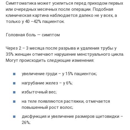
Симптоматика может усилиться перед приходом первых
или очередных месячных после операции. Подобная
клиническая картина наблюдается далеко не у всех, а
только у 40 –42% пациенток.
Головная боль — симптом
Через 2 – 3 месяца после разрыва и удаления трубы у
35% женщин отмечают нарушение менструального цикла.
Могут происходить следующие изменения:
увеличение груди – у 15% пациенток;
нагрубание желез – у 6%;
избыточный вес;
на теле появляются растяжки, отмечается
повышенный рост волос;
дисфункция и увеличение размеров щитовидки –
26%;