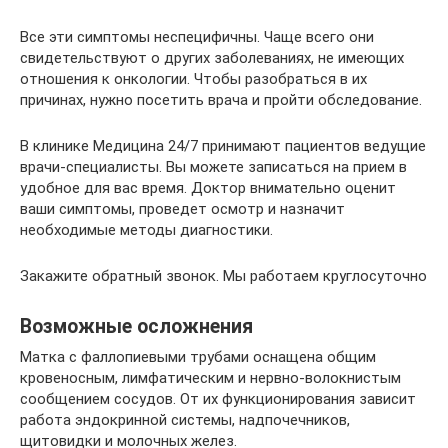
Все эти симптомы неспецифичны. Чаще всего они
свидетельствуют о других заболеваниях, не имеющих
отношения к онкологии. Чтобы разобраться в их
причинах, нужно посетить врача и пройти обследование.
В клинике Медицина 24/7 принимают пациентов ведущие
врачи-специалисты. Вы можете записаться на прием в
удобное для вас время. Доктор внимательно оценит
ваши симптомы, проведет осмотр и назначит
необходимые методы диагностики.
Закажите обратный звонок. Мы работаем круглосуточно
Возможные осложнения
Матка с фаллопиевыми трубами оснащена общим
кровеносным, лимфатическим и нервно-волокнистым
сообщением сосудов. От их функционирования зависит
работа эндокринной системы, надпочечников,
щитовидки и молочных желез.