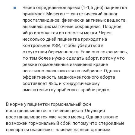
Через определённое время (1-1,5 дня) пациентка
принимает Мифегин — синтетический аналог
простагландинов, физически активных веществ,
вызывающих маточные сокращения. Плодное
яйцо изгоняется из полости матки. Через
несколько дней пациентка приходит на
контрольное УЗИ, чтобы убедиться в
отсутствии беременности. Если она сохранилась,
то тем более нужно сделать аборт, потому что
резкие гормональные изменения крайне
негативно сказываются на эмбрионе. Однако
эффективность медикаментозного аборта
составляет 98%, и к хирургическому
вмешательству прибегают крайне редко.
В норме у пациентки гормональный фон
восстанавливается в течение цикла. Овуляция
восстанавливается уже через месяц. Однако вполне
возможен гормональный сбой, потому что стероидные
препараты оказывают влияние на весь организм.