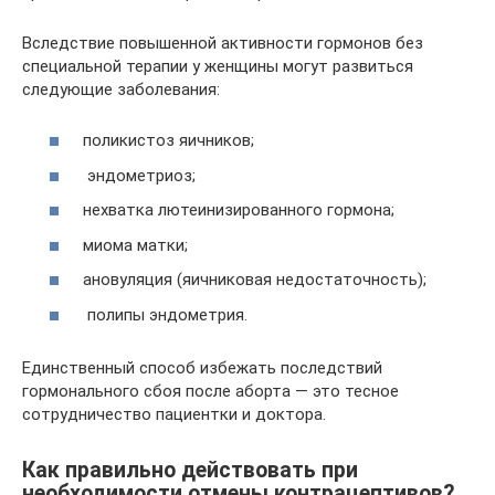
Вследствие повышенной активности гормонов без
специальной терапии у женщины могут развиться
следующие заболевания:
поликистоз яичников;
эндометриоз;
нехватка лютеинизированного гормона;
миома матки;
ановуляция (яичниковая недостаточность);
полипы эндометрия.
Единственный способ избежать последствий
гормонального сбоя после аборта — это тесное
сотрудничество пациентки и доктора.
Как правильно действовать при
необходимости отмены контрацептивов?