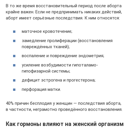
В то же время восстановительный период после аборта
крайне важен. Если не предпринимать никаких действий,
аборт имеет серьёзные последствия. К ним относятся:
маточное кровотечение;
замедление пролиферации (восстановления
повреждённых тканей);
воспаление и повреждение эндометрия;
усиление возбудимости гипоталамо-
гипофизарной системы;
дефицит эстрогена и прогестерона;
перфорация матки.
40% причин бесплодия у женщин — последствия аборта,
в частности, неграмотно проведённого восстановления.
Как гормоны влияют на женский организм