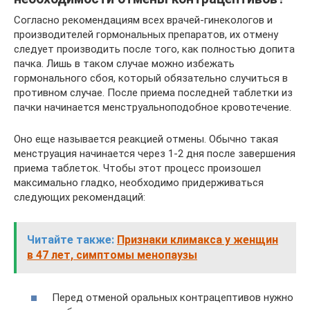
Согласно рекомендациям всех врачей-гинекологов и
производителей гормональных препаратов, их отмену
следует производить после того, как полностью допита
пачка. Лишь в таком случае можно избежать
гормонального сбоя, который обязательно случиться в
противном случае. После приема последней таблетки из
пачки начинается менструальноподобное кровотечение.
Оно еще называется реакцией отмены. Обычно такая
менструация начинается через 1-2 дня после завершения
приема таблеток. Чтобы этот процесс произошел
максимально гладко, необходимо придерживаться
следующих рекомендаций:
Читайте также:
Признаки климакса у женщин
в 47 лет, симптомы менопаузы
Перед отменой оральных контрацептивов нужно