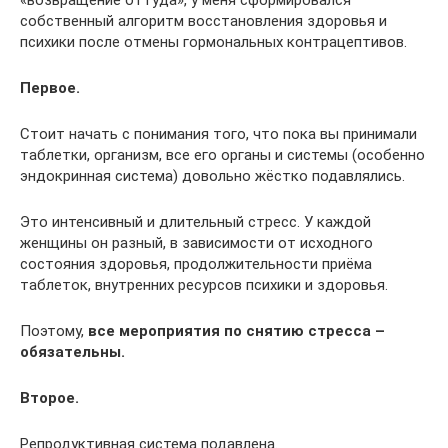
«возвращение оттуда», у меня сформировался
собственный алгоритм восстановления здоровья и
психики после отмены гормональных контрацептивов.
Первое.
Стоит начать с понимания того, что пока вы принимали
таблетки, организм, все его органы и системы (особенно
эндокринная система) довольно жёстко подавлялись.
Это интенсивный и длительный стресс. У каждой
женщины он разный, в зависимости от исходного
состояния здоровья, продолжительности приёма
таблеток, внутренних ресурсов психики и здоровья.
Поэтому,
все мероприятия по снятию стресса –
обязательны.
Второе.
Репродуктивная система подавлена.