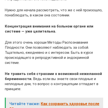
Нужно для начала рассмотреть, что же с ней произошло,
понаблюдать, в каком она состоянии.
Концентрация внимания на больном органе или
системе — уже целительна.
Для этого очень хороши Методы Распознавания
Плодности. Они позволяют наблюдать за собой.
Тщательно, ежедневно и с интересом. Быть в курсе
происходящего в репродуктивной и эндокринной
системе.
Не травить себя страхами о возможной нежеланной
беременности.
Ведь если вы знаете свои плодные и
неплодные дни, то вопрос о контрацепции отпадает в
принципе.
Читайте также:
Как сохранить здоровье после