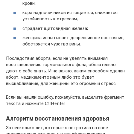
крови;
кора надпочечников истощается, снижается
устойчивость к стрессам;
страдает щитовидная железа;
женщина испытывает депрессивное состояние,
обостряется чувство вины.
Последствия аборта, если не уделять внимания
восстановлению гормонального фона, обязательно
дают о себе знать. И не важно, каким способом сделан
аборт, медикаментозным либо это будет
выскабливание, для женщины это огромный стресс.
Если вы нашли ошибку, пожалуйста, выделите фрагмент
текста и нажмите Ctrl+Enter
Алгоритм восстановления здоровья
За несколько лет, которые я потратила на своё