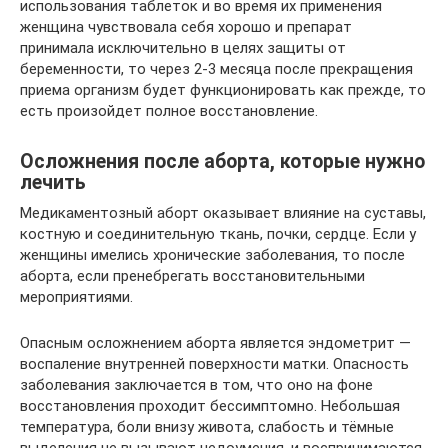
использования таблеток и во время их применения
женщина чувствовала себя хорошо и препарат
принимала исключительно в целях защиты от
беременности, то через 2-3 месяца после прекращения
приема организм будет функционировать как прежде, то
есть произойдет полное восстановление.
Осложнения после аборта, которые нужно
лечить
Медикаментозный аборт оказывает влияние на суставы,
костную и соединительную ткань, почки, сердце. Если у
женщины имелись хронические заболевания, то после
аборта, если пренебрегать восстановительными
мероприятиями.
Опасным осложнением аборта является эндометрит —
воспаление внутренней поверхности матки. Опасность
заболевания заключается в том, что оно на фоне
восстановления проходит бессимптомно. Небольшая
температура, боли внизу живота, слабость и тёмные