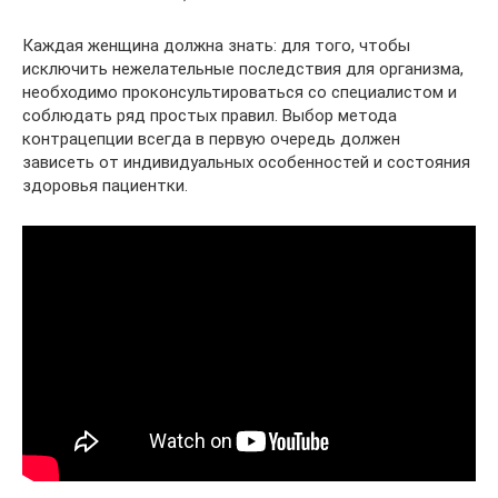
Каждая женщина должна знать: для того, чтобы
исключить нежелательные последствия для организма,
необходимо проконсультироваться со специалистом и
соблюдать ряд простых правил. Выбор метода
контрацепции всегда в первую очередь должен
зависеть от индивидуальных особенностей и состояния
здоровья пациентки.