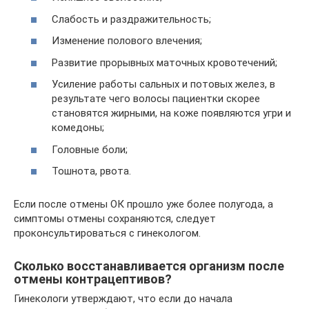
Слабость и раздражительность;
Изменение полового влечения;
Развитие прорывных маточных кровотечений;
Усиление работы сальных и потовых желез, в
результате чего волосы пациентки скорее
становятся жирными, на коже появляются угри и
комедоны;
Головные боли;
Тошнота, рвота.
Если после отмены ОК прошло уже более полугода, а
симптомы отмены сохраняются, следует
проконсультироваться с гинекологом.
Сколько восстанавливается организм после
отмены контрацептивов?
Гинекологи утверждают, что если до начала