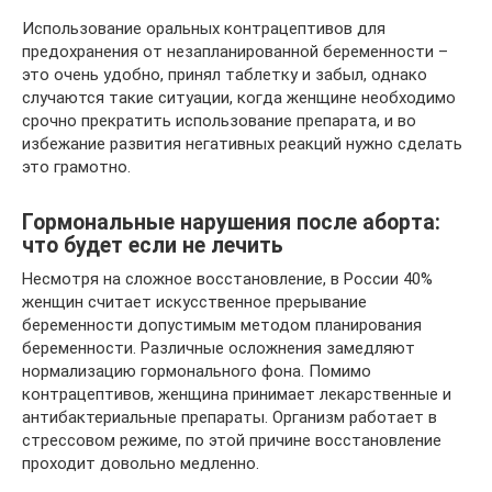
Использование оральных контрацептивов для
предохранения от незапланированной беременности –
это очень удобно, принял таблетку и забыл, однако
случаются такие ситуации, когда женщине необходимо
срочно прекратить использование препарата, и во
избежание развития негативных реакций нужно сделать
это грамотно.
Гормональные нарушения после аборта:
что будет если не лечить
Несмотря на сложное восстановление, в России 40%
женщин считает искусственное прерывание
беременности допустимым методом планирования
беременности. Различные осложнения замедляют
нормализацию гормонального фона. Помимо
контрацептивов, женщина принимает лекарственные и
антибактериальные препараты. Организм работает в
стрессовом режиме, по этой причине восстановление
проходит довольно медленно.