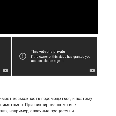
имеет возможность перемещаться, и поэтому
 симптомов. При фиксированном типе
ия, например, спаечные процессы и