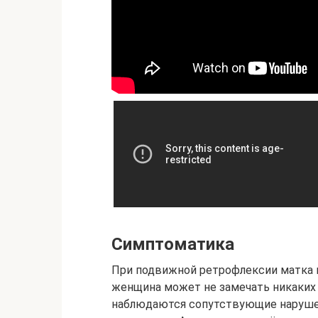
Симптоматика
При подвижной ретрофлексии матка 
женщина может не замечать никаких
наблюдаются сопутствующие нарушен