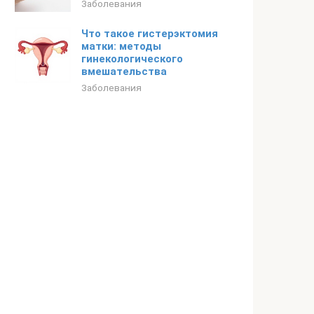
Заболевания
Что такое гистерэктомия
матки: методы
гинекологического
вмешательства
Заболевания