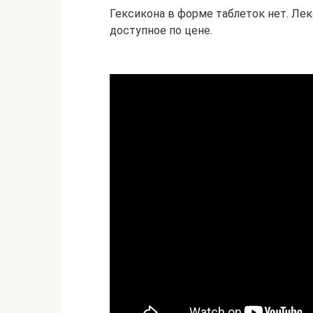
Гексикона в форме таблеток нет. Лек
доступное по цене.