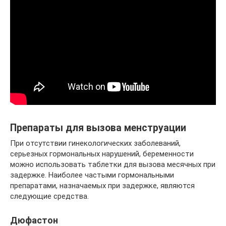
Препараты для вызова менструации
При отсутствии гинекологических заболеваний,
серьезных гормональных нарушений, беременности
можно использовать таблетки для вызова месячных при
задержке. Наиболее частыми гормональными
препаратами, назначаемых при задержке, являются
следующие средства.
Дюфастон