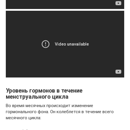
Уровень гормонов в течение
менструального цикла
Во время месячных происходит изменение
гормонального фона. Он колеблется в течение всего
месячного цикла: