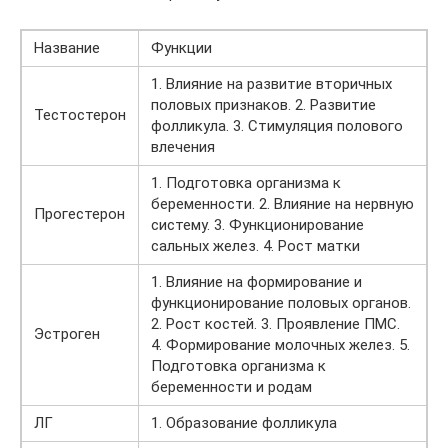
Название
Функции
1. Влияние на развитие вторичных
половых признаков. 2. Развитие
Тестостерон
фолликула. 3. Стимуляция полового
влечения
1. Подготовка организма к
беременности. 2. Влияние на нервную
Прогестерон
систему. 3. Функционирование
сальных желез. 4. Рост матки
1. Влияние на формирование и
функционирование половых органов.
2. Рост костей. 3. Проявление ПМС.
Эстроген
4. Формирование молочных желез. 5.
Подготовка организма к
беременности и родам
ЛГ
1. Образование фолликула