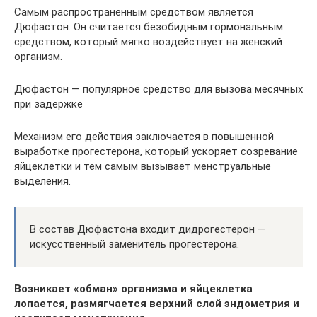
Самым распространенным средством является
Дюфастон. Он считается безобидным гормональным
средством, который мягко воздействует на женский
организм.
Дюфастон — популярное средство для вызова месячных
при задержке
Механизм его действия заключается в повышенной
выработке прогестерона, который ускоряет созревание
яйцеклетки и тем самым вызывает менструальные
выделения.
В состав Дюфастона входит дидрогестерон —
искусственный заменитель прогестерона.
Возникает «обман» организма и яйцеклетка
лопается, размягчается верхний слой эндометрия и