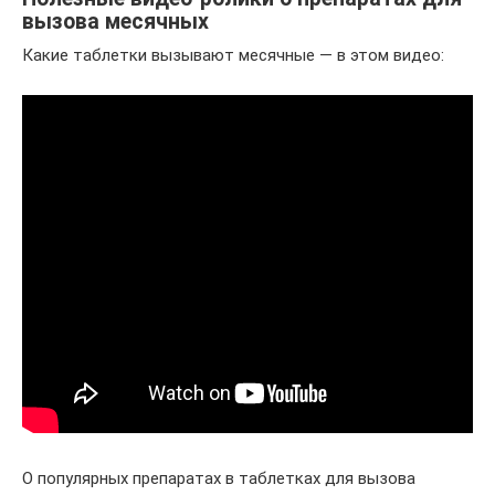
вызова месячных
Какие таблетки вызывают месячные — в этом видео:
О популярных препаратах в таблетках для вызова