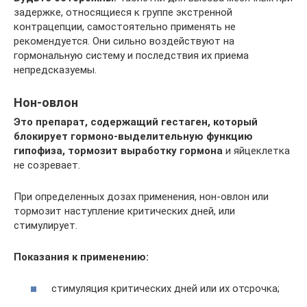
задержке, относящиеся к группе экстренной
контрацепции, самостоятельно применять не
рекомендуется. Они сильно воздействуют на
гормональную систему и последствия их приема
непредсказуемы.
Нон-овлон
Это препарат, содержащий гестаген, который
блокирует гормоно-выделительную функцию
гипофиза, тормозит выработку гормона
и яйцеклетка
не созревает.
При определенных дозах применения, нон-овлон или
тормозит наступление критических дней, или
стимулирует.
Показания к применению:
стимуляция критических дней или их отсрочка;