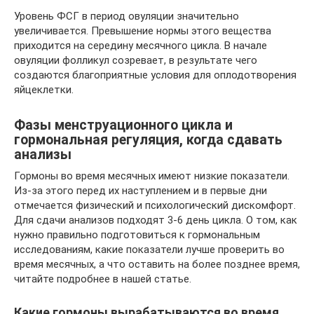
Уровень ФСГ в период овуляции значительно
увеличивается. Превышение нормы этого вещества
приходится на середину месячного цикла. В начале
овуляции фолликул созревает, в результате чего
создаются благоприятные условия для оплодотворения
яйцеклетки.
Фазы менструационного цикла и
гормональная регуляция, когда сдавать
анализы
Гормоны во время месячных имеют низкие показатели.
Из-за этого перед их наступлением и в первые дни
отмечается физический и психологический дискомфорт.
Для сдачи анализов подходят 3-6 день цикла. О том, как
нужно правильно подготовиться к гормональным
исследованиям, какие показатели лучше проверить во
время месячных, а что оставить на более позднее время,
читайте подробнее в нашей статье.
Какие гормоны вырабатываются во время