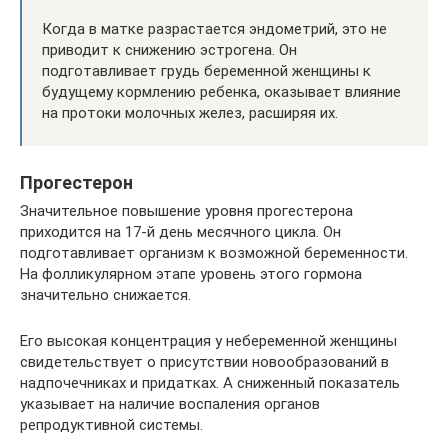
Когда в матке разрастается эндометрий, это не
приводит к снижению эстрогена. Он
подготавливает грудь беременной женщины к
будущему кормлению ребенка, оказывает влияние
на протоки молочных желез, расширяя их.
Прогестерон
Значительное повышение уровня прогестерона
приходится на 17-й день месячного цикла. Он
подготавливает организм к возможной беременности.
На фолликулярном этапе уровень этого гормона
значительно снижается.
Его высокая концентрация у небеременной женщины
свидетельствует о присутствии новообразований в
надпочечниках и придатках. А сниженный показатель
указывает на наличие воспаления органов
репродуктивной системы.