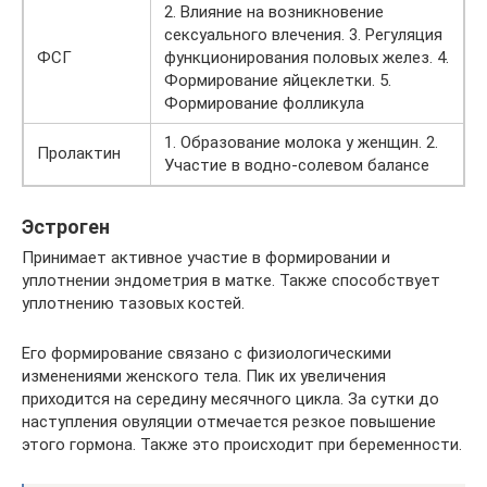
2. Влияние на возникновение
сексуального влечения. 3. Регуляция
ФСГ
функционирования половых желез. 4.
Формирование яйцеклетки. 5.
Формирование фолликула
1. Образование молока у женщин. 2.
Пролактин
Участие в водно-солевом балансе
Эстроген
Принимает активное участие в формировании и
уплотнении эндометрия в матке. Также способствует
уплотнению тазовых костей.
Его формирование связано с физиологическими
изменениями женского тела. Пик их увеличения
приходится на середину месячного цикла. За сутки до
наступления овуляции отмечается резкое повышение
этого гормона. Также это происходит при беременности.