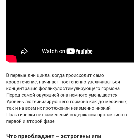
В первые дни цикла, когда происходит само
кровотечение, начинает постепенно увеличиваться
концентрация фолликулостимулирующего гормона.
Перед самой овуляцией она немного уменьшается.
Уровень лютеинизирующего гормона как до месячных,
так и на всем их протяжении неизменно низкий.
Практически нет изменений содержания пролактина в
первой и второй фазе.
Что преобладает – эстрогены или