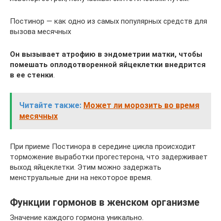
Постинор — как одно из самых популярных средств для
вызова месячных
Он вызывает атрофию в эндометрии матки, чтобы
помешать оплодотворенной яйцеклетки внедрится
в ее стенки
.
Читайте также:
Может ли морозить во время
месячных
При приеме Постинора в середине цикла происходит
торможение выработки прогестерона, что задерживает
выход яйцеклетки. Этим можно задержать
менструальные дни на некоторое время.
Функции гормонов в женском организме
Значение каждого гормона уникально.