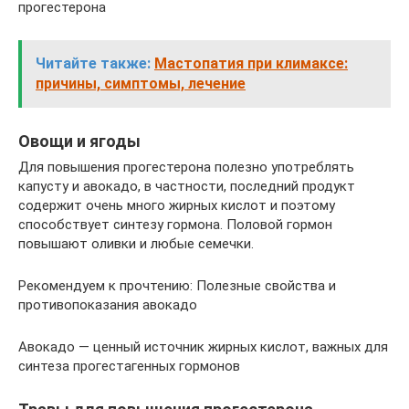
прогестерона
Читайте также:
Мастопатия при климаксе:
причины, симптомы, лечение
Овощи и ягоды
Для повышения прогестерона полезно употреблять
капусту и авокадо, в частности, последний продукт
содержит очень много жирных кислот и поэтому
способствует синтезу гормона. Половой гормон
повышают оливки и любые семечки.
Рекомендуем к прочтению: Полезные свойства и
противопоказания авокадо
Авокадо — ценный источник жирных кислот, важных для
синтеза прогестагенных гормонов