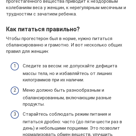
прогестагенного вещества приводит к нездоровым
колебаниям веса у женщин, к нерегулярным месячным и
трудностям с зачатием ребенка.
Как питаться правильно?
Чтобы прогестерон был в норме, нужно питаться
сбалансированно и грамотно. И вот несколько общих
правил для женщин:
Следите за весом: не допускайте дефицита
массы тела, но и избавляйтесь от лишних
килограммов при их наличии.
Меню должно быть разнообразным и
сбалансированным, включающим разные
продукты.
Старайтесь соблюдать режим питания и
питаться дробно: часто (до пяти-шести раз в
день) и небольшими порциями. Это позволит
нормализовать обмен веществ, улучшить