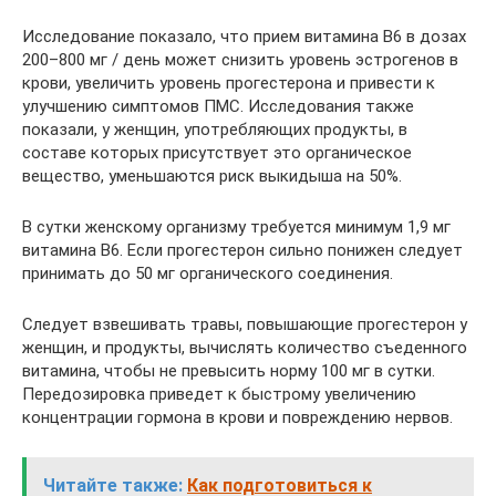
Исследование показало, что прием витамина B6 в дозах
200–800 мг / день может снизить уровень эстрогенов в
крови, увеличить уровень прогестерона и привести к
улучшению симптомов ПМС. Исследования также
показали, у женщин, употребляющих продукты, в
составе которых присутствует это органическое
вещество, уменьшаются риск выкидыша на 50%.
В сутки женскому организму требуется минимум 1,9 мг
витамина В6. Если прогестерон сильно понижен следует
принимать до 50 мг органического соединения.
Следует взвешивать травы, повышающие прогестерон у
женщин, и продукты, вычислять количество съеденного
витамина, чтобы не превысить норму 100 мг в сутки.
Передозировка приведет к быстрому увеличению
концентрации гормона в крови и повреждению нервов.
Читайте также:
Как подготовиться к