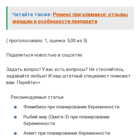
Читайте также:
Ременс при климаксе: отзывы
женщин и особенности препарата
( проголосовало: 1, оценка: 5,00 из 5)
Поделиться новостью в соцсетях
Задать вопрос! У вас есть вопросы? Не стесняйтесь,
задавайте любые! И наш штатный специалист поможет
вам. Перейти>>
Рекомендуемые статьи
Фемибион при планировании беременности
Рыбий жир (Омега-3) при планировании
беременности
Аевит при планировании беременности