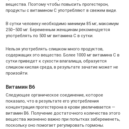
вещества. Поэтому чтобы повысить прогестерон,
продукты с витамином С употребляют в свежем виде.
В сутки человеку необходимо минимум 85 мг, максимум
250–500 мг. Беременным женщинам рекомендуется
употреблять по 500 мг витамина С в сутки.
Нельзя употреблять слишком много продуктов,
содержащих это вещество. Более 1000 мг витамина С в
сутки приведет к сухости влагалища, образуется
слишком кислая среда, в результате зачатие может не
произойти.
Витамин B6
Следующее органическое соединение, которое
показало, что в результате его употребления
концентрация прогестерона в крови увеличивается —
витамин B6. Получение достаточного количества этого
вещества жизненно важно при попытках забеременеть,
поскольку оно помогает регулировать гормоны.