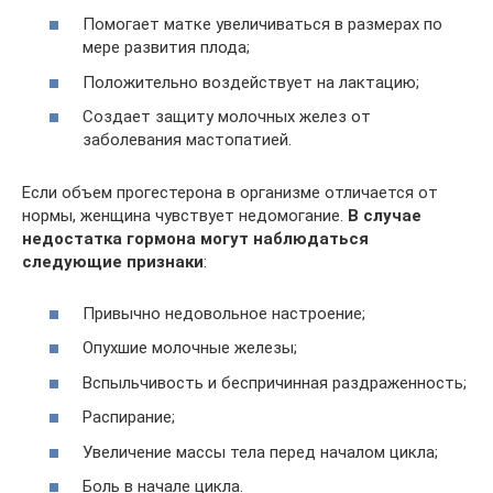
Помогает матке увеличиваться в размерах по
мере развития плода;
Положительно воздействует на лактацию;
Создает защиту молочных желез от
заболевания мастопатией.
Если объем прогестерона в организме отличается от
нормы, женщина чувствует недомогание.
В случае
недостатка гормона могут наблюдаться
следующие признаки
:
Привычно недовольное настроение;
Опухшие молочные железы;
Вспыльчивость и беспричинная раздраженность;
Распирание;
Увеличение массы тела перед началом цикла;
Боль в начале цикла.