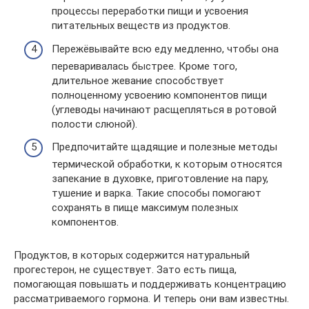
процессы переработки пищи и усвоения
питательных веществ из продуктов.
Пережёвывайте всю еду медленно, чтобы она
переваривалась быстрее. Кроме того,
длительное жевание способствует
полноценному усвоению компонентов пищи
(углеводы начинают расщепляться в ротовой
полости слюной).
Предпочитайте щадящие и полезные методы
термической обработки, к которым относятся
запекание в духовке, приготовление на пару,
тушение и варка. Такие способы помогают
сохранять в пище максимум полезных
компонентов.
Продуктов, в которых содержится натуральный
прогестерон, не существует. Зато есть пища,
помогающая повышать и поддерживать концентрацию
рассматриваемого гормона. И теперь они вам известны.