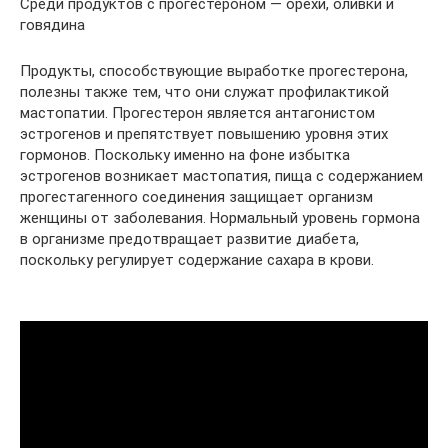
Среди продуктов с прогестероном — орехи, оливки и
говядина
Продукты, способствующие выработке прогестерона,
полезны также тем, что они служат профилактикой
мастопатии. Прогестерон является антагонистом
эстрогенов и препятствует повышению уровня этих
гормонов. Поскольку именно на фоне избытка
эстрогенов возникает мастопатия, пища с содержанием
прогестагенного соединения защищает организм
женщины от заболевания. Нормальный уровень гормона
в организме предотвращает развитие диабета,
поскольку регулирует содержание сахара в крови.