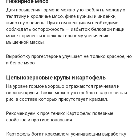
Нежирное мясо
Для повышения гормона можно употреблять молодую
телятину и кроличье мясо, филе курицы и индейки,
животную печень. При этом женщинам необходимо
соблюдать осторожность — избыток белковой пищи
может привести к нежелательному увеличению
мышечной массы.
Выработку прогестерона улучшает не только красное, но
и белое мясо
Цельнозерновые крупы и картофель
На уровне гормона хорошо отражаются гречневая и
овсяная крупы. Также можно употреблять картофель и
рис, в составе которых присутствует крахмал.
Рекомендуем к прочтению: Картофель: полезные
свойства и противопоказания
Картофель богат крахмалом, усиливающим выработку