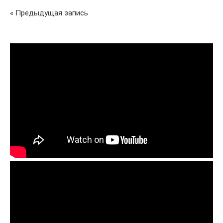
« Предыдущая запись