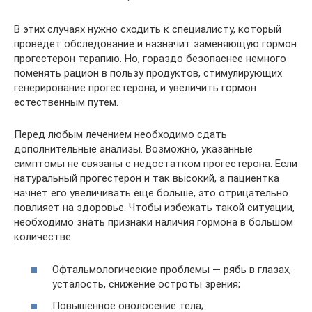
В этих случаях нужно сходить к специалисту, который
проведет обследование и назначит заменяющую гормон
прогестерон терапию. Но, гораздо безопаснее немного
поменять рацион в пользу продуктов, стимулирующих
генерирование прогестерона, и увеличить гормон
естественным путем.
Перед любым лечением необходимо сдать
дополнительные анализы. Возможно, указанные
симптомы не связаны с недостатком прогестерона. Если
натуральный прогестерон и так высокий, а пациентка
начнет его увеличивать еще больше, это отрицательно
повлияет на здоровье. Чтобы избежать такой ситуации,
необходимо знать признаки наличия гормона в большом
количестве:
Офтальмологические проблемы — рябь в глазах,
усталость, снижение остроты зрения;
Повышенное оволосение тела;