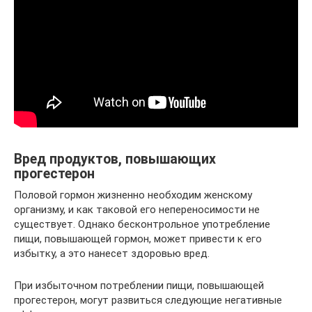
Вред продуктов, повышающих
прогестерон
Половой гормон жизненно необходим женскому
организму, и как таковой его непереносимости не
существует. Однако бесконтрольное употребление
пищи, повышающей гормон, может привести к его
избытку, а это нанесет здоровью вред.
При избыточном потреблении пищи, повышающей
прогестерон, могут развиться следующие негативные