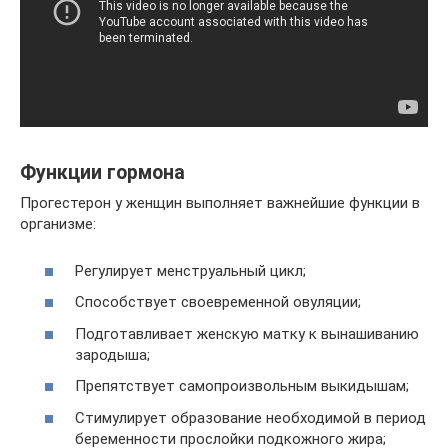
Функции гормона
Прогестерон у женщин выполняет важнейшие функции в
организме:
Регулирует менструальный цикл;
Способствует своевременной овуляции;
Подготавливает женскую матку к вынашиванию
зародыша;
Препятствует самопроизвольным выкидышам;
Стимулирует образование необходимой в период
беременности прослойки подкожного жира;