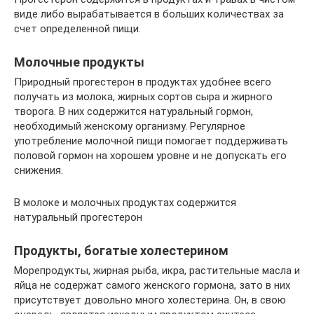
виде либо вырабатывается в больших количествах за
счет определенной пищи.
Молочные продукты
Природный прогестерон в продуктах удобнее всего
получать из молока, жирных сортов сыра и жирного
творога. В них содержится натуральный гормон,
необходимый женскому организму. Регулярное
употребление молочной пищи помогает поддерживать
половой гормон на хорошем уровне и не допускать его
снижения.
В молоке и молочных продуктах содержится
натуральный прогестерон
Продукты, богатые холестерином
Морепродукты, жирная рыба, икра, растительные масла и
яйца не содержат самого женского гормона, зато в них
присутствует довольно много холестерина. Он, в свою