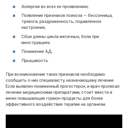
Аллергия во всех ее проявлениях;
Появление признаков психоза — бессонница,
тревога, раздраженность, подавленное
настроение;
Сбои длины цикла месячных, боли при
менструациях;
Понижение АД;
Прыщавость.
При возникновении таких признаков необходимо
сообщить о них специалисту, назначающему лечение.
Если выявлен пониженный прогестерон, и врач прописал
лечение медицинскими препаратами, стоит ввести в
меню повышающие гормон продукты для более
эффективного воздействия терапии на организм.