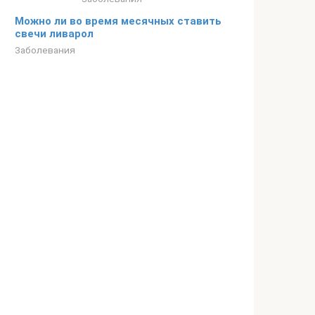
Можно ли во время месячных ставить
свечи ливарол
Заболевания