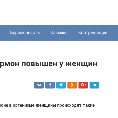
Беременность
Климакс
Контрацепция
рмон повышен у женщин
она в организме женщины происходят такие