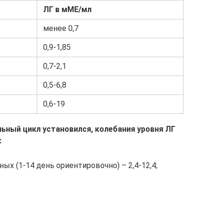
ЛГ в мМЕ/мл
менее 0,7
0,9-1,85
0,7-2,1
0,5-6,8
0,6-19
льный цикл установился, колебания уровня ЛГ
:
ых (1-14 день ориентировочно) – 2,4-12,4;