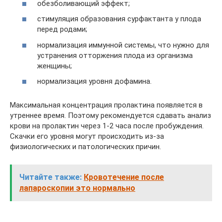
обезболивающий эффект;
стимуляция образования сурфактанта у плода
перед родами;
нормализация иммунной системы, что нужно для
устранения отторжения плода из организма
женщины;
нормализация уровня дофамина.
Максимальная концентрация пролактина появляется в
утреннее время. Поэтому рекомендуется сдавать анализ
крови на пролактин через 1-2 часа после пробуждения.
Скачки его уровня могут происходить из-за
физиологических и патологических причин.
Читайте также:
Кровотечение после
лапароскопии это нормально