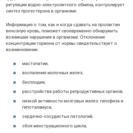
регуляции водно-электролитного обмена, контролирует
синтез прогестерона в организме.
Информация о том, как и когда сдавать на пролактин
венозную кровь, поможет своевременно обнаружить
возникшие нарушения в организме. Отклонение
концентрации гормона от нормы свидетельствует о
возникновении:
мастопатии;
воспаления молочных желез;
бесплодия;
расстройства работы репродуктивных органов;
низкой активности мозговых желез: гипофиза и
гипоталамуса;
сердечно-сосудистых патологий;
сбоя менструационного цикла;