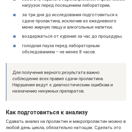
нагрузок перед посещением лаборатории;
за три дня до исследования подготовиться к
сдаче пролактина, исключив из ежедневного
меню жирную пищу и алкогольные напитки;
воздержаться от курения за час до процедуры;
голодная пауза перед лабораторным
обследованием – не менее 8 часов.
Для получения верного результата важно
соблюдение всех правил сдачи пролактина.
Нарушения ведут к диагностическим ошибкам и
назначению ненужных препаратов.
Как подготовиться к анализу
Сдавать анализ на пролактин и макропролактин можно в
любой день цикла, обязательно натощак. Сделать это