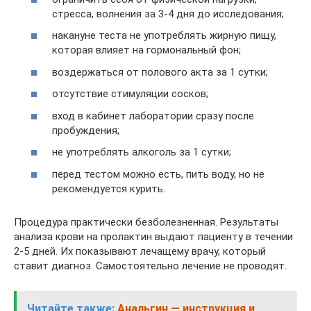
стресса, волнения за 3-4 дня до исследования;
накануне теста не употреблять жирную пищу,
которая влияет на гормональный фон;
воздержаться от полового акта за 1 сутки;
отсутствие стимуляции сосков;
вход в кабинет лаборатории сразу после
пробуждения;
не употреблять алкоголь за 1 сутки;
перед тестом можно есть, пить воду, но не
рекомендуется курить.
Процедура практически безболезненная. Результаты
анализа крови на пролактин выдают пациенту в течении
2-5 дней. Их показывают лечащему врачу, который
ставит диагноз. Самостоятельно лечение не проводят.
Читайте также:
Анальгин — инструкция и