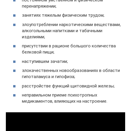
перенапряжении;
занятиях тяжелым физическим трудом;
злоупотреблении наркотическими веществами,
алкогольными напитками и табачными
изделиями;
присутствии в рационе большого количества
белковой пищи;
наступившем зачатии;
злокачественных новообразованиях в области
гипоталамуса и гипофиза;
расстройстве функций щитовидной железы;
неправильном приеме психотропных
медикаментов, влияющих на настроение.