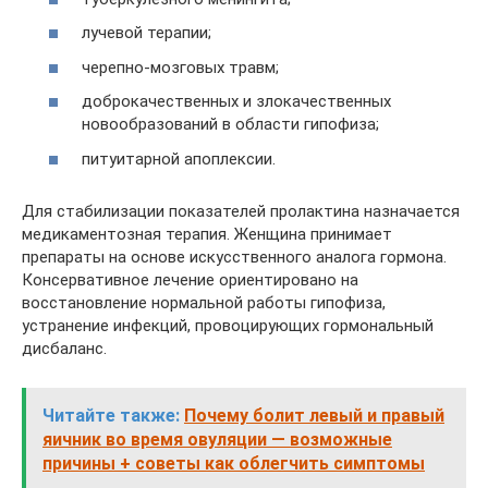
лучевой терапии;
черепно-мозговых травм;
доброкачественных и злокачественных
новообразований в области гипофиза;
питуитарной апоплексии.
Для стабилизации показателей пролактина назначается
медикаментозная терапия. Женщина принимает
препараты на основе искусственного аналога гормона.
Консервативное лечение ориентировано на
восстановление нормальной работы гипофиза,
устранение инфекций, провоцирующих гормональный
дисбаланс.
Читайте также:
Почему болит левый и правый
яичник во время овуляции — возможные
причины + советы как облегчить симптомы