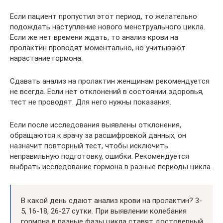
Если пациент пропустил этот период, то желательно
подождать наступление нового менструального цикла.
Если же нет времени ждать, то анализ крови на
пролактин проводят моментально, но учитывают
нарастание гормона.
Сдавать анализ на пролактин женщинам рекомендуется
не всегда. Если нет отклонений в состоянии здоровья,
тест не проводят. Для него нужны показания.
Если после исследования выявлены отклонения,
обращаются к врачу за расшифровкой данных, он
назначит повторный тест, чтобы исключить
неправильную подготовку, ошибки. Рекомендуется
выбрать исследование гормона в разные периоды цикла.
В какой день сдают анализ крови на пролактин? 3-
5, 16-18, 26-27 сутки. При выявлении колебания
гормона в разные фазы цикла ставят достоверный