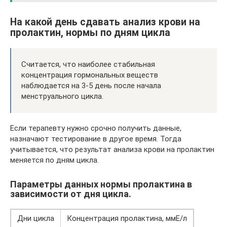
На какой день сдавать анализ крови на
пролактин, нормы по дням цикла
Считается, что наиболее стабильная
концентрация гормональных веществ
наблюдается на 3-5 день после начала
менструального цикла.
Если терапевту нужно срочно получить данные,
назначают тестирование в другое время. Тогда
учитывается, что результат анализа крови на пролактин
меняется по дням цикла.
Параметры данных нормы пролактина в
зависимости от дня цикла.
Дни цикла
Концентрация пролактина, ммЕ/л