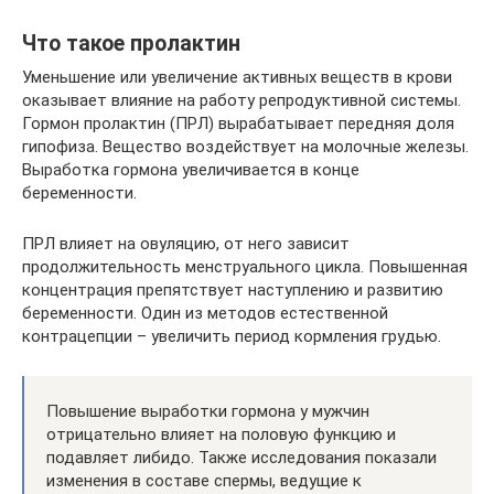
Что такое пролактин
Уменьшение или увеличение активных веществ в крови
оказывает влияние на работу репродуктивной системы.
Гормон пролактин (ПРЛ) вырабатывает передняя доля
гипофиза. Вещество воздействует на молочные железы.
Выработка гормона увеличивается в конце
беременности.
ПРЛ влияет на овуляцию, от него зависит
продолжительность менструального цикла. Повышенная
концентрация препятствует наступлению и развитию
беременности. Один из методов естественной
контрацепции – увеличить период кормления грудью.
Повышение выработки гормона у мужчин
отрицательно влияет на половую функцию и
подавляет либидо. Также исследования показали
изменения в составе спермы, ведущие к