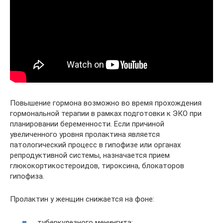
Повышение гормона возможно во время прохождения
гормональной терапии в рамках подготовки к ЭКО при
планировании беременности. Если причиной
увеличенного уровня пролактина является
патологический процесс в гипофизе или органах
репродуктивной системы, назначается прием
глюкокортикостероидов, тироксина, блокаторов
гипофиза.
Пролактин у женщин снижается на фоне:
туберкулезного менингита;