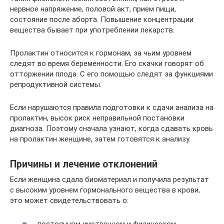
нервное напряжение, половой акт, прием пищи,
состояние после аборта. Повышение концентрации
вещества бывает при употреблении лекарств.
Пролактин относится к гормонам, за чьим уровнем
следят во время беременности. Его скачки говорят об
отторжении плода. С его помощью следят за функциями
репродуктивной системы.
Если нарушаются правила подготовки к сдачи анализа на
пролактин, высок риск неправильной постановки
диагноза. Поэтому сначала узнают, когда сдавать кровь
на пролактин женщине, затем готовятся к анализу.
Причины и лечение отклонений
Если женщина сдала биоматериал и получила результат
с высоким уровнем гормонального вещества в крови,
это может свидетельствовать о:
постоянном умственном и физическом