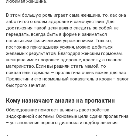
любимая женщина.
В этом большую роль играет сама женщина, то, как она
заботится о своем здоровье и самочувствии. Для
достижения такой цели важно следить за собой, не
переедать, всегда быть в форме и заниматься
посильными физическими упражнениями. Только,
постоянно прикладывая усилия, можно добиться
желаемых результатов. Благодаря женским гормонам,
женщина имеет хорошее здоровье, красоту, а главное
материнство. Если вы решили стать мамой, то
показатель гормона — пролактина очень важен для вас.
Пролактин и его нормальный показатель в крови – залог
быстрого зачатия.
Кому назначают анализ на пролактин
Обследование помогает выявить расстройства
эндокринной системы. Основные цели сдачи пролактина
– установление верного диагноза и подбор лечения.