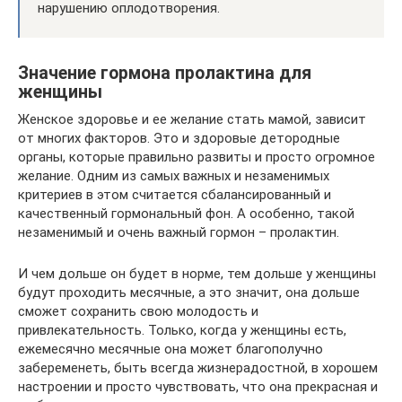
нарушению оплодотворения.
Значение гормона пролактина для
женщины
Женское здоровье и ее желание стать мамой, зависит
от многих факторов. Это и здоровые детородные
органы, которые правильно развиты и просто огромное
желание. Одним из самых важных и незаменимых
критериев в этом считается сбалансированный и
качественный гормональный фон. А особенно, такой
незаменимый и очень важный гормон – пролактин.
И чем дольше он будет в норме, тем дольше у женщины
будут проходить месячные, а это значит, она дольше
сможет сохранить свою молодость и
привлекательность. Только, когда у женщины есть,
ежемесячно месячные она может благополучно
забеременеть, быть всегда жизнерадостной, в хорошем
настроении и просто чувствовать, что она прекрасная и