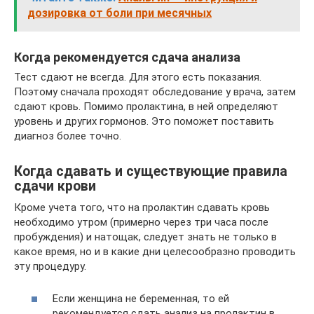
дозировка от боли при месячных
Когда рекомендуется сдача анализа
Тест сдают не всегда. Для этого есть показания.
Поэтому сначала проходят обследование у врача, затем
сдают кровь. Помимо пролактина, в ней определяют
уровень и других гормонов. Это поможет поставить
диагноз более точно.
Когда сдавать и существующие правила
сдачи крови
Кроме учета того, что на пролактин сдавать кровь
необходимо утром (примерно через три часа после
пробуждения) и натощак, следует знать не только в
какое время, но и в какие дни целесообразно проводить
эту процедуру.
Если женщина не беременная, то ей
рекомендуется сдать анализ на пролактин в