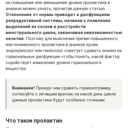
на повышение или уменьшение уровня пролактина в
анализе можно узнать, прочитав данную статью.
Отклонение от нормы приводит к дисфункциям
репродуктивной системы, начиная с появления
выделений из сосков и расстройств
менструального цикла, заканчивая невозможностью
зачатия.
Поэтому для выяснения причин повышенного
или пониженного пролактина в анализе крови
эндокринолог или гинеколог советует сдавать анализ на
гормональные дисфункции чтобы понять, какой фактор
содействует изменению уровня гормонального
вещества.
Внимание!
Прежде чем сдавать гормонограмму,
согласуйте с лечащим врачом, на какой день цикла
данные пролактина будут особенно точными.
Что такое пролактин