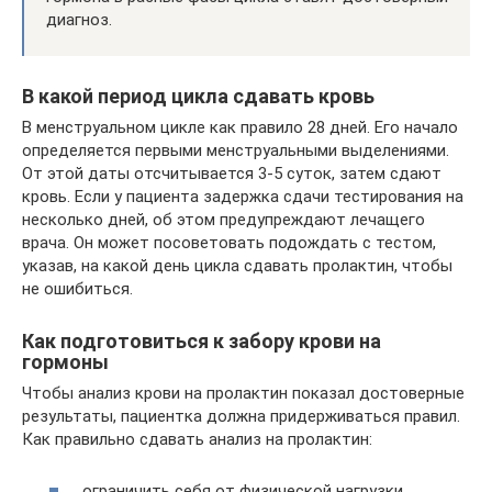
диагноз.
В какой период цикла сдавать кровь
В менструальном цикле как правило 28 дней. Его начало
определяется первыми менструальными выделениями.
От этой даты отсчитывается 3-5 суток, затем сдают
кровь. Если у пациента задержка сдачи тестирования на
несколько дней, об этом предупреждают лечащего
врача. Он может посоветовать подождать с тестом,
указав, на какой день цикла сдавать пролактин, чтобы
не ошибиться.
Как подготовиться к забору крови на
гормоны
Чтобы анализ крови на пролактин показал достоверные
результаты, пациентка должна придерживаться правил.
Как правильно сдавать анализ на пролактин:
ограничить себя от физической нагрузки,