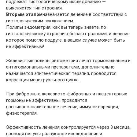
подлежат гистологическому исследованию —
выясняется тип строения.
Вторым этапом
назначается лечение в соответствии с
гистологическим заключением.
Полипы эндометрия, как вы теперь знаете, по
гистологическому строению бывают разными, и лечение
которое помогло подруге, в вашем случае может быть
не эффективным!
Железистые полипы эндометрия лечат гормональными и
антигормональными препаратами, дополнительно
назначается эпигенетическая терапия, проводится
коррекция менструального цикла.
При фиброзных, железисто-фиброзных и плацентарных
гормоны не эффективны, проводится
противовоспалительное лечение, иммунокоррекция,
физиотерапия.
Эффективность лечения контролируется через 3 месяца,
проводятся ультразвуковое исследование и