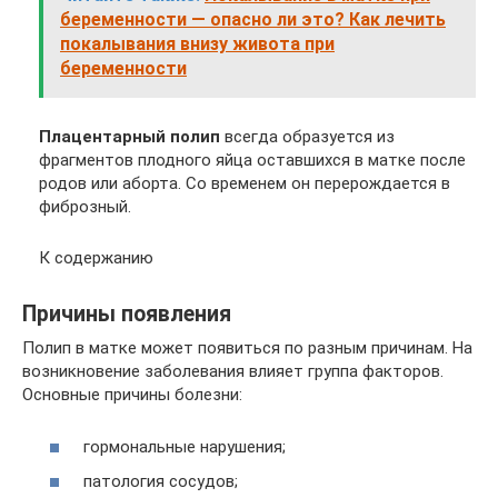
беременности — опасно ли это? Как лечить
покалывания внизу живота при
беременности
Плацентарный полип
всегда образуется из
фрагментов плодного яйца оставшихся в матке после
родов или аборта. Со временем он перерождается в
фиброзный.
К содержанию
Причины появления
Полип в матке может появиться по разным причинам. На
возникновение заболевания влияет группа факторов.
Основные причины болезни:
гормональные нарушения;
патология сосудов;