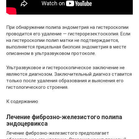
При обнаружении полипа эндометрия на гистероскопии
проводится его удаление — гистерорезектоскопия. Если
на гистероскопии полип матки не подтверждается,
выполняется прицельная биопсия эндометрия в месте
описанном в ультразвуковом протоколе.
Ультразвуковое и гистероскопическое заключение не
являются диагнозом. Заключительный диагноз ставится
только после удаления образования и выяснения его
гистологического строения.
К содержанию
Лечение фиброзно-железистого полипа
эндоцервикса
Лечение фиброзно-железистого предполагает