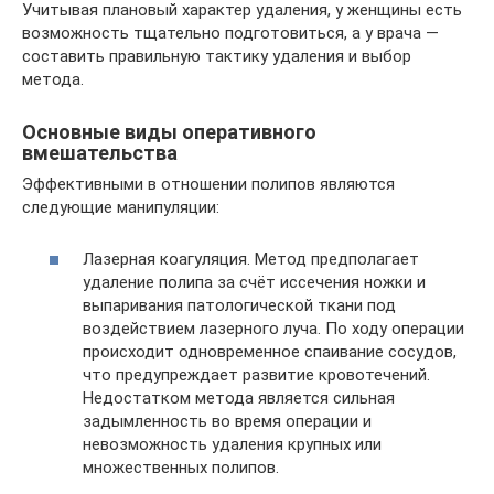
Учитывая плановый характер удаления, у женщины есть
возможность тщательно подготовиться, а у врача —
составить правильную тактику удаления и выбор
метода.
Основные виды оперативного
вмешательства
Эффективными в отношении полипов являются
следующие манипуляции:
Лазерная коагуляция. Метод предполагает
удаление полипа за счёт иссечения ножки и
выпаривания патологической ткани под
воздействием лазерного луча. По ходу операции
происходит одновременное спаивание сосудов,
что предупреждает развитие кровотечений.
Недостатком метода является сильная
задымленность во время операции и
невозможность удаления крупных или
множественных полипов.