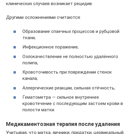
клинических случаев возникает рецидив.
Другими осложнениями считаются:
Образование спаечных процессов и рубцовой
ткани;
Инфекционное поражение;
Озлокачествление не полностью удалённого
полипа;
Кровоточивость при повреждении стенок
канала;
Аллергические реакции, сильная отёчность;
Гематометра — сильное внутреннее
кровотечение с последующим застоем крови в
полости матки.
Медикаментозная терапия после удаления
Учитывая, что матка, яичники, придатки, цервикальный