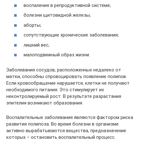
воспаления в репродуктивной системе;
болезни щитовидной железы;
аборты;
сопутствующие хронические заболевания;
лишний вес;
малоподвижный образ жизни.
Заболевания сосудов, расположенных недалеко от
матки, способны спровоцировать появление полипов.
Если кровообращение нарушается, клетки не получают
необходимого питания. Это стимулирует их
неконтролируемый рост. В результате разрастания
эпителия возникают образования.
Воспалительные заболевания являются фактором риска
развития полипоза. Во время болезни в организме
активно вырабатываются вещества, предназначение
которых – остановить воспалительный процесс.