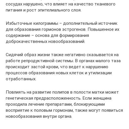
сосудах нарушено, что влияет на качество тканевого
питания и рост эпителиального слоя.
Избыточные килограммы – дополнительный источник
для образования гормонов эстрогенов. Повышенное их
содержание – основа для формирования
доброкачественных новообразований.
Сидячий образ жизни также негативно сказывается на
работе репродуктивной системы. В органах малого таза
происходит застой крови, что ведет к нарушению
процессов образования новых клеток и утилизации
отработанных.
Повлиять на развитие полипов в полости матки может
генетическая предрасположенность. Если женщина
проходила лечение препаратами, блокирующими
восприятие к половым гормонам, также могут появиться
новообразования внутри органа.