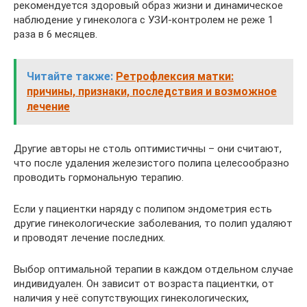
рекомендуется здоровый образ жизни и динамическое
наблюдение у гинеколога с УЗИ-контролем не реже 1
раза в 6 месяцев.
Читайте также:
Ретрофлексия матки:
причины, признаки, последствия и возможное
лечение
Другие авторы не столь оптимистичны – они считают,
что после удаления железистого полипа целесообразно
проводить гормональную терапию.
Если у пациентки наряду с полипом эндометрия есть
другие гинекологические заболевания, то полип удаляют
и проводят лечение последних.
Выбор оптимальной терапии в каждом отдельном случае
индивидуален. Он зависит от возраста пациентки, от
наличия у неё сопутствующих гинекологических,