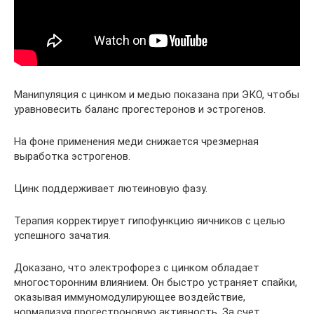
Манипуляция с цинком и медью показана при ЭКО, чтобы
уравновесить баланс прогестеронов и эстрогенов.
На фоне применения меди снижается чрезмерная
выработка эстрогенов.
Цинк поддерживает лютеиновую фазу.
Терапия корректирует гипофункцию яичников с целью
успешного зачатия.
Доказано, что электрофорез с цинком обладает
многосторонним влиянием. Он быстро устраняет спайки,
оказывая иммуномодулирующее воздействие,
нормализуя прогестроновую активность. За счет