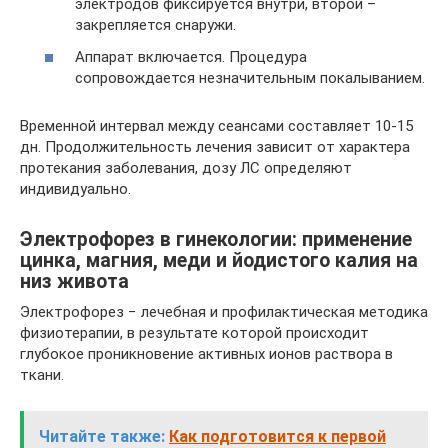
электродов фиксируется внутри, второй –
закрепляется снаружи.
Аппарат включается. Процедура
сопровождается незначительным покалыванием.
Временной интервал между сеансами составляет 10-15
дн. Продолжительность лечения зависит от характера
протекания заболевания, дозу ЛС определяют
индивидуально.
Электрофорез в гинекологии: применение
цинка, магния, меди и йодистого калия на
низ живота
Электрофорез − лечебная и профилактическая методика
физиотерапии, в результате которой происходит
глубокое проникновение активных ионов раствора в
ткани.
Читайте также:
Как подготовится к первой