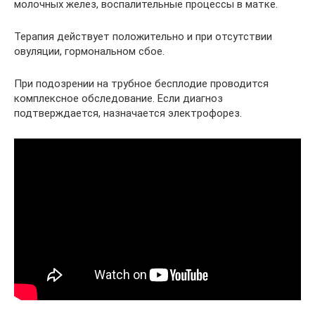
молочных желез, воспалительные процессы в матке.
Терапия действует положительно и при отсутствии
овуляции, гормональном сбое.
При подозрении на трубное бесплодие проводится
комплексное обследование. Если диагноз
подтверждается, назначается электрофорез.