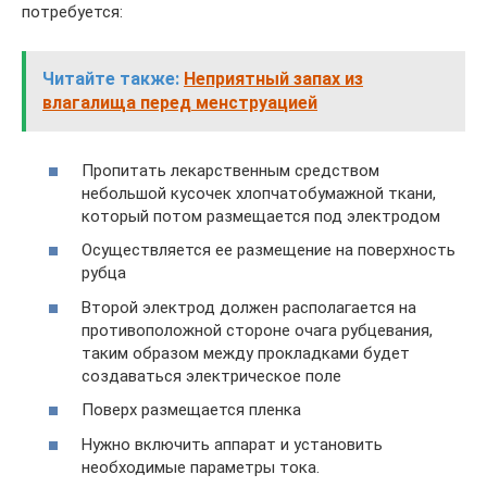
потребуется:
Читайте также:
Неприятный запах из
влагалища перед менструацией
Пропитать лекарственным средством
небольшой кусочек хлопчатобумажной ткани,
который потом размещается под электродом
Осуществляется ее размещение на поверхность
рубца
Второй электрод должен располагается на
противоположной стороне очага рубцевания,
таким образом между прокладками будет
создаваться электрическое поле
Поверх размещается пленка
Нужно включить аппарат и установить
необходимые параметры тока.