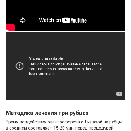
Методика лечения при рубцах
Время воздействия электрофореза с Лидазой на рубцы
в среднем составляет 15-20 мин. перед процедурой