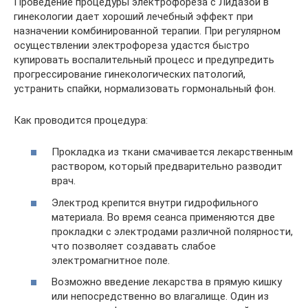
Проведение процедуры электрофореза с Лидазой в
гинекологии дает хороший лечебный эффект при
назначении комбинированной терапии. При регулярном
осуществлении электрофореза удастся быстро
купировать воспалительный процесс и предупредить
прогрессирование гинекологических патологий,
устранить спайки, нормализовать гормональный фон.
Как проводится процедура:
Прокладка из ткани смачивается лекарственным
раствором, который предварительно разводит
врач.
Электрод крепится внутри гидрофильного
материала. Во время сеанса применяются две
прокладки с электродами различной полярности,
что позволяет создавать слабое
электромагнитное поле.
Возможно введение лекарства в прямую кишку
или непосредственно во влагалище. Один из