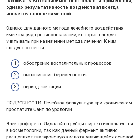
различаться в зависимости от области применения,
однако результативность воздействия всегда
является вполне заметной.
Однако для данного метода лечебного воздействия
имеется ряд противопоказаний, которые следует
учитывать при назначении метода лечения. К ним
следует отнести:
обострение воспалительных процессов;
вынашивание беременности;
период лактации.
ПОДРОБНОСТИ: Лечебная физкультура при хроническом
простатите Сайт по урологии
Электрофорез с Лидазой на рубцы широко используется
в косметологии, так как данный фермент активно
расщепляет гиалуроновую кислоту, являющейся основой