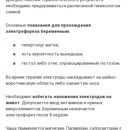
необходимо придерживаться расписанной гинекологом
схемой.
Основные
показания для прохождения
электрофореза беременным:
гипертонус матки;
есть вероятность выкидыша;
гестоз либо отек, спровоцированный гестозом.
Во время терапии электроды накладывают на шейно-
воротниковую область либо слизистую носа.
Необходимо
избегать наложения электродов на
живот
. Допускается ввод витаминов и нужных
микроэлементов. Беременным назначается
электрофорез после 8 недели.
Чаще применяется магнезия, Папаверин, суппозитории с