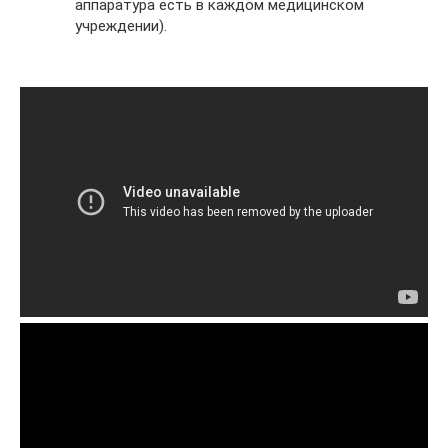
аппаратура есть в каждом медицинском
учреждении).