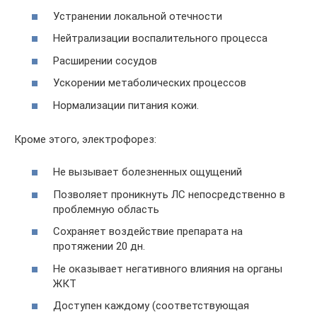
Устранении локальной отечности
Нейтрализации воспалительного процесса
Расширении сосудов
Ускорении метаболических процессов
Нормализации питания кожи.
Кроме этого, электрофорез:
Не вызывает болезненных ощущений
Позволяет проникнуть ЛС непосредственно в
проблемную область
Сохраняет воздействие препарата на
протяжении 20 дн.
Не оказывает негативного влияния на органы
ЖКТ
Доступен каждому (соответствующая