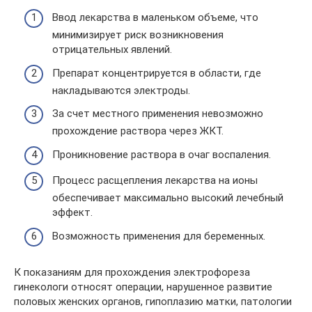
Ввод лекарства в маленьком объеме, что
минимизирует риск возникновения
отрицательных явлений.
Препарат концентрируется в области, где
накладываются электроды.
За счет местного применения невозможно
прохождение раствора через ЖКТ.
Проникновение раствора в очаг воспаления.
Процесс расщепления лекарства на ионы
обеспечивает максимально высокий лечебный
эффект.
Возможность применения для беременных.
К показаниям для прохождения электрофореза
гинекологи относят операции, нарушенное развитие
половых женских органов, гипоплазию матки, патологии