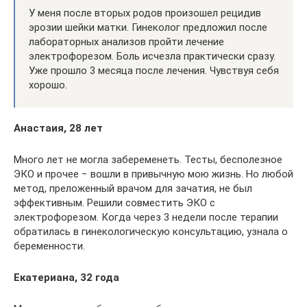
У меня после вторых родов произошел рецидив
эрозии шейки матки. Гинеколог предложил после
лабораторных анализов пройти лечение
электрофорезом. Боль исчезла практически сразу.
Уже прошло 3 месяца после лечения. Чувствуя себя
хорошо.
Анастаия, 28 лет
Много лет не могла забеременеть. Тесты, бесполезное
ЭКО и прочее − вошли в привычную мою жизнь. Но любой
метод, преложенный врачом для зачатия, не был
эффективным. Решили совместить ЭКО с
электрофорезом. Когда через 3 недели после терапии
обратилась в гинекологическую консультацию, узнала о
беременности.
Екатериана, 32 года