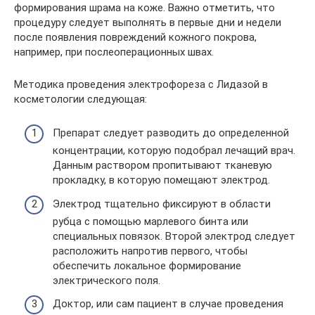
формирования шрама на коже. Важно отметить, что
процедуру следует выполнять в первые дни и недели
после появления повреждений кожного покрова,
например, при послеоперационных швах.
Методика проведения электрофореза с Лидазой в
косметологии следующая:
Препарат следует разводить до определенной
концентрации, которую подобрал лечащий врач.
Данным раствором пропитывают тканевую
прокладку, в которую помещают электрод.
Электрод тщательно фиксируют в области
рубца с помощью марлевого бинта или
специальных повязок. Второй электрод следует
расположить напротив первого, чтобы
обеспечить локальное формирование
электрического поля.
Доктор, или сам пациент в случае проведения