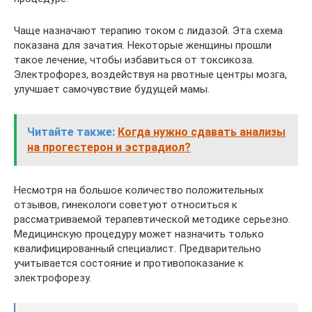
Чаще назначают терапию током с лидазой. Эта схема
показана для зачатия. Некоторые женщины прошли
такое лечение, чтобы избавиться от токсикоза.
Электрофорез, воздействуя на рвотные центры мозга,
улучшает самочувствие будущей мамы.
Читайте также:
Когда нужно сдавать анализы
на прогестерон и эстрадиол?
Несмотря на большое количество положительных
отзывов, гинекологи советуют относиться к
рассматриваемой терапевтической методике серьезно.
Медицинскую процедуру может назначить только
квалифицированный специалист. Предварительно
учитывается состояние и противопоказание к
электрофорезу.