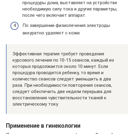
процедуры дома, выставляет на устройстве
необходимую силу тока и другие параметры,
после чего включает аппарат.
По завершении физиолечения электроды
аккуратно удаляют с кожи.
Эффективная терапия требует проведения
курсового лечения по 10-15 сеансов, каждый из
которых продолжается около 10 минут. Если
процедура проводится ребенку, то время и
количество сеансов следует уменьшить в два
раза. При необходимости повторения сеансов,
следует обеспечить две недели перерыва для
восстановления чувствительности тканей к
электрическому току.
Применение в гинекологии