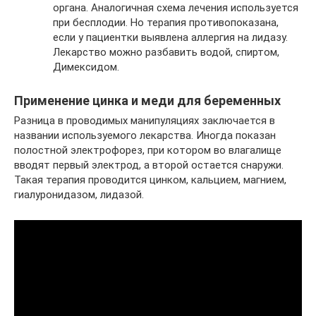
органа. Аналогичная схема лечения используется
при бесплодии. Но терапия противопоказана,
если у пациентки выявлена аллергия на лидазу.
Лекарство можно разбавить водой, спиртом,
Димексидом.
Применение цинка и меди для беременных
Разница в проводимых манипуляциях заключается в
названии используемого лекарства. Иногда показан
полостной электрофорез, при котором во влагалище
вводят первый электрод, а второй остается снаружи.
Такая терапия проводится цинком, кальцием, магнием,
гиалуронидазом, лидазой.