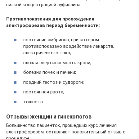
низкой концентрацией эуфиллина.
Противопоказания для прохождения
электрофореза
в период беременности:
состояние эмбриона, при котором
противопоказано воздействие лекарств,
электрического тока;
плохая свертываемость крови;
болезни почек и печени;
поздний гестоз и судороги;
постоянная рвота;
тошнота.
Отзывы женщин и гинекологов
Большинство пациенток, прошедших курс лечения
электрофорезом, оставляют положительный отзыв о
процедуре.