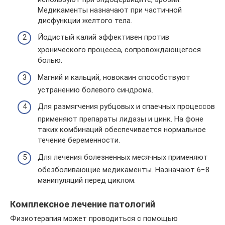
Медикаменты назначают при частичной
дисфункции желтого тела.
Йодистый калий эффективен против
хронического процесса, сопровождающегося
болью.
Магний и кальций, новокаин способствуют
устранению болевого синдрома.
Для размягчения рубцовых и спаечных процессов
применяют препараты лидазы и цинк. На фоне
таких комбинаций обеспечивается нормальное
течение беременности.
Для лечения болезненных месячных применяют
обезболивающие медикаменты. Назначают 6−8
манипуляций перед циклом.
Комплексное лечение патологий
Физиотерапия может проводиться с помощью