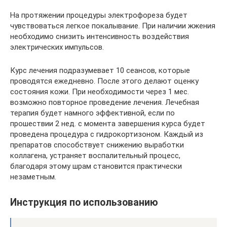
На протяжении процедуры электрофореза будет
чувствоваться легкое покалывание. При наличии жжения
необходимо снизить интенсивность воздействия
электрических импульсов.
Курс лечения подразумевает 10 сеансов, которые
проводятся ежедневно. После этого делают оценку
состояния кожи. При необходимости через 1 мес.
возможно повторное проведение лечения. Лечебная
терапия будет намного эффективной, если по
прошествии 2 нед. с момента завершения курса будет
проведена процедура с гидрокортизоном. Каждый из
препаратов способствует снижению выработки
коллагена, устраняет воспалительный процесс,
благодаря этому шрам становится практически
незаметным.
Инструкция по использованию