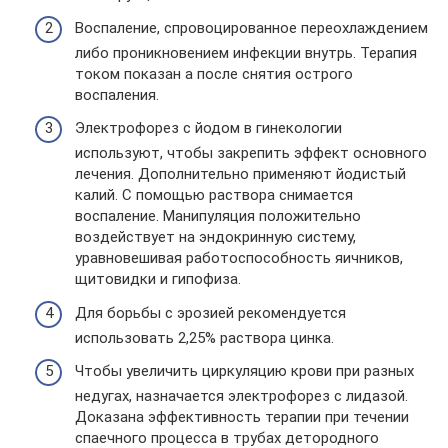
Воспаление, спровоцированное переохлаждением
либо проникновением инфекции внутрь. Терапия
током показан а после снятия острого
воспаления.
Электрофорез с йодом в гинекологии
используют, чтобы закрепить эффект основного
лечения. Дополнительно применяют йодистый
калий. С помощью раствора снимается
воспаление. Манипуляция положительно
воздействует на эндокринную систему,
уравновешивая работоспособность яичников,
щитовидки и гипофиза.
Для борьбы с эрозией рекомендуется
использовать 2,25% раствора цинка.
Чтобы увеличить циркуляцию крови при разных
недугах, назначается электрофорез с лидазой.
Доказана эффективность терапии при течении
спаечного процесса в трубах детородного