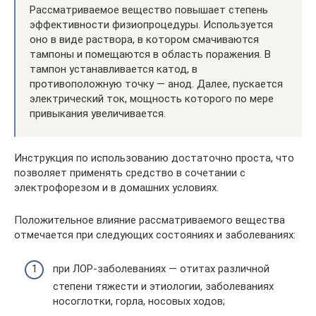
Рассматриваемое вещество повышает степень
эффективности физиопроцедуры. Используется
оно в виде раствора, в котором смачиваются
тампоны и помещаются в область поражения. В
тампон устанавливается катод, в
противоположную точку — анод. Далее, пускается
электрический ток, мощность которого по мере
привыкания увеличивается.
Инструкция по использованию достаточно проста, что
позволяет применять средство в сочетании с
электрофорезом и в домашних условиях.
Положительное влияние рассматриваемого вещества
отмечается при следующих состояниях и заболеваниях:
при ЛОР-заболеваниях — отитах различной
степени тяжести и этиологии, заболеваниях
носоглотки, горла, носовых ходов;