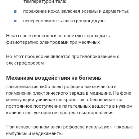
температурой тела;
поражение кожи, включая экземы и дерматиты;
непереносимость электропроцедуры.
Некоторые гинекологи не советуют проходить
физиотерапию электродами при месячных.
Но этот процесс не является противопоказанием с
электрофорезом.
Механизм воздействия на болезнь
Гальванизация либо электрофорез заключается в
применении электрического заряда в медицине. На фоне
манипуляции усиливается кровоток, обеспечивается
постоянное поступление питательных веществ в нужном
количестве, ускоряется процесс выздоровления.
При лекарственном электрофорезе используют токовые
импульсы и медикаменты.