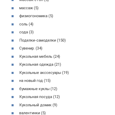
массаж (5)
физиогономика (5)
соль (4)
сода (3)
Поделки-самоделки (150)
Сувенир. (34)
Кукольная мебель (24)
Кукольная одежда (21)
Кукольные акссесуары (19)
на новый год (15)
бумажные куклы (12)
Кукольная посуда (12)
Кукольный домик (9)
валентинки (5)