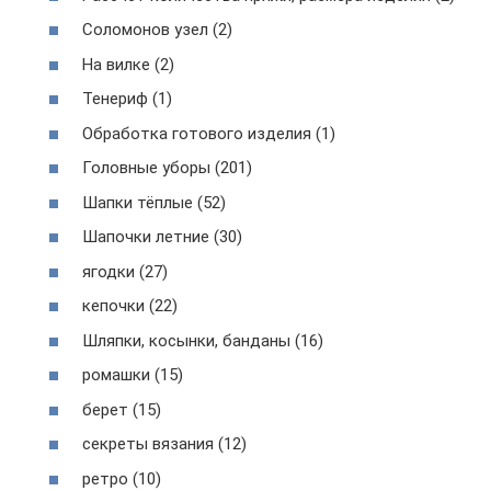
Соломонов узел (2)
На вилке (2)
Тенериф (1)
Обработка готового изделия (1)
Головные уборы (201)
Шапки тёплые (52)
Шапочки летние (30)
ягодки (27)
кепочки (22)
Шляпки, косынки, банданы (16)
ромашки (15)
берет (15)
секреты вязания (12)
ретро (10)