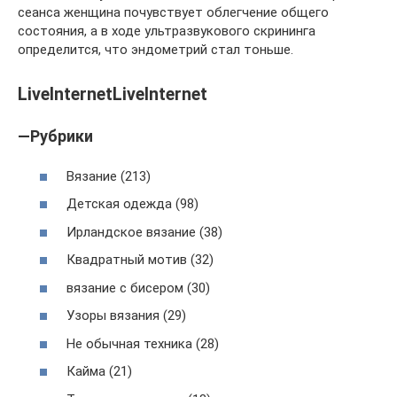
сеанса женщина почувствует облегчение общего
состояния, а в ходе ультразвукового скрининга
определится, что эндометрий стал тоньше.
LiveInternetLiveInternet
—Рубрики
Вязание (213)
Детская одежда (98)
Ирландское вязание (38)
Квадратный мотив (32)
вязание с бисером (30)
Узоры вязания (29)
Не обычная техника (28)
Кайма (21)