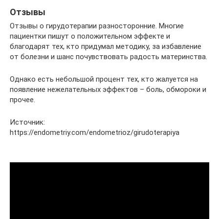
Отзывы
Отзывы о гирудотерапии разносторонние. Многие
пациентки пишут о положительном эффекте и
благодарят тех, кто придумал методику, за избавление
от болезни и шанс почувствовать радость материнства.
Однако есть небольшой процент тех, кто жалуется на
появление нежелательных эффектов – боль, обмороки и
прочее.
Источник:
https://endometriy.com/endometrioz/girudoterapiya