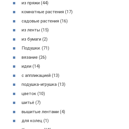
из пряжи (44)
комнатные растения (17)
садовые растения (16)
из ленты (15)
из бумаги (2)
Подушки. (71)
вязание (26)
идеи (14)
с аппликацией (13)
подушка-игрушка (13)
цветок (10)
шитьё (7)
вышитые лентами (4)
для колец (1)