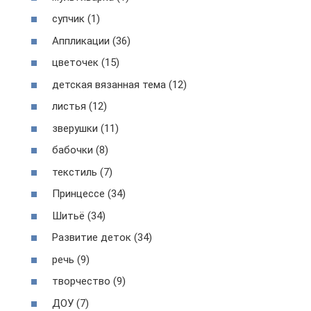
супчик (1)
Аппликации (36)
цветочек (15)
детская вязанная тема (12)
листья (12)
зверушки (11)
бабочки (8)
текстиль (7)
Принцессе (34)
Шитьё (34)
Развитие деток (34)
речь (9)
творчество (9)
ДОУ (7)