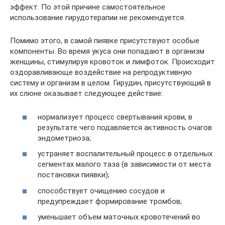
эффект. По этой причине самостоятельное
использование гирудотерапии не рекомендуется.
Помимо этого, в самой пиявке присутствуют особые
компоненты. Во время укуса они попадают в организм
женщины, стимулируя кровоток и лимфоток. Происходит
оздоравливающе воздействие на репродуктивную
систему и организм в целом. Гирудин, присутствующий в
их слюне оказывает следующее действие:
нормализует процесс свертывания крови, в
результате чего подавляется активность очагов
эндометриоза;
устраняет воспалительный процесс в отдельных
сегментах малого таза (в зависимости от места
постановки пиявки);
способствует очищению сосудов и
предупреждает формирование тромбов;
уменьшает объем маточных кровотечений во