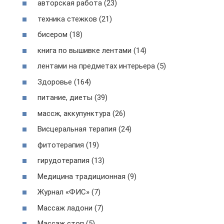
авторская работа (23)
техника стежков (21)
бисером (18)
книга по вышивке лентами (14)
лентами на предметах интерьера (5)
Здоровье (164)
питание, диеты (39)
массж, аккупунктура (26)
Висцеральная терапия (24)
фитотерапия (19)
гирудотерапия (13)
Медицина традиционная (9)
Журнал «ФИС» (7)
Массаж ладони (7)
Массаж стоп (5)