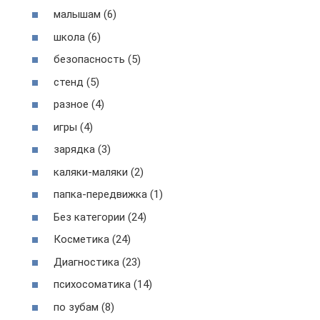
малышам (6)
школа (6)
безопасность (5)
стенд (5)
разное (4)
игры (4)
зарядка (3)
каляки-маляки (2)
папка-передвижка (1)
Без категории (24)
Косметика (24)
Диагностика (23)
психосоматика (14)
по зубам (8)