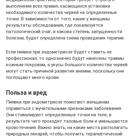
выполнения всех правил, касающихся установки
необходимого количества червей на определенные
точки. В зависимости от того, какие у женщины
результаты обследования, где локализуется
патологический очаг, и какова степень запущенности
болезни, будет определена схема проведения терапии.
Если пиявки при эндометриозе будет ставить не
профессионал, то однозначно будут нанесены травмы
кожным покровам, а укусы большого количества червей
могут стать причиной развития анемии, поскольку они
поглощают много крови.
Польза и вред
Пиявки при эндометриозе помогают женщинам
справиться с мучительными признаками заболевания.
Они стимулируют определенные точки на теле, в
результате чего проходят тазовые боли и уменьшаются
кровотечения. Важно знать, на какие места располагать
природных лекарей, чтобы получить терапевтический