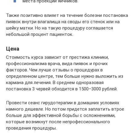
места проекции яичников.
Также позитивно влияет на течение болезни постановка
пиявок внутри влагалища на своды его стенок или на
шейку матки. Но на такую процедуру соглашается
небольшой процент пациенток.
Цена
Стоимость курса зависит от престижа клиники,
профессионализма врача, вида пиявок и прочих
факторов. Чем лучше отзывы о процедурах в
определенном центре, тем больше нужно выложить из
кармана для лечения. В среднем одноразовая
постановка 3 червей обходится в 1500–3000 рублей.
Провести сеанс гирудотерапии в домашних условиях
намного дешевле. Но потом придется заплатить втрое
больше для эффективной борьбы с осложнениями,
которые возникнут после непрофессионального
проведения процедуры.