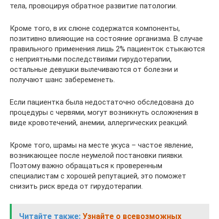
тела, провоцируя обратное развитие патологии.
Кроме того, в их слюне содержатся компоненты,
позитивно влияющие на состояние организма. В случае
правильного применения лишь 2% пациенток стыкаются
с неприятными последствиями гирудотерапии,
остальные девушки вылечиваются от болезни и
получают шанс забеременеть.
Если пациентка была недостаточно обследована до
процедуры с червями, могут возникнуть осложнения в
виде кровотечений, анемии, аллергических реакций.
Кроме того, шрамы на месте укуса – частое явление,
возникающее после неумелой постановки пиявки.
Поэтому важно обращаться к проверенным
специалистам с хорошей репутацией, это поможет
снизить риск вреда от гирудотерапии.
Читайте также:
Узнайте о всевозможных