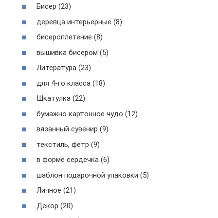
Бисер (23)
деревца интерьерные (8)
бисероплетение (8)
вышивка бисером (5)
Литература (23)
для 4-го класса (18)
Шкатулка (22)
бумажно картонное чудо (12)
вязанный сувенир (9)
текстиль, фетр (9)
в форме сердечка (6)
шаблон подарочной упаковки (5)
Личное (21)
Декор (20)