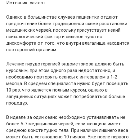
Источник: yavix.ru
Однако в большинстве случаев пациентки отдают
предпочтение более традиционной схеме расстановки
медицинских червей, поскольку присутствует некий
психологический фактор и сильное чувство
дискомфорта от того, что внутри влагалища находится
посторонний организм.
Лечение гирудотерапией эндометриоза должно быть
курсовым, при этом одного раза недостаточно, и
необходимо повторять сеансы с интервалом в 1-2
месяца. В среднем специалиста нужно будет посещать
10 раз, что является полным курсом, однако в
запущенных ситуациях может потребоваться больше
процедур.
В идеале за один сеанс необходимо устанавливать не
более 5-7 медицинских червей, если женщина имеет
среднюю конституцию тела. При наличии лишнего веса
может быть установлено 10 пиявок. Уже после первого