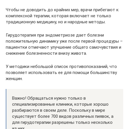
Чтобы не доводить до крайних мер, врачи прибегают к
комплексной терапии, которая включает не только
традиционную медицину, но и народные методы.
Гирудотерапия при эндометриозе дает болезни
положительную динамику уже после первой процедуры –
пациентки отмечают улучшение общего самочувствия и
снижение болезненности внизу живота.
У методики небольшой список противопоказаний, что
позволяет использовать ее для помощи большинству
женщин.
Важно! Обращаться нужно только в
специализированные клиники, которые хорошо
разбираются в своем деле. Поскольку в мире
существует более 700 видов различных пиявок, а
для гирудотерапии разрешены только несколько
из них.