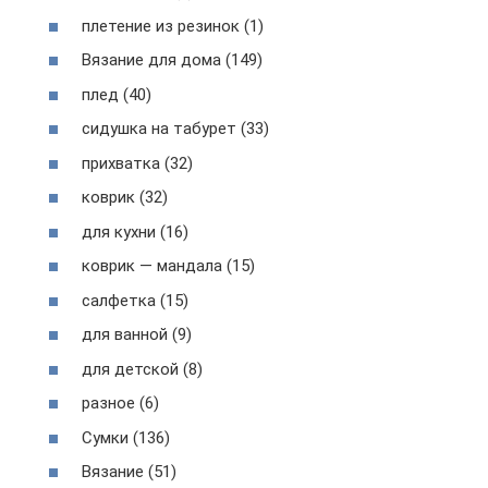
плетение из резинок (1)
Вязание для дома (149)
плед (40)
сидушка на табурет (33)
прихватка (32)
коврик (32)
для кухни (16)
коврик — мандала (15)
салфетка (15)
для ванной (9)
для детской (8)
разное (6)
Сумки (136)
Вязание (51)