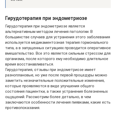
Гирудотерапия при эндометриозе
Гирудотерапия при эндометриозе является
альтернативным методом лечения патологии. В
большинстве случаев для устранения этого заболевания
используется медикаментозная терапия гормонального
типа, а в запущенных ситуациях проводится оперативное
вмешательство. Все это является сильным стрессом для
организма, после которого ему необходимо длительное
время восстанавливаться.
Гирудотерапия, отзывы при эндометриозе имеет
разноплановые, но уже после первой процедуры можно
заметить незначительные положительные изменения,
которые проявляются в виде улучшения общего
состояния пациентки, а также устранения болезненных
ощущений. Рассмотрим более детально, в чем
заключаются особенности лечения пиявками, какие есть
противопоказания.