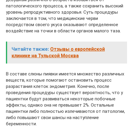
патологического процесса, а также сохранить высокий
уровень репродуктивного здоровья. Суть процедуры
заключается в том, что медицинские черви
посредством своего укуса оказывают определенное
воздействие на точки в области органов малого таза.
Читайте также:
Отзывы о европейской
клинике на Тульской Москва
В составе слюны пиявки имеется множество различных
веществ, которые помогают остановить процесс
разрастания клеток эндометрия. Конечно, после
проведения процедуры существует вероятность, что у
пациентки будут развиваться некоторые побочные
эффекты, однако она не превышает 2%. Остальные
пациентки либо полностью излечиваются от патологии,
либо повышают свои шансы на наступление
беременности.