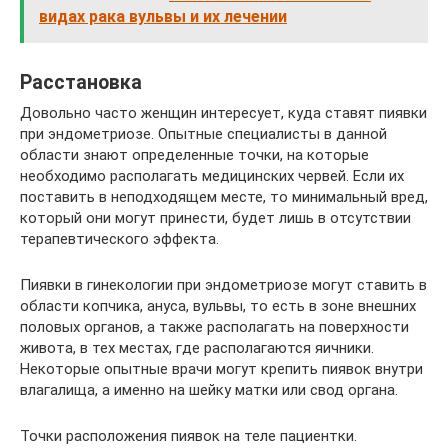
видах рака вульвы и их лечении
Расстановка
Довольно часто женщин интересует, куда ставят пиявки
при эндометриозе. Опытные специалисты в данной
области знают определенные точки, на которые
необходимо располагать медицинских червей. Если их
поставить в неподходящем месте, то минимальный вред,
который они могут принести, будет лишь в отсутствии
терапевтического эффекта.
Пиявки в гинекологии при эндометриозе могут ставить в
области копчика, ануса, вульвы, то есть в зоне внешних
половых органов, а также располагать на поверхности
живота, в тех местах, где располагаются яичники.
Некоторые опытные врачи могут крепить пиявок внутри
влагалища, а именно на шейку матки или свод органа.
Точки расположения пиявок на теле пациентки.