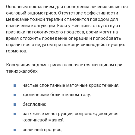
Основным показанием для проведения лечения является
очаговый эндометриоз. Отсутствие эффективности
медикаментозной терапии становится поводом для
назначения коагуляции. Если у женщины отсутствуют
признаки патологического процесса, врачи могут на
время отложить проведение операции и попробовать
справиться с недугом при помощи сильнодействующих
гормонов.
Коагуляция эндометриоза назначается женщинам при
таких жалобах:
частые спонтанные маточные кровотечения;
хронические боли в малом тазу;
бесплодие;
затяжные менструации, сопровождающиеся
коричневой мазней;
спаечный процесс;