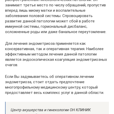
занимает третье место по числу обращений, пропустив
вперед лишь миому матки и воспалительные
заболевания половой системы. Спровоцировать
развитие данной патологии может сбой в работе
иммунной системы, гормональный дисбаланс,
осложненные роды или даже банальное переутомление.
Для лечения эндометриоза применяется как
консервативная, так и оперативная терапия. Наиболее
эффективным методом лечения данной патологии
является эндоскопическая коагуляция эндометриозных
очагов.
Если Вы задумываетесь об оперативном лечении
эндометриоза, стоит отдать предпочтение
многопрофильному медицинскому центру, который
предоставляет весь комплекс услуг в данной области.
Центр акушерства и гинекологии ОН КЛИНИК