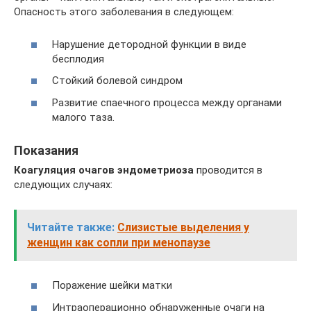
Опасность этого заболевания в следующем:
Нарушение детородной функции в виде
бесплодия
Стойкий болевой синдром
Развитие спаечного процесса между органами
малого таза.
Показания
Коагуляция очагов эндометриоза
проводится в
следующих случаях:
Читайте также:
Слизистые выделения у
женщин как сопли при менопаузе
Поражение шейки матки
Интраоперационно обнаруженные очаги на