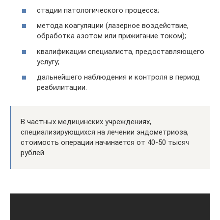
стадии патологического процесса;
метода коагуляции (лазерное воздействие,
обработка азотом или прижигание током);
квалификации специалиста, предоставляющего
услугу;
дальнейшего наблюдения и контроля в период
реабилитации.
В частных медицинских учреждениях,
специализирующихся на лечении эндометриоза,
стоимость операции начинается от 40-50 тысяч
рублей.