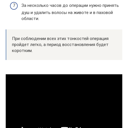
За несколько часов до операции нужно принять
душ и удалить волосы на животе и в паховой
области.
При соблюдении всех этих тонкостей операция
пройдет легко, а период восстановления будет
коротким.