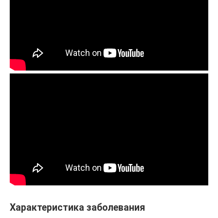
Характеристика заболевания