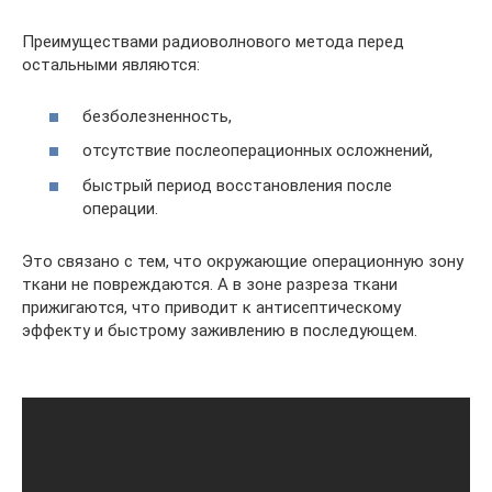
Преимуществами радиоволнового метода перед
остальными являются:
безболезненность,
отсутствие послеоперационных осложнений,
быстрый период восстановления после
операции.
Это связано с тем, что окружающие операционную зону
ткани не повреждаются. А в зоне разреза ткани
прижигаются, что приводит к антисептическому
эффекту и быстрому заживлению в последующем.