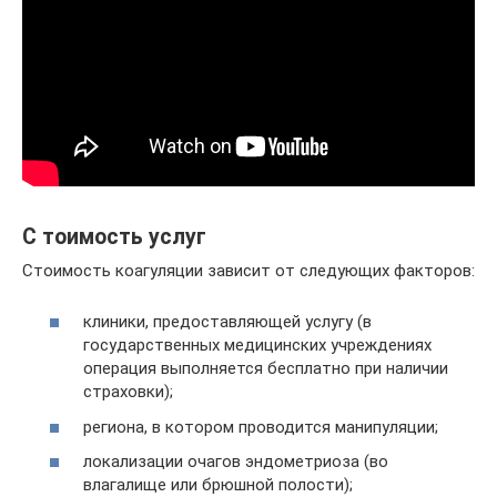
С тоимость услуг
Стоимость коагуляции зависит от следующих факторов:
клиники, предоставляющей услугу (в
государственных медицинских учреждениях
операция выполняется бесплатно при наличии
страховки);
региона, в котором проводится манипуляции;
локализации очагов эндометриоза (во
влагалище или брюшной полости);