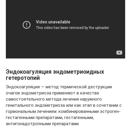
Эндокоагуляция эндометриоидных
гетеротопий
Эндокоагуляция — метод термической деструкции
очагов эндометриоза применяют в качестве
самостоятельного метода лечения наружного
генитального эндометриоза или как этап в сочетании с
гормональным лечением: комбинированными эстроген-
гестагенными препаратами, гестагенными,
антигонадотропными препаратами.