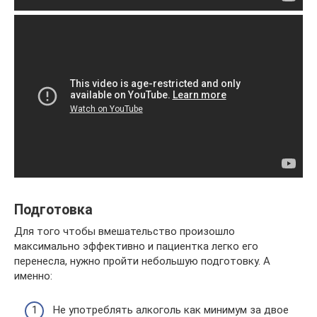
Подготовка
Для того чтобы вмешательство произошло
максимально эффективно и пациентка легко его
перенесла, нужно пройти небольшую подготовку. А
именно:
Не употреблять алкоголь как минимум за двое