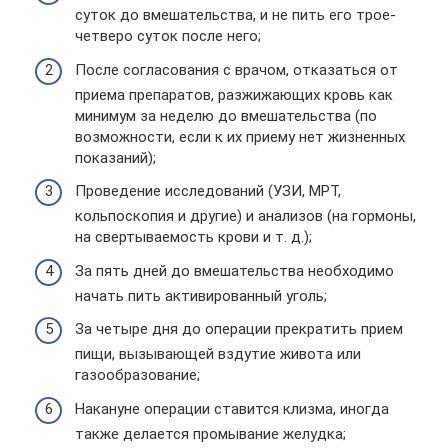
суток до вмешательства, и не пить его трое-
четверо суток после него;
После согласования с врачом, отказаться от
приема препаратов, разжижающих кровь как
минимум за неделю до вмешательства (по
возможности, если к их приему нет жизненных
показаний);
Проведение исследований (УЗИ, МРТ,
кольпоскопия и другие) и анализов (на гормоны,
на свертываемость крови и т. д.);
За пять дней до вмешательства необходимо
начать пить активированный уголь;
За четыре дня до операции прекратить прием
пищи, вызывающей вздутие живота или
газообразование;
Накануне операции ставится клизма, иногда
также делается промывание желудка;