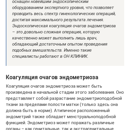
оснащен новейшим эндоскопическим
оборудованием экспертного уровня, что позволяет
проводить весь спектр гинекологических операций,
достигая максимального результата лечения.
Эндоскопическая коагуляция очагов эндометриоза
– это довольно сложная операция, которую
качественно может выполнить лишь врач,
обладающий достаточным опытом проведения
подобных вмешательств. Именно такие
специалисты работают в ОН КЛИНИК.
Коагуляция очагов эндометриоза
Коагуляция очагов эндометриоза может быть
произведена в начальной стадии этого заболевания. Оно
представляет собой разрастание эндометриоподобной
ткани за пределами полости матки (только здесь она
должна быть в норме). Атипичное расположенный
эндометрий также обладает менструальноподобной
функцией. Эндометриоз может поражать различные
органы – как генитальные, так и экстрагенитальные.