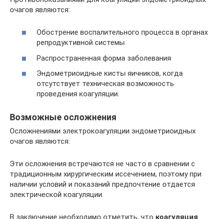
очагов являются:
Обострение воспалительного процесса в органах
репродуктивной системы
Распространенная форма заболевания
Эндометриоидные кисты яичников, когда
отсутствует техническая возможность
проведения коагуляции.
Возможные осложнения
Осложнениями электрокоагуляции эндометриоидных
очагов являются:
Эти осложнения встречаются не часто в сравнении с
традиционным хирургическим иссечением, поэтому при
наличии условий и показаний предпочтение отдается
электрической коагуляции.
В заключение необходимо отметить, что
коагуляция