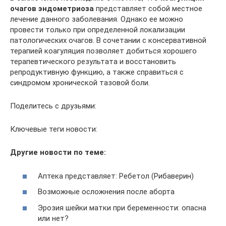
очагов эндометриоза
представляет собой местное
лечение данного заболевания. Однако ее можно
провести только при определенной локализации
патологических очагов. В сочетании с консервативной
терапией коагуляция позволяет добиться хорошего
терапевтического результата и восстановить
репродуктивную функцию, а также справиться с
синдромом хронической тазовой боли.
Поделитесь с друзьями:
Ключевые теги новости:
Другие новости по теме:
Аптека представляет: Ребетол (Рибаверин)
Возможные осложнения после аборта
Эрозия шейки матки при беременности: опасна
или нет?