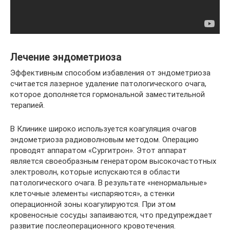
Лечение эндометриоза
Эффективным способом избавления от эндометриоза
считается лазерное удаление патологического очага,
которое дополняется гормональной заместительной
терапией.
В Клинике широко используется коагуляция очагов
эндометриоза радиоволновым методом. Операцию
проводят аппаратом «Сургитрон». Этот аппарат
является своеобразным генератором высокочастотных
электроволн, которые испускаются в области
патологического очага. В результате «ненормальные»
клеточные элементы «испаряются», а стенки
операционной зоны коагулируются. При этом
кровеносные сосуды запаиваются, что предупреждает
развитие послеоперационного кровотечения.