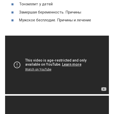
Тонзиллит у детей
Замершая беременность. Причины
Мужское бесплодие. Причины и лечение