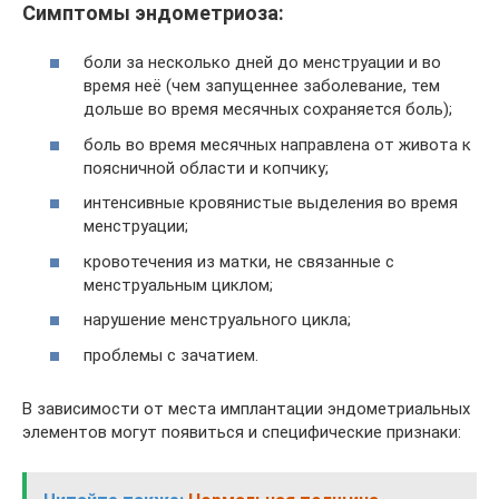
Симптомы эндометриоза:
боли за несколько дней до менструации и во
время неё (чем запущеннее заболевание, тем
дольше во время месячных сохраняется боль);
боль во время месячных направлена от живота к
поясничной области и копчику;
интенсивные кровянистые выделения во время
менструации;
кровотечения из матки, не связанные с
менструальным циклом;
нарушение менструального цикла;
проблемы с зачатием.
В зависимости от места имплантации эндометриальных
элементов могут появиться и специфические признаки: