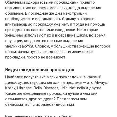
Обычными одноразовыми прокладками принято
пользоваться во время месячных, когда выделения
обильные. В последние же дни менструации
необходимости использовать большую, хорошо
впитывающую прокладку уже нет, и тогда на помощь
приходят так называемые ежедневки. Некоторые
женщины используют их и в середине цикла, во время
овуляции, когда естественные выделения
увеличиваются. Словом, у большинства женщин вопроса
о том, зачем нужны ежедневные гигиенические
прокладки, просто не возникает.
Виды ежедневных прокладок
Наиболее популярные марки прокладок «на каждый
день», существующих сегодня в продаже — это Always,
Kotex, Libresse, Bella, Discreet, Lidie, Naturella и другие.
Какие же ежедневные прокладки лучше и чем они
отличаются друг от друга? Предлагаем вам
ознакомиться с их разновидностями.
Ежедневные прокладки могут быть: