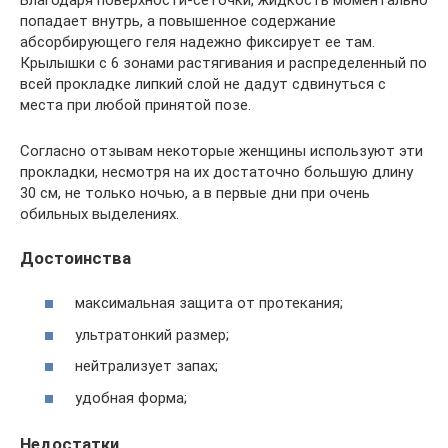
попадает внутрь, а повышенное содержание
абсорбирующего геля надежно фиксирует ее там.
Крылышки с 6 зонами растягивания и распределенный по
всей прокладке липкий слой не дадут сдвинуться с
места при любой принятой позе.
Согласно отзывам некоторые женщины используют эти
прокладки, несмотря на их достаточно большую длину
30 см, не только ночью, а в первые дни при очень
обильных выделениях.
Достоинства
максимальная защита от протекания;
ультратонкий размер;
нейтрализует запах;
удобная форма;
Недостатки