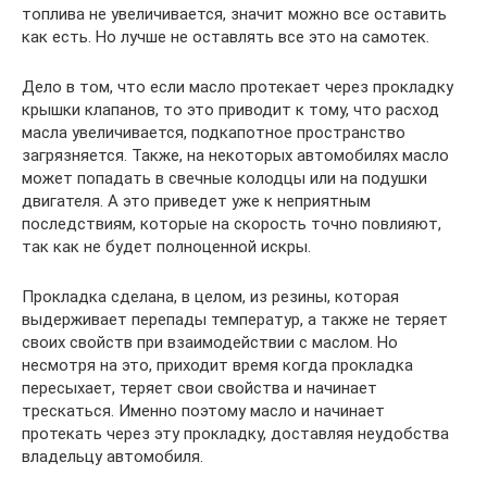
топлива не увеличивается, значит можно все оставить
как есть. Но лучше не оставлять все это на самотек.
Дело в том, что если масло протекает через прокладку
крышки клапанов, то это приводит к тому, что расход
масла увеличивается, подкапотное пространство
загрязняется. Также, на некоторых автомобилях масло
может попадать в свечные колодцы или на подушки
двигателя. А это приведет уже к неприятным
последствиям, которые на скорость точно повлияют,
так как не будет полноценной искры.
Прокладка сделана, в целом, из резины, которая
выдерживает перепады температур, а также не теряет
своих свойств при взаимодействии с маслом. Но
несмотря на это, приходит время когда прокладка
пересыхает, теряет свои свойства и начинает
трескаться. Именно поэтому масло и начинает
протекать через эту прокладку, доставляя неудобства
владельцу автомобиля.