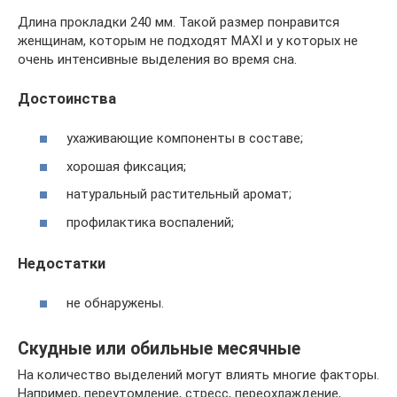
Длина прокладки 240 мм. Такой размер понравится
женщинам, которым не подходят MAXI и у которых не
очень интенсивные выделения во время сна.
Достоинства
ухаживающие компоненты в составе;
хорошая фиксация;
натуральный растительный аромат;
профилактика воспалений;
Недостатки
не обнаружены.
Скудные или обильные месячные
На количество выделений могут влиять многие факторы.
Например, переутомление, стресс, переохлаждение,