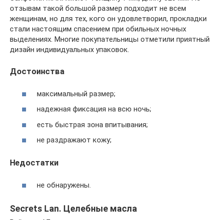
отзывам такой большой размер подходит не всем
женщинам, но для тех, кого он удовлетворил, прокладки
стали настоящим спасением при обильных ночных
выделениях. Многие покупательницы отметили приятный
дизайн индивидуальных упаковок.
Достоинства
максимальный размер;
надежная фиксация на всю ночь;
есть быстрая зона впитывания;
не раздражают кожу;
Недостатки
не обнаружены.
Secrets Lan. Целебные масла