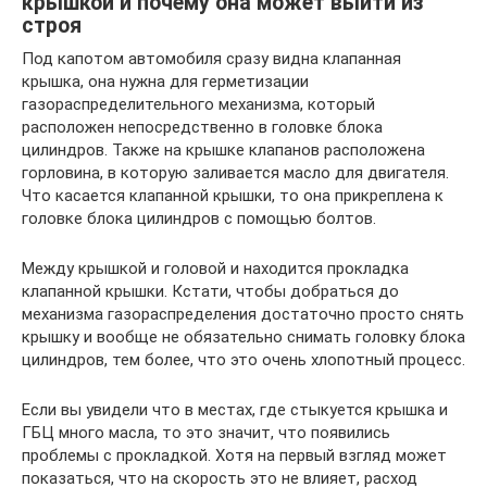
крышкой и почему она может выйти из
строя
Под капотом автомобиля сразу видна клапанная
крышка, она нужна для герметизации
газораспределительного механизма, который
расположен непосредственно в головке блока
цилиндров. Также на крышке клапанов расположена
горловина, в которую заливается масло для двигателя.
Что касается клапанной крышки, то она прикреплена к
головке блока цилиндров с помощью болтов.
Между крышкой и головой и находится прокладка
клапанной крышки. Кстати, чтобы добраться до
механизма газораспределения достаточно просто снять
крышку и вообще не обязательно снимать головку блока
цилиндров, тем более, что это очень хлопотный процесс.
Если вы увидели что в местах, где стыкуется крышка и
ГБЦ много масла, то это значит, что появились
проблемы с прокладкой. Хотя на первый взгляд может
показаться, что на скорость это не влияет, расход