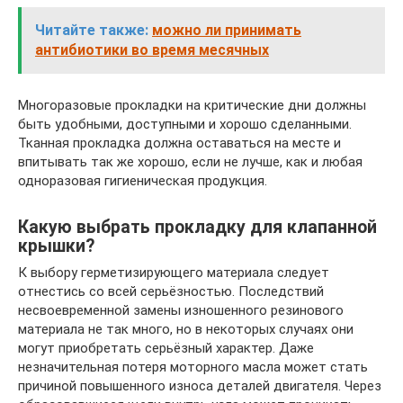
Читайте также:
можно ли принимать
антибиотики во время месячных
Многоразовые прокладки на критические дни должны
быть удобными, доступными и хорошо сделанными.
Тканная прокладка должна оставаться на месте и
впитывать так же хорошо, если не лучше, как и любая
одноразовая гигиеническая продукция.
Какую выбрать прокладку для клапанной
крышки?
К выбору герметизирующего материала следует
отнестись со всей серьёзностью. Последствий
несвоевременной замены изношенного резинового
материала не так много, но в некоторых случаях они
могут приобретать серьёзный характер. Даже
незначительная потеря моторного масла может стать
причиной повышенного износа деталей двигателя. Через