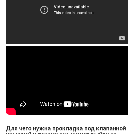
Для чего нужна прокладка под клапанной