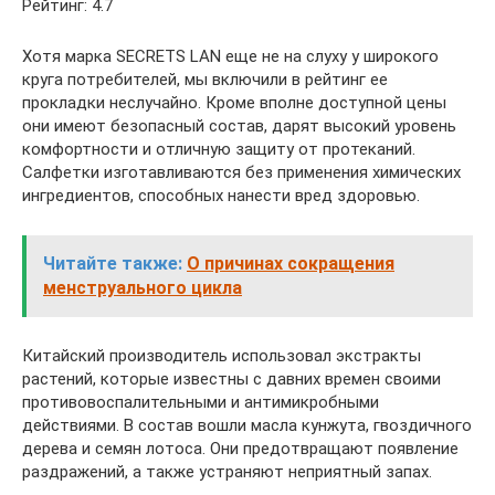
Рейтинг: 4.7
Хотя марка SECRETS LAN еще не на слуху у широкого
круга потребителей, мы включили в рейтинг ее
прокладки неслучайно. Кроме вполне доступной цены
они имеют безопасный состав, дарят высокий уровень
комфортности и отличную защиту от протеканий.
Салфетки изготавливаются без применения химических
ингредиентов, способных нанести вред здоровью.
Читайте также:
О причинах сокращения
менструального цикла
Китайский производитель использовал экстракты
растений, которые известны с давних времен своими
противовоспалительными и антимикробными
действиями. В состав вошли масла кунжута, гвоздичного
дерева и семян лотоса. Они предотвращают появление
раздражений, а также устраняют неприятный запах.