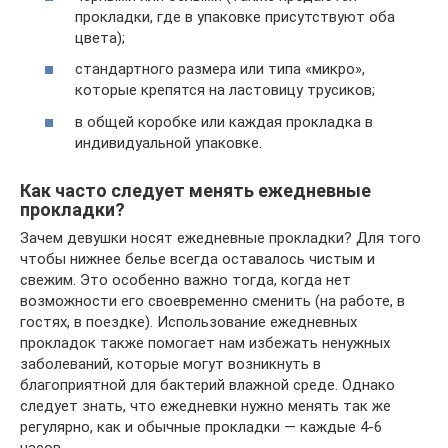
прокладки, где в упаковке присутствуют оба
цвета);
стандартного размера или типа «микро»,
которые крепятся на ластовицу трусиков;
в общей коробке или каждая прокладка в
индивидуальной упаковке.
Как часто следует менять ежедневные
прокладки?
Зачем девушки носят ежедневные прокладки? Для того
чтобы нижнее белье всегда оставалось чистым и
свежим. Это особенно важно тогда, когда нет
возможности его своевременно сменить (на работе, в
гостях, в поездке). Использование ежедневных
прокладок также помогает нам избежать ненужных
заболеваний, которые могут возникнуть в
благоприятной для бактерий влажной среде. Однако
следует знать, что ежедневки нужно менять так же
регулярно, как и обычные прокладки — каждые 4-6
часов.