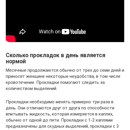
Сколько прокладок в день является
нормой
Месячные продолжаются обычно от трех до семи дней и
приносят женщине некоторые неудобства, в том числе
кровотечение. Прокладки помогают следить за
количеством выделений.
Прокладки необходимо менять примерно три раза в
день. Они отличаются друг от друга по способности
впитывать жидкость, которая измеряется в каплях,
обычно от одной до пяти. Прокладки с 1-2 каплями
предназначены для скудных выделений, прокладки с 3