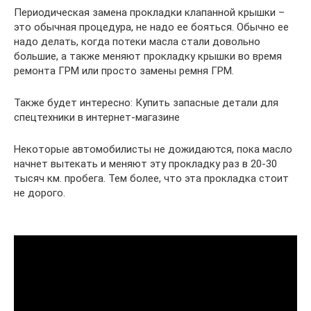
Периодическая замена прокладки клапанной крышки –
это обычная процедура, не надо ее бояться. Обычно ее
надо делать, когда потеки масла стали довольно
большие, а также меняют прокладку крышки во время
ремонта ГРМ или просто замены ремня ГРМ.
Также будет интересно: Купить запасные детали для
спецтехники в интернет-магазине
Некоторые автомобилисты не дожидаются, пока масло
начнет вытекать и меняют эту прокладку раз в 20-30
тысяч км. пробега. Тем более, что эта прокладка стоит
не дорого.