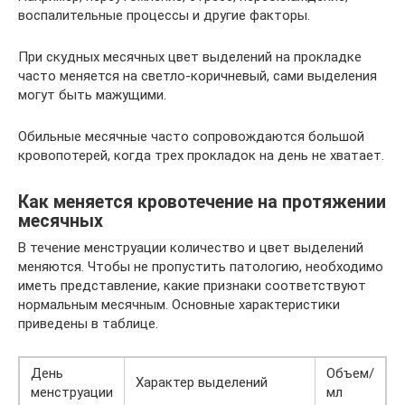
воспалительные процессы и другие факторы.
При скудных месячных цвет выделений на прокладке
часто меняется на светло-коричневый, сами выделения
могут быть мажущими.
Обильные месячные часто сопровождаются большой
кровопотерей, когда трех прокладок на день не хватает.
Как меняется кровотечение на протяжении
месячных
В течение менструации количество и цвет выделений
меняются. Чтобы не пропустить патологию, необходимо
иметь представление, какие признаки соответствуют
нормальным месячным. Основные характеристики
приведены в таблице.
День
Объем/
Характер выделений
менструации
мл