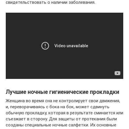
свидетельствовать о наличии заболевания.
Лучшие ночные гигиенические прокладки
Женщина во время сна не контролирует свои движения,
и, переворачиваясь с бока на бок, может сдвинуть
обычную прокладку, которая в результате сминается или
съезжает в сторону. Для защиты от протекания были
созданы специальные ночные салфетки. Их основные