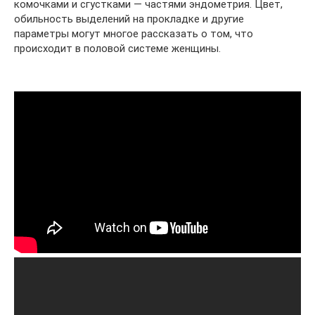
комочками и сгустками — частями эндометрия. Цвет,
обильность выделений на прокладке и другие
параметры могут многое рассказать о том, что
происходит в половой системе женщины.