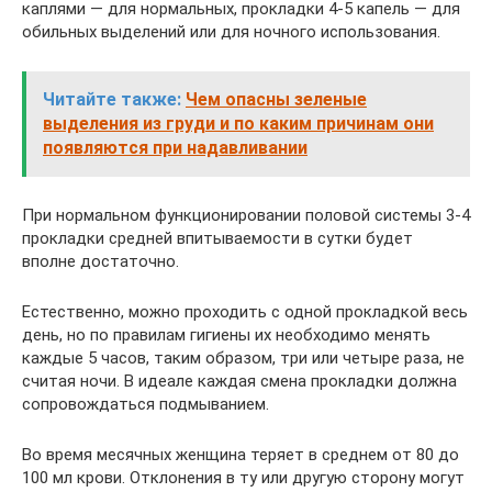
каплями — для нормальных, прокладки 4-5 капель — для
обильных выделений или для ночного использования.
Читайте также:
Чем опасны зеленые
выделения из груди и по каким причинам они
появляются при надавливании
При нормальном функционировании половой системы 3-4
прокладки средней впитываемости в сутки будет
вполне достаточно.
Естественно, можно проходить с одной прокладкой весь
день, но по правилам гигиены их необходимо менять
каждые 5 часов, таким образом, три или четыре раза, не
считая ночи. В идеале каждая смена прокладки должна
сопровождаться подмыванием.
Во время месячных женщина теряет в среднем от 80 до
100 мл крови. Отклонения в ту или другую сторону могут