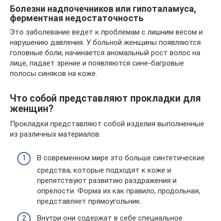
Болезни надпочечников или гипоталамуса,
ферментная недостаточность
Это заболевание ведет к проблемам с лишним весом и
нарушению давления. У больной женщины появляются
головные боли, начинается аномальный рост волос на
лице, падает зрение и появляются сине-багровые
полосы синяков на коже.
Что собой представляют прокладки для
женщин?
Прокладки представляют собой изделия выполненные
из различных материалов:
В современном мире это больше синтетические
средства, которые подходят к коже и
препятствуют развитию раздражения и
опрелости. Форма их как правило, продольная,
представляет прямоугольник.
Внутри они содержат в себе специальное