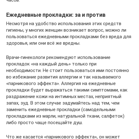
Ежедневные прокладки: за и против
Несмотря на удобство использования этих средств
гигиены, у многих женщин возникает вопрос, можно ли
пользоваться ежедневными прокладками без вреда для
здоровья, или они всё же вредны.
Врачи-гинекологи рекомендуют использование
прокладок «на каждый день» только при
необходимости. Не стоит пользоваться ими постоянно
во избежание развития аллергии и так называемого
«парникового эффекта». Аллергия на ежедневные
прокладки будет выражаться такими симптомами, как
раздражение кожи на интимных местах, неприятный
запах, зуд. В этом случае задумайтесь над тем, чем
заменить ежедневные прокладки (самодельными
прокладками из марли, натуральной ткани, салфеток)
либо просто чаще посещайте душ.
Что же касается «парникового эффекта», он может