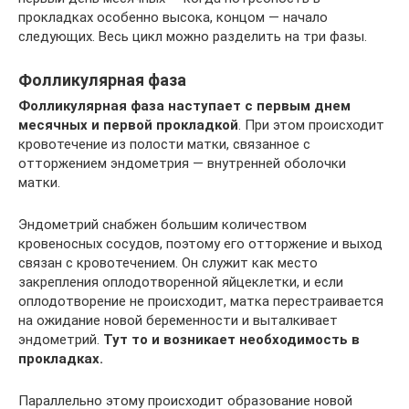
прокладках особенно высока, концом — начало
следующих. Весь цикл можно разделить на три фазы.
Фолликулярная фаза
Фолликулярная фаза наступает с первым днем
месячных и первой прокладкой
. При этом происходит
кровотечение из полости матки, связанное с
отторжением эндометрия — внутренней оболочки
матки.
Эндометрий снабжен большим количеством
кровеносных сосудов, поэтому его отторжение и выход
связан с кровотечением. Он служит как место
закрепления оплодотворенной яйцеклетки, и если
оплодотворение не происходит, матка перестраивается
на ожидание новой беременности и выталкивает
эндометрий.
Тут то и возникает необходимость в
прокладках.
Параллельно этому происходит образование новой