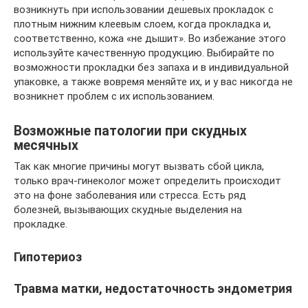
возникнуть при использовании дешевых прокладок с
плотным нижним клеевым слоем, когда прокладка и,
соответственно, кожа «не дышит». Во избежание этого
используйте качественную продукцию. Выбирайте по
возможности прокладки без запаха и в индивидуальной
упаковке, а также вовремя меняйте их, и у вас никогда не
возникнет проблем с их использованием.
Возможные патологии при скудных
месячных
Так как многие причины могут вызвать сбой цикла,
только врач-гинеколог может определить происходит
это на фоне заболевания или стресса. Есть ряд
болезней, вызывающих скудные выделения на
прокладке.
Гипотериоз
Травма матки, недостаточность эндометрия