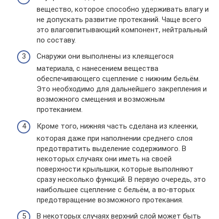
вещество, которое способно удерживать влагу и
не допускать развитие протеканий. Чаще всего
это влаговпитывающий компонент, нейтральный
по составу.
Снаружи они выполнены из клеящегося
материала, с нанесением вещества
обеспечивающего сцепление с нижним бельём.
Это необходимо для дальнейшего закрепления и
возможного смещения и возможным
протеканием.
Кроме того, нижняя часть сделана из клеенки,
которая даже при наполнении среднего слоя
предотвратить выделение содержимого. В
некоторых случаях они иметь на своей
поверхности крылышки, которые выполняют
сразу несколько функций. В первую очередь, это
наибольшее сцепление с бельём, а во-вторых
предотвращение возможного протекания.
В некоторых случаях верхний слой может быть