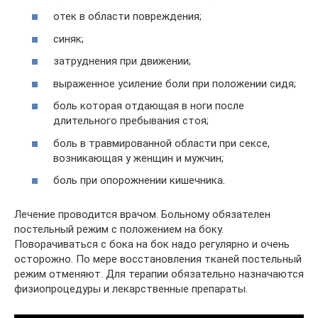
отек в области повреждения;
синяк;
затруднения при движении;
выраженное усиление боли при положении сидя;
боль которая отдающая в ноги после
длительного пребывания стоя;
боль в травмированной области при сексе,
возникающая у женщин и мужчин;
боль при опорожнении кишечника.
Лечение проводится врачом. Больному обязателен
постельный режим с положением на боку.
Поворачиваться с бока на бок надо регулярно и очень
осторожно. По мере восстановления тканей постельный
режим отменяют. Для терапии обязательно назначаются
физиопроцедуры и лекарственные препараты.