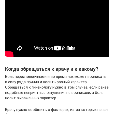
Когда обращаться к врачу и к какому?
Боль перед месячными и во время них может возникать
в силу ряда причин и носить разный характер.
Обращаться к гинекологу нужно в том случае, если ранее
подобные неприятные ощущения не возникали, а боль
носит выраженных характер.
Врачу нужно сообщить о факторах, из-за которых начал