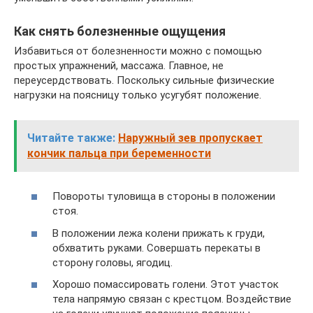
Как снять болезненные ощущения
Избавиться от болезненности можно с помощью
простых упражнений, массажа. Главное, не
переусердствовать. Поскольку сильные физические
нагрузки на поясницу только усугубят положение.
Читайте также:
Наружный зев пропускает
кончик пальца при беременности
Повороты туловища в стороны в положении
стоя.
В положении лежа колени прижать к груди,
обхватить руками. Совершать перекаты в
сторону головы, ягодиц.
Хорошо помассировать голени. Этот участок
тела напрямую связан с крестцом. Воздействие