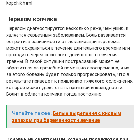
kopchik.html
Перелом копчика
Перелом диагностируется несколько реже, чем ушиб, и
является серьезным заболеванием. Боль развивается
острая и, в зависимости от локализации перелома,
может сохраняться в течение длительного времени или
проходить через несколько дней после получения
травмы. В такой ситуации пострадавший может не
обратиться за врачебной помощью своевременно, и из-
за этого болезнь будет только прогрессировать, что в
результате приведет к появлению тяжелого осложнения,
которое может даже стать причиной инвалидности.
Болит в области копчика тогда постоянно.
Читайте также:
Белые выделения с кислым
запахом при беременности лечение
Основными симптомами, которые появляются при