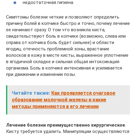
недостаточная гигиена.
Симптомы болезни четкие и позволяют определить
причину болей в копчике быстро и точно, почему лечение
ее начинают сразу. О том что возникла киста,
свидетельствуют боль в копчике (возможно, слева или
справа от копчика боль будет сильнее) и области
ягодиц, отечность проблемной зоны, врастание
волосков в кожу в месте кисты, выраженное уплотнение
в ягодичной складке и сильная общая интоксикация
организма. Боль в копчике интенсивная и усиливается
при движении и изменении позы.
Читайте также:
Как проявляется очаговое
образование молочной железы и какие
методы применяются в его лечении
Лечение болезни преимущественно хирургическое
.
Кисту требуется удалить. Манипуляции осуществляются