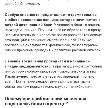
врачебной помощью.
Особую опасность представляет стремительное
гнойное воспаление копчика, которое начинается с
острой интенсивной боли
. У человека болит в заднем
проходе и копчике. При нем, если не обратиться к врачу
незамедлительно, в короткое время развивается сепсис,
становящийся причиной смерти больного. Если же
воспаление оказывается хроническим, то без терапии
оно со временем приводит к развитию раковой опухоли.
Лечение воспаления проводится в начальной
стадии медикаментозно
, а при запущенном состоянии
или остром гнойном процессе – хирургическим путем.
Какая именно требуется терапия, определит только
врач. При лечении лекарственными препаратами в
обязательном порядке используются антибиотики.
Почему при приближении месячных
ощущаешь боли в крестце?