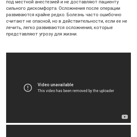
под местной анестезией и не доставляют пациенту
сильного дискомфорта. Осложнения после операции
развиваются крайне редко. Болезнь часто ошибочно
считают не опасной, но в действительности, если ее не
лечить, легко развиваются осложнения, которые
представляют угрозу для жизни.