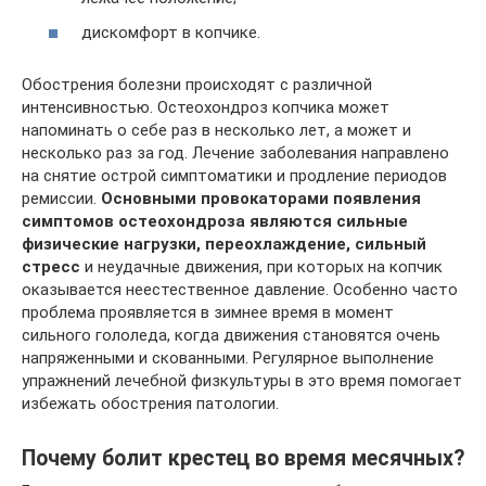
дискомфорт в копчике.
Обострения болезни происходят с различной
интенсивностью. Остеохондроз копчика может
напоминать о себе раз в несколько лет, а может и
несколько раз за год. Лечение заболевания направлено
на снятие острой симптоматики и продление периодов
ремиссии.
Основными провокаторами появления
симптомов остеохондроза являются сильные
физические нагрузки, переохлаждение, сильный
стресс
и неудачные движения, при которых на копчик
оказывается неестественное давление. Особенно часто
проблема проявляется в зимнее время в момент
сильного гололеда, когда движения становятся очень
напряженными и скованными. Регулярное выполнение
упражнений лечебной физкультуры в это время помогает
избежать обострения патологии.
Почему болит крестец во время месячных?