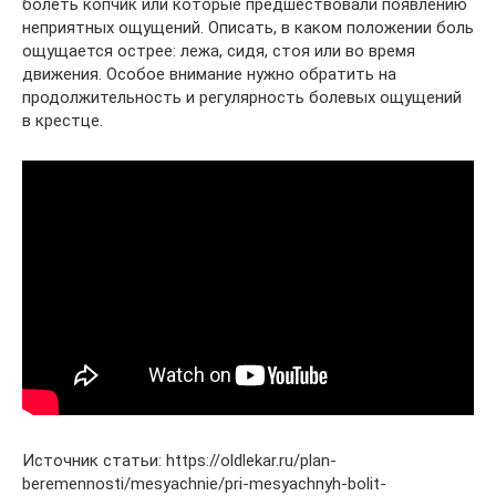
болеть копчик или которые предшествовали появлению
неприятных ощущений. Описать, в каком положении боль
ощущается острее: лежа, сидя, стоя или во время
движения. Особое внимание нужно обратить на
продолжительность и регулярность болевых ощущений
в крестце.
Источник статьи: https://oldlekar.ru/plan-
beremennosti/mesyachnie/pri-mesyachnyh-bolit-