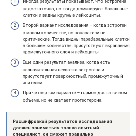
Иногда результаты показывают, что эстрогена
недостаточно, но тогда доминируют базальные
клетки и видны крупные лейкоциты.
Второй вариант исследования – когда эстроген
в малом количестве, но показатели не
критические. Тогда видны парабазальные клетки
в большем количестве, присутствуют вкрапления
промежуточного слоя и лейкоциты.
Еще один результат анализа, когда есть
незначительная нехватка эстрогена и
присутствует поверхностный, промежуточный
эпителий.
При четвертом варианте – гормон достаточном
объеме, но не хватает прогестерона.
Расшифровкой результатов исследования
должен заниматься только опытный
специалист, он сможет правильно