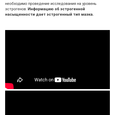
необходимо проведение исследования на уровень
эстрогенов.
Информацию об эстрогенной
насыщенности дает эстрогенный тип мазка.