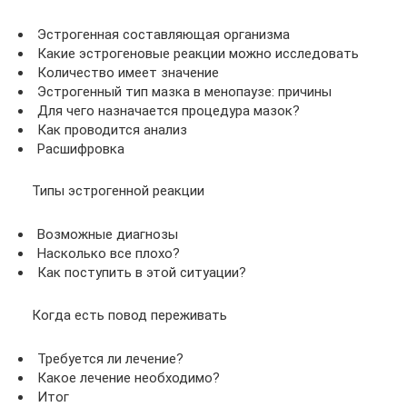
Эстрогенная составляющая организма
Какие эстрогеновые реакции можно исследовать
Количество имеет значение
Эстрогенный тип мазка в менопаузе: причины
Для чего назначается процедура мазок?
Как проводится анализ
Расшифровка
Типы эстрогенной реакции
Возможные диагнозы
Насколько все плохо?
Как поступить в этой ситуации?
Когда есть повод переживать
Требуется ли лечение?
Какое лечение необходимо?
Итог