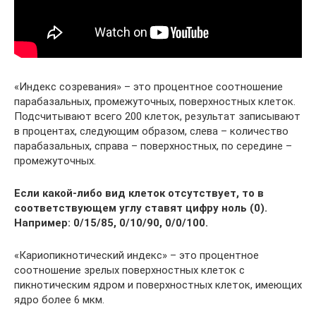
«Индекс созревания» – это процентное соотношение
парабазальных, промежуточных, поверхностных клеток.
Подсчитывают всего 200 клеток, результат записывают
в процентах, следующим образом, слева – количество
парабазальных, справа – поверхностных, по середине –
промежуточных.
Если какой-либо вид клеток отсутствует, то в
соответствующем углу ставят цифру ноль (0).
Например: 0/15/85, 0/10/90, 0/0/100.
«Кариопикнотический индекс» – это процентное
соотношение зрелых поверхностных клеток с
пикнотическим ядром и поверхностных клеток, имеющих
ядро более 6 мкм.