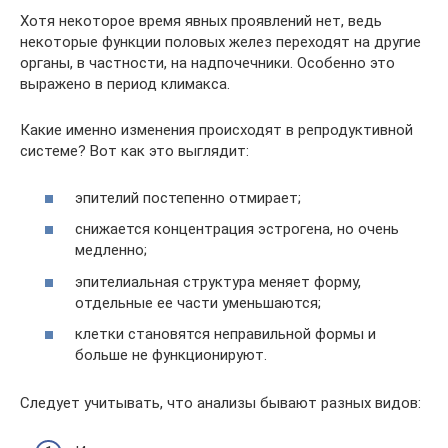
Хотя некоторое время явных проявлений нет, ведь
некоторые функции половых желез переходят на другие
органы, в частности, на надпочечники. Особенно это
выражено в период климакса.
Какие именно изменения происходят в репродуктивной
системе? Вот как это выглядит:
эпителий постепенно отмирает;
снижается концентрация эстрогена, но очень
медленно;
эпителиальная структура меняет форму,
отдельные ее части уменьшаются;
клетки становятся неправильной формы и
больше не функционируют.
Следует учитывать, что анализы бывают разных видов: