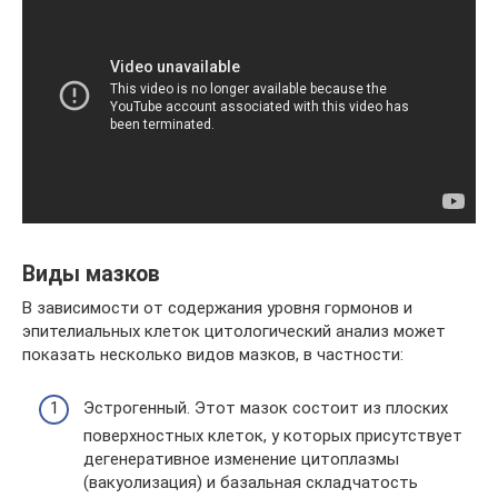
Виды мазков
В зависимости от содержания уровня гормонов и
эпителиальных клеток цитологический анализ может
показать несколько видов мазков, в частности:
Эстрогенный. Этот мазок состоит из плоских
поверхностных клеток, у которых присутствует
дегенеративное изменение цитоплазмы
(вакуолизация) и базальная складчатость