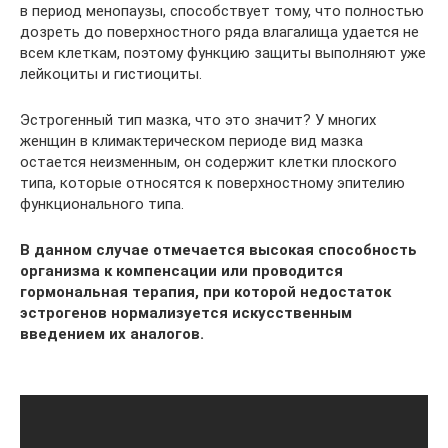
в период менопаузы, способствует тому, что полностью
дозреть до поверхностного ряда влагалища удается не
всем клеткам, поэтому функцию защиты выполняют уже
лейкоциты и гистиоциты.
Эстрогенный тип мазка, что это значит? У многих
женщин в климактерическом периоде вид мазка
остается неизменным, он содержит клетки плоского
типа, которые относятся к поверхностному эпителию
функционального типа.
В данном случае отмечается высокая способность
организма к компенсации или проводится
гормональная терапия, при которой недостаток
эстрогенов нормализуется искусственным
введением их аналогов.