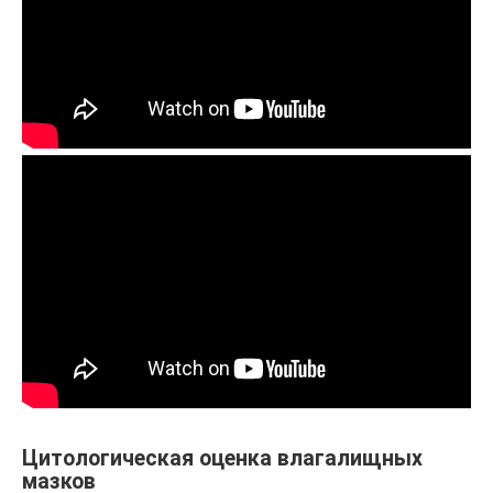
Цитологическая оценка влагалищных
мазков