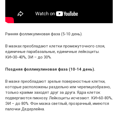
Ранняя фолликулиновая фаза (5-10 день).
В мазках преобладают клетки промежуточного слоя,
единичные парабазальные, единичные лейкоциты.
КИ=30-40%, ЭИ – до 30%.
Поздняя фолликулиновая фаза (10-14 день).
В мазке преобладают зрелые поверхностные клетки,
которые расположены раздельно или черепицеобразно,
только краями заходят друг за друга. Ядра клеток
подвергаются пикнозу. Лейкоциты исчезают. КИ=60-80%,
ЭИ – до 80%. Фон мазка светлый, прозрачный, имеются
палочки Дедерлейна.