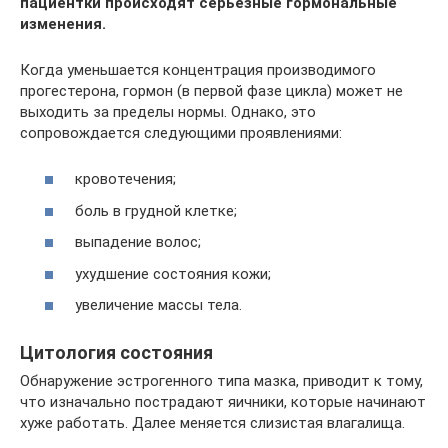
пациентки происходят серьезные гормональные
изменения.
Когда уменьшается концентрация производимого
прогестерона, гормон (в первой фазе цикла) может не
выходить за пределы нормы. Однако, это
сопровождается следующими проявлениями:
кровотечения;
боль в грудной клетке;
выпадение волос;
ухудшение состояния кожи;
увеличение массы тела.
Цитология состояния
Обнаружение эстрогенного типа мазка, приводит к тому,
что изначально пострадают яичники, которые начинают
хуже работать. Далее меняется слизистая влагалища.