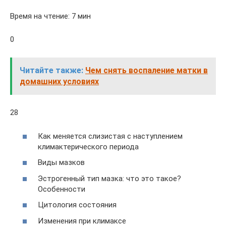
Время на чтение: 7 мин
0
Читайте также:
Чем снять воспаление матки в
домашних условиях
28
Как меняется слизистая с наступлением
климактерического периода
Виды мазков
Эстрогенный тип мазка: что это такое?
Особенности
Цитология состояния
Изменения при климаксе