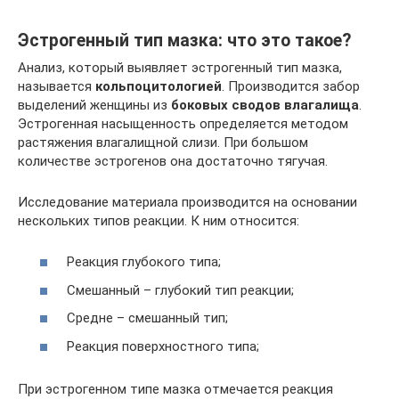
Эстрогенный тип мазка: что это такое?
Анализ, который выявляет эстрогенный тип мазка,
называется
кольпоцитологией
. Производится забор
выделений женщины из
боковых сводов влагалища
.
Эстрогенная насыщенность определяется методом
растяжения влагалищной слизи. При большом
количестве эстрогенов она достаточно тягучая.
Исследование материала производится на основании
нескольких типов реакции. К ним относится:
Реакция глубокого типа;
Смешанный – глубокий тип реакции;
Средне – смешанный тип;
Реакция поверхностного типа;
При эстрогенном типе мазка отмечается реакция