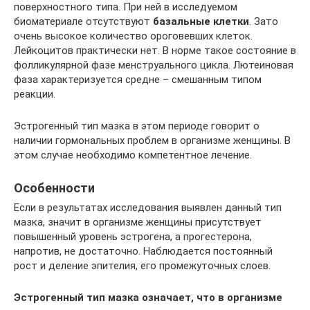
поверхностного типа. При ней в исследуемом
биоматериале отсутствуют
базальные клетки
. Зато
очень высокое количество ороговевших клеток.
Лейкоцитов практически нет. В норме такое состояние в
фолликулярной фазе менструального цикла. Лютеиновая
фаза характеризуется средне – смешанным типом
реакции.
Эстрогенный тип мазка в этом периоде говорит о
наличии гормональных проблем в организме женщины. В
этом случае необходимо компетентное лечение.
Особенности
Если в результатах исследования выявлен данный тип
мазка, значит в организме женщины присутствует
повышенный уровень эстрогена, а прогестерона,
напротив, не достаточно. Наблюдается постоянный
рост и деление эпителия, его промежуточных слоев.
Эстрогенный тип мазка означает, что в организме