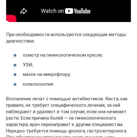
При необходимости используются следующие методы
диагностики:
осмотр на гинекологическом кресле;
УЗИ;
мазок на микрофлору;
кольпоскопия.
Воспаление лечат с помощью антибиотиков. Киста, как
правило, не требует специфического лечения, за ней
наблюдают и удаляют в том случае, если она начинает
расти. Если причина болей — не гинекологического
характера, врач перенаправит к другим специалистам.
Нередко требуется помощь уролога, гастроэнтеролога.