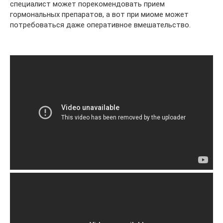
специалист может порекомендовать прием
гормональных препаратов, а вот при миоме может
потребоваться даже оперативное вмешательство.