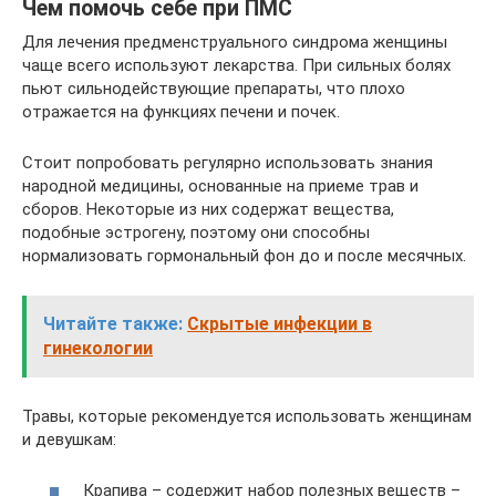
Чем помочь себе при ПМС
Для лечения предменструального синдрома женщины
чаще всего используют лекарства. При сильных болях
пьют сильнодействующие препараты, что плохо
отражается на функциях печени и почек.
Стоит попробовать регулярно использовать знания
народной медицины, основанные на приеме трав и
сборов. Некоторые из них содержат вещества,
подобные эстрогену, поэтому они способны
нормализовать гормональный фон до и после месячных.
Читайте также:
Скрытые инфекции в
гинекологии
Травы, которые рекомендуется использовать женщинам
и девушкам:
Крапива – содержит набор полезных веществ –