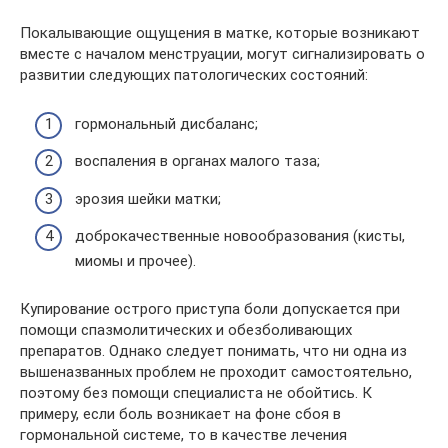
Покалывающие ощущения в матке, которые возникают
вместе с началом менструации, могут сигнализировать о
развитии следующих патологических состояний:
гормональный дисбаланс;
воспаления в органах малого таза;
эрозия шейки матки;
доброкачественные новообразования (кисты,
миомы и прочее).
Купирование острого приступа боли допускается при
помощи спазмолитических и обезболивающих
препаратов. Однако следует понимать, что ни одна из
вышеназванных проблем не проходит самостоятельно,
поэтому без помощи специалиста не обойтись. К
примеру, если боль возникает на фоне сбоя в
гормональной системе, то в качестве лечения