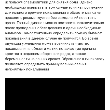
используя спазмолитики для снятия боли. Однако
необходимо понимать, в том случае если на протяжении
длительного времени покалывания в области матки не
проходят, рекомендуется без замедлений посетить
врача. Точный диагноз можно поставить исключительно
после проведения обследования и сдачи необходимых
анализов. Самостоятельно определить почему бывают
покалывания в данном случае не получится. Во время
овуляции у женщины может возникнуть чувство
покалывания в области матки, но зачастую причина
кроется в недавнем аборте или родах, а также
беременности на ранних сроках. Обращение к гинекологу
позволяет определить причину возникновения
неприятных покалываний.