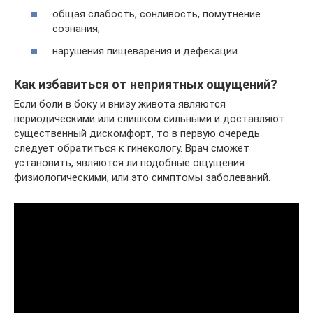
общая слабость, сонливость, помутнение
сознания;
нарушения пищеварения и дефекации.
Как избавиться от неприятных ощущений?
Если боли в боку и внизу живота являются
периодическими или слишком сильными и доставляют
существенный дискомфорт, то в первую очередь
следует обратиться к гинекологу. Врач сможет
установить, являются ли подобные ощущения
физиологическими, или это симптомы заболеваний.