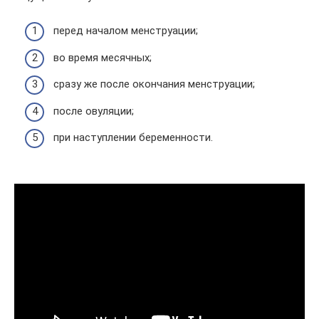
перед началом менструации;
во время месячных;
сразу же после окончания менструации;
после овуляции;
при наступлении беременности.