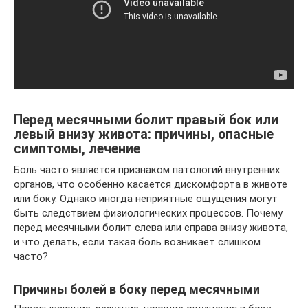
Перед месячными болит правый бок или
левый внизу живота: причины, опасные
симптомы, лечение
Боль часто является признаком патологий внутренних
органов, что особенно касается дискомфорта в животе
или боку. Однако иногда неприятные ощущения могут
быть следствием физиологических процессов. Почему
перед месячными болит слева или справа внизу живота,
и что делать, если такая боль возникает слишком
часто?
Причины болей в боку перед месячными