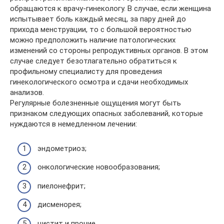
обращаются к врачу-гинекологу. В случае, если женщина
испытывает боль каждый месяц, за пару дней до
прихода менструации, то с большой вероятностью
можно предположить наличие патологических
изменений со стороны репродуктивных органов. В этом
случае следует безотлагательно обратиться к
профильному специалисту для проведения
гинекологического осмотра и сдачи необходимых
анализов.
Регулярные болезненные ощущения могут быть
признаком следующих опасных заболеваний, которые
нуждаются в немедленном лечении:
эндометриоз;
онкологические новообразования;
пиелонефрит;
дисменорея;
цистит и прочие.