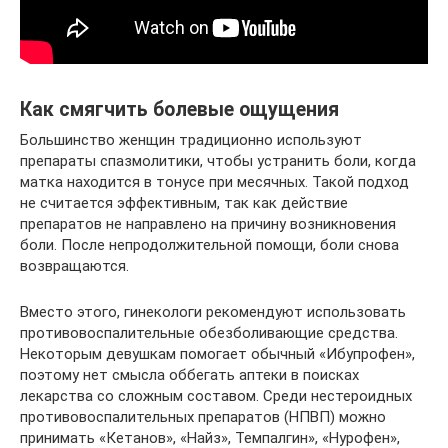
Как смягчить болевые ощущения
Большинство женщин традиционно используют
препараты спазмолитики, чтобы устранить боли, когда
матка находится в тонусе при месячных. Такой подход
не считается эффективным, так как действие
препаратов не направлено на причину возникновения
боли. После непродолжительной помощи, боли снова
возвращаются.
Вместо этого, гинекологи рекомендуют использовать
противовоспалительные обезболивающие средства.
Некоторым девушкам помогает обычный «Ибупрофен»,
поэтому нет смысла оббегать аптеки в поисках
лекарства со сложным составом. Среди нестероидных
противовоспалительных препаратов (НПВП) можно
принимать «Кетанов», «Найз», Темпалгин», «Нурофен»,