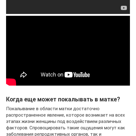
Когда еще может покалывать в матке?
Покалывание в области матки достаточно
распространенное явление, которое возникает на всех
этапах жизни женщины под воздействием различных
факторов. Спровоцировать такие ощущения могут как
заболевания репродуктивных органов, так и