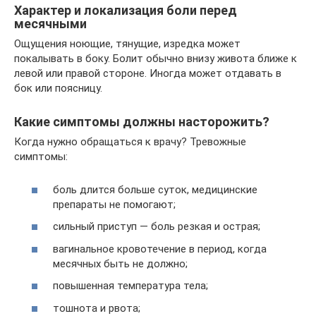
Характер и локализация боли перед
месячными
Ощущения ноющие, тянущие, изредка может
покалывать в боку. Болит обычно внизу живота ближе к
левой или правой стороне. Иногда может отдавать в
бок или поясницу.
Какие симптомы должны насторожить?
Когда нужно обращаться к врачу? Тревожные
симптомы:
боль длится больше суток, медицинские
препараты не помогают;
сильный приступ — боль резкая и острая;
вагинальное кровотечение в период, когда
месячных быть не должно;
повышенная температура тела;
тошнота и рвота;