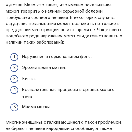
чувства. Мало кто знает, что именно покалывание
может говорить о наличии серьезной болезни,
требующей срочного лечения. В некоторых случаях,
ощущение покалывания может возникать не только в
преддверии менструации, но и во время ее. Чаще всего
подобного рода нарушения могут свидетельствовать о
наличии таких заболеваний:
Нарушения в гормональном фоне;
Эрозии шейки матки;
Киста;
Воспалительные процессы в органах малого
таза;
Миома матки.
Многие женщины, сталкивающиеся с такой проблемой,
выбирают лечение народными способами, а также