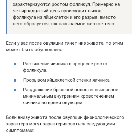
характеризуются ростом фолликул. Примерно на
четырнадцатый день происходит выход
фолликула из яйцеклетки и его разрыв, вместо
него образуется так называемое желтое тело.
Если у вас после овуляции тянет низ живота, то этим
может быть обусловлено:
Растяжение яичника в процессе роста
фолликула.
Прорывом яйцеклеткой стенки яичника.
Раздражение брюшной полости, вызванное
минимальным внутренним кровотечением
яичника во время овуляции.
Боли внизу живота после овуляции физиологического
характера могут характеризоваться следующими
симптомами: