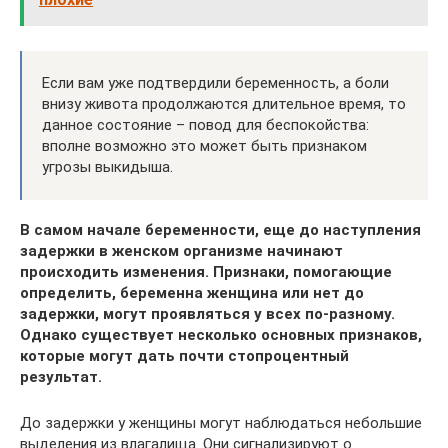
Если вам уже подтвердили беременность, а боли
внизу живота продолжаются длительное время, то
данное состояние – повод для беспокойства:
вполне возможно это может быть признаком
угрозы выкидыша.
В самом начале беременности, еще до наступления
задержки в женском организме начинают
происходить изменения. Признаки, помогающие
определить, беременна женщина или нет до
задержки, могут проявляться у всех по-разному.
Однако существует несколько основных признаков,
которые могут дать почти стопроцентный
результат.
До задержки у женщины могут наблюдаться небольшие
выделения из влагалища. Они сигнализируют о