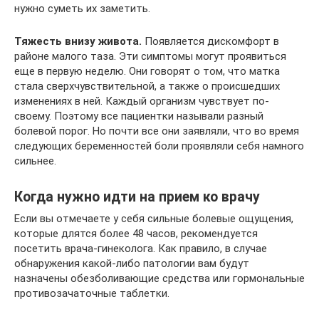
нужно суметь их заметить.
Тяжесть внизу живота.
Появляется дискомфорт в
районе малого таза. Эти симптомы могут проявиться
еще в первую неделю. Они говорят о том, что матка
стала сверхчувствительной, а также о происшедших
изменениях в ней. Каждый организм чувствует по-
своему. Поэтому все пациентки называли разный
болевой порог. Но почти все они заявляли, что во время
следующих беременностей боли проявляли себя намного
сильнее.
Когда нужно идти на прием ко врачу
Если вы отмечаете у себя сильные болевые ощущения,
которые длятся более 48 часов, рекомендуется
посетить врача-гинеколога. Как правило, в случае
обнаружения какой-либо патологии вам будут
назначены обезболивающие средства или гормональные
противозачаточные таблетки.