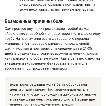
прием стероидов, оральные контрацептивы, а
также некоторые лекарственные препараты.
Возможные причины боли
Сам процесс овуляции представляет собой выход
яйцеклетки, способной к оплодотворению, в фаллопиеву
трубу. На протяжении всего детородного периода
женщины этот процесс отличается определенной
цикличностью и повторяется в среднем раз в 21-35
дней. В отдельных случаях возможны изменения цикла,
как правило, это событие может быть связано с некими
внешними и внутренними факторами, в том числе
абортами и послеродовым периодом.
Боли после овуляции могут быть обоснованы
целым рядом причин. Постараемся для начала
уточнить, что же происходит в женском организме
в разные фазы менструального цикла. Первые две
недели после последней менструации