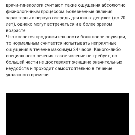
врачи-гинекологи считают такие ощущения абсолютно
физиологичным процессом. Болезненные явления
характерны в первую очередь для юных девушек (до 20
лет), однако могут встречаться и в более зрелом
возрасте.
Что касается продолжительности боли после овуляции,
то нормальным считается испытывать неприятные
ощущения в течение максимум 24 часов. Какого-либо
специального лечения такое явление не требует, по
большей части не доставляет женщине значительных
неудобств и проходит самостоятельно в течение
указанного времени.