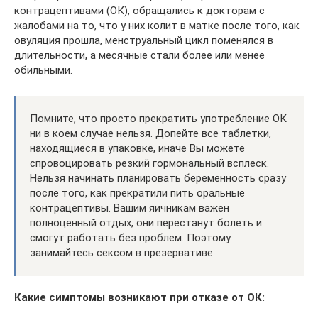
контрацептивами (ОК), обращались к докторам с
жалобами на то, что у них колит в матке после того, как
овуляция прошла, менструальный цикл поменялся в
длительности, а месячные стали более или менее
обильными.
Помните, что просто прекратить употребление ОК
ни в коем случае нельзя. Допейте все таблетки,
находящиеся в упаковке, иначе Вы можете
спровоцировать резкий гормональный всплеск.
Нельзя начинать планировать беременность сразу
после того, как прекратили пить оральные
контрацептивы. Вашим яичникам важен
полноценный отдых, они перестанут болеть и
смогут работать без проблем. Поэтому
занимайтесь сексом в презервативе.
Какие симптомы возникают при отказе от ОК: