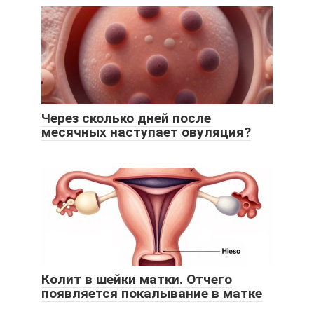
Через сколько дней после
месячных наступает овуляция?
Колит в шейки матки. Отчего
появляется покалывание в матке