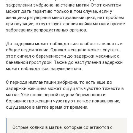
закреплении эмбриона на стенке матки. Этот симптом
может дать гарантию только в том случае, если у
женщины регулярный менструальный цикл, нет проблем
при овуляции, отсутствует эрозия шейки матки и прочие
заболевания репродуктивных органов.
До задержки может наблюдаться слабость, вялость и
общее недомогание. Однако женщина может спутать
этот сигнал о беременности до задержки месячных с
банальной простудой. Также до наступления задержки
может наблюдаться нарушение сна.
С периода имплантации эмбриона, то есть еще до
задержки женщина может ощущать чувство тяжести в
матке. Уже после первой недели беременности
большинство женщин чувствуют легкое покалывание,
ощущаемое в матке время от времени.
Острые колики в матке, которые сочетаются с