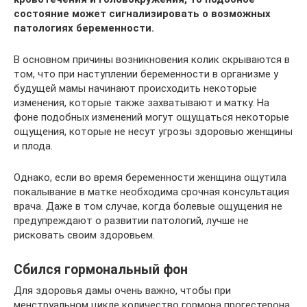
состояние может сигнализировать о возможных
патологиях беременности.
В основном причины возникновения колик скрываются в
том, что при наступлении беременности в организме у
будущей мамы начинают происходить некоторые
изменения, которые также захватывают и матку. На
фоне подобных изменений могут ощущаться некоторые
ощущения, которые не несут угрозы здоровью женщины
и плода.
Однако, если во время беременности женщина ощутила
покалывание в матке необходима срочная консультация
врача. Даже в том случае, когда болевые ощущения не
предупреждают о развитии патологий, лучше не
рисковать своим здоровьем.
Сбился гормональный фон
Для здоровья дамы очень важно, чтобы при
менструальном цикле количество гормона прогестерона