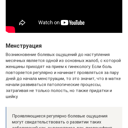
Менструация
Возникновение болевых ощущений до наступления
месячных является одной из основных жалоб, с которой
женщины приходят на прием к гинекологу. Если боль
повторяется регулярно и начинает проявляться за пару
дней до начала менструации, то это значит, что в матке
начали развиваться патологические процессы,
затрагивая не только полость, но также придатки и
шейку.
Проявляющиеся регулярно болевые ощущения
могут свидетельствовать о развитии таких