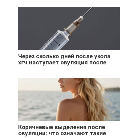
Через сколько дней после укола
хгч наступает овуляция после
Коричневые выделения после
овуляции: что означают такие