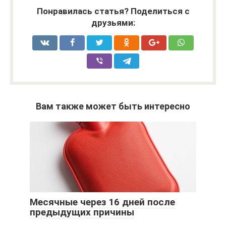
Понравилась статья? Поделиться с
друзьями:
Вам также может быть интересно
Месячные через 16 дней после
предыдущих причины