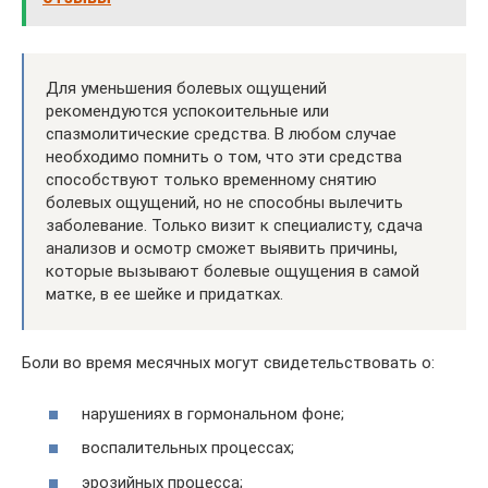
Для уменьшения болевых ощущений
рекомендуются успокоительные или
спазмолитические средства. В любом случае
необходимо помнить о том, что эти средства
способствуют только временному снятию
болевых ощущений, но не способны вылечить
заболевание. Только визит к специалисту, сдача
анализов и осмотр сможет выявить причины,
которые вызывают болевые ощущения в самой
матке, в ее шейке и придатках.
Боли во время месячных могут свидетельствовать о:
нарушениях в гормональном фоне;
воспалительных процессах;
эрозийных процесса;