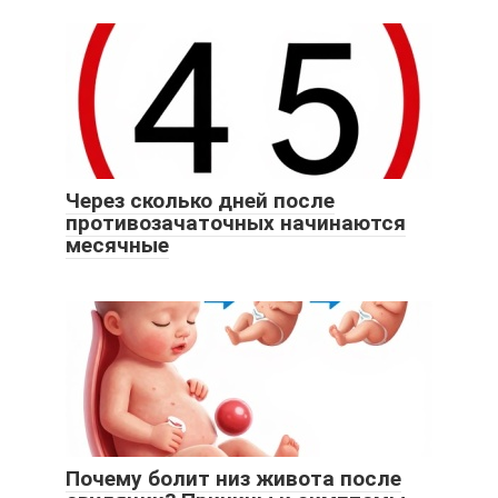
Через сколько дней после
противозачаточных начинаются
месячные
Почему болит низ живота после