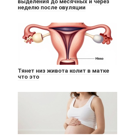
выделения до месячных и через
неделю после овуляции
Тянет низ живота колит в матке
что это