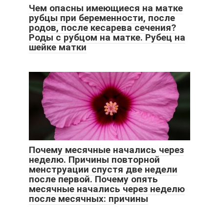
Чем опасны имеющиеся на матке
рубцы при беременности, после
родов, после кесарева сечения?
Роды с рубцом на матке. Рубец на
шейке матки
Почему месячные начались через
неделю. Причины повторной
менструации спустя две недели
после первой. Почему опять
месячные начались через неделю
после месячных: причины