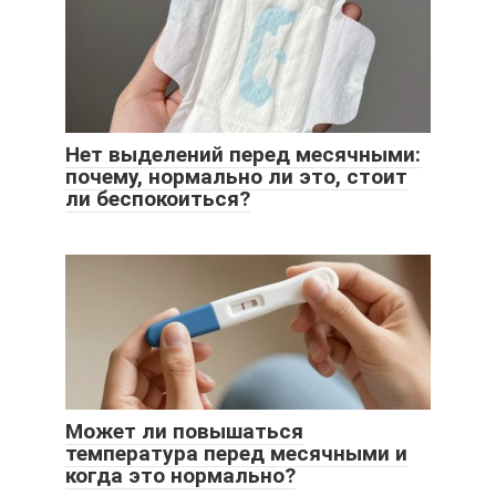
Нет выделений перед месячными:
почему, нормально ли это, стоит
ли беспокоиться?
Может ли повышаться
температура перед месячными и
когда это нормально?