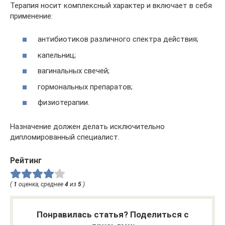
Терапия носит комплексный характер и включает в себя
применение:
антибиотиков различного спектра действия;
капельниц;
вагинальных свечей;
гормональных препаратов;
физиотерапии.
Назначение должен делать исключительно
дипломированный специалист.
Рейтинг
(
1
оценка, среднее
4
из
5
)
Понравилась статья? Поделиться с