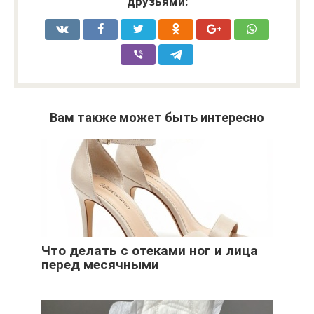
друзьями:
Вам также может быть интересно
Что делать с отеками ног и лица
перед месячными