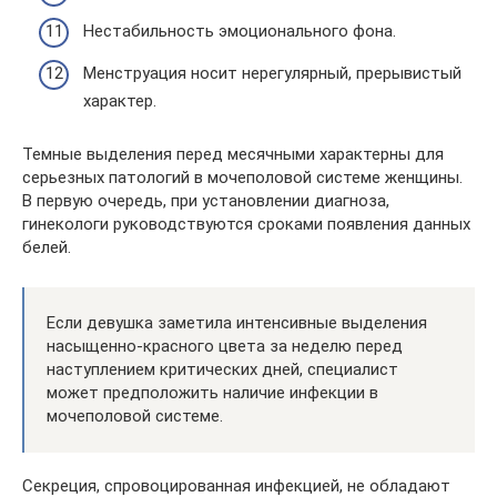
Нестабильность эмоционального фона.
Менструация носит нерегулярный, прерывистый
характер.
Темные выделения перед месячными характерны для
серьезных патологий в мочеполовой системе женщины.
В первую очередь, при установлении диагноза,
гинекологи руководствуются сроками появления данных
белей.
Если девушка заметила интенсивные выделения
насыщенно-красного цвета за неделю перед
наступлением критических дней, специалист
может предположить наличие инфекции в
мочеполовой системе.
Секреция, спровоцированная инфекцией, не обладают