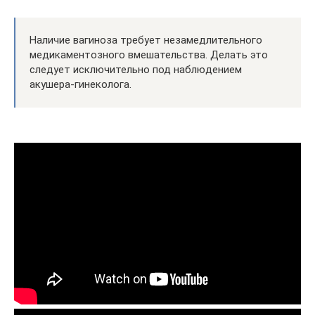
Наличие вагиноза требует незамедлительного
медикаментозного вмешательства. Делать это
следует исключительно под наблюдением
акушера-гинеколога.