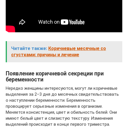
Читайте также:
Коричневые месячные со
сгустками: причины и лечение
Появление коричневой секреции при
беременности
Нередко женщины интересуются, могут ли коричневые
выделения за 2–3 дня до месячных свидетельствовать
о наступлении беременности. Беременность
провоцирует серьезные изменения в организме.
Меняется консистенция, цвет и обильность белей. Они
имеют белый цвет и слизистую текстуру. Изменения
выделений происходит в конце первого триместра.