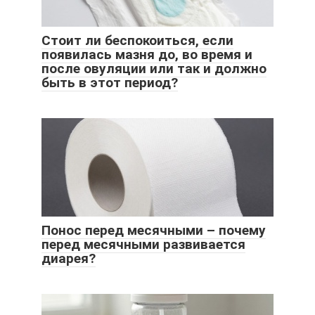
Стоит ли беспокоиться, если
появилась мазня до, во время и
после овуляции или так и должно
быть в этот период?
Понос перед месячными – почему
перед месячными развивается
диарея?