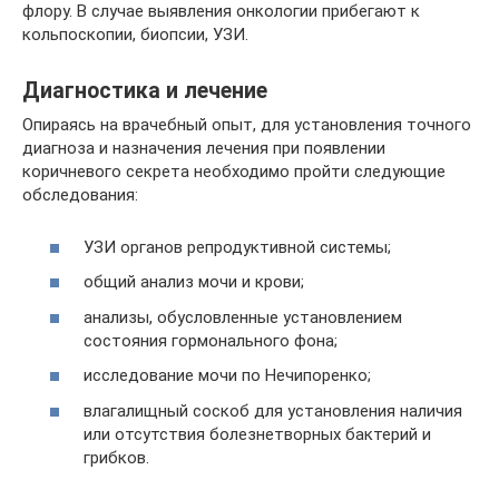
флору. В случае выявления онкологии прибегают к
кольпоскопии, биопсии, УЗИ.
Диагностика и лечение
Опираясь на врачебный опыт, для установления точного
диагноза и назначения лечения при появлении
коричневого секрета необходимо пройти следующие
обследования:
УЗИ органов репродуктивной системы;
общий анализ мочи и крови;
анализы, обусловленные установлением
состояния гормонального фона;
исследование мочи по Нечипоренко;
влагалищный соскоб для установления наличия
или отсутствия болезнетворных бактерий и
грибков.