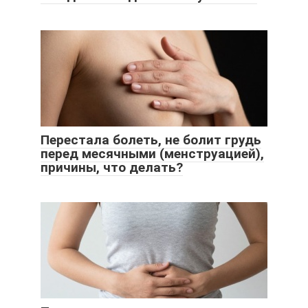
Перестала болеть, не болит грудь
перед месячными (менструацией),
причины, что делать?