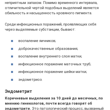
неприятным запахом. Помимо временного интервала,
отличительной чертой подобных выделений является
обильность и насыщенность кровяного пигмента.
Среди инфекционных поражений, проявляющих себя
через выделяемые субстанции, бывают:
воспаление яичников;
доброкачественные образования;
воспаление внутреннего слоя матки;
инфекционное поражение маточных труб;
инфекционное поражение шейки матки;
эндометриоз.
Эндометрит
Коричневые выделения за 10 дней до месячных, по
мнению гинекологов, почти всегда говорят об
эндометрите.
Это патологический процесс, вызванный