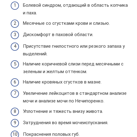
Болевой синдром, отдающий в область копчика
и паха.
Месячные со сгустками крови и слизью.
Дискомфорт в паховой области.
Присутствие гнилостного или резкого запаха у
выделений.
Наличие коричневой слизи перед месячными с
зеленым и желтым оттенком.
Наличие кровяных сгустков в мазне.
Увеличение лейкоцитов в стандартном анализе
мочи и анализе мочи по Нечипоренко.
Уплотнение и тяжесть внизу живота.
Затруднения во время мочеиспускания.
Покраснения половых губ.