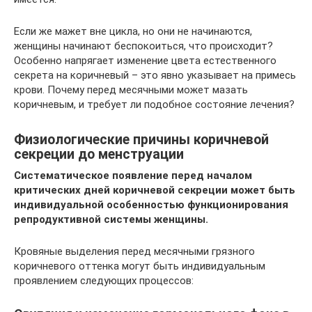
Если же мажет вне цикла, но они не начинаются,
женщины начинают беспокоиться, что происходит?
Особенно напрягает изменение цвета естественного
секрета на коричневый – это явно указывает на примесь
крови. Почему перед месячными может мазать
коричневым, и требует ли подобное состояние лечения?
Физиологические причины коричневой
секреции до менструации
Систематическое появление перед началом
критических дней коричневой секреции может быть
индивидуальной особенностью функционирования
репродуктивной системы женщины.
Кровяные выделения перед месячными грязного
коричневого оттенка могут быть индивидуальным
проявлением следующих процессов: