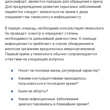
дискомфорт, являются поводом для обращения к врачу.
Для предупреждения развития серьезных заболеваний
пациентке следует записаться на прием к двум
специалистам: гинекологу и инфекционисту.
В первую очередь, необходима консультация гинеколога.
Он проведет осмотр и определит степень
необходимости дальнейшей диагностики. К помощи
инфекциониста прибегают в случае обнаружения в
женском организме вредоносных микроорганизмов.
Первый прием у гинеколога обычно сопровождается
ответами на следующие вопросы:
Носит ли половая жизнь регулярный характер?
Какими контрацептивами приходилось
пользоваться в последнее время?
Были ли аборты?
Какие инфекционные заболевания
диагностировались в ближайшее время?