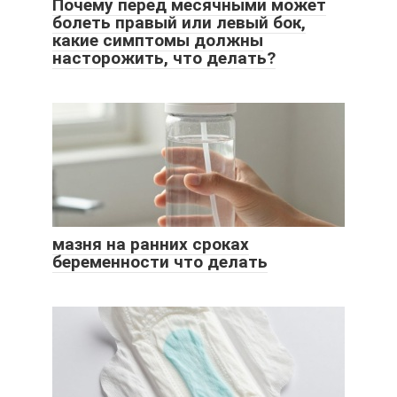
Почему перед месячными может
болеть правый или левый бок,
какие симптомы должны
насторожить, что делать?
мазня на ранних сроках
беременности что делать