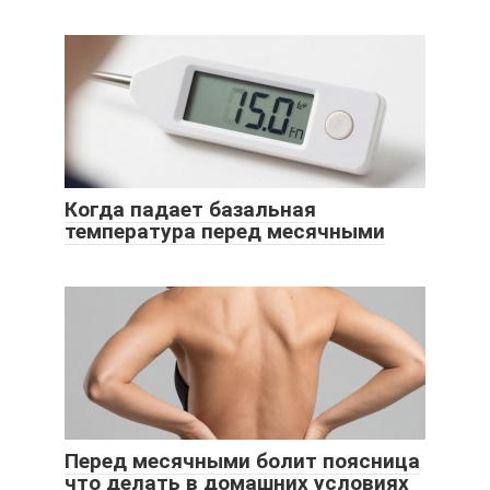
Когда падает базальная
температура перед месячными
Перед месячными болит поясница
что делать в домашних условиях