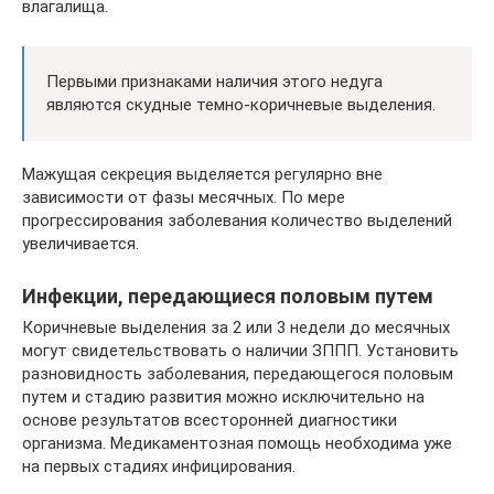
влагалища.
Первыми признаками наличия этого недуга
являются скудные темно-коричневые выделения.
Мажущая секреция выделяется регулярно вне
зависимости от фазы месячных. По мере
прогрессирования заболевания количество выделений
увеличивается.
Инфекции, передающиеся половым путем
Коричневые выделения за 2 или 3 недели до месячных
могут свидетельствовать о наличии ЗППП. Установить
разновидность заболевания, передающегося половым
путем и стадию развития можно исключительно на
основе результатов всесторонней диагностики
организма. Медикаментозная помощь необходима уже
на первых стадиях инфицирования.