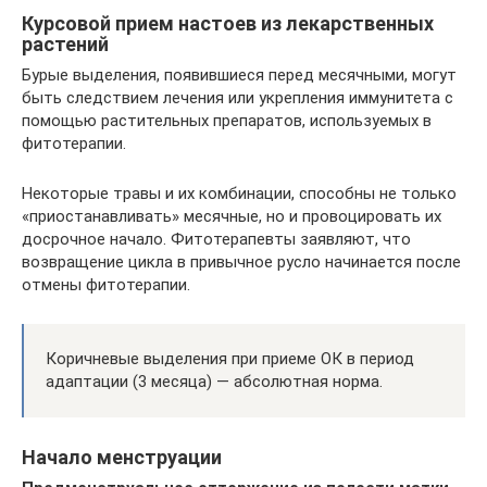
Курсовой прием настоев из лекарственных
растений
Бурые выделения, появившиеся перед месячными, могут
быть следствием лечения или укрепления иммунитета с
помощью растительных препаратов, используемых в
фитотерапии.
Некоторые травы и их комбинации, способны не только
«приостанавливать» месячные, но и провоцировать их
досрочное начало. Фитотерапевты заявляют, что
возвращение цикла в привычное русло начинается после
отмены фитотерапии.
Коричневые выделения при приеме ОК в период
адаптации (3 месяца) — абсолютная норма.
Начало менструации