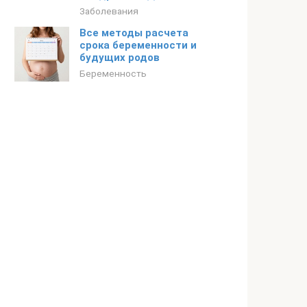
Заболевания
Все методы расчета
срока беременности и
будущих родов
Беременность