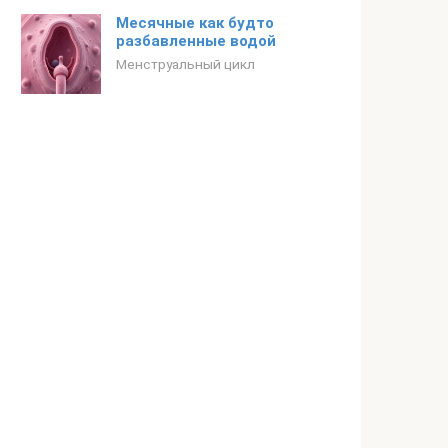
Месячные как будто
разбавленные водой
Менструальный цикл