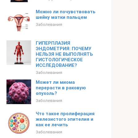
Можно ли почувствовать
шейку матки пальцем
Заболевания
ГИПЕРПЛАЗИЯ
ЭНДОМЕТРИЯ: ПОЧЕМУ
НЕЛЬЗЯ НЕ ВЫПОЛНЯТЬ
ГИСТОЛОГИЧЕСКОЕ
ИССЛЕДОВАНИЕ?
Заболевания
Может ли миома
перерасти в раковую
опухоль?
Заболевания
Что такое пролиферация
железистого эпителия и
как ее лечить
Заболевания