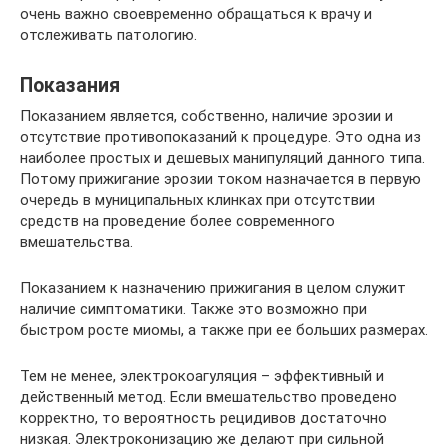
очень важно своевременно обращаться к врачу и
отслеживать патологию.
Показания
Показанием является, собственно, наличие эрозии и
отсутствие противопоказаний к процедуре. Это одна из
наиболее простых и дешевых манипуляций данного типа.
Потому прижигание эрозии током назначается в первую
очередь в муниципальных клинках при отсутствии
средств на проведение более современного
вмешательства.
Показанием к назначению прижигания в целом служит
наличие симптоматики. Также это возможно при
быстром росте миомы, а также при ее больших размерах.
Тем не менее, электрокоагуляция – эффективный и
действенный метод. Если вмешательство проведено
корректно, то вероятность рецидивов достаточно
низкая. Электроконизацию же делают при сильной