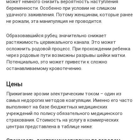
может немного снизить вероятность наступления
беременности. Особенно при условии не слишком
удачного заживления. Потому женщинам, которые ранее
не рожали, эта манипуляция не проводится.
Образовавшийся рубец значительно снижает
растяжимость цервикального канала. Это может
осложнить родовой процесс. При прохождении ребенка
через родовые пути возможны разрывы шейки матки.
Потенциально, это может привести к сложно
останавливаемому кровотечению.
Цены
Прижигание эрозии электрическим током – один из
самых недорогих методов коагуляции. Именно его часто
выполняют на базе бюджетных медицинских
учреждений по полису обязательного медицинского
страхования. Стоимость на услугу в коммерческих
центрах представлена в таблице ниже: