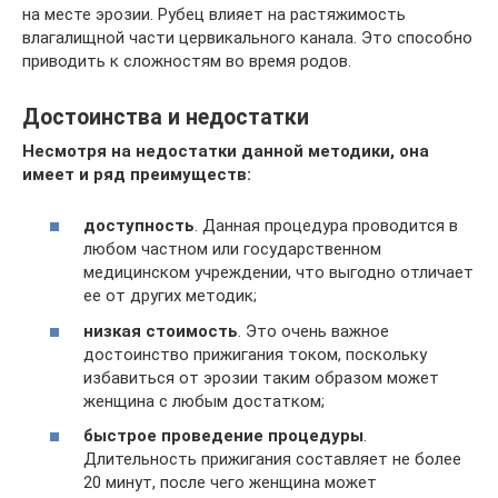
на месте эрозии. Рубец влияет на растяжимость
влагалищной части цервикального канала. Это способно
приводить к сложностям во время родов.
Достоинства и недостатки
Несмотря на недостатки данной методики, она
имеет и ряд преимуществ:
доступность
. Данная процедура проводится в
любом частном или государственном
медицинском учреждении, что выгодно отличает
ее от других методик;
низкая стоимость
. Это очень важное
достоинство прижигания током, поскольку
избавиться от эрозии таким образом может
женщина с любым достатком;
быстрое проведение процедуры
.
Длительность прижигания составляет не более
20 минут, после чего женщина может