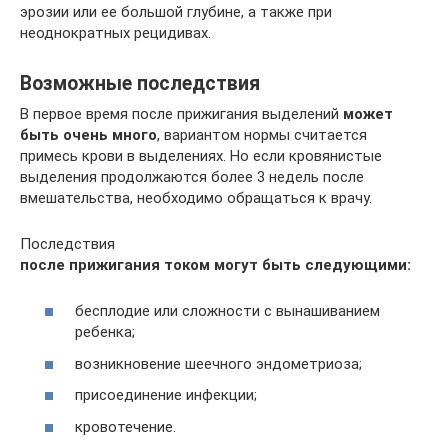
эрозии или ее большой глубине, а также при
неоднократных рецидивах.
Возможные последствия
В первое время после прижигания выделений
может
быть очень много
, вариантом нормы считается
примесь крови в выделениях. Но если кровянистые
выделения продолжаются более 3 недель после
вмешательства, необходимо обращаться к врачу.
Последствия
после прижигания током могут быть следующими:
бесплодие или сложности с вынашиванием
ребенка;
возникновение шеечного эндометриоза;
присоединение инфекции;
кровотечение.