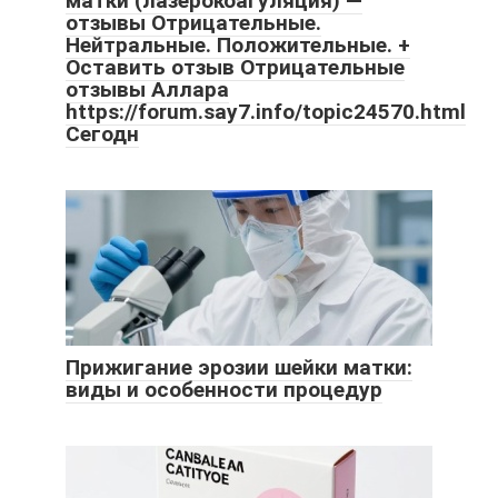
матки (лазерокоагуляция) —
отзывы Отрицательные.
Нейтральные. Положительные. +
Оставить отзыв Отрицательные
отзывы Аллара
https://forum.say7.info/topic24570.html
Сегодн
Прижигание эрозии шейки матки:
виды и особенности процедур