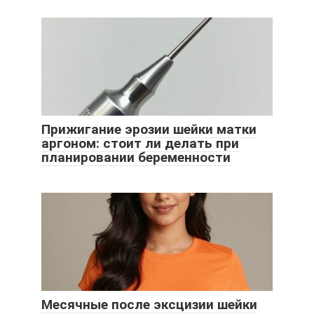
Прижигание эрозии шейки матки
аргоном: стоит ли делать при
планировании беременности
Месячные после эксцизии шейки