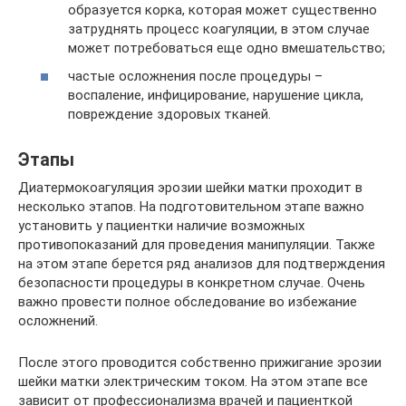
образуется корка, которая может существенно
затруднять процесс коагуляции, в этом случае
может потребоваться еще одно вмешательство;
частые осложнения после процедуры –
воспаление, инфицирование, нарушение цикла,
повреждение здоровых тканей.
Этапы
Диатермокоагуляция эрозии шейки матки проходит в
несколько этапов. На подготовительном этапе важно
установить у пациентки наличие возможных
противопоказаний для проведения манипуляции. Также
на этом этапе берется ряд анализов для подтверждения
безопасности процедуры в конкретном случае. Очень
важно провести полное обследование во избежание
осложнений.
После этого проводится собственно прижигание эрозии
шейки матки электрическим током. На этом этапе все
зависит от профессионализма врачей и пациенткой