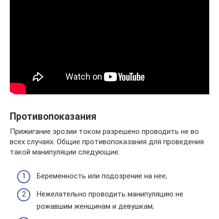
Противопоказания
Прижигание эрозии током разрешено проводить не во
всех случаях. Общие противопоказания для проведения
такой манипуляции следующие:
Беременность или подозрение на нее;
Нежелательно проводить манипуляцию не
рожавшим женщинам и девушкам;