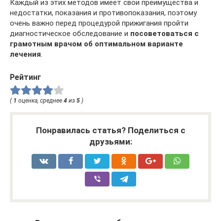
Каждый из этих методов имеет свои преимущества и
недостатки, показания и противопоказания, поэтому
очень важно перед процедурой прижигания пройти
диагностическое обследование и
посоветоваться с
грамотным врачом об оптимальном варианте
лечения
.
Рейтинг
(
1
оценка, среднее
4
из
5
)
Понравилась статья? Поделиться с
друзьями: