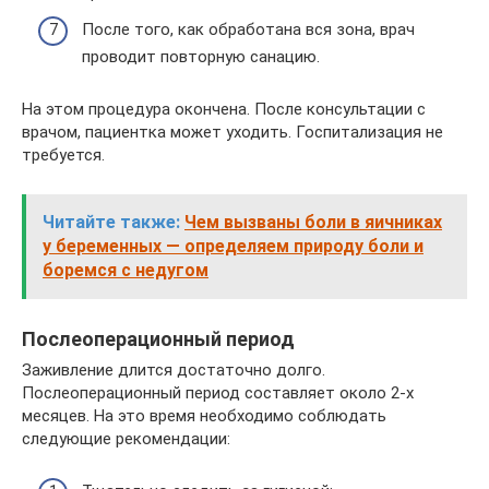
После того, как обработана вся зона, врач
проводит повторную санацию.
На этом процедура окончена. После консультации с
врачом, пациентка может уходить. Госпитализация не
требуется.
Читайте также:
Чем вызваны боли в яичниках
у беременных — определяем природу боли и
боремся с недугом
Послеоперационный период
Заживление длится достаточно долго.
Послеоперационный период составляет около 2-х
месяцев. На это время необходимо соблюдать
следующие рекомендации: