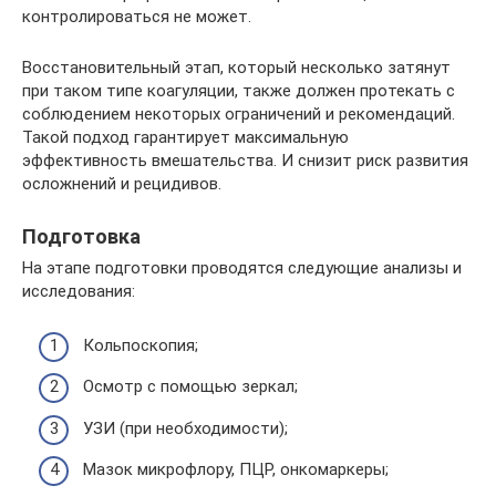
контролироваться не может.
Восстановительный этап, который несколько затянут
при таком типе коагуляции, также должен протекать с
соблюдением некоторых ограничений и рекомендаций.
Такой подход гарантирует максимальную
эффективность вмешательства. И снизит риск развития
осложнений и рецидивов.
Подготовка
На этапе подготовки проводятся следующие анализы и
исследования:
Кольпоскопия;
Осмотр с помощью зеркал;
УЗИ (при необходимости);
Мазок микрофлору, ПЦР, онкомаркеры;