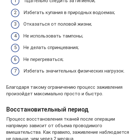
Тщательно следить за гигиеной;
Избегать купания в природных водоемах;
Отказаться от половой жизни;
Не использовать тампоны;
Не делать спринцевания;
Не перегреваться;
Избегать значительных физических нагрузок.
Благодаря такому ограничению процесс заживления
произойдет максимально просто и быстро.
Восстановительный период
Процесс восстановления тканей после операции
напрямую зависит от объема проводимого
вмешательства. Как правило, заживление наблюдается
не раньше, чем через 2 месяца.