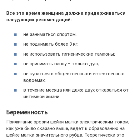
Все это время женщина должна придерживаться
следующих рекомендаций:
не заниматься спортом;
не поднимать более 3 кг;
не использовать гигиенические тампоны;
не принимать ванну – только душ;
не купаться в общественных и естественных
водоемах;
в течение месяца или даже двух отказаться от
интимной жизни.
Беременность
Прижигание эрозии шейки матки электрическим током,
как уже было сказано выше, ведет к образованию на
шейке матки значительного рубца. Теоретически это