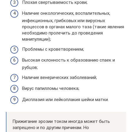
Плохая свертываемость крови;
Наличие онкологических, воспалительных,
инфекционных, грибковых или вирусных
процессов в органах малого таза (такие явления
необходимо пролечить до проведения
манипуляции);
Проблемы с кроветворением;
Высокая склонность к образованию спаек и
рубцов;
Наличие венерических заболеваний;
Вирус папилломы человека;
Дисплазия или лейкоплакия шейки матки.
Прижигание эрозии током иногда может быть
запрещено и по другим причинам. Но