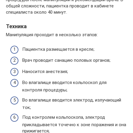
общей сложности, пациентка проводит в кабинете
специалиста около 40 минут.
Техника
Манипуляция проходит в несколько этапов:
Пациентка размещается в кресле;
Врач проводит санацию половых органов;
Наносится анестезия;
Во влагалище вводится кольпоскоп для
контроля процедуры;
Во влагалище вводится электрод, излучающий
ток;
Под контролем кольпоскопа, электрод
прикладывается точечно к зоне поражения и она
прижигается;