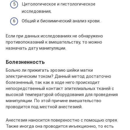
Цитологическое и гистологическое
исследования;
Общий и биохимический анализ крови.
Если при данных исследованиях не обнаружено
противопоказаний к вмешательству, то можно
назначать дату манипуляции.
Болезненность
Больно ли прижигать эрозию шейки матки
электрическим током? Данный метод достаточно
болезненный, так как в ходе него происходит
непосредственный контакт эпителиальных тканей с
высокой температурой оборудования для проведения
манипуляции. По этой причине вмешательство
проводится под местной анестезией.
Анестезия наносится поверхностно с помощью спрея.
Также иногда она проводится инъекционно, то есть