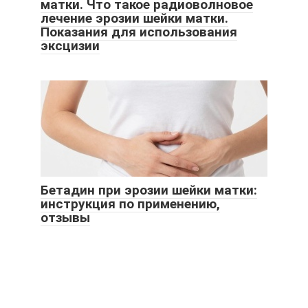
матки. Что такое радиоволновое
лечение эрозии шейки матки.
Показания для использования
эксцизии
Бетадин при эрозии шейки матки:
инструкция по применению,
отзывы