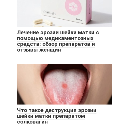
Лечение эрозии шейки матки с
помощью медикаментозных
средств: обзор препаратов и
отзывы женщин
Что такое деструкция эрозии
шейки матки препаратом
солковагин