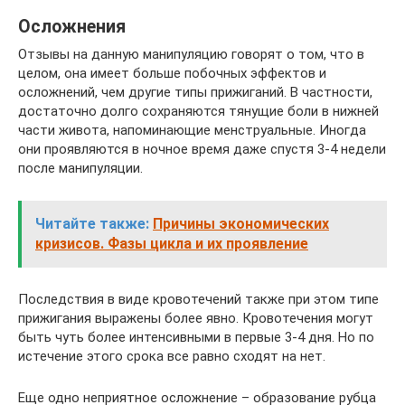
Осложнения
Отзывы на данную манипуляцию говорят о том, что в
целом, она имеет больше побочных эффектов и
осложнений, чем другие типы прижиганий. В частности,
достаточно долго сохраняются тянущие боли в нижней
части живота, напоминающие менструальные. Иногда
они проявляются в ночное время даже спустя 3-4 недели
после манипуляции.
Читайте также:
Причины экономических
кризисов. Фазы цикла и их проявление
Последствия в виде кровотечений также при этом типе
прижигания выражены более явно. Кровотечения могут
быть чуть более интенсивными в первые 3-4 дня. Но по
истечение этого срока все равно сходят на нет.
Еще одно неприятное осложнение – образование рубца