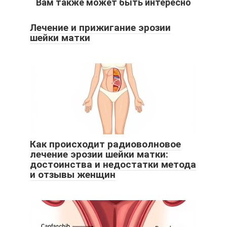
Вам также может быть интересно
Лечение и прижигание эрозии
шейки матки
Как происходит радиоволновое
лечение эрозии шейки матки:
достоинства и недостатки метода
и отзывы женщин