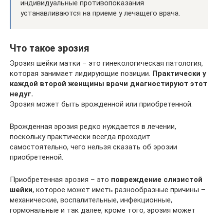
индивидуальные противопоказания
устанавливаются на приеме у лечащего врача.
Что такое эрозия
Эрозия шейки матки – это гинекологическая патология,
которая занимает лидирующие позиции.
Практически у
каждой второй женщины врачи диагностируют этот
недуг.
Эрозия может быть врожденной или приобретенной.
Врожденная эрозия редко нуждается в лечении,
поскольку практически всегда проходит
самостоятельно, чего нельзя сказать об эрозии
приобретенной.
Приобретенная эрозия – это
повреждение слизистой
шейки
, которое может иметь разнообразные причины –
механические, воспалительные, инфекционные,
гормональные и так далее, кроме того, эрозия может