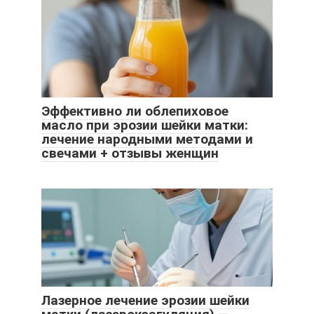
Эффективно ли облепиховое
масло при эрозии шейки матки:
лечение народными методами и
свечами + отзывы женщин
Лазерное лечение эрозии шейки