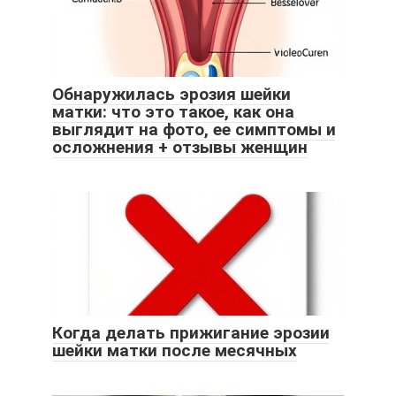
Обнаружилась эрозия шейки
матки: что это такое, как она
выглядит на фото, ее симптомы и
осложнения + отзывы женщин
Когда делать прижигание эрозии
шейки матки после месячных