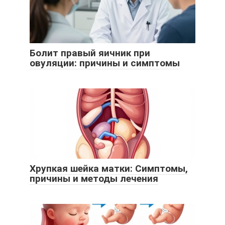
Болит правый яичник при
овуляции: причины и симптомы
Хрупкая шейка матки: Симптомы,
причины и методы лечения