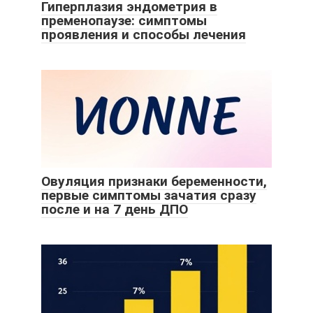
Гиперплазия эндометрия в
пременопаузе: симптомы
проявления и способы лечения
Овуляция признаки беременности,
первые симптомы зачатия сразу
после и на 7 день ДПО