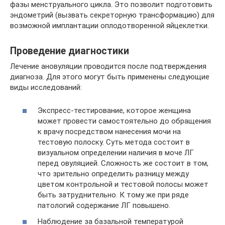
фазы менструального цикла. Это позволит подготовить
эндометрий (вызвать секреторную трансформацию) для
возможной имплантации оплодотворенной яйцеклетки.
Проведение диагностики
Лечение ановуляции проводится после подтверждения
диагноза. Для этого могут быть применены следующие
виды исследований:
Экспресс-тестирование, которое женщина
может провести самостоятельно до обращения
к врачу посредством нанесения мочи на
тестовую полоску. Суть метода состоит в
визуальном определении наличия в моче ЛГ
перед овуляцией. Сложность же состоит в том,
что зрительно определить разницу между
цветом контрольной и тестовой полосы может
быть затруднительно. К тому же при ряде
патологий содержание ЛГ повышено.
Наблюдение за базальной температурой