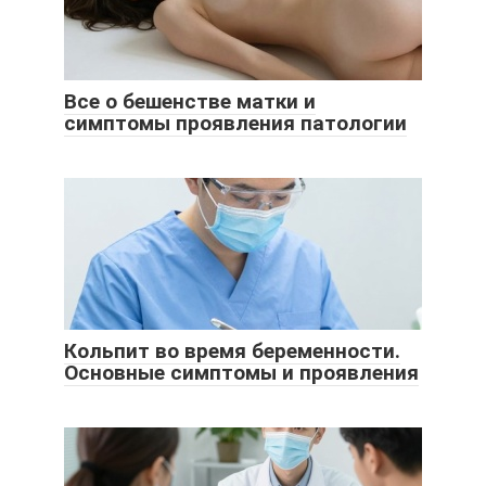
Все о бешенстве матки и
симптомы проявления патологии
Кольпит во время беременности.
Основные симптомы и проявления