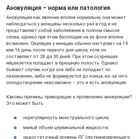
Ановуляция – норма или патология
Ановуляция как явление вполне нормальна, она может
наблюдаться у женщины несколько раз в год и не
представляет собой заболевание в полном смысле
слова, однако при этом бесплодие на ее фоне вполне
возможно. Овуляция у женщин обычно наступает на 14
или 16 день после первого дня цикла, если он
составляет от 28 до 30 дней. При этом созревшая
яйцеклетка попадает в брюшную полость. Однако
бывают случаи, когда она либо не попадает по
назначению, либо не формируется до конца, из-за чего
оплодотворение невозможно – это и есть ановуляция.
Каковы причины, приводящие к проявлению ановуляции?
Это может быть:
нерегулярность менструального цикла;
малый объем цервикальной жидкости;
недостаточный уровень ЛГ (лютеинизирующего