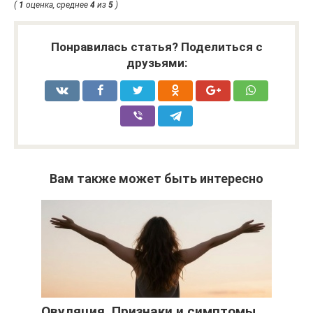
(
1
оценка, среднее
4
из
5
)
Понравилась статья? Поделиться с
друзьями:
Вам также может быть интересно
Овуляция. Признаки и симптомы.