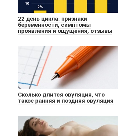
22 день цикла: признаки
беременности, симптомы
проявления и ощущения, отзывы
Сколько длится овуляция, что
такое ранняя и поздняя овуляция