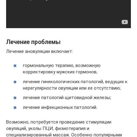
Лечение проблемы
Лечение ановуляции включает:
гормональную терапию, возможную
корректировку мужских гормонов;
лечение гинекологических патологий, ведущих к
нерегулярности овуляции или ее отсутствию;
лечение патологий щитовидной железы;
лечение инфекционных патологий.
Возможно, потребуется проведение стимуляции
овуляций, уколы ПЦИ, физиотерапия и
специализированный массаж. Особенно популярными