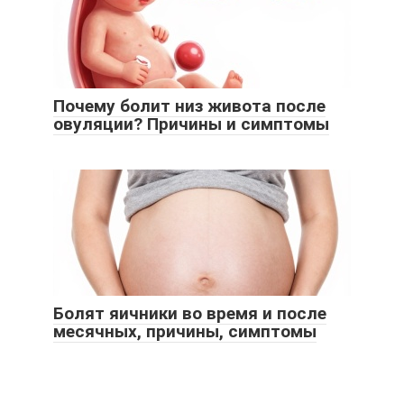
Почему болит низ живота после
овуляции? Причины и симптомы
Болят яичники во время и после
месячных, причины, симптомы