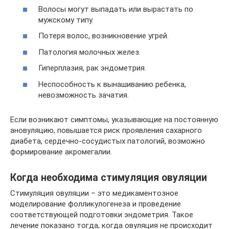
Волосы могут выпадать или вырастать по
мужскому типу.
Потеря волос, возникновение угрей.
Патология молочных желез.
Гиперплазия, рак эндометрия.
Неспособность к вынашиванию ребенка,
невозможность зачатия.
Если возникают симптомы, указывающие на постоянную
ановуляцию, повышается риск проявления сахарного
диабета, сердечно-сосудистых патологий, возможно
формирование акромегалии.
Когда необходима стимуляция овуляции
Стимуляция овуляции – это медикаментозное
моделирование фолликулогенеза и проведение
соответствующей подготовки эндометрия. Такое
лечение показано тогда, когда овуляция не происходит