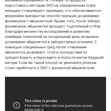
желаемой беременности. Почему? В процессе
подготовки к методам ЭКО на определенном этапе
женщине стимулируют овуляцию, что обеспечивается
введением препаратов способствующих дозреванию
фолликулов с яйцеклеткой. Кроме того, после забора
фолликулов, яйцеклетки проходят тщательный отбор.
Благодаря множеству исследований и развитию
новейших технологий на сегодняшний день возможно
дозревание яйцеклетки в лабораторных условиях. С
помощью специальных сред после отмывания
яйцеклетка дозревает, чтоб в последствие ее
оплодотворить и пересадить в полости матки будущей
матери. Если же такой способ не увенчался успехом
стоит прибегнуть к ЭКО с донорской яйцеклеткой.