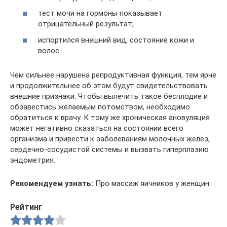
тест мочи на гормоны показывает
отрицательный результат;
испортился внешний вид, состояние кожи и
волос.
Чем сильнее нарушена репродуктивная функция, тем ярче
и продолжительнее об этом будут свидетельствовать
внешние признаки. Чтобы вылечить такое бесплодие и
обзавестись желаемым потомством, необходимо
обратиться к врачу. К тому же хроническая ановуляция
может негативно сказаться на состоянии всего
организма и привести к заболеваниям молочных желез,
сердечно-сосудистой системы и вызвать гиперплазию
эндометрия.
Рекомендуем узнать:
Про массаж яичников у женщин
Рейтинг