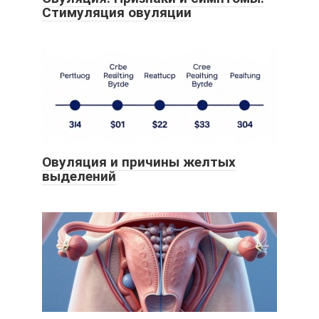
Стимуляция овуляции
Овуляция и причины желтых
выделений