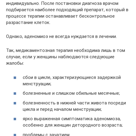
индивидуально. После постановки диагноза врачом
подбирается наиболее подходящий препарат, который в
процессе терапии останавливает бесконтрольное
разрастание клеток.
Однако, аденомиоз не всегда нуждается в лечении.
Так, медикаментозная терапия необходима лишь в том
случае, если у женщины наблюдаются следующие
жалобы:
сбои в цикле, характеризующиеся задержкой
менструации;
болезненные и слишком обильные месячные;
болезненность в нижней части живота посреди
цикла и перед началом менструации;
ярко выраженная симптоматика аденомиоза,
особенно для женщин детородного возраста;
проблемы с зачатием.