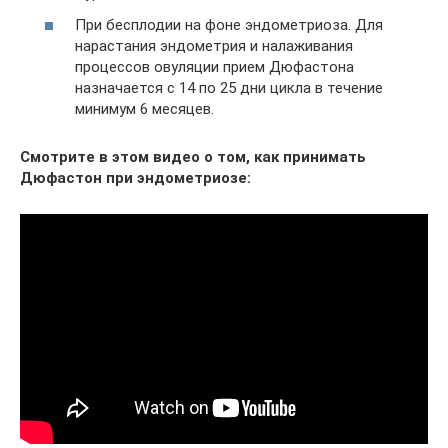
При бесплодии на фоне эндометриоза. Для
нарастания эндометрия и налаживания
процессов овуляции прием Дюфастона
назначается с 14 по 25 дни цикла в течение
минимум 6 месяцев.
Смотрите в этом видео о том, как принимать
Дюфастон при эндометриозе: