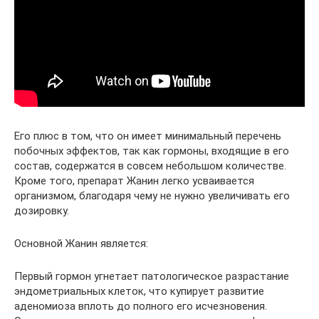
Его плюс в том, что он имеет минимальный перечень
побочных эффектов, так как гормоны, входящие в его
состав, содержатся в совсем небольшом количестве.
Кроме того, препарат Жанин легко усваивается
организмом, благодаря чему не нужно увеличивать его
дозировку.
Основной Жанин является:
Первый гормон угнетает патологическое разрастание
эндометриальных клеток, что купирует развитие
аденомиоза вплоть до полного его исчезновения.