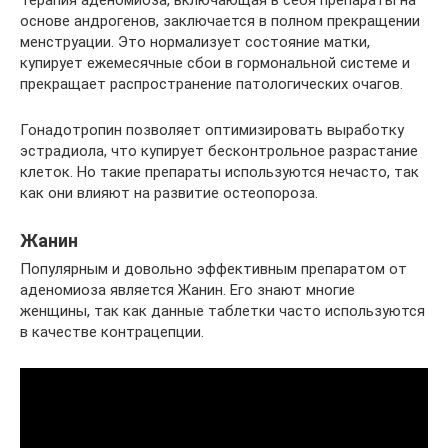
основе андрогенов, заключается в полном прекращении
менструации. Это нормализует состояние матки,
купирует ежемесячные сбои в гормональной системе и
прекращает распространение патологических очагов.
Гонадотропин позволяет оптимизировать выработку
эстрадиола, что купирует бесконтрольное разрастание
клеток. Но такие препараты используются нечасто, так
как они влияют на развитие остеопороза.
Жанин
Популярным и довольно эффективным препаратом от
аденомиоза является Жанин. Его знают многие
женщины, так как данные таблетки часто используются
в качестве контрацепции.