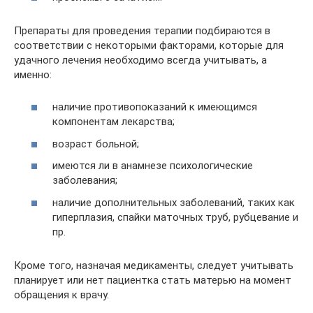
Препараты для проведения терапии подбираются в
соответствии с некоторыми факторами, которые для
удачного лечения необходимо всегда учитывать, а
именно:
наличие противопоказаний к имеющимся
компонентам лекарства;
возраст больной;
имеются ли в анамнезе психологические
заболевания;
наличие дополнительных заболеваний, таких как
гиперплазия, спайки маточных труб, рубцевание и
пр.
Кроме того, назначая медикаменты, следует учитывать
планирует или нет пациентка стать матерью на момент
обращения к врачу.