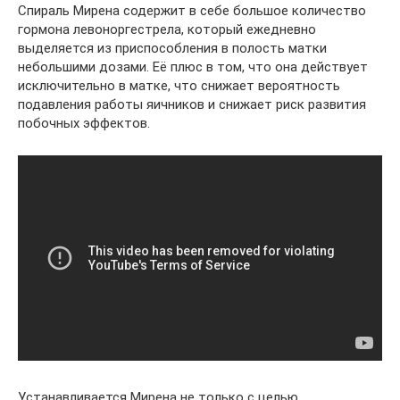
Спираль Мирена содержит в себе большое количество
гормона левоноргестрела, который ежедневно
выделяется из приспособления в полость матки
небольшими дозами. Её плюс в том, что она действует
исключительно в матке, что снижает вероятность
подавления работы яичников и снижает риск развития
побочных эффектов.
Устанавливается Мирена не только с целью