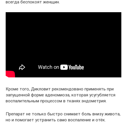
всегда беспокоят женщин.
Кроме того, Дикловит рекомендовано применять при
запущенной форме аденомиоза, которая усугубляется
воспалительным процессом в тканях эндометрия.
Препарат не только быстро снимает боль внизу живота,
но и помогает устранить само воспаление и отёк.