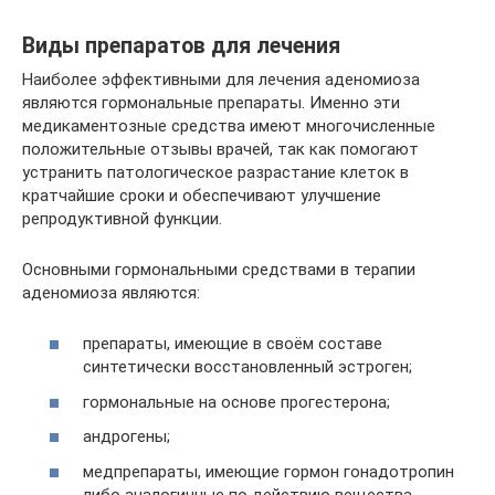
Виды препаратов для лечения
Наиболее эффективными для лечения аденомиоза
являются гормональные препараты. Именно эти
медикаментозные средства имеют многочисленные
положительные отзывы врачей, так как помогают
устранить патологическое разрастание клеток в
кратчайшие сроки и обеспечивают улучшение
репродуктивной функции.
Основными гормональными средствами в терапии
аденомиоза являются:
препараты, имеющие в своём составе
синтетически восстановленный эстроген;
гормональные на основе прогестерона;
андрогены;
медпрепараты, имеющие гормон гонадотропин
либо аналогичные по действию вещества.