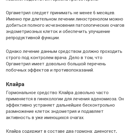
Оргаметрил следует принимать не менее 6 месяцев.
Именно при длительном лечении линэстренолом можно
добиться полного исчезновения патологических очагов
эндометриозных клеток и обеспечить улучшение
репродуктивной функции.
Однако лечение данным средством должно проходить
строго под контролем врача. Дело в том, что
Оргаметрил имеет довольно большой перечень
побочных эффектов и противопоказаний.
Клайра
Гормональное средство Клайра довольно часто
применяется в гинекологии для лечения аденомиоза. Он
эффективно устраняет дальнейшее бесконтрольно
размножение клеток эндометрия и подавляет
активность в уже имеющихся очагах.
Клайра содержит в составе два гормона: диеногест,