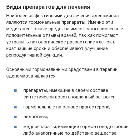
Виды препаратов для лечения
Наиболее эффективными для лечения аденомиоза
являются гормональные препараты. Именно эти
медикаментозные средства имеют многочисленные
положительные отзывы врачей, так как помогают
устранить патологическое разрастание клеток в
кратчайшие сроки и обеспечивают улучшение
репродуктивной функции.
Основными гормональными средствами в терапии
аденомиоза являются:
препараты, имеющие в своём составе
синтетически восстановленный эстроген;
гормональные на основе прогестерона;
андрогены;
медпрепараты, имеющие гормон гонадотропин
либо аналогичные по действию вещества.