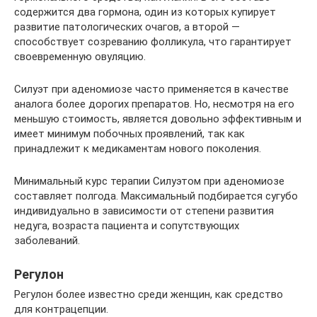
содержится два гормона, один из которых купирует
развитие патологических очагов, а второй —
способствует созреванию фолликула, что гарантирует
своевременную овуляцию.
Силуэт при аденомиозе часто применяется в качестве
аналога более дорогих препаратов. Но, несмотря на его
меньшую стоимость, является довольно эффективным и
имеет минимум побочных проявлений, так как
принадлежит к медикаментам нового поколения.
Минимальный курс терапии Силуэтом при аденомиозе
составляет полгода. Максимальный подбирается сугубо
индивидуально в зависимости от степени развития
недуга, возраста пациента и сопутствующих
заболеваний.
Регулон
Регулон более известно среди женщин, как средство
для контрацепции.