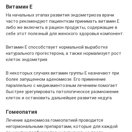
Витамин Е
На начальных этапах развития эндометриоза врачи
часто рекомендуют пациенткам принимать витамин Е
либо же включить в рацион продукты, содержащие в
себе этот полезный для женского здоровья компонент.
Витамин Е способствует нормальной выработке
натурального прогестерона, а также нормализует рост
клеток эндометрия.
В некоторых случаях витамин группы Е назначают при
более запущенном аденомиозе. Его применение
параллельно с медикаментозным лечением помогает
быстрее урегулировать патологическое размножение
клеток и остановить дальнейшее развитие недуга.
Гомеопатия
Лечение аденомиоза гомеопатией проводится
негормональными препаратами, которые для каждой