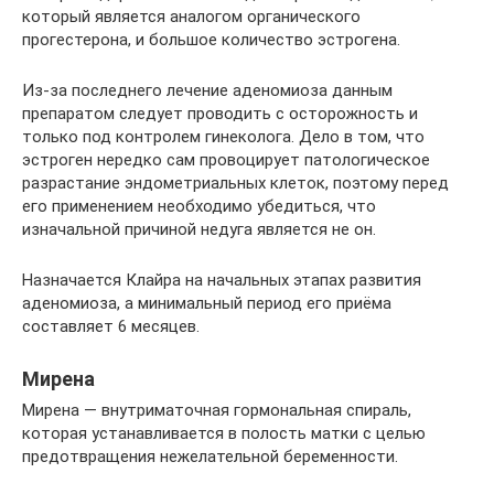
который является аналогом органического
прогестерона, и большое количество эстрогена.
Из-за последнего лечение аденомиоза данным
препаратом следует проводить с осторожность и
только под контролем гинеколога. Дело в том, что
эстроген нередко сам провоцирует патологическое
разрастание эндометриальных клеток, поэтому перед
его применением необходимо убедиться, что
изначальной причиной недуга является не он.
Назначается Клайра на начальных этапах развития
аденомиоза, а минимальный период его приёма
составляет 6 месяцев.
Мирена
Мирена — внутриматочная гормональная спираль,
которая устанавливается в полость матки с целью
предотвращения нежелательной беременности.