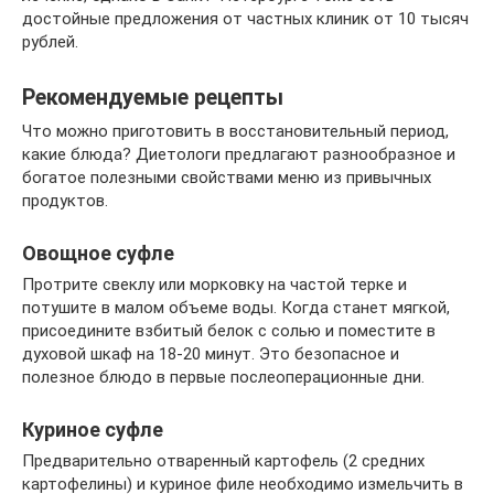
достойные предложения от частных клиник от 10 тысяч
рублей.
Рекомендуемые рецепты
Что можно приготовить в восстановительный период,
какие блюда? Диетологи предлагают разнообразное и
богатое полезными свойствами меню из привычных
продуктов.
Овощное суфле
Протрите свеклу или морковку на частой терке и
потушите в малом объеме воды. Когда станет мягкой,
присоедините взбитый белок с солью и поместите в
духовой шкаф на 18-20 минут. Это безопасное и
полезное блюдо в первые послеоперационные дни.
Куриное суфле
Предварительно отваренный картофель (2 средних
картофелины) и куриное филе необходимо измельчить в