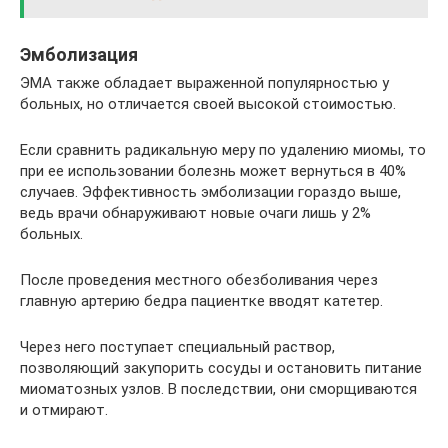
Эмболизация
ЭМА также обладает выраженной популярностью у
больных, но отличается своей высокой стоимостью.
Если сравнить радикальную меру по удалению миомы, то
при ее использовании болезнь может вернуться в 40%
случаев. Эффективность эмболизации гораздо выше,
ведь врачи обнаруживают новые очаги лишь у 2%
больных.
После проведения местного обезболивания через
главную артерию бедра пациентке вводят катетер.
Через него поступает специальный раствор,
позволяющий закупорить сосуды и остановить питание
миоматозных узлов. В последствии, они сморщиваются
и отмирают.