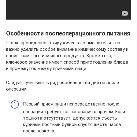
Особенности послеоперационного питания
После проведенного хирургического вмешательства
важно уделить особое внимание химическому составу и
свойствам того или иного продукта. Кроме того,
ключевое значение имеет способ приготовления блюда
и промежуток между приемами пищи.
Следует учитывать ряд особенностей диеты после
операции:
Первый прием пищи непосредственно после
операции требует согласования с врачом. Если
тошнота отсутствует, допускается съесть
куриный постный бульон спустя шесть часов
после наркоза.