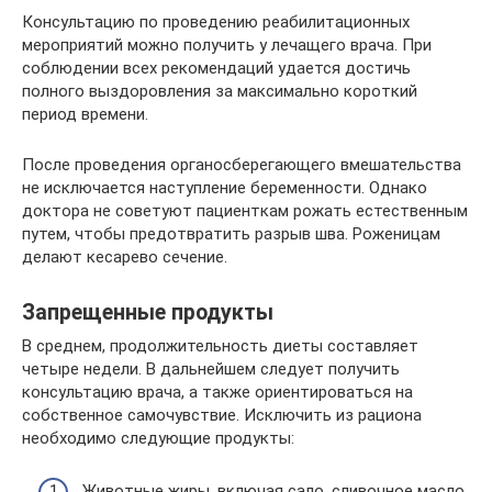
Консультацию по проведению реабилитационных
мероприятий можно получить у лечащего врача. При
соблюдении всех рекомендаций удается достичь
полного выздоровления за максимально короткий
период времени.
После проведения органосберегающего вмешательства
не исключается наступление беременности. Однако
доктора не советуют пациенткам рожать естественным
путем, чтобы предотвратить разрыв шва. Роженицам
делают кесарево сечение.
Запрещенные продукты
В среднем, продолжительность диеты составляет
четыре недели. В дальнейшем следует получить
консультацию врача, а также ориентироваться на
собственное самочувствие. Исключить из рациона
необходимо следующие продукты:
Животные жиры, включая сало, сливочное масло