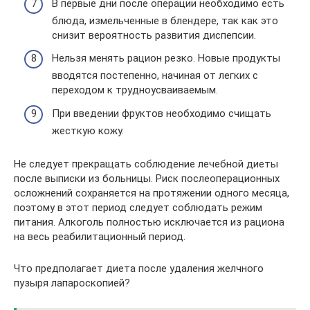
В первые дни после операции необходимо есть
блюда, измельченные в блендере, так как это
снизит вероятность развития диспепсии.
Нельзя менять рацион резко. Новые продукты
вводятся постепенно, начиная от легких с
переходом к трудноусваиваемым.
При введении фруктов необходимо счищать
жесткую кожу.
Не следует прекращать соблюдение лечебной диеты
после выписки из больницы. Риск послеоперационных
осложнений сохраняется на протяжении одного месяца,
поэтому в этот период следует соблюдать режим
питания. Алкоголь полностью исключается из рациона
на весь реабилитационный период.
Что предполагает диета после удаления желчного
пузыря лапароскопией?