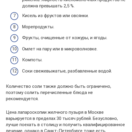
должна превышать 2,5 %.
Кисель из фруктов или овсянки.
Морепродукты.
Фрукты, очищенные от кожуры, и ягоды.
Омлет на пару или в микроволновке.
Компоты.
Соки свежевыжатые, разбавленные водой.
Количество соли также должно быть ограничено,
поэтому солить перечисленные блюда не
рекомендуется.
Цена лапароскопии желчного пузыря в Москве
варьируется в пределах 30 тысяч рублей. Безусловно,
лучше поехать в столицу и получить квалифицированное
лечение, однако в Санкт-Петербурге тоже есть