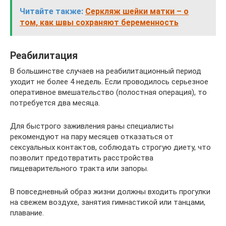
Читайте также:
Серкляж шейки матки – о
том, как швы сохраняют беременность
Реабилитация
В большинстве случаев на реабилитационный период
уходит не более 4 недель. Если проводилось серьезное
оперативное вмешательство (полостная операция), то
потребуется два месяца.
Для быстрого заживления раны специалисты
рекомендуют на пару месяцев отказаться от
сексуальных контактов, соблюдать строгую диету, что
позволит предотвратить расстройства
пищеварительного тракта или запоры.
В повседневный образ жизни должны входить прогулки
на свежем воздухе, занятия гимнастикой или танцами,
плавание.