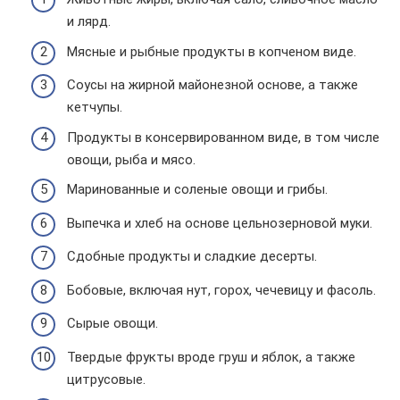
и лярд.
Мясные и рыбные продукты в копченом виде.
Соусы на жирной майонезной основе, а также
кетчупы.
Продукты в консервированном виде, в том числе
овощи, рыба и мясо.
Маринованные и соленые овощи и грибы.
Выпечка и хлеб на основе цельнозерновой муки.
Сдобные продукты и сладкие десерты.
Бобовые, включая нут, горох, чечевицу и фасоль.
Сырые овощи.
Твердые фрукты вроде груш и яблок, а также
цитрусовые.