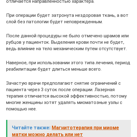
отличается направленностью характера.
При операции будет затронута нездоровая ткань, а вот
слой без патологии будет неповрежденным.
После данной процедуры не было отмечено шрамов или
рубцов у пациенток. Выделения крови почти не будет,
ведь влияние на тело механическим путем отсутствует.
Наверное, при использовании этого типа лечения, период
реабилитации будет длиться меньше всего.
Зачастую врачи предполагают снятие ограничений с
пациента через 3 суток после операции. Лазерная
терапия отличается высокой эффективностью, потому
многие женщины хотят удалять миоматозные узлы с
помощью нее.
Читайте также:
Магнитотерапия при миоме
матки можно делать или нет