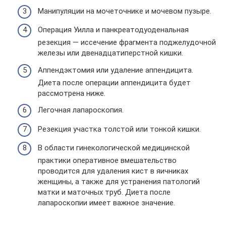
Манипуляции на мочеточнике и мочевом пузыре.
Операция Уилла и панкреатодуоденальная
резекция — иссечение фрагмента поджелудочной
железы или двенадцатиперстной кишки.
Аппендэктомия или удаление аппендицита.
Диета после операции аппендицита будет
рассмотрена ниже.
Легочная лапароскопия.
Резекция участка толстой или тонкой кишки.
В области гинекологической медицинской
практики оперативное вмешательство
проводится для удаления кист в яичниках
женщины, а также для устранения патологий
матки и маточных труб. Диета после
лапароскопии имеет важное значение.