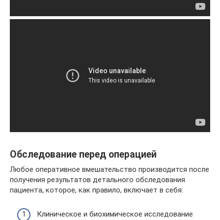
Обследование перед операцией
Любое оперативное вмешательство производится после
получения результатов детального обследования
пациента, которое, как правило, включает в себя:
Клиническое и биохимическое исследование