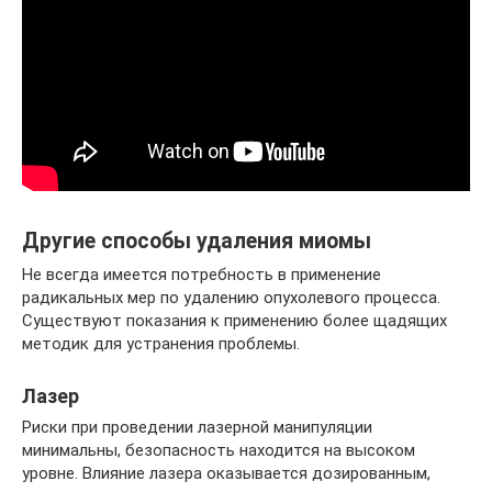
Другие способы удаления миомы
Не всегда имеется потребность в применение
радикальных мер по удалению опухолевого процесса.
Существуют показания к применению более щадящих
методик для устранения проблемы.
Лазер
Риски при проведении лазерной манипуляции
минимальны, безопасность находится на высоком
уровне. Влияние лазера оказывается дозированным,