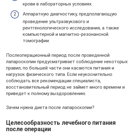
крови в лабораторных условиях.
Аппаратную диагностику, предполагающую
проведение ультразвукового и
рентгенологического исследования, а также
компьютерной и магнитно-резонансной
томографии.
Послеоперационный период после проведенной
лапароскопии предусматривает соблюдение некоторых
правил, по большей части они касаются питания и
нагрузок физического типа. Если неукоснительно
соблюдать все рекомендации специалиста,
восстановительный период не займет много времени и
приведет к полному выздоровлению.
Зачем нужна диета после лапароскопии?
Целесообразность лечебного питания
после операции