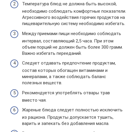
Температура блюд не должна быть высокой,
необходимо соблюдать комфортные показатели.
Агрессивного воздействия горячих продуктов на
пищеварительную систему необходимо избегать.
Между приемами пищи необходимо соблюдать
интервал, составляющий 2,5 часа. При этом
объем порций не должен быть более 300 грамм.
Важно избегать перееданий.
Следует отдавать предпочтение продуктам,
состав которых обогащен витаминами и
минералами, а также соблюдать баланс
полезных веществ.
Рекомендуется употреблять отвары трав
вместо чая.
Жареные блюда следует полностью исключить
из рациона. Продукты допускается тушить,
варить и запекать без добавления масла.