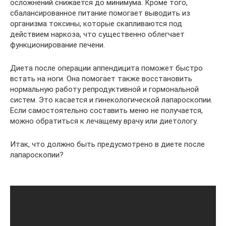
осложнений снижается до минимума. Кроме того,
сбалансированное питание помогает выводить из
организма токсины, которые скапливаются под
действием наркоза, что существенно облегчает
функционирование печени.
Диета после операции аппендицита поможет быстро
встать на ноги. Она помогает также восстановить
нормальную работу репродуктивной и гормональной
систем. Это касается и гинекологической лапароскопии.
Если самостоятельно составить меню не получается,
можно обратиться к лечащему врачу или диетологу.
Итак, что должно быть предусмотрено в диете после
лапароскопии?