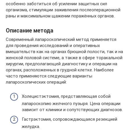
особенно заботиться об усилении защитных сил
организма, стимуляции заживления послеоперационной
раны и максимальном щажении поражённых органов.
Описание метода
Современный лапароскопический метод применяется
для проведения исследований и оперативных
вмешательств как на органах брюшной полости, так и на
женской половой системе, а также в сфере торакальной
хирургии, предполагающей диагностику и операции на
органах, расположенных в грудной клетке. Наиболее
часто применяются следующие варианты
лапароскопических операций:
Холецистэктомия, представляющая собой
лапароскопию желчного пузыря. Цена операции
зависит от клиники и сопутствующих диагнозов.
Гастрэктомия, сопровождающаяся резекцией
желудка.