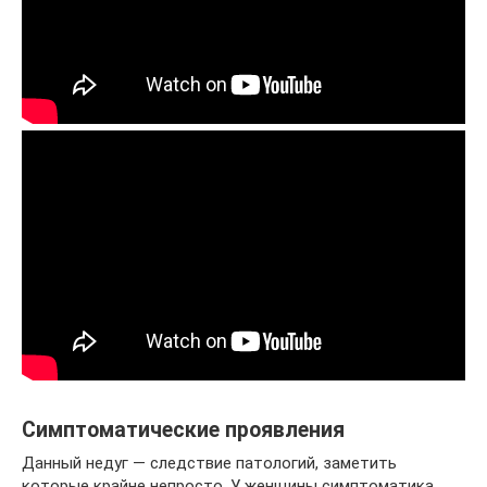
Симптоматические проявления
Данный недуг — следствие патологий, заметить
которые крайне непросто. У женщины симптоматика