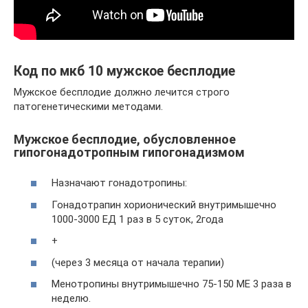
Код по мкб 10 мужское бесплодие
Мужское бесплодие должно лечится строго
патогенетическими методами.
Мужское бесплодие, обусловленное
гипогонадотропным гипогонадизмом
Назначают гонадотропины:
Гонадотрапин хорионический внутримышечно
1000-3000 ЕД 1 раз в 5 суток, 2года
+
(через 3 месяца от начала терапии)
Менотропины внутримышечно 75-150 ME 3 раза в
неделю.