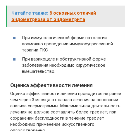
Читайте также:
6 основных отличий
эндометриоза от эндометрита
При иммунологической форме патологии
возможно проведении иммуносупрессивной
терапии ГКС
При варикоцеле и обструктивной форме
заболевания необходимо хирургическое
вмешательство.
Оценка эффективности лечения
Оценка эффективности лечения проводится не ранее
чем через 3 месяца от начала лечения на основании
анализа спермограммы. Максимальная длительность
лечения не должна составлять более трех лет; при
сохранении бесплодности в течение трех лет
необходимо применение искусственного
оплодотворения.