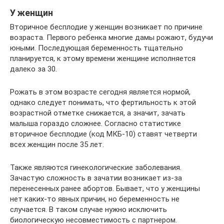
У женщин
Вторичное бесплодие у женщин возникает по причине
возраста. Первого ребенка многие дамы рожают, будучи
юными. Последующая беременность тщательно
планируется, к этому времени женщине исполняется
далеко за 30.
Рожать в этом возрасте сегодня является нормой,
однако следует понимать, что фертильность к этой
возрастной отметке снижается, а значит, зачать
малыша гораздо сложнее. Согласно статистике
вторичное бесплодие (код МКБ-10) ставят четверти
всех женщин после 35 лет.
Также являются гинекологические заболевания.
Зачастую сложность в зачатии возникает из-за
перенесенных ранее абортов. Бывает, что у женщины
нет каких-то явных причин, но беременность не
случается. В таком случае нужно исключить
биологическую несовместимость с партнером.