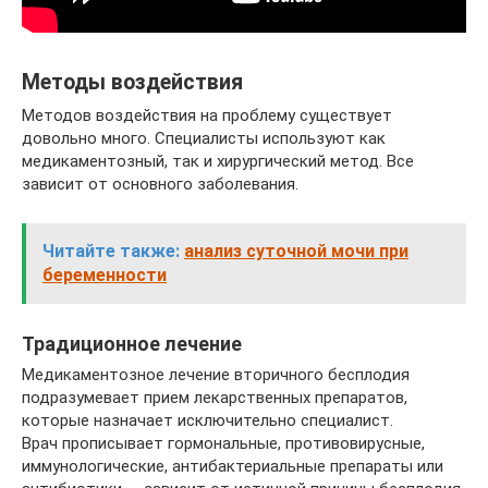
Методы воздействия
Методов воздействия на проблему существует
довольно много. Специалисты используют как
медикаментозный, так и хирургический метод. Все
зависит от основного заболевания.
Читайте также:
анализ суточной мочи при
беременности
Традиционное лечение
Медикаментозное лечение вторичного бесплодия
подразумевает прием лекарственных препаратов,
которые назначает исключительно специалист.
Врач прописывает гормональные, противовирусные,
иммунологические, антибактериальные препараты или