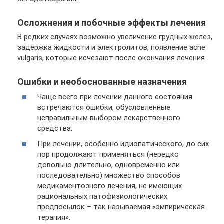
Осложнения и побочные эффекты лечения
В редких случаях возможно увеличение грудных желез,
задержка жидкости и электролитов, появление acne
vulgaris, которые исчезают после окончания лечения
Ошибки и необоснованные назначения
Чаще всего при лечении данного состояния
встречаются ошибки, обусловленные
неправильным выбором лекарственного
средства.
При лечении, особенно идиопатического, до сих
пор продолжают применяться (нередко
довольно длительно, одновременно или
последовательно) множество способов
медикаментозного лечения, не имеющих
рациональных патофизиологических
предпосылок – так называемая «эмпирическая
терапия».