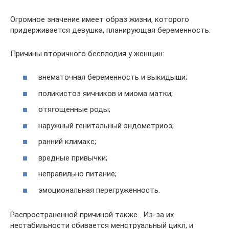
Огромное значение имеет образ жизни, которого
придерживается девушка, планирующая беременность.
Причины вторичного бесплодия у женщин:
внематочная беременность и выкидыши;
поликистоз яичников и миома матки;
отягощенные роды;
наружный генитальный эндометриоз;
ранний климакс;
вредные привычки;
неправильно питание;
эмоциональная перегруженность.
Распространенной причиной также . Из-за их
нестабильности сбивается менструальный цикл, и