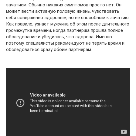
зачатием. Обычно никаких симптомов просто нет. Он
может вести активную половую жизнь, чувствовать
себя совершенно здоровым, но не способным к зачатию.
Как правило, узнает мужчина об этом после длительного
промежутка времени, когда партнерша прошла полное
обследование и убедилась, что здорова. Именно
поэтому, специалисты рекомендуют не терять время и
обследоваться сразу обоим партнерам.