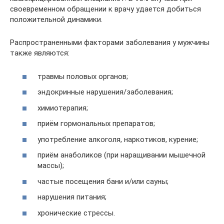
своевременном обращении к врачу удается добиться
положительной динамики.
Распространенными факторами заболевания у мужчины
также являются:
травмы половых органов;
эндокринные нарушения/заболевания;
химиотерапия;
приём гормональных препаратов;
употребление алкоголя, наркотиков, курение;
приём анаболиков (при наращивании мышечной
массы);
частые посещения бани и/или сауны;
нарушения питания;
хронические стрессы.