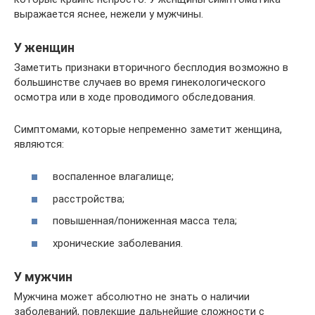
выражается яснее, нежели у мужчины.
У женщин
Заметить признаки вторичного бесплодия возможно в
большинстве случаев во время гинекологического
осмотра или в ходе проводимого обследования.
Симптомами, которые непременно заметит женщина,
являются:
воспаленное влагалище;
расстройства;
повышенная/пониженная масса тела;
хронические заболевания.
У мужчин
Мужчина может абсолютно не знать о наличии
заболеваний, повлекшие дальнейшие сложности с