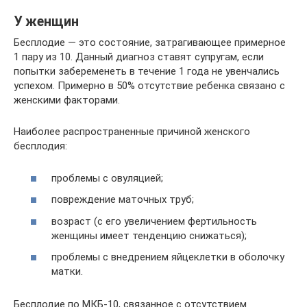
У женщин
Бесплодие — это состояние, затрагивающее примерное
1 пару из 10. Данный диагноз ставят супругам, если
попытки забеременеть в течение 1 года не увенчались
успехом. Примерно в 50% отсутствие ребенка связано с
женскими факторами.
Наиболее распространенные причиной женского
бесплодия:
проблемы с овуляцией;
повреждение маточных труб;
возраст (с его увеличением фертильность
женщины имеет тенденцию снижаться);
проблемы с внедрением яйцеклетки в оболочку
матки.
Бесплодие по МКБ-10, связанное с отсутствием