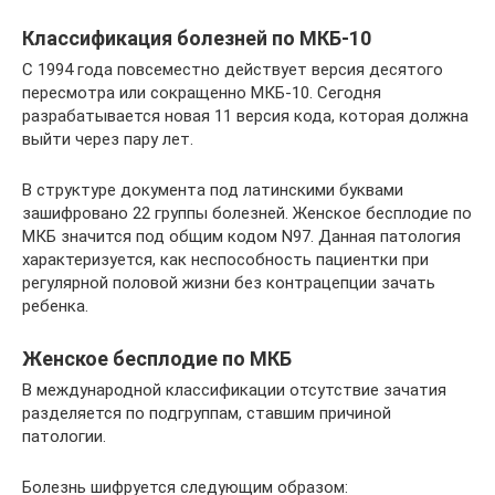
Классификация болезней по МКБ-10
С 1994 года повсеместно действует версия десятого
пересмотра или сокращенно МКБ-10. Сегодня
разрабатывается новая 11 версия кода, которая должна
выйти через пару лет.
В структуре документа под латинскими буквами
зашифровано 22 группы болезней. Женское бесплодие по
МКБ значится под общим кодом N97. Данная патология
характеризуется, как неспособность пациентки при
регулярной половой жизни без контрацепции зачать
ребенка.
Женское бесплодие по МКБ
В международной классификации отсутствие зачатия
разделяется по подгруппам, ставшим причиной
патологии.
Болезнь шифруется следующим образом: