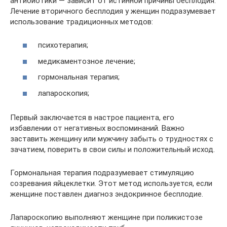
антибиотики — зависит от истинной причины бесплодия.
Лечение вторичного бесплодия у женщин подразумевает
использование традиционных методов:
психотерапия;
медикаментозное лечение;
гормональная терапия;
лапароскопия;
Первый заключается в настрое пациента, его
избавлении от негативных воспоминаний. Важно
заставить женщину или мужчину забыть о трудностях с
зачатием, поверить в свои силы и положительный исход.
Гормональная терапия подразумевает стимуляцию
созревания яйцеклетки. Этот метод используется, если
женщине поставлен диагноз эндокринное бесплодие.
Лапароскопию выполняют женщине при поликистозе