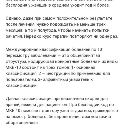
бесплодия у женщин в среднем уходит год и более.
Однако, даже при самом положительном результате
после лечения, нужно подождать не меньше трех
месяцев, а то и полугода, чтобы начинать попытки
зачатия. Нередко курс терапии повторяют ни один раз.
Международная классификация болезней по 10
пересмотру заболеваний — это общепринятая
структура, кодирующая конкретные болезни и их виды.
МКБ-10 состоит из трех томов: 1- основная
классификация, 2 — инструкции по применению для
пользователей, 3- алфавитный указатель к
классификации.
Данная классификация предназначена скорее для
врачей, нежели для пациентов. При бесплодии код по
МКБ 10 помогает доктору узнать диагноз, пришедшего
на осмотр больного, без проведения диагностики и
сбора анамнеза.