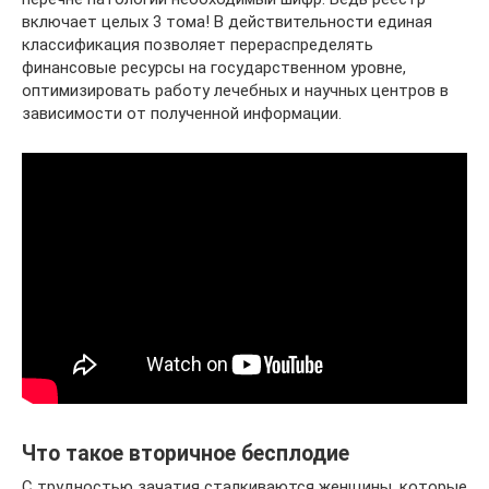
включает целых 3 тома! В действительности единая
классификация позволяет перераспределять
финансовые ресурсы на государственном уровне,
оптимизировать работу лечебных и научных центров в
зависимости от полученной информации.
Что такое вторичное бесплодие
С трудностью зачатия сталкиваются женщины, которые