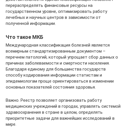
перераспределять финансовые ресурсы на
государственном уровне, оптимизировать работу
лечебных и научных центров в зависимости от
полученной информации.
Что такое МКБ
Международная классификация болезней является
всемирным стандартизированным документом –
перечнем патологий, который упрощает сбор данных о
причинах заболеваемости и смертности населения.
Благодаря единому для большинства государств
способу кодирования информации статистам и
эпидемиологам проще ориентироваться в изменении
основных показателей состояния здоровья.
Важно. Реестр позволяет организовать работу
медицинских учреждений в городах, управлять системой
здравоохранения в стране в целом, определять
приоритетные задачи для важнейших исследований в
мире.