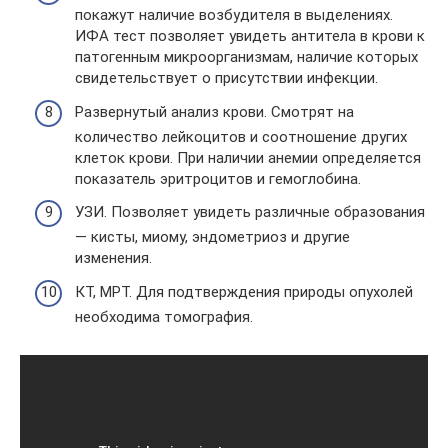
покажут наличие возбудителя в выделениях.
ИФА тест позволяет увидеть антитела в крови к
патогенным микроорганизмам, наличие которых
свидетельствует о присутствии инфекции.
Развернутый анализ крови. Смотрят на
количество лейкоцитов и соотношение других
клеток крови. При наличии анемии определяется
показатель эритроцитов и гемоглобина.
УЗИ. Позволяет увидеть различные образования
— кисты, миому, эндометриоз и другие
изменения.
КТ, МРТ. Для подтверждения природы опухолей
необходима томография.