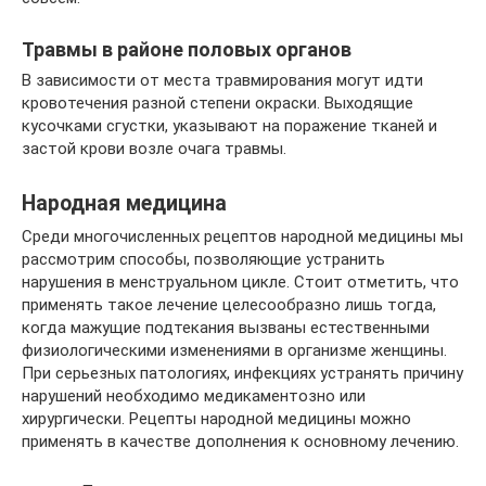
Травмы в районе половых органов
В зависимости от места травмирования могут идти
кровотечения разной степени окраски. Выходящие
кусочками сгустки, указывают на поражение тканей и
застой крови возле очага травмы.
Народная медицина
Среди многочисленных рецептов народной медицины мы
рассмотрим способы, позволяющие устранить
нарушения в менструальном цикле. Стоит отметить, что
применять такое лечение целесообразно лишь тогда,
когда мажущие подтекания вызваны естественными
физиологическими изменениями в организме женщины.
При серьезных патологиях, инфекциях устранять причину
нарушений необходимо медикаментозно или
хирургически. Рецепты народной медицины можно
применять в качестве дополнения к основному лечению.