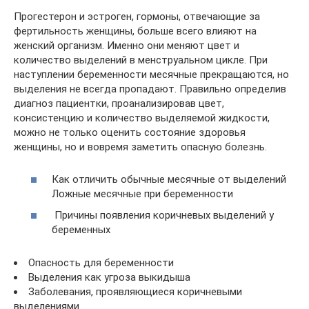
Прогестерон и эстроген, гормоны, отвечающие за
фертильность женщины, больше всего влияют на
женский организм. Именно они меняют цвет и
количество выделений в менструальном цикле. При
наступлении беременности месячные прекращаются, но
выделения не всегда пропадают. Правильно определив
диагноз пациентки, проанализировав цвет,
консистенцию и количество выделяемой жидкости,
можно не только оценить состояние здоровья
женщины, но и вовремя заметить опасную болезнь.
Как отличить обычные месячные от выделений
Ложные месячные при беременности
Причины появления коричневых выделений у
беременных
Опасность для беременности
Выделения как угроза выкидыша
Заболевания, проявляющиеся коричневыми
выделениями