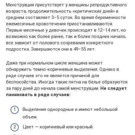
Менструация присутствует у женщины репродуктивного
возраста, продолжительность «критических дней» в
среднем составляет 3−5 суток. Во время беременности
ежемесячные кровотечения приостанавливаются.
Первые месячные у девочек происходят в 12−14 лет, но
возможно как более ранее, так и более позднее начало,
все зависит от полового созревания конкретного
подростка. Завершаются они в 49−55 лет.
Даже при нормальном цикле женщина может
обнаружить темно-коричневые выделения. Однако в
ряде случаев это не является причиной для
беспокойства. Иногда такие пятна на белье образуются
за пару дней до начала самой менструации.
Не следует
паниковать в ряде случаев:
Выделения однородные и имеют небольшой
объем.
Цвет — коричневый или красный.