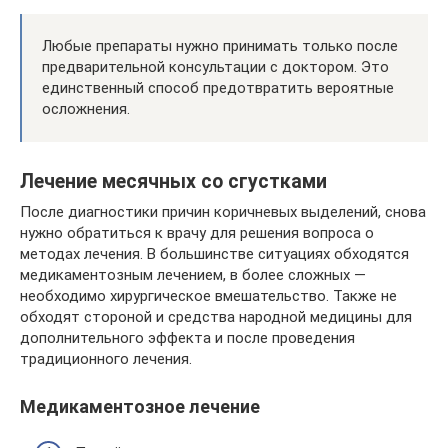
Любые препараты нужно принимать только после
предварительной консультации с доктором. Это
единственный способ предотвратить вероятные
осложнения.
Лечение месячных со сгустками
После диагностики причин коричневых выделений, снова
нужно обратиться к врачу для решения вопроса о
методах лечения. В большинстве ситуациях обходятся
медикаментозным лечением, в более сложных —
необходимо хирургическое вмешательство. Также не
обходят стороной и средства народной медицины для
дополнительного эффекта и после проведения
традиционного лечения.
Медикаментозное лечение