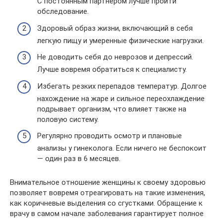
С постоянным партнером лучше пройти
обследование.
Здоровый образ жизни, включающий в себя
легкую пищу и умеренные физические нагрузки.
Не доводить себя до неврозов и депрессий.
Лучше вовремя обратиться к специалисту.
Избегать резких перепадов температур. Долгое
нахождение на жаре и сильное переохлаждение
подрывает организм, что влияет также на
половую систему.
Регулярно проводить осмотр и плановые
анализы у гинеколога. Если ничего не беспокоит
— один раз в 6 месяцев.
Внимательное отношение женщины к своему здоровью
позволяет вовремя отреагировать на такие изменения,
как коричневые выделения со сгустками. Обращение к
врачу в самом начале заболевания гарантирует полное