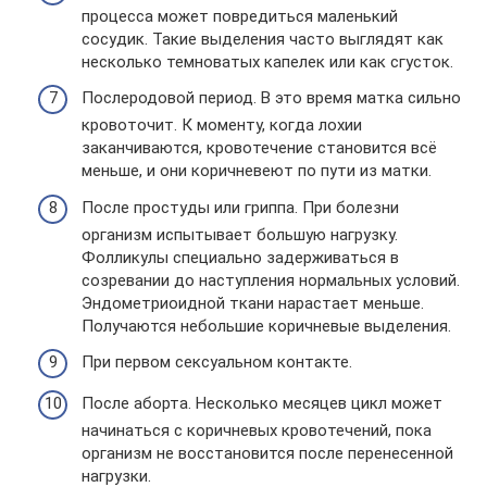
процесса может повредиться маленький
сосудик. Такие выделения часто выглядят как
несколько темноватых капелек или как сгусток.
Послеродовой период. В это время матка сильно
кровоточит. К моменту, когда лохии
заканчиваются, кровотечение становится всё
меньше, и они коричневеют по пути из матки.
После простуды или гриппа. При болезни
организм испытывает большую нагрузку.
Фолликулы специально задерживаться в
созревании до наступления нормальных условий.
Эндометриоидной ткани нарастает меньше.
Получаются небольшие коричневые выделения.
При первом сексуальном контакте.
После аборта. Несколько месяцев цикл может
начинаться с коричневых кровотечений, пока
организм не восстановится после перенесенной
нагрузки.