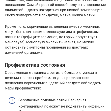
воспаление. Самый простой способ получить воспаление
слизистой – долго находиться при низкой температуре.
Риску подвергаются придатки, матка, шейка матки.
Кроме того, коричневые выделения вместо месячных
могут быть сигналом о менопаузе или атрофическом
вагините (дефиците гормонов, который сопутствует
менопаузе). Менопаузу вылечить нельзя, но можно
остановить симптомы проявления возрастных
изменений организма.
Профилактика состояния
Современная медицина достигла большого успеха в
лечении женских проблем, но для профилактики
появления коричневых выделений следует соблюдать
меры профилактики:
Безопасные половые связи. Барьерная
контрацепция поможет не подхватить инфекции.