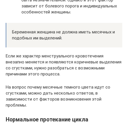
быть незначительной. Однако и этот фактор
зависит от болевого порога и индивидуальных
особенностей женщины.
Беременная женщина не должна иметь месячных и
подобных им выделений.
Если же характер менструального кровотечения
внезапно меняется и появляются коричневые выделения
со сгустками, нужно разобраться с возможными
причинами этого процесса.
На вопрос почему месячные темного цвета идут со
сгустками, можно дать несколько ответов, в
зависимости от факторов возникновения этой
проблемы.
Нормальное протекание цикла