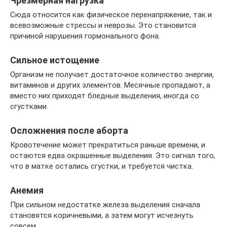
Чрезмерная нагрузка
Сюда относится как физическое перенапряжение, так и
всевозможные стрессы и неврозы. Это становится
причиной нарушения гормонального фона.
Сильное истощение
Организм не получает достаточное количество энергии,
витаминов и других элементов. Месячные пропадают, а
вместо них приходят бледные выделения, иногда со
сгустками.
Осложнения после аборта
Кровотечение может прекратиться раньше времени, и
остаются едва окрашенные выделения. Это сигнал того,
что в матке остались сгустки, и требуется чистка.
Анемия
При сильном недостатке железа выделения сначала
становятся коричневыми, а затем могут исчезнуть
совсем.