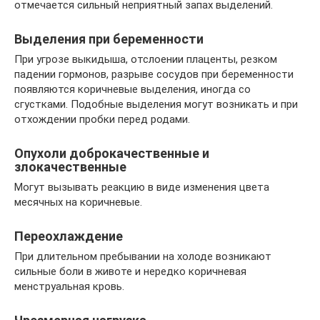
отмечается сильный неприятный запах выделений.
Выделения при беременности
При угрозе выкидыша, отслоении плаценты, резком
падении гормонов, разрыве сосудов при беременности
появляются коричневые выделения, иногда со
сгустками. Подобные выделения могут возникать и при
отхождении пробки перед родами.
Опухоли доброкачественные и
злокачественные
Могут вызывать реакцию в виде изменения цвета
месячных на коричневые.
Переохлаждение
При длительном пребывании на холоде возникают
сильные боли в животе и нередко коричневая
менструальная кровь.