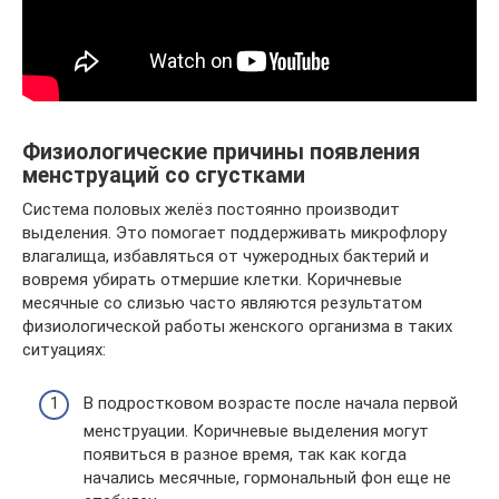
Физиологические причины появления
менструаций со сгустками
Система половых желёз постоянно производит
выделения. Это помогает поддерживать микрофлору
влагалища, избавляться от чужеродных бактерий и
вовремя убирать отмершие клетки. Коричневые
месячные со слизью часто являются результатом
физиологической работы женского организма в таких
ситуациях:
В подростковом возрасте после начала первой
менструации. Коричневые выделения могут
появиться в разное время, так как когда
начались месячные, гормональный фон еще не