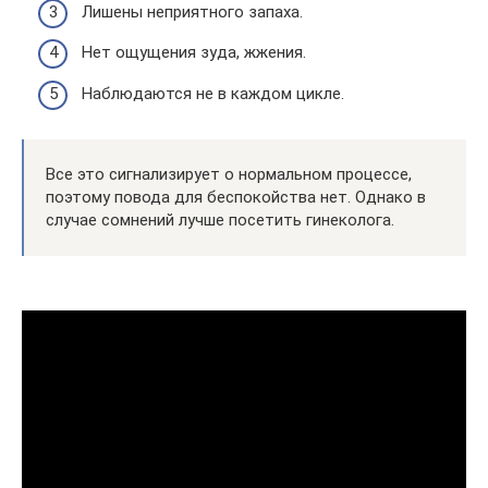
Лишены неприятного запаха.
Нет ощущения зуда, жжения.
Наблюдаются не в каждом цикле.
Все это сигнализирует о нормальном процессе,
поэтому повода для беспокойства нет. Однако в
случае сомнений лучше посетить гинеколога.