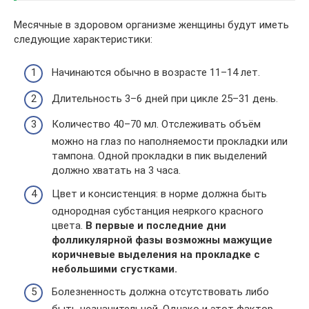
Месячные в здоровом организме женщины будут иметь
следующие характеристики:
Начинаются обычно в возрасте 11–14 лет.
Длительность 3–6 дней при цикле 25–31 день.
Количество 40–70 мл. Отслеживать объём
можно на глаз по наполняемости прокладки или
тампона. Одной прокладки в пик выделений
должно хватать на 3 часа.
Цвет и консистенция: в норме должна быть
однородная субстанция неяркого красного
цвета.
В первые и последние дни
фолликулярной фазы возможны мажущие
коричневые выделения на прокладке с
небольшими сгустками.
Болезненность должна отсутствовать либо