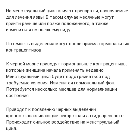
На менструальный цикл влияют препараты, назначаемые
для лечения язвы. В таком случае месячные могут
прийти раньше или позже положенного, а также
измениться по внешнему виду.
Потемнеть выделения могут после приема гормональных
контрацептивов
К черной мазне приводят гормональные контрацептивы,
которые женщина начала применять недавно.
Менструальный цикл будет подстраиваться под
требуемые условия. Изменится гормональный фон.
Потребуется несколько месяцев для нормализации
состояния.
Приводят к появлению черных выделений
кровоостанавливающие лекарства и антидепрессанты.
Происходит сильное воздействие на менструальный
цикл.