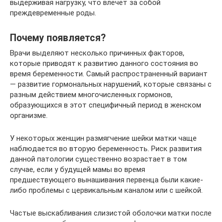
выдерживая нагрузку, что влечет за собой
преждевременные роды.
Почему появляется?
Врачи выделяют несколько причинных факторов,
которые приводят к развитию данного состояния во
время беременности. Самый распространенный вариант
— развитие гормональных нарушений, которые связаны с
разным действием многочисленных гормонов,
образующихся в этот специфичный период в женском
организме.
У некоторых женщин размягчение шейки матки чаще
наблюдается во вторую беременность. Риск развития
данной патологии существенно возрастает в том
случае, если у будущей мамы во время
предшествующего вынашивания первенца были какие-
либо проблемы с цервикальным каналом или с шейкой.
Частые выскабливания слизистой оболочки матки после