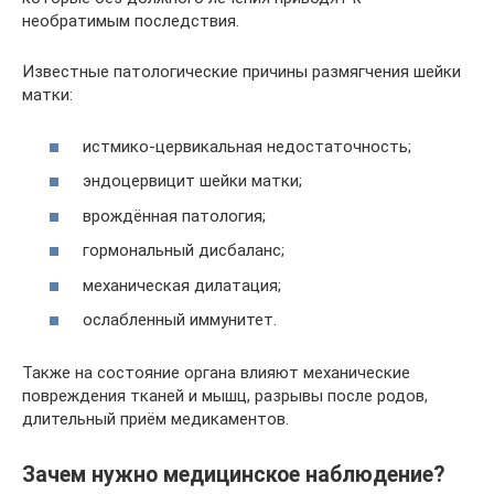
необратимым последствия.
Известные патологические причины размягчения шейки
матки:
истмико-цервикальная недостаточность;
эндоцервицит шейки матки;
врождённая патология;
гормональный дисбаланс;
механическая дилатация;
ослабленный иммунитет.
Также на состояние органа влияют механические
повреждения тканей и мышц, разрывы после родов,
длительный приём медикаментов.
Зачем нужно медицинское наблюдение?