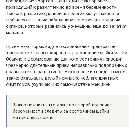
проведенных абортов — еще один фактор риска,
приводящий к размягчению во время беременности.
Также к развитию данной патологии могут привести
любые сочетанные заболевания внутренних половых
органов, которые развились у женщины еще до зачатия
малыша.
Прием некоторых видов гормональных препаратов
также может спровоцировать размягчение шейки матки.
Обычно к формированию данного состояния приводит
чрезмерно длительный прием неправильно подобранных
оральных контрацептивов. Некоторые из средств могут
также оказывать целый комплекс неблагоприятных
симптомов, ухудшающих самочувствие женщины.
Важно помнить, что даже во второй половине
беременности следить за состоянием шейки
матки очень важно.