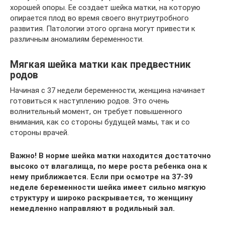
хорошей опоры. Ее создает шейка матки, на которую
опирается плод во время своего внутриутробного
развития. Патологии этого органа могут привести к
различным аномалиям беременности.
Мягкая шейка матки как предвестник
родов
Начиная с 37 недели беременности, женщина начинает
готовиться к наступлению родов. Это очень
волнительный момент, он требует повышенного
внимания, как со стороны будущей мамы, так и со
стороны врачей.
Важно! В норме шейка матки находится достаточно
высоко от влагалища, по мере роста ребенка она к
нему приближается. Если при осмотре на 37-39
неделе беременности шейка имеет сильно мягкую
структуру и широко раскрывается, то женщину
немедленно направляют в родильный зал.