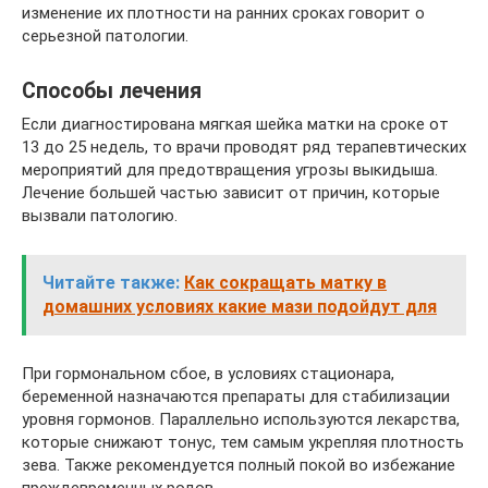
изменение их плотности на ранних сроках говорит о
серьезной патологии.
Способы лечения
Если диагностирована мягкая шейка матки на сроке от
13 до 25 недель, то врачи проводят ряд терапевтических
мероприятий для предотвращения угрозы выкидыша.
Лечение большей частью зависит от причин, которые
вызвали патологию.
Читайте также:
Как сокращать матку в
домашних условиях какие мази подойдут для
При гормональном сбое, в условиях стационара,
беременной назначаются препараты для стабилизации
уровня гормонов. Параллельно используются лекарства,
которые снижают тонус, тем самым укрепляя плотность
зева. Также рекомендуется полный покой во избежание
преждевременных родов.