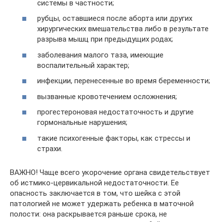
системы в частности;
рубцы, оставшиеся после аборта или других
хирургических вмешательства либо в результате
разрыва мышц при предыдущих родах;
заболевания малого таза, имеющие
воспалительный характер;
инфекции, перенесенные во время беременности;
вызванные кровотечением осложнения;
прогестероновая недостаточность и другие
гормональные нарушения;
такие психогенные факторы, как стрессы и
страхи.
ВАЖНО! Чаще всего укорочение органа свидетельствует
об истмико-цервикальной недостаточности. Ее
опасность заключается в том, что шейка с этой
патологией не может удержать ребенка в маточной
полости: она раскрывается раньше срока, не