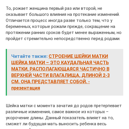
То, рожает женщина первый раз или второй, не
оказывает большого влияния на протекание изменений.
Отличается процесс иногда разве только тем, что у
беременных, которые рожали прежде, сокращение на
протяжении ранних сроков будет менее выраженным, но
пройдет стремительно непосредственно перед родами.
Читайте также:
СТРОЕНИЕ ШЕЙКИ МАТКИ
ШЕЙКА МАТКИ – ЭТО КАУДАЛЬНАЯ ЧАСТЬ
МАТКИ, РАСПОЛАГАЮЩАЯСЯ ЧАСТИЧНО В
ВЕРХНЕЙ ЧАСТИ ВЛАГАЛИЩА, ДЛИНОЙ 2-3
СМ. ОНА ПРЕДСТАВЛЯЕТ СОБОЙ. -
презентация
Шейка матки с момента зачатия до родов претерпевает
различные изменения, самое важное из которых –
укорочение длины. Данный показатель влияет на то,
сможет ли будущая мать выносить ребенка весь