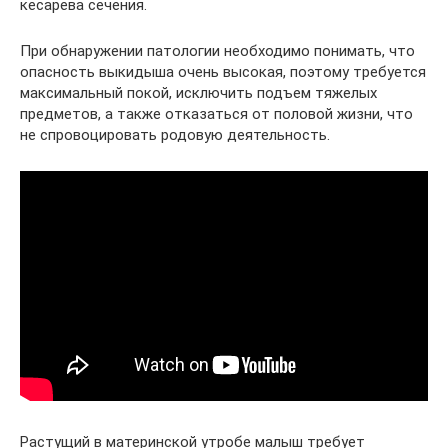
кесарева сечения.
При обнаружении патологии необходимо понимать, что
опасность выкидыша очень высокая, поэтому требуется
максимальный покой, исключить подъем тяжелых
предметов, а также отказаться от половой жизни, что
не спровоцировать родовую деятельность.
Растущий в материнской утробе малыш требует