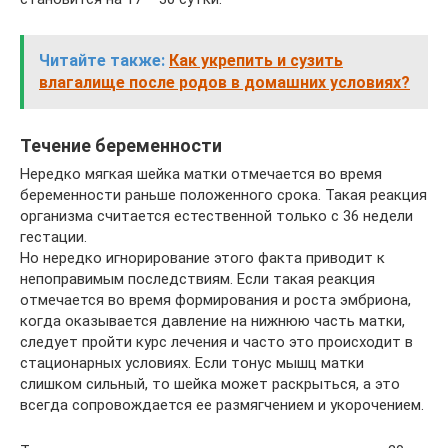
Читайте также:
Как укрепить и сузить
влагалище после родов в домашних условиях?
Течение беременности
Нередко мягкая шейка матки отмечается во время
беременности раньше положенного срока. Такая реакция
организма считается естественной только с 36 недели
гестации.
Но нередко игнорирование этого факта приводит к
непоправимым последствиям. Если такая реакция
отмечается во время формирования и роста эмбриона,
когда оказывается давление на нижнюю часть матки,
следует пройти курс лечения и часто это происходит в
стационарных условиях. Если тонус мышц матки
слишком сильный, то шейка может раскрыться, а это
всегда сопровождается ее размягчением и укорочением.