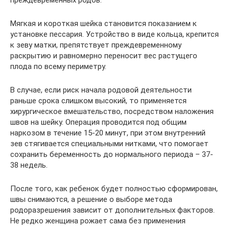
Мягкая и короткая шейка становится показанием к
установке пессария. Устройство в виде кольца, крепится
к зеву матки, препятствует преждевременному
раскрытию и равномерно переносит вес растущего
плода по всему периметру.
В случае, если риск начала родовой деятельности
раньше срока слишком высокий, то применяется
хирургическое вмешательство, посредством наложения
швов на шейку. Операция проводится под общим
наркозом в течение 15-20 минут, при этом внутренний
зев стягивается специальными нитками, что помогает
сохранить беременность до нормального периода – 37-
38 недель.
После того, как ребенок будет полностью сформирован,
швы снимаются, а решение о выборе метода
родоразрешения зависит от дополнительных факторов.
Не редко женщина рожает сама без применения