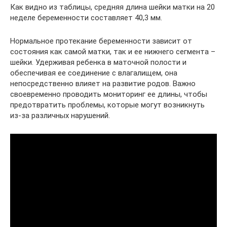
Как видно из таблицы, средняя длина шейки матки на 20
неделе беременности составляет 40,3 мм.
Нормальное протекание беременности зависит от
состояния как самой матки, так и ее нижнего сегмента –
шейки. Удерживая ребенка в маточной полости и
обеспечивая ее соединение с влагалищем, она
непосредственно влияет на развитие родов. Важно
своевременно проводить мониторинг ее длины, чтобы
предотвратить проблемы, которые могут возникнуть
из-за различных нарушений.