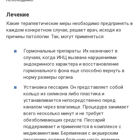
Лечение
Какие терапевтические меры необходимо предпринять в
каждом конкретном случае, решает врач, исходя из
причины патологии. Так, могут применяться:
Гормональные препараты. Их назначают в
случаях, когда ИНЦ вызвана нарушениями
эндокринного характера и восстановление
гормонального фона еще способно вернуть в
норму размеры органа.
Установка пессария. Он представляет собой
кольцо из силикона либо пластика и
устанавливается непосредственно перед
каналом через влагалище. Процедура занимает
всего несколько минут и не требует
обезболивающих средств. Пессарий
поддерживает и применяется в комплексе с
медикаментами. Беременная с акушерским
пессарием должна большую часть времени