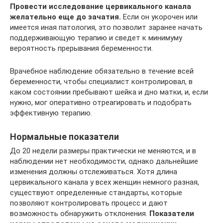
Провести исследование цервикального канала
желательно еще до зачатия.
Если он укорочен или
имеется иная патология, это позволит заранее начать
поддерживающую терапию и сведет к минимуму
вероятность прерывания беременности.
Врачебное наблюдение обязательно в течение всей
беременности, чтобы специалист контролировал, в
каком состоянии пребывают шейка и дно матки, и, если
нужно, мог оперативно отреагировать и подобрать
эффективную терапию.
Нормальные показатели
До 20 недели размеры практически не меняются, и в
наблюдении нет необходимости, однако дальнейшие
изменения должны отслеживаться. Хотя длина
цервикального канала у всех женщин немного разная,
существуют определенные стандарты, которые
позволяют контролировать процесс и дают
возможность обнаружить отклонения.
Показатели