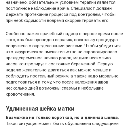
назначено, обязательным условием терапии является
постоянное наблюдение врача. Специалист должен
держать протекание процесса под контролем, чтобы
при необходимости вовремя скорректировать его.
Особенно важен врачебный надзор в первое время после
того, как был проведен серкляж, поскольку процедура
сопряжена с определенными рисками. Чтобы убедиться,
что хирургическое вмешательство не спровоцировало
преждевременное начало родов, медики несколько
часов контролирует состояние беременной. Первую
неделю желательно двигаться как можно меньше и
соблюдать постельный режим, а также надо морально
подготовиться к тому, что после наложения швов
несколько дней возможны спазмы и небольшие
кровотечения.
Удлиненная шейка матки
Возможна не только короткая, но и длинная шейка.
Такая ситуация может быть обусловлена следующими