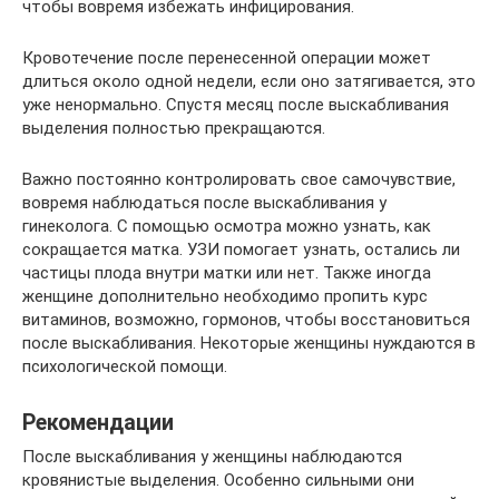
чтобы вовремя избежать инфицирования.
Кровотечение после перенесенной операции может
длиться около одной недели, если оно затягивается, это
уже ненормально. Спустя месяц после выскабливания
выделения полностью прекращаются.
Важно постоянно контролировать свое самочувствие,
вовремя наблюдаться после выскабливания у
гинеколога. С помощью осмотра можно узнать, как
сокращается матка. УЗИ помогает узнать, остались ли
частицы плода внутри матки или нет. Также иногда
женщине дополнительно необходимо пропить курс
витаминов, возможно, гормонов, чтобы восстановиться
после выскабливания. Некоторые женщины нуждаются в
психологической помощи.
Рекомендации
После выскабливания у женщины наблюдаются
кровянистые выделения. Особенно сильными они