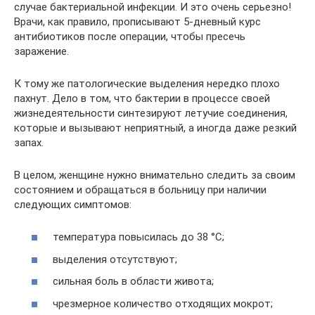
случае бактериальной инфекции. И это очень серьезно!
Врачи, как правило, прописывают 5-дневный курс
антибиотиков после операции, чтобы пресечь
заражение.
К тому же патологические выделения нередко плохо
пахнут. Дело в том, что бактерии в процессе своей
жизнедеятельности синтезируют летучие соединения,
которые и вызывают неприятный, а иногда даже резкий
запах.
В целом, женщине нужно внимательно следить за своим
состоянием и обращаться в больницу при наличии
следующих симптомов:
температура повысилась до 38 °С;
выделения отсутствуют;
сильная боль в области живота;
чрезмерное количество отходящих мокрот;