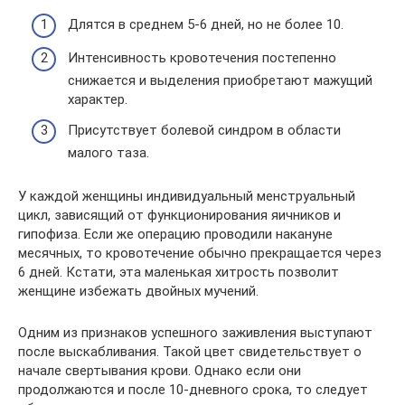
Длятся в среднем 5-6 дней, но не более 10.
Интенсивность кровотечения постепенно
снижается и выделения приобретают мажущий
характер.
Присутствует болевой синдром в области
малого таза.
У каждой женщины индивидуальный менструальный
цикл, зависящий от функционирования яичников и
гипофиза. Если же операцию проводили накануне
месячных, то кровотечение обычно прекращается через
6 дней. Кстати, эта маленькая хитрость позволит
женщине избежать двойных мучений.
Одним из признаков успешного заживления выступают
после выскабливания. Такой цвет свидетельствует о
начале свертывания крови. Однако если они
продолжаются и после 10-дневного срока, то следует