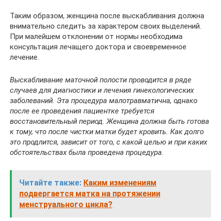
Таким образом, женщина после выскабливания должна
внимательно следить за характером своих выделений.
При малейшем отклонении от нормы необходима
консультация лечащего доктора и своевременное
лечение.
Выскабливание маточной полости проводится в ряде
случаев для диагностики и лечения гинекологических
заболеваний. Эта процедура малотравматична, однако
после ее проведения пациентке требуется
восстановительный период. Женщина должна быть готова
к тому, что после чистки матки будет кровить. Как долго
это продлится, зависит от того, с какой целью и при каких
обстоятельствах была проведена процедура.
Читайте также:
Каким изменениям
подвергается матка на протяжении
менструального цикла?