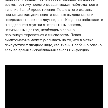
время, поэтому после операции может наблюдаться в
течение 5 дней кровотечение. После этого должны
появиться мажущие неинтенсивные выделения, они
продолжаются около двух недель. Когда вы наблюдаете
в выделениях сгустки с неприятным запахом,
нетипичным цветом, необходимо срочно
проконсультироваться с гинекологом. Такая
симптоматика может указывать на то, что в матке
присутствует плодное яйцо, его ткани. Особенно опасно,
если во время выскабливания заносят инфекцию.