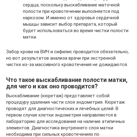
сердца, поскольку выскабливание маточной
полости при кровотечении выполняется под
наркозом. И именно от здоровья сердечной
мышцы зависит выбор препарата, который
будет использоваться во время чистки полости
матки.
Забор крови на ВИЧ и сифилис проводится обязательно,
но вот результатов анализа врачи при экстренной
чистке из-за массивного кровотечения не дожидаются.
Что такое выскабливание полости матки,
для чего и как оно проводится?
Выскабливание (кюретаж) представляет собой
процедуру удаления части слоя эндометрия. Кюретаж
проводят для диагностических и лечебных целей. В
первом случае клетки эндометрия направляются в
лабораторию для исследования на наличие атипичных
элементов. Диагностика внутреннего слоя матки
необходима при сильных кровотечениях по