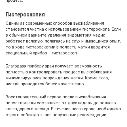
процесс.
Гистероскопия
Одним из современных способов выскабливания
становится чистка с использованием гистероскопа. Если
в обычном варианте удаления эндометрия медик
работает вслепую, полагаясь на слух и имеющийся опыт,
то в ходе гистероскопии в полость матки вводится
специальный прибор – гистероскоп.
Благодаря прибору врач получает возможность
полностью контролировать процесс выскабливания,
минимизируя риск повреждения матки. Кроме того,
чистка проводится более качественно.
Восстановительный период после выскабливания
полости матки составляет от двух недель до полного
календарного месяца. В течение всего срока необходимо
строго соблюдать все полученные рекомендации.