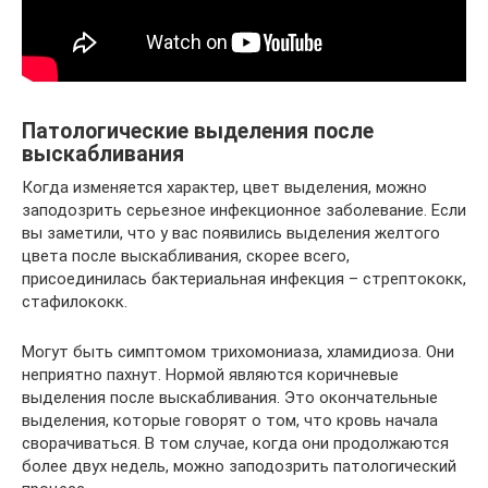
Патологические выделения после
выскабливания
Когда изменяется характер, цвет выделения, можно
заподозрить серьезное инфекционное заболевание. Если
вы заметили, что у вас появились выделения желтого
цвета после выскабливания, скорее всего,
присоединилась бактериальная инфекция – стрептококк,
стафилококк.
Могут быть симптомом трихомониаза, хламидиоза. Они
неприятно пахнут. Нормой являются коричневые
выделения после выскабливания. Это окончательные
выделения, которые говорят о том, что кровь начала
сворачиваться. В том случае, когда они продолжаются
более двух недель, можно заподозрить патологический