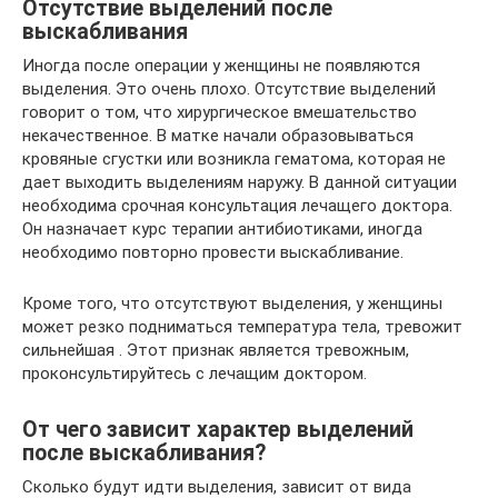
Отсутствие выделений после
выскабливания
Иногда после операции у женщины не появляются
выделения. Это очень плохо. Отсутствие выделений
говорит о том, что хирургическое вмешательство
некачественное. В матке начали образовываться
кровяные сгустки или возникла гематома, которая не
дает выходить выделениям наружу. В данной ситуации
необходима срочная консультация лечащего доктора.
Он назначает курс терапии антибиотиками, иногда
необходимо повторно провести выскабливание.
Кроме того, что отсутствуют выделения, у женщины
может резко подниматься температура тела, тревожит
сильнейшая . Этот признак является тревожным,
проконсультируйтесь с лечащим доктором.
От чего зависит характер выделений
после выскабливания?
Сколько будут идти выделения, зависит от вида