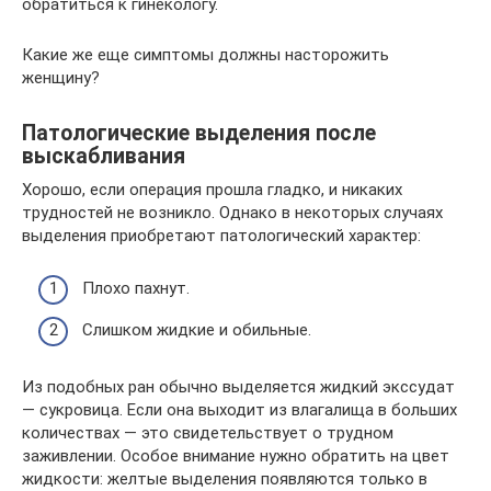
обратиться к гинекологу.
Какие же еще симптомы должны насторожить
женщину?
Патологические выделения после
выскабливания
Хорошо, если операция прошла гладко, и никаких
трудностей не возникло. Однако в некоторых случаях
выделения приобретают патологический характер:
Плохо пахнут.
Слишком жидкие и обильные.
Из подобных ран обычно выделяется жидкий экссудат
― сукровица. Если она выходит из влагалища в больших
количествах — это свидетельствует о трудном
заживлении. Особое внимание нужно обратить на цвет
жидкости: желтые выделения появляются только в