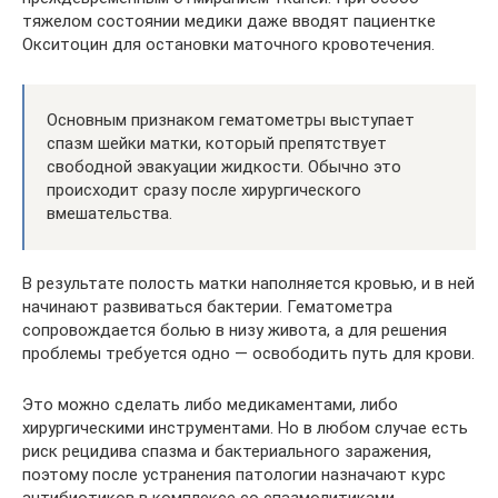
тяжелом состоянии медики даже вводят пациентке
Окситоцин для остановки маточного кровотечения.
Основным признаком гематометры выступает
спазм шейки матки, который препятствует
свободной эвакуации жидкости. Обычно это
происходит сразу после хирургического
вмешательства.
В результате полость матки наполняется кровью, и в ней
начинают развиваться бактерии. Гематометра
сопровождается болью в низу живота, а для решения
проблемы требуется одно ― освободить путь для крови.
Это можно сделать либо медикаментами, либо
хирургическими инструментами. Но в любом случае есть
риск рецидива спазма и бактериального заражения,
поэтому после устранения патологии назначают курс