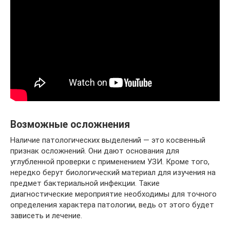
Возможные осложнения
Наличие патологических выделений ― это косвенный
признак осложнений. Они дают основания для
углубленной проверки с применением УЗИ. Кроме того,
нередко берут биологический материал для изучения на
предмет бактериальной инфекции. Такие
диагностические мероприятие необходимы для точного
определения характера патологии, ведь от этого будет
зависеть и лечение.