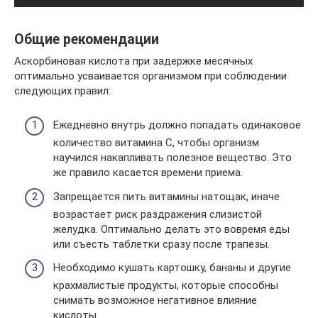
Общие рекомендации
Аскорбиновая кислота при задержке месячных
оптимально усваивается организмом при соблюдении
следующих правил:
Ежедневно внутрь должно попадать одинаковое
количество витамина С, чтобы организм
научился накапливать полезное вещество. Это
же правило касается времени приема.
Запрещается пить витамины натощак, иначе
возрастает риск раздражения слизистой
желудка. Оптимально делать это вовремя еды
или съесть таблетки сразу после трапезы.
Необходимо кушать картошку, бананы и другие
крахмалистые продукты, которые способны
снимать возможное негативное влияние
кислоты.