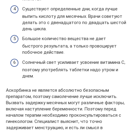
Существуют определенные дни, когда лучше
выпить кислоту для месячных. Врачи советуют
делать это с двенадцатого по двадцать шестой
день цикла.
Большое количество вещества не дает
быстрого результата, а только провоцирует
побочное действие.
Солнечный свет усиливает усвоение витамина С,
поэтому употреблять таблетки надо утром и
днем.
Аскорбинка не является абсолютно безопасным
препаратом, поэтому самолечение лучше исключить.
Вызвать задержку месячных могут различные факторы,
включая наступление беременности. Поэтому перед
началом терапии необходимо проконсультироваться с
гинекологом. Специалист выяснит, что точно
задерживает менструацию, и есть ли смысл в