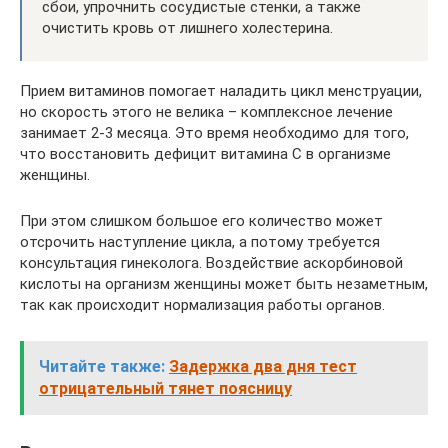
сбои, упрочнить сосудистые стенки, а также
очистить кровь от лишнего холестерина.
Прием витаминов помогает наладить цикл менструации,
но скорость этого не велика – комплексное лечение
занимает 2-3 месяца. Это время необходимо для того,
что восстановить дефицит витамина С в организме
женщины.
При этом слишком большое его количество может
отсрочить наступление цикла, а потому требуется
консультация гинеколога. Воздействие аскорбиновой
кислоты на организм женщины может быть незаметным,
так как происходит нормализация работы органов.
Читайте также:
Задержка два дня тест
отрицательный тянет поясницу