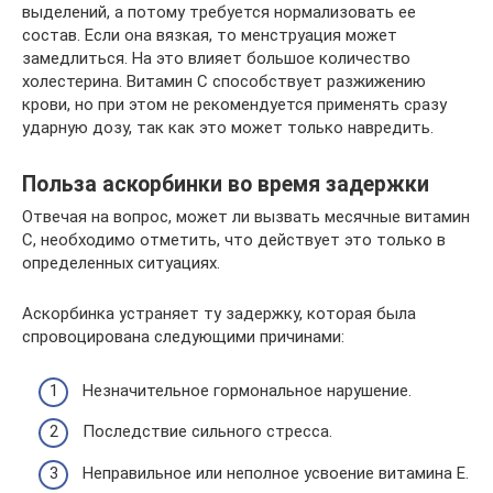
выделений, а потому требуется нормализовать ее
состав. Если она вязкая, то менструация может
замедлиться. На это влияет большое количество
холестерина. Витамин С способствует разжижению
крови, но при этом не рекомендуется применять сразу
ударную дозу, так как это может только навредить.
Польза аскорбинки во время задержки
Отвечая на вопрос, может ли вызвать месячные витамин
С, необходимо отметить, что действует это только в
определенных ситуациях.
Аскорбинка устраняет ту задержку, которая была
спровоцирована следующими причинами:
Незначительное гормональное нарушение.
Последствие сильного стресса.
Неправильное или неполное усвоение витамина Е.