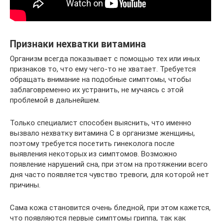
Признаки нехватки витамина
Организм всегда показывает с помощью тех или иных
признаков то, что ему чего-то не хватает. Требуется
обращать внимание на подобные симптомы, чтобы
заблаговременно их устранить, не мучаясь с этой
проблемой в дальнейшем.
Только специалист способен выяснить, что именно
вызвало нехватку витамина С в организме женщины,
поэтому требуется посетить гинеколога после
выявления некоторых из симптомов. Возможно
появление нарушений сна, при этом на протяжении всего
дня часто появляется чувство тревоги, для которой нет
причины.
Сама кожа становится очень бледной, при этом кажется,
что появляются первые симптомы гриппа, так как