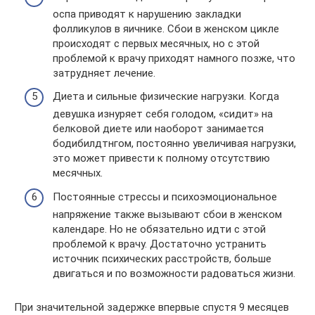
оспа приводят к нарушению закладки
фолликулов в яичнике. Сбои в женском цикле
происходят с первых месячных, но с этой
проблемой к врачу приходят намного позже, что
затрудняет лечение.
Диета и сильные физические нагрузки. Когда
девушка изнуряет себя голодом, «сидит» на
белковой диете или наоборот занимается
бодибилдтнгом, постоянно увеличивая нагрузки,
это может привести к полному отсутствию
месячных.
Постоянные стрессы и психоэмоциональное
напряжение также вызывают сбои в женском
календаре. Но не обязательно идти с этой
проблемой к врачу. Достаточно устранить
источник психических расстройств, больше
двигаться и по возможности радоваться жизни.
При значительной задержке впервые спустя 9 месяцев