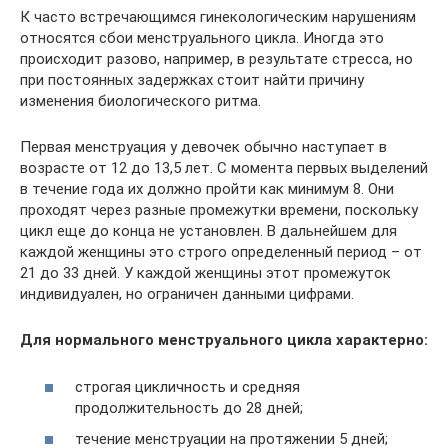
К часто встречающимся гинекологическим нарушениям
относятся сбои менструального цикла. Иногда это
происходит разово, например, в результате стресса, но
при постоянных задержках стоит найти причину
изменения биологического ритма.
Первая менструация у девочек обычно наступает в
возрасте от 12 до 13,5 лет. С момента первых выделений
в течение года их должно пройти как минимум 8. Они
проходят через разные промежутки времени, поскольку
цикл еще до конца не установлен. В дальнейшем для
каждой женщины это строго определенный период – от
21 до 33 дней. У каждой женщины этот промежуток
индивидуален, но ограничен данными цифрами.
Для нормального менструального цикла характерно:
строгая цикличность и средняя
продолжительность до 28 дней;
течение менструации на протяжении 5 дней;