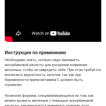
Инструкция по применению
Необходимо знать, сколько надо принимать
аскорбиновой кислоты для ускорения появления
месячных, чтобы не навредить себе. При этом требуется
исключить вероятность зачатия, так как при
беременности прием витамина С должен быть
ограничен.
На многих форумах, специализирующихся на том, как
можно вызвать месячные с помощью аскорбиновой
кислоты, рекомендуется принимать ударную дозу