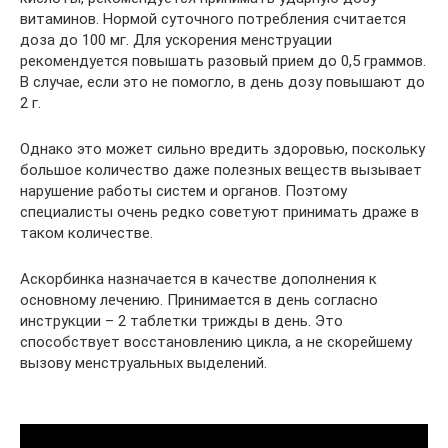
витаминов. Нормой суточного потребления считается
доза до 100 мг. Для ускорения менструации
рекомендуется повышать разовый прием до 0,5 граммов.
В случае, если это не помогло, в день дозу повышают до
2 г.
Однако это может сильно вредить здоровью, поскольку
большое количество даже полезных веществ вызывает
нарушение работы систем и органов. Поэтому
специалисты очень редко советуют принимать драже в
таком количестве.
Аскорбинка назначается в качестве дополнения к
основному лечению. Принимается в день согласно
инструкции – 2 таблетки трижды в день. Это
способствует восстановлению цикла, а не скорейшему
вызову менструальных выделений.