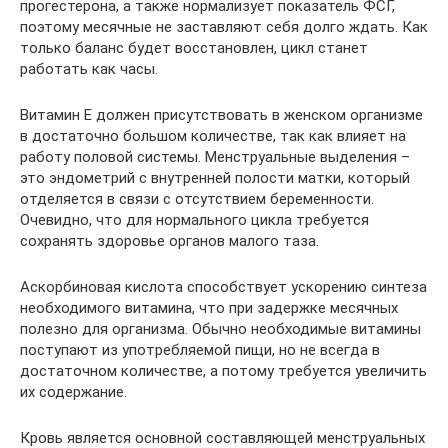
прогестерона, а также нормализует показатель ФСГ,
поэтому месячные не заставляют себя долго ждать. Как
только баланс будет восстановлен, цикл станет
работать как часы.
Витамин Е должен присутствовать в женском организме
в достаточно большом количестве, так как влияет на
работу половой системы. Менструальные выделения –
это эндометрий с внутренней полости матки, который
отделяется в связи с отсутствием беременности.
Очевидно, что для нормального цикла требуется
сохранять здоровье органов малого таза.
Аскорбиновая кислота способствует ускорению синтеза
необходимого витамина, что при задержке месячных
полезно для организма. Обычно необходимые витамины
поступают из употребляемой пищи, но не всегда в
достаточном количестве, а потому требуется увеличить
их содержание.
Кровь является основной составляющей менструальных