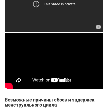
Возможные причины сбоев и задержек
менструального цикла