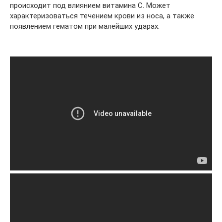
происходит под влиянием витамина С. Может
характеризоваться течением крови из носа, а также
появлением гематом при малейших ударах.