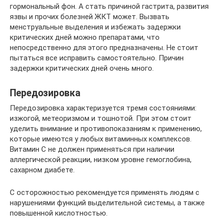
гормональный фон. А стать причиной гастрита, развития
язвы и прочих болезней ЖКТ может. Вызвать
менструальные выделения и избежать задержки
критических дней можно препаратами, что
непосредственно для этого предназначены. Не стоит
пытаться все исправить самостоятельно. Причин
задержки критических дней очень много.
Передозировка
Передозировка характеризуется тремя состояниями:
изжогой, метеоризмом и тошнотой. При этом стоит
уделить внимание и противопоказаниям к применению,
которые имеются у любых витаминных комплексов.
Витамин С не должен применяться при наличии
аллергической реакции, низком уровне гемоглобина,
сахарном диабете.
С осторожностью рекомендуется применять людям с
нарушениями функций выделительной системы, а также
повышенной кислотностью.