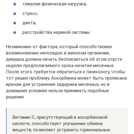
тяжелая физическая нагрузка;
стресс;
диета;
расстройства нервной системы.
Независимо от фактора, который способствовал
возникновению неполадок в женском организме,
девушка должна начать беспокоиться об этом спустя
неделю предполагаемого срока начатия месячных.
После этого требуется обратиться к гинекологу, чтобы
тот решил проблему. Аскорбинка может быть прописана
врачом для устранения задержки месячных, но в
домашних условиях нельзя принимать подобные
решения.
Витамин С, присутствующий в аскорбиновой
кислоте, способствует улучшению обмена
веществ, позволяет устранить гормональные