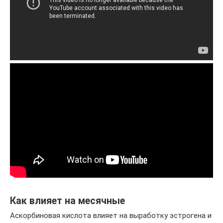
Как влияет на месячные
Аскорбиновая кислота влияет на выработку эстрогена и