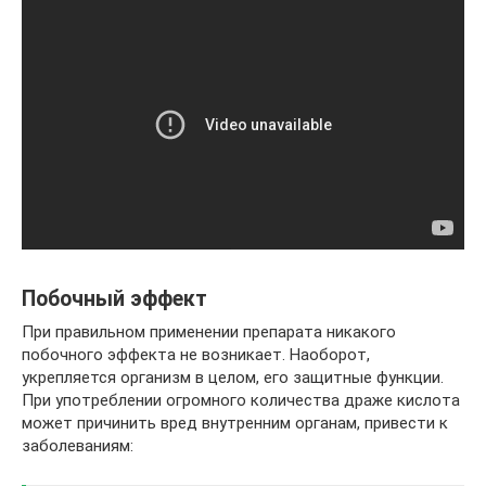
Побочный эффект
При правильном применении препарата никакого
побочного эффекта не возникает. Наоборот,
укрепляется организм в целом, его защитные функции.
При употреблении огромного количества драже кислота
может причинить вред внутренним органам, привести к
заболеваниям: