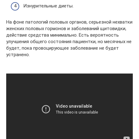
Изнурительные диеты.
На фоне патологий половых органов, серьезной нехватки
женских половых гормонов и заболеваний щитовидки,
действие средства минимально. Есть вероятность
улучшения общего состояния пациентки, но месячных не
будет, пока провоцирующее заболевание не будет
устранено.