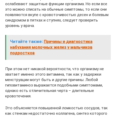
ослабевают защитные функции организма. Но если все
это можно списать на обычные симптомы, то если они
появляются вкупе с кровоточивостью десен и болевым
синдромом в пятках и ступнях, следует проверить
уровень у врача.
Читайте также:
Причины и диагностика
набухания молочных желез у мальчиков
подростков
При этом нет никакой вероятности, что организму не
хватает именно этого витамина, так как у задержки
менструации могут быть и другие причины. Любой
гиповитаминоз выражается подобными симптомами,
однако есть отличительная черта – длительные
кровотечения.
Это объясняется повышенной ломкостью сосудов, так
как стенкам недостаточно коллагена, синтез которого