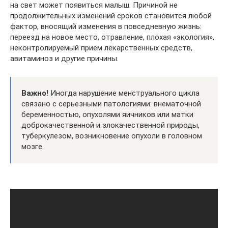
на свет может появиться малыш. Причиной не
продолжительных изменений сроков становится любой
фактор, вносящий изменения в повседневную жизнь:
переезд на новое место, отравление, плохая «экология»,
неконтролируемый прием лекарственных средств,
авитаминоз и другие причины.
Важно!
Иногда нарушение менструального цикла
связано с серьезными патологиями: внематочной
беременностью, опухолями яичников или матки
доброкачественной и злокачественной природы,
туберкулезом, возникновение опухоли в головном
мозге.