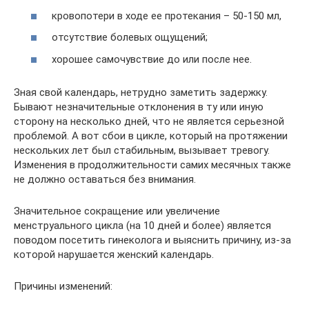
кровопотери в ходе ее протекания – 50-150 мл,
отсутствие болевых ощущений;
хорошее самочувствие до или после нее.
Зная свой календарь, нетрудно заметить задержку.
Бывают незначительные отклонения в ту или иную
сторону на несколько дней, что не является серьезной
проблемой. А вот сбои в цикле, который на протяжении
нескольких лет был стабильным, вызывает тревогу.
Изменения в продолжительности самих месячных также
не должно оставаться без внимания.
Значительное сокращение или увеличение
менструального цикла (на 10 дней и более) является
поводом посетить гинеколога и выяснить причину, из-за
которой нарушается женский календарь.
Причины изменений: