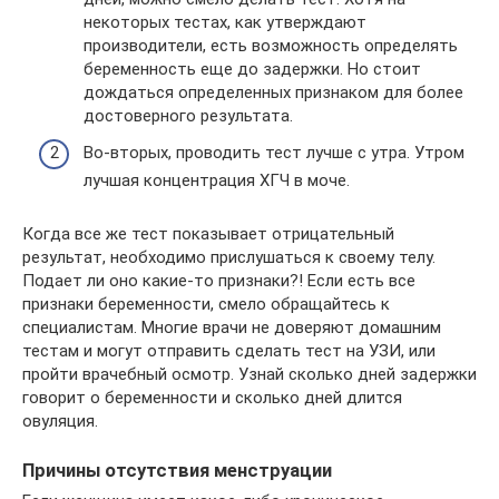
некоторых тестах, как утверждают
производители, есть возможность определять
беременность еще до задержки. Но стоит
дождаться определенных признаком для более
достоверного результата.
Во-вторых, проводить тест лучше с утра. Утром
лучшая концентрация ХГЧ в моче.
Когда все же тест показывает отрицательный
результат, необходимо прислушаться к своему телу.
Подает ли оно какие-то признаки?! Если есть все
признаки беременности, смело обращайтесь к
специалистам. Многие врачи не доверяют домашним
тестам и могут отправить сделать тест на УЗИ, или
пройти врачебный осмотр. Узнай сколько дней задержки
говорит о беременности и сколько дней длится
овуляция.
Причины отсутствия менструации