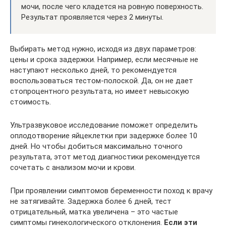
мочи, после чего кладется на ровную поверхность.
Результат проявляется через 2 минуты.
Выбирать метод нужно, исходя из двух параметров:
цены и срока задержки. Например, если месячные не
наступают несколько дней, то рекомендуется
воспользоваться тестом-полоской. Да, он не дает
стопроцентного результата, но имеет невысокую
стоимость.
Ультразвуковое исследование поможет определить
оплодотворение яйцеклетки при задержке более 10
дней. Но чтобы добиться максимально точного
результата, этот метод диагностики рекомендуется
сочетать с анализом мочи и крови.
При проявлении симптомов беременности поход к врачу
не затягивайте. Задержка более 6 дней, тест
отрицательный, матка увеличена – это частые
симптомы гинекологического отклонения.
Если эти