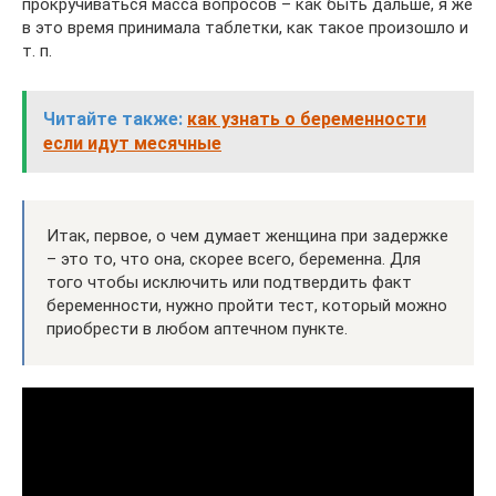
прокручиваться масса вопросов – как быть дальше, я же
в это время принимала таблетки, как такое произошло и
т. п.
Читайте также:
как узнать о беременности
если идут месячные
Итак, первое, о чем думает женщина при задержке
– это то, что она, скорее всего, беременна. Для
того чтобы исключить или подтвердить факт
беременности, нужно пройти тест, который можно
приобрести в любом аптечном пункте.