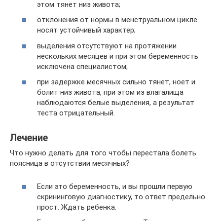
этом тянет низ живота;
отклонения от нормы в менструальном цикле
носят устойчивый характер;
выделения отсутствуют на протяжении
нескольких месяцев и при этом беременность
исключена специалистом;
при задержке месячных сильно тянет, ноет и
болит низ живота, при этом из влагалища
наблюдаются белые выделения, а результат
теста отрицательный.
Лечение
Что нужно делать для того чтобы перестала болеть
поясница в отсутствии месячных?
Если это беременность, и вы прошли первую
скрининговую диагностику, то ответ предельно
прост. Ждать ребенка.