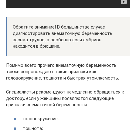
Обратите внимание! В большинстве случае
диагностировать внематочную беременность
весьма трудно, а особенно если эмбрион
находится в брюшине.
Помимо всего прочего внематочную беременность
также сопровождают такие признаки как
головокружение, тошнота и быстрая утомляемость.
Специалисты рекомендуют немедленно обращаться к
доктору, если у женщины появляются следующие
признаки внематочной беременности:
головокружение;
тошнота;