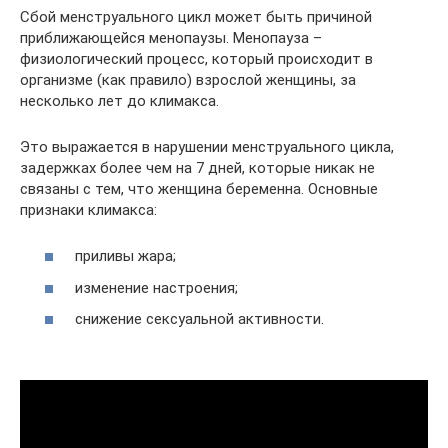
Сбой менструального цикл может быть причиной
приближающейся менопаузы. Менопауза –
физиологический процесс, который происходит в
организме (как правило) взрослой женщины, за
несколько лет до климакса.
Это выражается в нарушении менструального цикла,
задержках более чем на 7 дней, которые никак не
связаны с тем, что женщина беременна. Основные
признаки климакса:
приливы жара;
изменение настроения;
снижение сексуальной активности.