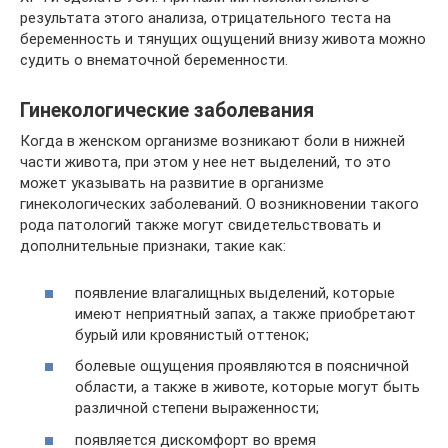
результата этого анализа, отрицательного теста на
беременность и тянущих ощущений внизу живота можно
судить о внематочной беременности.
Гинекологические заболевания
Когда в женском организме возникают боли в нижней
части живота, при этом у нее нет выделений, то это
может указывать на развитие в организме
гинекологических заболеваний. О возникновении такого
рода патологий также могут свидетельствовать и
дополнительные признаки, такие как:
появление влагалищных выделений, которые
имеют неприятный запах, а также приобретают
бурый или кровянистый оттенок;
болевые ощущения проявляются в поясничной
области, а также в животе, которые могут быть
различной степени выраженности;
появляется дискомфорт во время