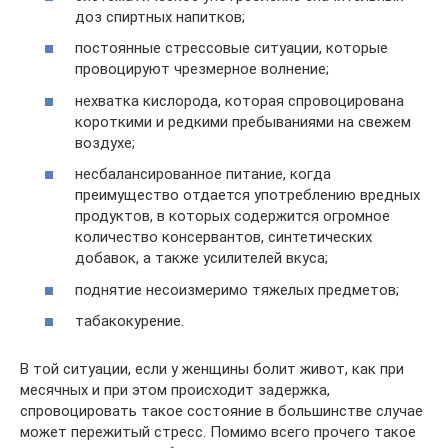
доз спиртных напитков;
постоянные стрессовые ситуации, которые
провоцируют чрезмерное волнение;
нехватка кислорода, которая спровоцирована
короткими и редкими пребываниями на свежем
воздухе;
несбалансированное питание, когда
преимущество отдается употреблению вредных
продуктов, в которых содержится огромное
количество консервантов, синтетических
добавок, а также усилителей вкуса;
поднятие несоизмеримо тяжелых предметов;
табакокурение.
В той ситуации, если у женщины болит живот, как при
месячных и при этом происходит задержка,
спровоцировать такое состояние в большинстве случае
может пережитый стресс. Помимо всего прочего такое