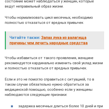
состояние может наблюдаться у женщин, которые
ведут неправильный образ жизни.
Чтобы нормализовать цикл месячных, необходимо
полностью отказаться от вредных привычек
Читайте также:
Запах лука из валагища
причины чем лечить народные средства
Чтобы избавиться от такого проявления, женщине
рекомендуется кардинально изменить свой уклад жизни
и полностью отказаться от вредных привычек.
Если и это не помогло справиться с ситуацией, то в
таком случае обязательно нужно обратиться за
медицинской помощью, особенно если у женщины
наблюдаются следующие признаки:
задержка месячных длиться более 10 дней и при