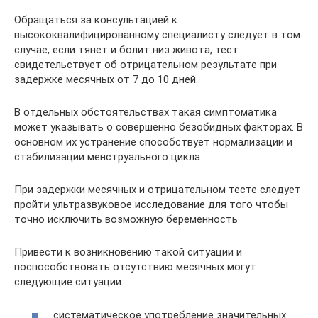
Обращаться за консультацией к
высококвалифицированному специалисту следует в том
случае, если тянет и болит низ живота, тест
свидетельствует об отрицательном результате при
задержке месячных от 7 до 10 дней.
В отдельных обстоятельствах такая симптоматика
может указывать о совершенно безобидных факторах. В
основном их устранение способствует нормализации и
стабилизации менструального цикла.
При задержки месячных и отрицательном тесте следует
пройти ультразвуковое исследование для того чтобы
точно исключить возможную беременность
Привести к возникновению такой ситуации и
поспособствовать отсутствию месячных могут
следующие ситуации:
систематическое употребление значительных