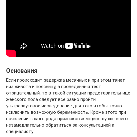
Основания
Если происходит задержка месячных и при этом тянет
низ живота и поясницу, а проведенный тест
отрицательный, то в такой ситуации представительнице
женского пола следует все равно пройти
ультразвуковое исследование для того чтобы точно
исключить возможную беременность. Кроме этого при
появлении такого рода признаков женщине лучше всего
незамедлительно обратиться за консультацией к
специалисту.