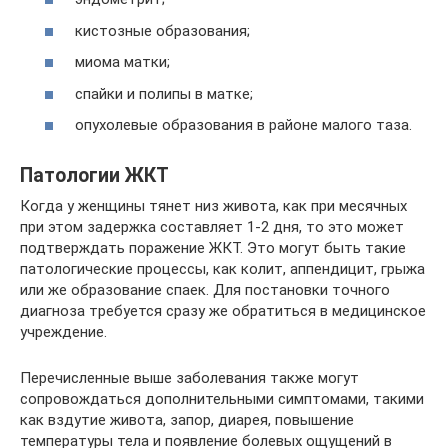
кистозные образования;
миома матки;
спайки и полипы в матке;
опухолевые образования в районе малого таза.
Патологии ЖКТ
Когда у женщины тянет низ живота, как при месячных
при этом задержка составляет 1-2 дня, то это может
подтверждать поражение ЖКТ. Это могут быть такие
патологические процессы, как колит, аппендицит, грыжа
или же образование спаек. Для постановки точного
диагноза требуется сразу же обратиться в медицинское
учреждение.
Перечисленные выше заболевания также могут
сопровождаться дополнительными симптомами, такими
как вздутие живота, запор, диарея, повышение
температуры тела и появление болевых ощущений в