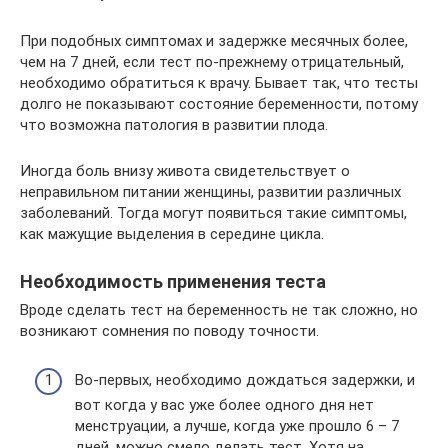
При подобных симптомах и задержке месячных более,
чем на 7 дней, если тест по-прежнему отрицательный,
необходимо обратиться к врачу. Бывает так, что тесты
долго не показывают состояние беременности, потому
что возможна патология в развитии плода.
Иногда боль внизу живота свидетельствует о
неправильном питании женщины, развитии различных
заболеваний. Тогда могут появиться такие симптомы,
как мажущие выделения в середине цикла.
Необходимость применения теста
Вроде сделать тест на беременность не так сложно, но
возникают сомнения по поводу точности.
Во-первых, необходимо дождаться задержки, и
вот когда у вас уже более одного дня нет
менструации, а лучше, когда уже прошло 6 – 7
дней, можно смело делать тест. Хотя на