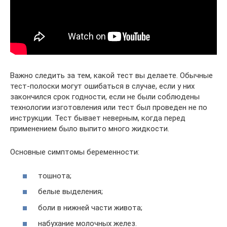
Важно следить за тем, какой тест вы делаете. Обычные
тест-полоски могут ошибаться в случае, если у них
закончился срок годности, если не были соблюдены
технологии изготовления или тест был проведен не по
инструкции. Тест бывает неверным, когда перед
применением было выпито много жидкости.
Основные симптомы беременности:
тошнота;
белые выделения;
боли в нижней части живота;
набухание молочных желез.