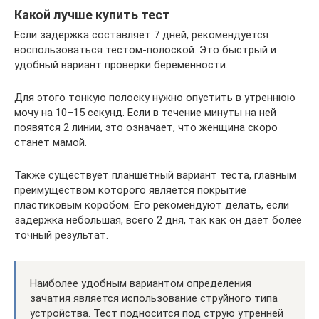
Какой лучше купить тест
Если задержка составляет 7 дней, рекомендуется
воспользоваться тестом-полоской. Это быстрый и
удобный вариант проверки беременности.
Для этого тонкую полоску нужно опустить в утреннюю
мочу на 10–15 секунд. Если в течение минуты на ней
появятся 2 линии, это означает, что женщина скоро
станет мамой.
Также существует планшетный вариант теста, главным
преимуществом которого является покрытие
пластиковым коробом. Его рекомендуют делать, если
задержка небольшая, всего 2 дня, так как он дает более
точный результат.
Наиболее удобным вариантом определения
зачатия является использование струйного типа
устройства. Тест подносится под струю утренней