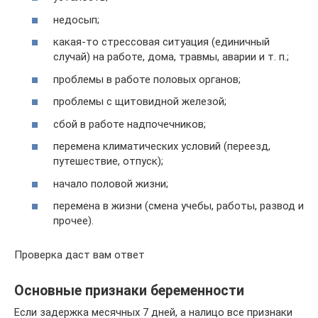
недосып;
какая-то стрессовая ситуация (единичный
случай) на работе, дома, травмы, аварии и т. п.;
проблемы в работе половых органов;
проблемы с щитовидной железой;
сбой в работе надпочечников;
перемена климатических условий (переезд,
путешествие, отпуск);
начало половой жизни;
перемена в жизни (смена учебы, работы, развод и
прочее).
Проверка даст вам ответ
Основные признаки беременности
Если задержка месячных 7 дней, а налицо все признаки