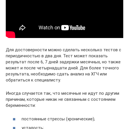
Для достоверности можно сделать несколько тестов с
периодичностью в два дня. Тест может показать
результат после 6, 7 дней задержки месячных, но также
может и после четырнадцати дней. Для более точного
результата, необходимо сдать анализ на ХГЧ или
обратиться к специалисту.
Иногда случается так, что месячные не идут по другим
причинам, которые никак не связанным с состоянием
беременности:
постоянные стрессы (хронические);
усталость;