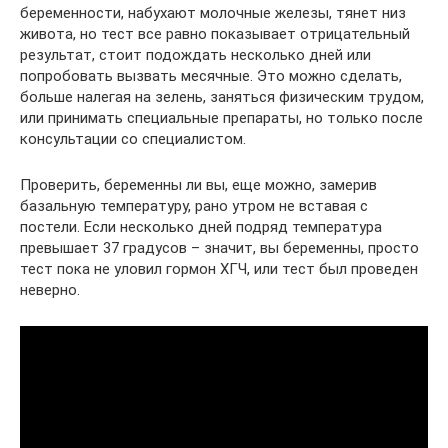
беременности, набухают молочные железы, тянет низ
живота, но тест все равно показывает отрицательный
результат, стоит подождать несколько дней или
попробовать вызвать месячные. Это можно сделать,
больше налегая на зелень, заняться физическим трудом,
или принимать специальные препараты, но только после
консультации со специалистом.
Проверить, беременны ли вы, еще можно, замерив
базальную температуру, рано утром не вставая с
постели. Если несколько дней подряд температура
превышает 37 градусов – значит, вы беременны, просто
тест пока не уловил гормон ХГЧ, или тест был проведен
неверно.