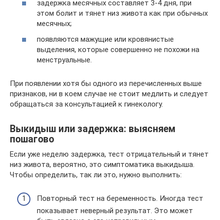
задержка месячных составляет 3-4 дня, при
этом болит и тянет низ живота как при обычных
месячных;
появляются мажущие или кровянистые
выделения, которые совершенно не похожи на
менструальные.
При появлении хотя бы одного из перечисленных выше
признаков, ни в коем случае не стоит медлить и следует
обращаться за консультацией к гинекологу.
Выкидыш или задержка: выясняем
пошагово
Если уже неделю задержка, тест отрицательный и тянет
низ живота, вероятно, это симптоматика выкидыша.
Чтобы определить, так ли это, нужно выполнить:
Повторный тест на беременность. Иногда тест
показывает неверный результат. Это может