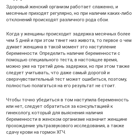
Здоровый женский организм работает слаженно, и
месячные приходят регулярно, но при наличии каких-либо
отклонений происходят различного рода сбои.
Когда у женщины происходит задержка месячных более
чем 5 дней и при этом тянет низ живота, то первое о чем
думает женщина в такой момент это наступление
беременности. Определить наличие беременности с
помощью специального теста, в настоящее время,
можно уже на третий день задержки, но при этом также
следует учитывать, что даже самый дорогой и
сверхчувствительный тест может ошибиться, поэтому,
полностью полагаться на его результат не стоит.
Чтобы точно убедиться в том наступила беременность
или нет, следует обратиться за консультацией к
гинекологу, который для выяснения наличия
беременности в женском организме назначит женщине
прохождение ультразвукового исследования, а также
сдачу крови на гормон ХГЧ.