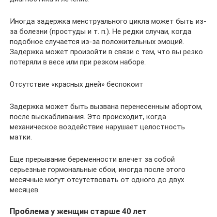
Иногда задержка менструального цикла может быть из-
за болезни (простуды и т. п.). Не редки случаи, когда
подобное случается из-за положительных эмоций.
Задержка может произойти в связи с тем, что вы резко
потеряли в весе или при резком наборе.
Отсутствие «красных дней» беспокоит
Задержка может быть вызвана перенесенным абортом,
после выскабливания. Это происходит, когда
механическое воздействие нарушает целостность
матки.
Еще прерывание беременности влечет за собой
серьезные гормональные сбои, иногда после этого
месячные могут отсутствовать от одного до двух
месяцев.
Проблема у женщин старше 40 лет