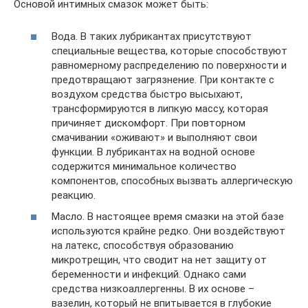
Основой интимных смазок может быть:
Вода. В таких лубрикантах присутствуют
специальные вещества, которые способствуют
равномерному распределению по поверхности и
предотвращают загрязнение. При контакте с
воздухом средства быстро высыхают,
трансформируются в липкую массу, которая
причиняет дискомфорт. При повторном
смачивании «оживают» и выполняют свои
функции. В лубрикантах на водной основе
содержится минимальное количество
компонентов, способных вызвать аллергическую
реакцию.
Масло. В настоящее время смазки на этой базе
используются крайне редко. Они воздействуют
на латекс, способствуя образованию
микротрещин, что сводит на нет защиту от
беременности и инфекций. Однако сами
средства низкоаллергенны. В их основе –
вазелин, который не впитывается в глубокие