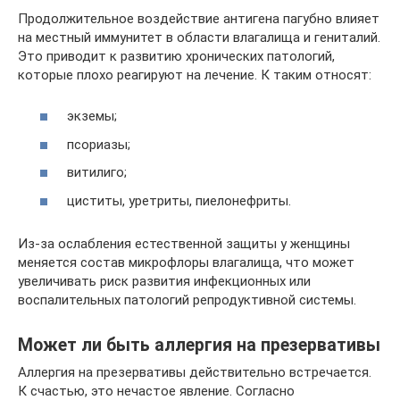
Продолжительное воздействие антигена пагубно влияет
на местный иммунитет в области влагалища и гениталий.
Это приводит к развитию хронических патологий,
которые плохо реагируют на лечение. К таким относят:
экземы;
псориазы;
витилиго;
циститы, уретриты, пиелонефриты.
Из-за ослабления естественной защиты у женщины
меняется состав микрофлоры влагалища, что может
увеличивать риск развития инфекционных или
воспалительных патологий репродуктивной системы.
Может ли быть аллергия на презервативы
Аллергия на презервативы действительно встречается.
К счастью, это нечастое явление. Согласно