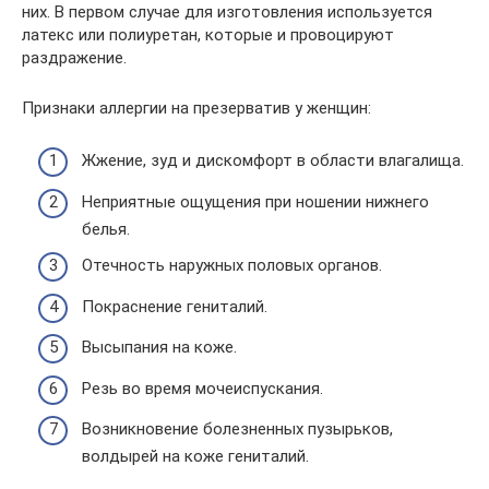
них. В первом случае для изготовления используется
латекс или полиуретан, которые и провоцируют
раздражение.
Признаки аллергии на презерватив у женщин:
Жжение, зуд и дискомфорт в области влагалища.
Неприятные ощущения при ношении нижнего
белья.
Отечность наружных половых органов.
Покраснение гениталий.
Высыпания на коже.
Резь во время мочеиспускания.
Возникновение болезненных пузырьков,
волдырей на коже гениталий.