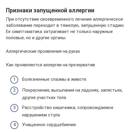
Признаки запущенной аллергии
При отсутствии своевременного лечения аллергическое
заболевание переходит в тяжелую, запущенную стадию.
Ее симптоматика затрагивает не только наружные
половые, но и другие органы.
Аллергические проявления на руках
Как проявляются аллергии на презерватив:
Болезненные спазмы в животе.
Покраснения, высыпания на ладонях, запястьях,
других участках тела.
Расстройство кишечника, сопровождаемое
нарушением стула.
Учащенное сердцебиение.