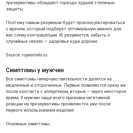
презервативы обладают гораздо худшей степенью
защиты.
Поэтому самым разумным будет проконсультироваться
с врачом, который подберет оптимальную именно для
вас схему контрацепции. И, разумеется, забыть о
случайных связях — здоровье куда дороже.
Source: rojaismelo.ru
Симптомы у мужчин
Все симптомы гиперчувствительности делятся на
медленные и отсроченные. Первые появляются сразу же
после контакта с аллергеном, вторые – через некоторое
время. У мужчин чаще всего признаки негативной
реакции на презервативы проявляются уже после
первого использования изделия.
Основные симптомы: