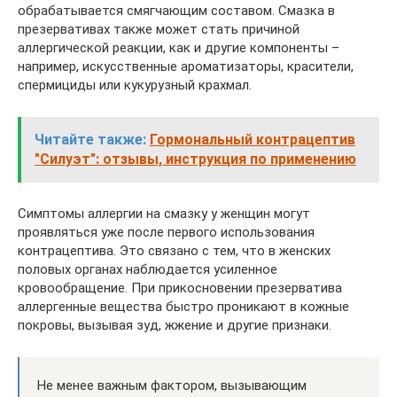
обрабатывается смягчающим составом. Смазка в
презервативах также может стать причиной
аллергической реакции, как и другие компоненты –
например, искусственные ароматизаторы, красители,
спермициды или кукурузный крахмал.
Читайте также:
Гормональный контрацептив
"Силуэт": отзывы, инструкция по применению
Симптомы аллергии на смазку у женщин могут
проявляться уже после первого использования
контрацептива. Это связано с тем, что в женских
половых органах наблюдается усиленное
кровообращение. При прикосновении презерватива
аллергенные вещества быстро проникают в кожные
покровы, вызывая зуд, жжение и другие признаки.
Не менее важным фактором, вызывающим