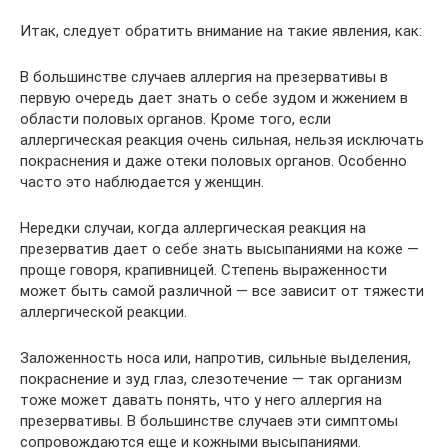
Итак, следует обратить внимание на такие явления, как:
В большинстве случаев аллергия на презервативы в
первую очередь дает знать о себе зудом и жжением в
области половых органов. Кроме того, если
аллергическая реакция очень сильная, нельзя исключать
покраснения и даже отеки половых органов. Особенно
часто это наблюдается у женщин.
Нередки случаи, когда аллергическая реакция на
презерватив дает о себе знать высыпаниями на коже —
проще говоря, крапивницей. Степень выраженности
может быть самой различной — все зависит от тяжести
аллергической реакции.
Заложенность носа или, напротив, сильные выделения,
покраснение и зуд глаз, слезотечение — так организм
тоже может давать понять, что у него аллергия на
презервативы. В большинстве случаев эти симптомы
сопровождаются еще и кожными высыпаниями.