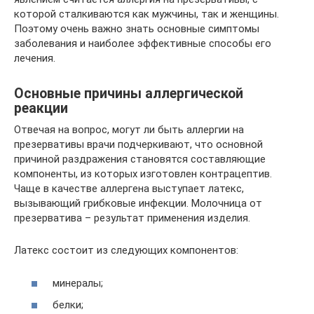
которой сталкиваются как мужчины, так и женщины.
Поэтому очень важно знать основные симптомы
заболевания и наиболее эффективные способы его
лечения.
Основные причины аллергической
реакции
Отвечая на вопрос, могут ли быть аллергии на
презервативы врачи подчеркивают, что основной
причиной раздражения становятся составляющие
компоненты, из которых изготовлен контрацептив.
Чаще в качестве аллергена выступает латекс,
вызывающий грибковые инфекции. Молочница от
презерватива – результат применения изделия.
Латекс состоит из следующих компонентов:
минералы;
белки;