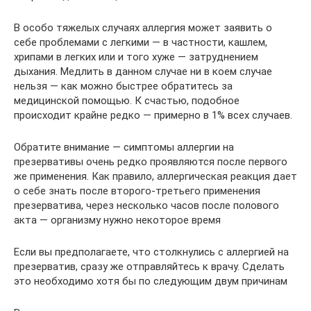
В особо тяжелых случаях аллергия может заявить о
себе проблемами с легкими — в частности, кашлем,
хрипами в легких или и того хуже — затруднением
дыхания. Медлить в данном случае ни в коем случае
нельзя — как можно быстрее обратитесь за
медицинской помощью. К счастью, подобное
происходит крайне редко — примерно в 1% всех случаев.
Обратите внимание — симптомы аллергии на
презервативы очень редко проявляются после первого
же применения. Как правило, аллергическая реакция дает
о себе знать после второго-третьего применения
презерватива, через несколько часов после полового
акта — организму нужно некоторое время
Если вы предполагаете, что столкнулись с аллергией на
презерватив, сразу же отправляйтесь к врачу. Сделать
это необходимо хотя бы по следующим двум причинам