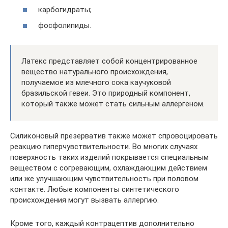
карбогидраты;
фосфолипиды.
Латекс представляет собой концентрированное
вещество натурального происхождения,
получаемое из млечного сока каучуковой
бразильской гевеи. Это природный компонент,
который также может стать сильным аллергеном.
Силиконовый презерватив также может спровоцировать
реакцию гиперчувствительности. Во многих случаях
поверхность таких изделий покрывается специальным
веществом с согревающим, охлаждающим действием
или же улучшающим чувствительность при половом
контакте. Любые компоненты синтетического
происхождения могут вызвать аллергию.
Кроме того, каждый контрацептив дополнительно