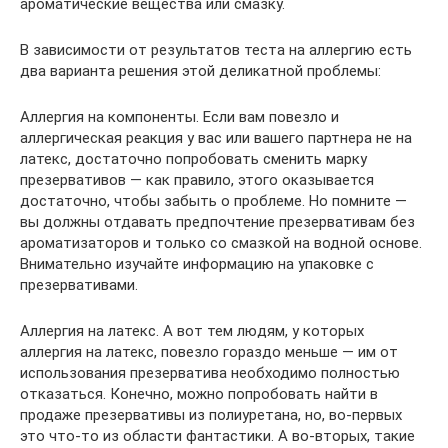
ароматические вещества или смазку.
В зависимости от результатов теста на аллергию есть
два варианта решения этой деликатной проблемы:
Аллергия на компоненты. Если вам повезло и
аллергическая реакция у вас или вашего партнера не на
латекс, достаточно попробовать сменить марку
презервативов — как правило, этого оказывается
достаточно, чтобы забыть о проблеме. Но помните —
вы должны отдавать предпочтение презервативам без
ароматизаторов и только со смазкой на водной основе.
Внимательно изучайте информацию на упаковке с
презервативами.
Аллергия на латекс. А вот тем людям, у которых
аллергия на латекс, повезло гораздо меньше — им от
использования презерватива необходимо полностью
отказаться. Конечно, можно попробовать найти в
продаже презервативы из полиуретана, но, во-первых
это что-то из области фантастики. А во-вторых, такие