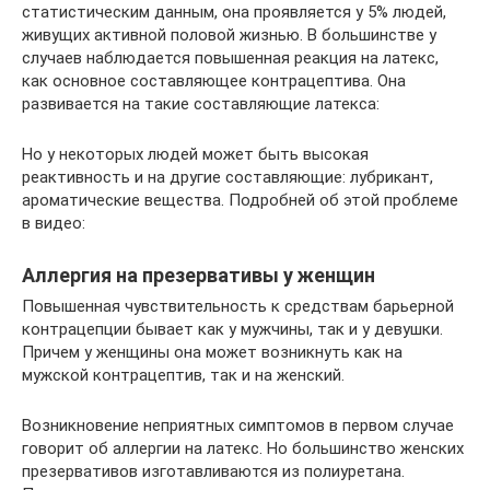
статистическим данным, она проявляется у 5% людей,
живущих активной половой жизнью. В большинстве у
случаев наблюдается повышенная реакция на латекс,
как основное составляющее контрацептива. Она
развивается на такие составляющие латекса:
Но у некоторых людей может быть высокая
реактивность и на другие составляющие: лубрикант,
ароматические вещества. Подробней об этой проблеме
в видео:
Аллергия на презервативы у женщин
Повышенная чувствительность к средствам барьерной
контрацепции бывает как у мужчины, так и у девушки.
Причем у женщины она может возникнуть как на
мужской контрацептив, так и на женский.
Возникновение неприятных симптомов в первом случае
говорит об аллергии на латекс. Но большинство женских
презервативов изготавливаются из полиуретана.