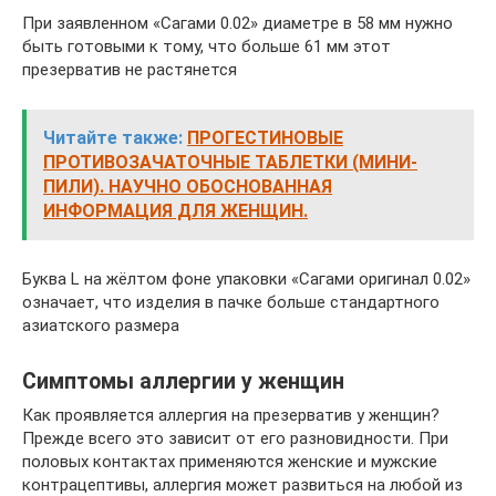
При заявленном «Сагами 0.02» диаметре в 58 мм нужно
быть готовыми к тому, что больше 61 мм этот
презерватив не растянется
Читайте также:
ПРОГЕСТИНОВЫЕ
ПРОТИВОЗАЧАТОЧНЫЕ ТАБЛЕТКИ (МИНИ-
ПИЛИ). НАУЧНО ОБОСНОВАННАЯ
ИНФОРМАЦИЯ ДЛЯ ЖЕНЩИН.
Буква L на жёлтом фоне упаковки «Сагами оригинал 0.02»
означает, что изделия в пачке больше стандартного
азиатского размера
Симптомы аллергии у женщин
Как проявляется аллергия на презерватив у женщин?
Прежде всего это зависит от его разновидности. При
половых контактах применяются женские и мужские
контрацептивы, аллергия может развиться на любой из