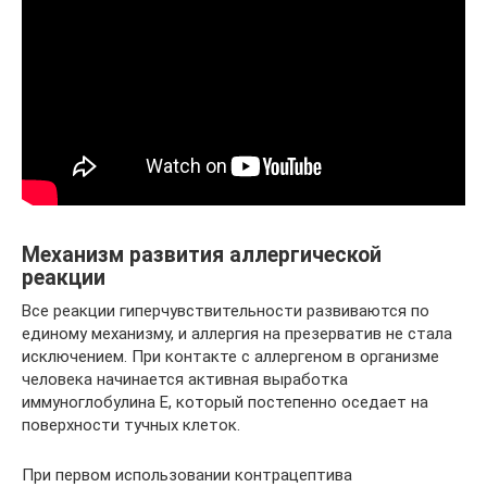
Механизм развития аллергической
реакции
Все реакции гиперчувствительности развиваются по
единому механизму, и аллергия на презерватив не стала
исключением. При контакте с аллергеном в организме
человека начинается активная выработка
иммуноглобулина Е, который постепенно оседает на
поверхности тучных клеток.
При первом использовании контрацептива