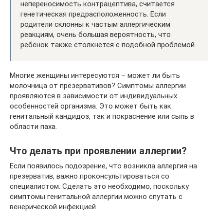
непереносимость контрацептива, считается
генетическая предрасположенность. Если
родители склонны к частым аллергическим
реакциям, очень большая вероятность, что
ребёнок также столкнется с подобной проблемой.
Многие женщины интересуются – может ли быть
молочница от презервативов? Симптомы аллергии
проявляются в зависимости от индивидуальных
особенностей организма. Это может быть как
генитальный кандидоз, так и покраснение или сыпь в
области паха.
Что делать при проявлении аллергии?
Если появилось подозрение, что возникла аллергия на
презерватив, важно проконсультироваться со
специалистом. Сделать это необходимо, поскольку
симптомы генитальной аллергии можно спутать с
венерической инфекцией.