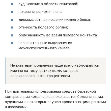
зуд, жжение в области гениталий;
покраснение кожи члена;
дискомфорт при ношении нижнего белья;
отечность полового органа;
болезненность во время полового контакта;
незначительные выделения из
мочеиспускательного канала.
Неприятные проявления чаще всего наблюдаются
именно на тех участках кожи, которые
соприкасались с контрацептивом.
При длительном использовании средств барьерной
контрацепции кожа пениса покрывается болезненными,
зудящими, в некоторых случаях кровоточащими ранками
и язвочками.