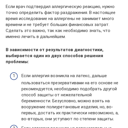
Если врач подтвердил аллергическую реакцию, нужно
точно определить фактор раздражения. В настоящее
время исследование на аллергены не занимает много
времени и не требует больших финансовых затрат.
Сделать это важно, так как необходимо знать, что
именно лечить в дальнейшем.
В зависимости от результатов диагностики,
выбирается один из двух способов решения
проблемы:
Если аллергия возникла на латекс, дальше
пользоваться презервативами на его основе не
рекомендуется, необходимо подобрать другой
способ защиты от нежелательной
беременности. Безусловно, можно взять на
вооружение полиуретановые изделия, но, во-
первых, достать их практически невозможно, а,
во-вторых, они уступают по степени защиты.