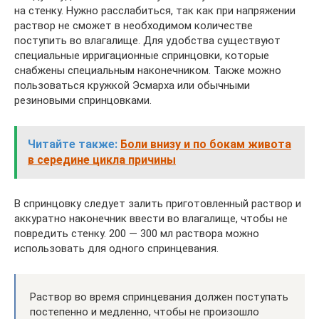
на стенку. Нужно расслабиться, так как при напряжении
раствор не сможет в необходимом количестве
поступить во влагалище. Для удобства существуют
специальные ирригационные спринцовки, которые
снабжены специальным наконечником. Также можно
пользоваться кружкой Эсмарха или обычными
резиновыми спринцовками.
Читайте также:
Боли внизу и по бокам живота
в середине цикла причины
В спринцовку следует залить приготовленный раствор и
аккуратно наконечник ввести во влагалище, чтобы не
повредить стенку. 200 — 300 мл раствора можно
использовать для одного спринцевания.
Раствор во время спринцевания должен поступать
постепенно и медленно, чтобы не произошло