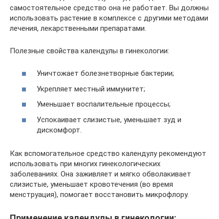
самостоятельное средство она не работает. Вы должны
использовать растение в комплексе с другими методами
лечения, лекарственными препаратами.
Полезные свойства календулы в гинекологии:
Уничтожает болезнетворные бактерии;
Укрепляет местный иммунитет;
Уменьшает воспалительные процессы;
Успокаивает слизистые, уменьшает зуд и
дискомфорт.
Как вспомогательное средство календулу рекомендуют
использовать при многих гинекологических
заболеваниях. Она заживляет и мягко обволакивает
слизистые, уменьшает кровотечения (во время
менструация), помогает восстановить микрофлору.
Применение календулы в гинекологии: