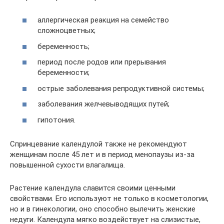
аллергическая реакция на семейство
сложноцветных;
беременность;
период после родов или прерывания
беременности;
острые заболевания репродуктивной системы;
заболевания желчевыводящих путей;
гипотония.
Спринцевание календулой также не рекомендуют
женщинам после 45 лет и в период менопаузы из-за
повышенной сухости влагалища.
Растение календула славится своими ценными
свойствами. Его используют не только в косметологии,
но и в гинекологии, оно способно вылечить женские
недуги. Календула мягко воздействует на слизистые,