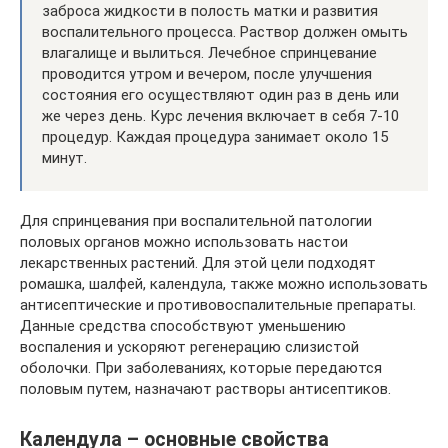
заброса жидкости в полость матки и развития
воспалительного процесса. Раствор должен омыть
влагалище и вылиться. Лечебное спринцевание
проводится утром и вечером, после улучшения
состояния его осуществляют один раз в день или
же через день. Курс лечения включает в себя 7-10
процедур. Каждая процедура занимает около 15
минут.
Для спринцевания при воспалительной патологии
половых органов можно использовать настои
лекарственных растений. Для этой цели подходят
ромашка, шалфей, календула, также можно использовать
антисептические и противовоспалительные препараты.
Данные средства способствуют уменьшению
воспаления и ускоряют регенерацию слизистой
оболочки. При заболеваниях, которые передаются
половым путем, назначают растворы антисептиков.
Календула – основные свойства