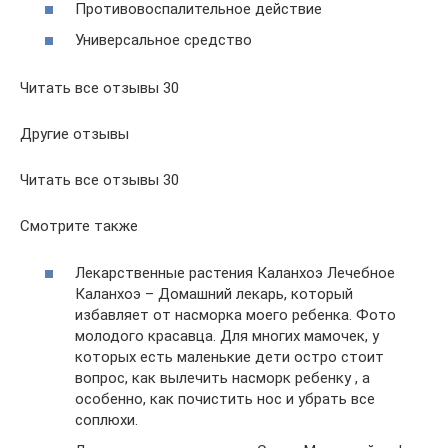
Противовоспалительное действие
Универсальное средство
Читать все отзывы 30
Другие отзывы
Читать все отзывы 30
Смотрите также
Лекарственные растения Каланхоэ Лечебное
Каланхоэ – Домашний лекарь, который
избавляет от насморка моего ребенка. Фото
молодого красавца. Для многих мамочек, у
которых есть маленькие дети остро стоит
вопрос, как вылечить насморк ребенку , а
особенно, как почистить нос и убрать все
соплюхи.