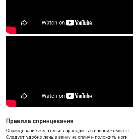
Правила спринцевания
Спринцевание желательно проводить в ванной комнате.
Следует удобно лечь в ванну на спину и положить ноги