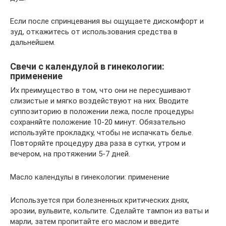
Если после спринцевания вы ощущаете дискомфорт и
зуд, откажитесь от использования средства в
дальнейшем.
Свечи с календулой в гинекологии:
применение
Их преимущество в том, что они не пересушивают
слизистые и мягко воздействуют на них. Вводите
суппозиторию в положении лежа, после процедуры
сохраняйте положение 10-20 минут. Обязательно
используйте прокладку, чтобы не испачкать белье.
Повторяйте процедуру два раза в сутки, утром и
вечером, на протяжении 5-7 дней.
Масло календулы в гинекологии: применение
Используется при болезненных критических днях,
эрозии, вульвите, кольпите. Сделайте тампон из ваты и
марли, затем пропитайте его маслом и введите