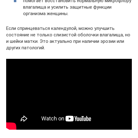
помогает восстановить нормальную микрофлору
влагалища и усилить защитные функции
организма женщины.
Если спринцеваться календулой, можно улучшить
состояние не только слизистой оболочки влагалища, но
и шейки матки. Это актуально при наличии эрозии или
других патологий.