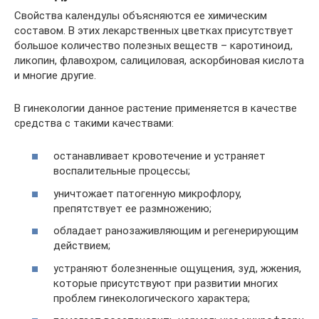
Свойства календулы объясняются ее химическим
составом. В этих лекарственных цветках присутствует
большое количество полезных веществ – каротиноид,
ликопин, флавохром, салициловая, аскорбиновая кислота
и многие другие.
В гинекологии данное растение применяется в качестве
средства с такими качествами:
останавливает кровотечение и устраняет
воспалительные процессы;
уничтожает патогенную микрофлору,
препятствует ее размножению;
обладает ранозаживляющим и регенерирующим
действием;
устраняют болезненные ощущения, зуд, жжения,
которые присутствуют при развитии многих
проблем гинекологического характера;