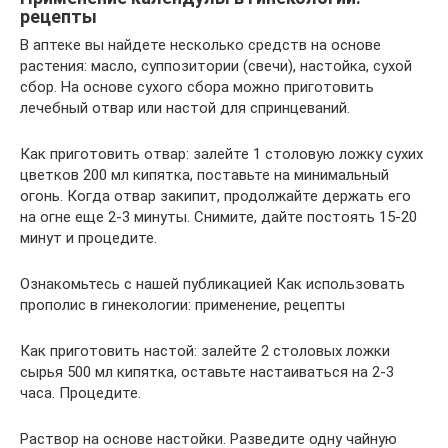
рецепты
В аптеке вы найдете несколько средств на основе
растения: масло, суппозитории (свечи), настойка, сухой
сбор. На основе сухого сбора можно приготовить
лечебный отвар или настой для спринцеваний.
Как приготовить отвар: залейте 1 столовую ложку сухих
цветков 200 мл кипятка, поставьте на минимальный
огонь. Когда отвар закипит, продолжайте держать его
на огне еще 2-3 минуты. Снимите, дайте постоять 15-20
минут и процедите.
Ознакомьтесь с нашей публикацией Как использовать
прополис в гинекологии: применение, рецепты
Как приготовить настой: залейте 2 столовых ложки
сырья 500 мл кипятка, оставьте настаиваться на 2-3
часа. Процедите.
Раствор на основе настойки. Разведите одну чайную