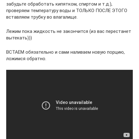
забудьте обработать кипятком, спиртом и т.д.),
проверяем температуру воды и ТОЛЬКО ПОСЛЕ ЭТОГО
вставляем трубку во влагалище.
Лежим пока жидкость не закончится (из вас перестанет
вытекать)))
ВСТАЕМ обязательно и сами наливаем новую порцию,
ложимся обратно.