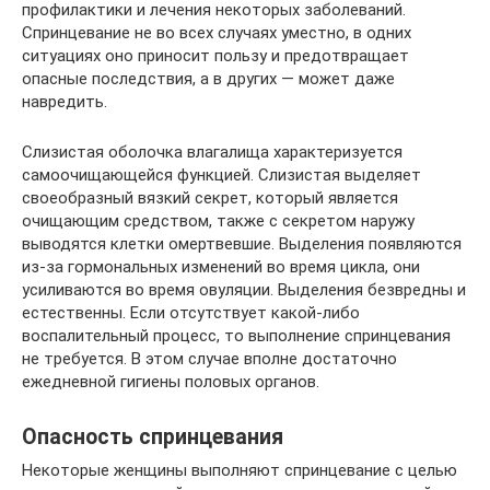
профилактики и лечения некоторых заболеваний.
Спринцевание не во всех случаях уместно, в одних
ситуациях оно приносит пользу и предотвращает
опасные последствия, а в других — может даже
навредить.
Слизистая оболочка влагалища характеризуется
самоочищающейся функцией. Слизистая выделяет
своеобразный вязкий секрет, который является
очищающим средством, также с секретом наружу
выводятся клетки омертвевшие. Выделения появляются
из-за гормональных изменений во время цикла, они
усиливаются во время овуляции. Выделения безвредны и
естественны. Если отсутствует какой-либо
воспалительный процесс, то выполнение спринцевания
не требуется. В этом случае вполне достаточно
ежедневной гигиены половых органов.
Опасность спринцевания
Некоторые женщины выполняют спринцевание с целью