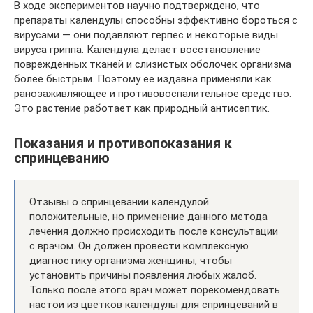
В ходе экспериментов научно подтверждено, что
препараты календулы способны эффективно бороться с
вирусами — они подавляют герпес и некоторые виды
вируса гриппа. Календула делает восстановление
поврежденных тканей и слизистых оболочек организма
более быстрым. Поэтому ее издавна применяли как
ранозаживляющее и противовоспалительное средство.
Это растение работает как природный антисептик.
Показания и противопоказания к
спринцеванию
Отзывы о спринцевании календулой
положительные, но применение данного метода
лечения должно происходить после консультации
с врачом. Он должен провести комплексную
диагностику организма женщины, чтобы
установить причины появления любых жалоб.
Только после этого врач может порекомендовать
настои из цветков календулы для спринцеваний в