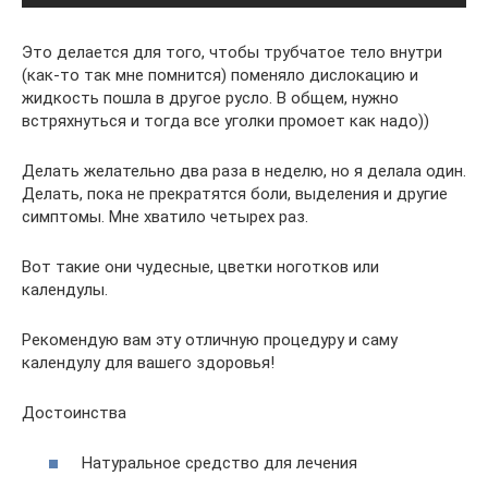
Это делается для того, чтобы трубчатое тело внутри
(как-то так мне помнится) поменяло дислокацию и
жидкость пошла в другое русло. В общем, нужно
встряхнуться и тогда все уголки промоет как надо))
Делать желательно два раза в неделю, но я делала один.
Делать, пока не прекратятся боли, выделения и другие
симптомы. Мне хватило четырех раз.
Вот такие они чудесные, цветки ноготков или
календулы.
Рекомендую вам эту отличную процедуру и саму
календулу для вашего здоровья!
Достоинства
Натуральное средство для лечения