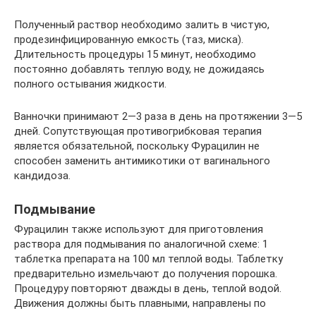
Полученный раствор необходимо залить в чистую,
продезинфицированную емкость (таз, миска).
Длительность процедуры 15 минут, необходимо
постоянно добавлять теплую воду, не дожидаясь
полного остывания жидкости.
Ванночки принимают 2—3 раза в день на протяжении 3—5
дней. Сопутствующая противогрибковая терапия
является обязательной, поскольку Фурацилин не
способен заменить антимикотики от вагинального
кандидоза.
Подмывание
Фурацилин также используют для приготовления
раствора для подмывания по аналогичной схеме: 1
таблетка препарата на 100 мл теплой воды. Таблетку
предварительно измельчают до получения порошка.
Процедуру повторяют дважды в день, теплой водой.
Движения должны быть плавными, направлены по