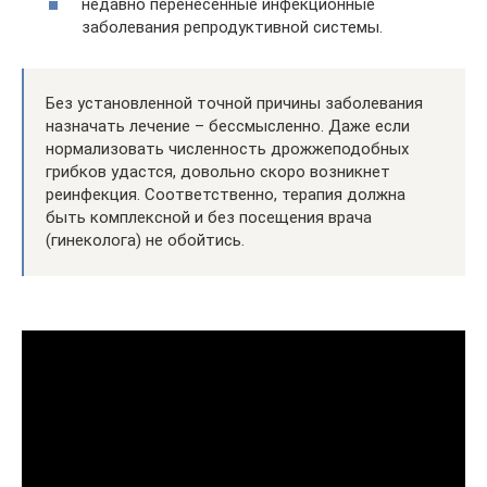
недавно перенесенные инфекционные
заболевания репродуктивной системы.
Без установленной точной причины заболевания
назначать лечение – бессмысленно. Даже если
нормализовать численность дрожжеподобных
грибков удастся, довольно скоро возникнет
реинфекция. Соответственно, терапия должна
быть комплексной и без посещения врача
(гинеколога) не обойтись.