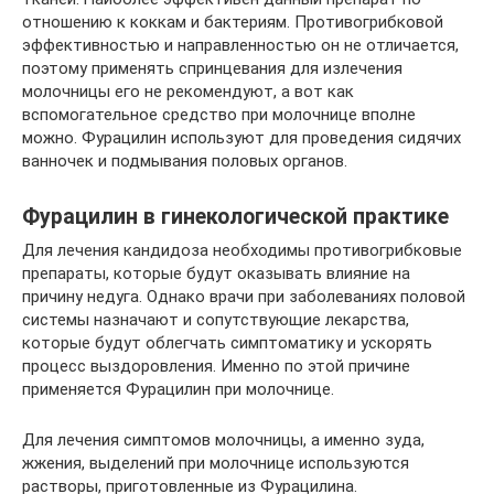
отношению к коккам и бактериям. Противогрибковой
эффективностью и направленностью он не отличается,
поэтому применять спринцевания для излечения
молочницы его не рекомендуют, а вот как
вспомогательное средство при молочнице вполне
можно. Фурацилин используют для проведения сидячих
ванночек и подмывания половых органов.
Фурацилин в гинекологической практике
Для лечения кандидоза необходимы противогрибковые
препараты, которые будут оказывать влияние на
причину недуга. Однако врачи при заболеваниях половой
системы назначают и сопутствующие лекарства,
которые будут облегчать симптоматику и ускорять
процесс выздоровления. Именно по этой причине
применяется Фурацилин при молочнице.
Для лечения симптомов молочницы, а именно зуда,
жжения, выделений при молочнице используются
растворы, приготовленные из Фурацилина.