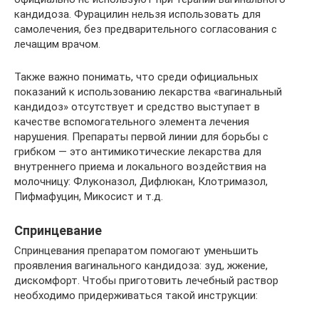
кандидоза. Фурацилин нельзя использовать для
самолечения, без предварительного согласования с
лечащим врачом.
Также важно понимать, что среди официальных
показаний к использованию лекарства «вагинальный
кандидоз» отсутствует и средство выступает в
качестве вспомогательного элемента лечения
нарушения. Препараты первой линии для борьбы с
грибком — это антимикотические лекарства для
внутреннего приема и локального воздействия на
молочницу: Флуконазол, Дифлюкан, Клотримазол,
Пифмафуцин, Микосист и т.д.
Спринцевание
Спринцевания препаратом помогают уменьшить
проявления вагинального кандидоза: зуд, жжение,
дискомфорт. Чтобы приготовить лечебный раствор
необходимо придерживаться такой инструкции: