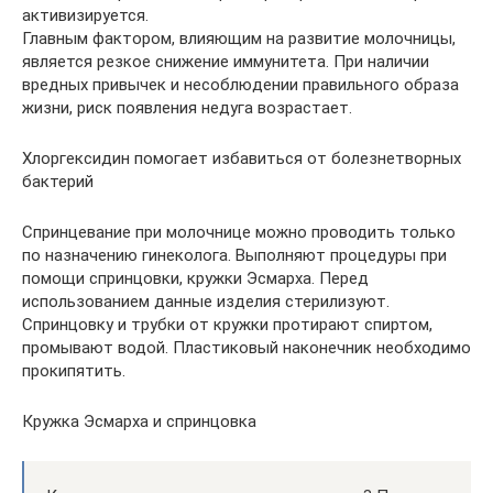
активизируется.
Главным фактором, влияющим на развитие молочницы,
является резкое снижение иммунитета. При наличии
вредных привычек и несоблюдении правильного образа
жизни, риск появления недуга возрастает.
Хлоргексидин помогает избавиться от болезнетворных
бактерий
Спринцевание при молочнице можно проводить только
по назначению гинеколога. Выполняют процедуры при
помощи спринцовки, кружки Эсмарха. Перед
использованием данные изделия стерилизуют.
Спринцовку и трубки от кружки протирают спиртом,
промывают водой. Пластиковый наконечник необходимо
прокипятить.
Кружка Эсмарха и спринцовка