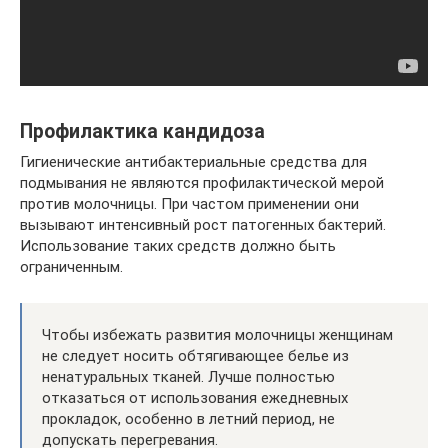
Профилактика кандидоза
Гигиенические антибактериальные средства для
подмывания не являются профилактической мерой
против молочницы. При частом применении они
вызывают интенсивный рост патогенных бактерий.
Использование таких средств должно быть
ограниченным.
Чтобы избежать развития молочницы женщинам
не следует носить обтягивающее белье из
ненатуральных тканей. Лучше полностью
отказаться от использования ежедневных
прокладок, особенно в летний период, не
допускать перегревания.