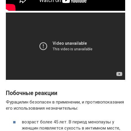
Побочные реакции
Фурацилин безопасен в применении, и противопоказания
его использования незначительны:
возраст более 45 лет. В период менопаузы у
женщин появляется сухость в интимном месте,