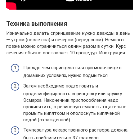
Техника выполнения
Изначально делать спринцевание нужно дважды в день
— утром (после сна) и вечером (перед сном). Немного
позже можно ограничиться одним разом в сутки. Курс
лечения обычно составляет 10 процедур. Инструкция:
Прежде чем спринцеваться при молочнице в
домашних условиях, нужно подмыться.
Затем необходимо подготовить и
продезинфицировать спринцовку или кружку
Эсмарха. Наконечник приспособления надо
прокипятить, а резиновую емкость тщательно
промыть кипятком и ополоснуть кипяченой
водой (охлажденной).
Температура лекарственного раствора должна
быть приблизительно 37 градусов.