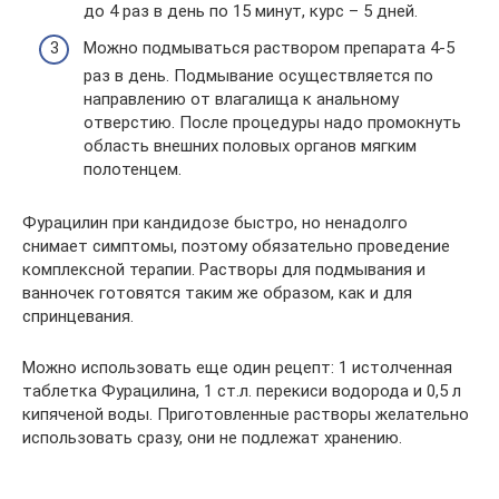
до 4 раз в день по 15 минут, курс – 5 дней.
Можно подмываться раствором препарата 4-5
раз в день. Подмывание осуществляется по
направлению от влагалища к анальному
отверстию. После процедуры надо промокнуть
область внешних половых органов мягким
полотенцем.
Фурацилин при кандидозе быстро, но ненадолго
снимает симптомы, поэтому обязательно проведение
комплексной терапии. Растворы для подмывания и
ванночек готовятся таким же образом, как и для
спринцевания.
Можно использовать еще один рецепт: 1 истолченная
таблетка Фурацилина, 1 ст.л. перекиси водорода и 0,5 л
кипяченой воды. Приготовленные растворы желательно
использовать сразу, они не подлежат хранению.