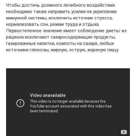
Чтобы достичь должного лечебного воздействия
необходимо также направить усилия на укрепление
иммунной системы, исключить источник стресса,
нормализовать сон, режим труда и отдыха.
Первостепенное значение имеет соблюдение диеты: из
рациона исключают сахаросодержащие продукты,
газированные напитки, компоты на сахаре, любые
источники глюкозы, жирную, острую, жареную пищу.