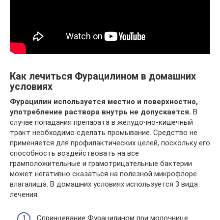
Как лечиться Фурацилином в домашних
условиях
Фурацилин используется местно и поверхностно,
употребление раствора внутрь не допускается.
В
случае попадания препарата в желудочно-кишечный
тракт необходимо сделать промывание. Средство не
применяется для профилактических целей, поскольку его
способность воздействовать на все
грамположительные и грамотрицательные бактерии
может негативно сказаться на полезной микрофлоре
влагалища. В домашних условиях используется 3 вида
лечения:
Спринцевание Фурацилином при молочнице