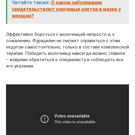
Читайте также:
О каком заболевании
свидетельствуют ключевые клетки в мазке у
женщин?
Эффективно бороться с молочницей непросто и, к
сожалению, Фурацилин не сможет справиться с этим
недугом самостоятельно, только в составе комплексной
терапии. Победить молочницу навсегда можно, главное
– вовремя обратиться к специалисту и соблюдать все
его указания.