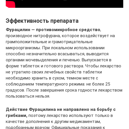
Эффективность препарата
Фурацилин — противомикробное средство
,
производное нитрофурана, которое воздействует на
грамположительные и грамотрицательные
микроорганизмы. При локальном использовании
способно незначительно всасываться, выводится
органами мочевыделения и печенью. Выпускается в
форме таблеток и готового раствора. Чтобы лекарство
не утратило своих лечебных свойств таблетки
необходимо хранить в сухом, темном месте с
соблюдением температурного режима: не более 25
градусов. После завершения срока годности лекарством
пользоваться нельзя.
Действие Фурацилина не направлено на борьбу с
грибками,
поэтому лекарство используют только в
качестве дополнения к другим медикаментам,
подобранным врачом. Официальные показания к