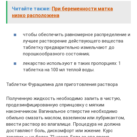
Читайте также:
При беременности матка
низко расположена
чтобы обеспечить равномерное распределение и
лучшее растворение действующего вещества
таблетку предварительно измельчают до
порошкообразного состояния;
лекарство используют в таких пропорциях: 1
таблетка на 100 мл теплой воды.
Таблетки Фурацилина для приготовления раствора
Полученную жидкость необходимо залить в чистую,
продезинфицированную спринцовку с мягким
наконечником. Вагинальное отверстие необходимо
обильно смазать маслом, вазелином или лубрикантом,
ввести раствор во влагалище. Процедура не должна
доставляют боль, дискомфорт или жжение. Курс