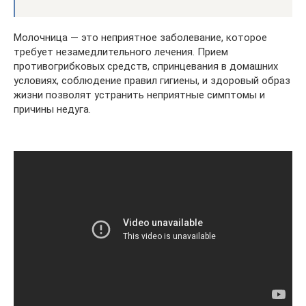
Молочница — это неприятное заболевание, которое
требует незамедлительного лечения. Прием
противогрибковых средств, спринцевания в домашних
условиях, соблюдение правил гигиены, и здоровый образ
жизни позволят устранить неприятные симптомы и
причины недуга.