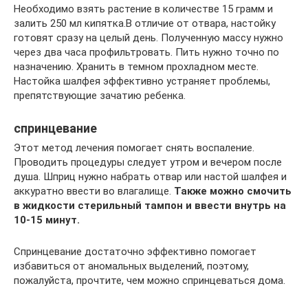
Необходимо взять растение в количестве 15 грамм и
залить 250 мл кипятка.В отличие от отвара, настойку
готовят сразу на целый день. Полученную массу нужно
через два часа профильтровать. Пить нужно точно по
назначению. Хранить в темном прохладном месте.
Настойка шалфея эффективно устраняет проблемы,
препятствующие зачатию ребенка.
спринцевание
Этот метод лечения помогает снять воспаление.
Проводить процедуры следует утром и вечером после
душа. Шприц нужно набрать отвар или настой шалфея и
аккуратно ввести во влагалище.
Также можно смочить
в жидкости стерильный тампон и ввести внутрь на
10-15 минут.
Спринцевание достаточно эффективно помогает
избавиться от аномальных выделений, поэтому,
пожалуйста, прочтите, чем можно спринцеваться дома.