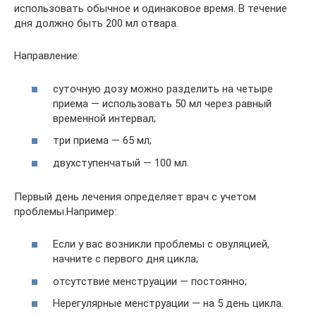
использовать обычное и одинаковое время. В течение
дня должно быть 200 мл отвара.
Направление:
суточную дозу можно разделить на четыре
приема — использовать 50 мл через равный
временной интервал;
три приема — 65 мл;
двухступенчатый — 100 мл.
Первый день лечения определяет врач с учетом
проблемы.Например:
Если у вас возникли проблемы с овуляцией,
начните с первого дня цикла;
отсутствие менструации — постоянно;
Нерегулярные менструации — на 5 день цикла.