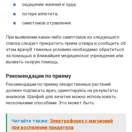
ощущение жжения и зуда;
потеря аппетита;
симптомов отравления.
При выявлении каких-либо симптомов из следующего
списка следует прекратить прием отвара и сообщить об
этом врачу.В тяжелых условиях необходимо обратиться
за помощью в ближайшее медицинское учреждение или
вызвать скорую помощь.
Рекомендации по приему
Рекомендации по приему лекарственных растений
должен подписать врач, ориентируясь на результаты
анализов. Шалфей для зачатия можно использовать
несколькими способами. Это может быть:
Читайте также:
Электрофорез с магнезией
при воспалении придатков