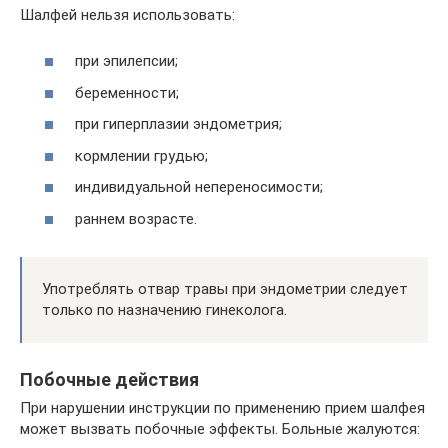
Шалфей нельзя использовать:
при эпилепсии;
беременности;
при гиперплазии эндометрия;
кормлении грудью;
индивидуальной непереносимости;
раннем возрасте.
Употреблять отвар травы при эндометрии следует
только по назначению гинеколога.
Побочные действия
При нарушении инструкции по применению прием шалфея
может вызвать побочные эффекты. Больные жалуются: