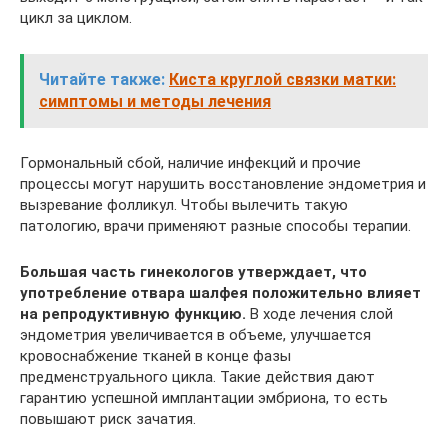
цикл за циклом.
Читайте также:
Киста круглой связки матки:
симптомы и методы лечения
Гормональный сбой, наличие инфекций и прочие
процессы могут нарушить восстановление эндометрия и
вызревание фолликул. Чтобы вылечить такую
патологию, врачи применяют разные способы терапии.
Большая часть гинекологов утверждает, что
употребление отвара шалфея положительно влияет
на репродуктивную функцию.
В ходе лечения слой
эндометрия увеличивается в объеме, улучшается
кровоснабжение тканей в конце фазы
предменструального цикла. Такие действия дают
гарантию успешной имплантации эмбриона, то есть
повышают риск зачатия.