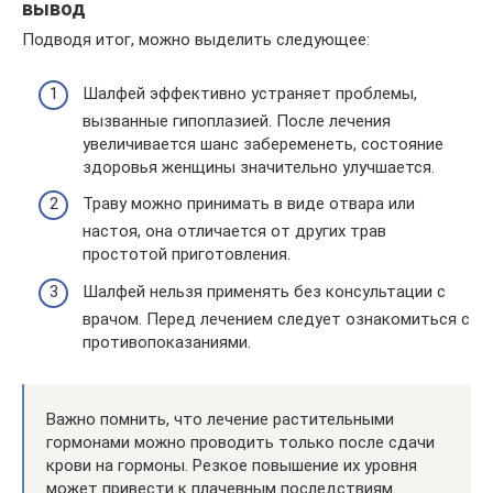
вывод
Подводя итог, можно выделить следующее:
Шалфей эффективно устраняет проблемы,
вызванные гипоплазией. После лечения
увеличивается шанс забеременеть, состояние
здоровья женщины значительно улучшается.
Траву можно принимать в виде отвара или
настоя, она отличается от других трав
простотой приготовления.
Шалфей нельзя применять без консультации с
врачом. Перед лечением следует ознакомиться с
противопоказаниями.
Важно помнить, что лечение растительными
гормонами можно проводить только после сдачи
крови на гормоны. Резкое повышение их уровня
может привести к плачевным последствиям.