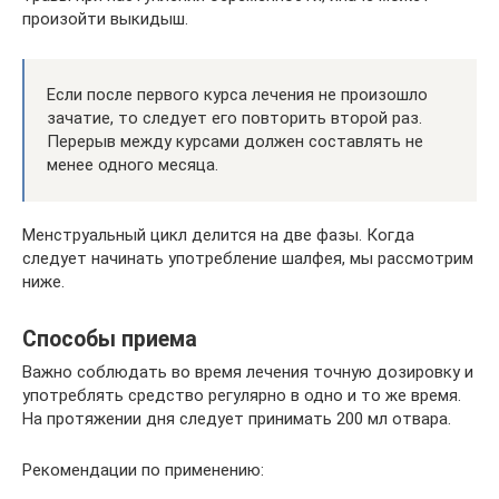
произойти выкидыш.
Если после первого курса лечения не произошло
зачатие, то следует его повторить второй раз.
Перерыв между курсами должен составлять не
менее одного месяца.
Менструальный цикл делится на две фазы. Когда
следует начинать употребление шалфея, мы рассмотрим
ниже.
Способы приема
Важно соблюдать во время лечения точную дозировку и
употреблять средство регулярно в одно и то же время.
На протяжении дня следует принимать 200 мл отвара.
Рекомендации по применению: