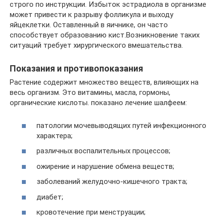
строго по инструкции. Избыток эстрадиола в организме
может привести к разрыву фолликула и выходу
яйцеклетки. Оставленный в яичнике, он часто
способствует образованию кист.Возникновение таких
ситуаций требует хирургического вмешательства.
Показания и противопоказания
Растение содержит множество веществ, влияющих на
весь организм. Это витамины, масла, гормоны,
органические кислоты. показано лечение шалфеем:
патологии мочевыводящих путей инфекционного
характера;
различных воспалительных процессов;
ожирение и нарушение обмена веществ;
заболеваний желудочно-кишечного тракта;
диабет;
кровотечение при менструации;