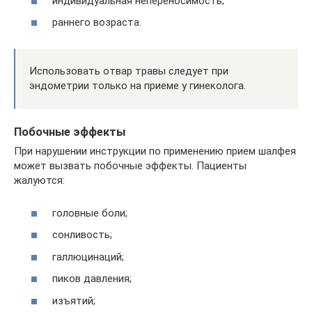
индивидуальная непереносимость;
раннего возраста.
Использовать отвар травы следует при
эндометрии только на приеме у гинеколога.
Побочные эффекты
При нарушении инструкции по применению прием шалфея
может вызвать побочные эффекты. Пациенты
жалуются:
головные боли;
сонливость;
галлюцинаций;
пиков давления;
изъятий;