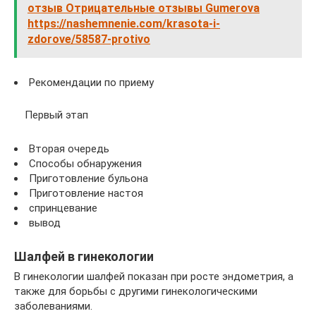
отзыв Отрицательные отзывы Gumerova
https://nashemnenie.com/krasota-i-
zdorove/58587-protivo
Рекомендации по приему
Первый этап
Вторая очередь
Способы обнаружения
Приготовление бульона
Приготовление настоя
спринцевание
вывод
Шалфей в гинекологии
В гинекологии шалфей показан при росте эндометрия, а
также для борьбы с другими гинекологическими
заболеваниями.