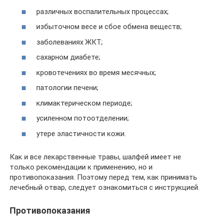
различных воспалительных процессах;
избыточном весе и сбое обмена веществ;
заболеваниях ЖКТ;
сахарном диабете;
кровотечениях во время месячных;
патологии печени;
климактерическом периоде;
усиленном потоотделении;
утере эластичности кожи.
Как и все лекарственные травы, шалфей имеет не
только рекомендации к применению, но и
противопоказания. Поэтому перед тем, как принимать
лечебный отвар, следует ознакомиться с инструкцией.
Противопоказания