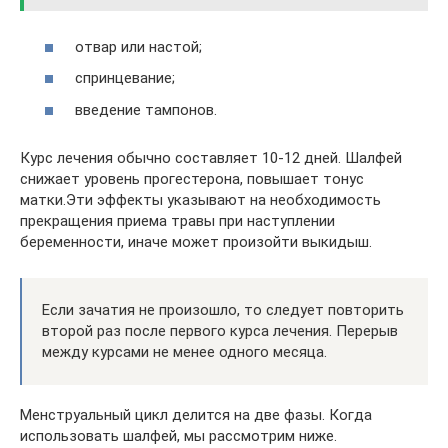
отвар или настой;
спринцевание;
введение тампонов.
Курс лечения обычно составляет 10-12 дней. Шалфей
снижает уровень прогестерона, повышает тонус
матки.Эти эффекты указывают на необходимость
прекращения приема травы при наступлении
беременности, иначе может произойти выкидыш.
Если зачатия не произошло, то следует повторить
второй раз после первого курса лечения. Перерыв
между курсами не менее одного месяца.
Менструальный цикл делится на две фазы. Когда
использовать шалфей, мы рассмотрим ниже.