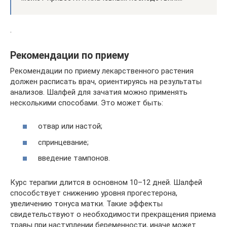
.
Рекомендации по приему
Рекомендации по приему лекарственного растения
должен расписать врач, ориентируясь на результаты
анализов. Шалфей для зачатия можно применять
несколькими способами. Это может быть:
отвар или настой;
спринцевание;
введение тампонов.
Курс терапии длится в основном 10–12 дней. Шалфей
способствует снижению уровня прогестерона,
увеличению тонуса матки. Такие эффекты
свидетельствуют о необходимости прекращения приема
травы при наступлении беременности, иначе может