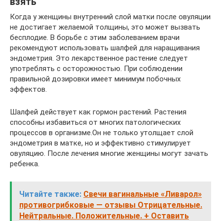
взять
Когда у женщины внутренний слой матки после овуляции
не достигает желаемой толщины, это может вызвать
бесплодие. В борьбе с этим заболеванием врачи
рекомендуют использовать шалфей для наращивания
эндометрия. Это лекарственное растение следует
употреблять с осторожностью. При соблюдении
правильной дозировки имеет минимум побочных
эффектов.
Шалфей действует как гормон растений. Растения
способны избавиться от многих патологических
процессов в организме.Он не только утолщает слой
эндометрия в матке, но и эффективно стимулирует
овуляцию. После лечения многие женщины могут зачать
ребенка.
Читайте также:
Свечи вагинальные «Ливарол»
противогрибковые — отзывы Отрицательные.
Нейтральные. Положительные. + Оставить