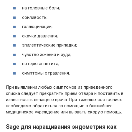
на головные боли;
сонливость;
галлюцинации;
скачки давления;
эпилептические припадки;
чувство жжения и зуда;
потерю аппетита;
симптомы отравления.
При выявлении любых симптомов из приведенного
списка следует прекратить прием отвара и поставить в
известность лечащего врача. При тяжелых состояниях
необходимо обратиться за помощью в ближайшее
медицинское учреждение или вызвать скорую помощь.
Sage для наращивания эндометрия как