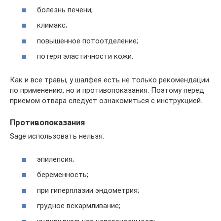
болезнь печени;
климакс;
повышенное потоотделение;
потеря эластичности кожи.
Как и все травы, у шалфея есть не только рекомендации
по применению, но и противопоказания. Поэтому перед
приемом отвара следует ознакомиться с инструкцией.
Противопоказания
Sage использовать нельзя:
эпилепсия;
беременность;
при гиперплазии эндометрия;
грудное вскармливание;