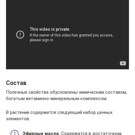
Состав
Полезные свойства обусловлены химическим составом,
богатым витаминно-минеральным комплексом.
В растении содержится следующий набор ценных
элементов:
Эфирные масла.
Содержатся в достаточном