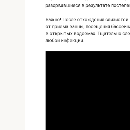
разорвавшиеся в результате постепе
Важно! После отхождения слизистой
от приема ванны, посещения бассейн
в открытых водоемах. Тщательно след
любой инфекции.