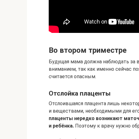
Во втором триместре
Будущая мама должна наблюдать за 
вниманием, так как именно сейчас по
считается опасным.
Отслойка плаценты
Отслоившаяся плацента лишь некот
и веществами, необходимыми для его
плаценты нередко возникают мато
и ребёнка.
Поэтому к врачу нужно об