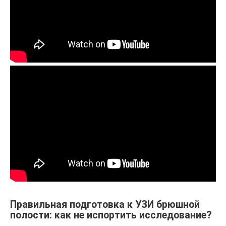
Правильная подготовка к УЗИ брюшной
полости: как не испортить исследование?