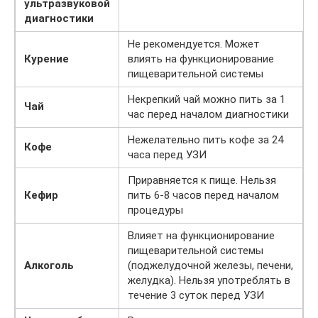
ультразвуковой
диагностики
Не рекомендуется. Может
Курение
влиять на функционирование
пищеварительной системы
Некрепкий чай можно пить за 1
Чай
час перед началом диагностики
Нежелательно пить кофе за 24
Кофе
часа перед УЗИ
Приравняется к пище. Нельзя
Кефир
пить 6-8 часов перед началом
процедуры
Влияет на функционирование
пищеварительной системы
Алкоголь
(поджелудочной железы, печени,
желудка). Нельзя употреблять в
течение 3 суток перед УЗИ