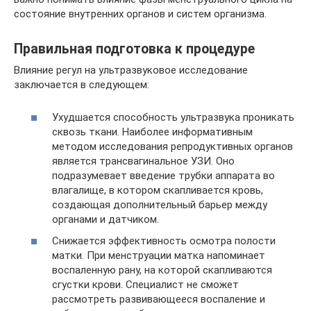
состояние внутренних органов и систем организма.
Правильная подготовка к процедуре
Влияние регул на ультразвуковое исследование
заключается в следующем:
Ухудшается способность ультразвука проникать
сквозь ткани. Наиболее информативным
методом исследования репродуктивных органов
является трансвагинальное УЗИ. Оно
подразумевает введение трубки аппарата во
влагалище, в котором скапливается кровь,
создающая дополнительный барьер между
органами и датчиком.
Снижается эффективность осмотра полости
матки. При менструации матка напоминает
воспаленную рану, на которой скапливаются
сгустки крови. Специалист не сможет
рассмотреть развивающееся воспаление и