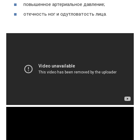
повышенное артериальное давление;
отечность ног и одутловатость лица.