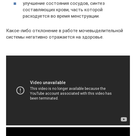
улучшение состояния сосудов, синтез
составляющих крови, часть которой
расходуется во время менструации.
Какое-либо отклонение в работе мочевыделительной
системы негативно отражается на здоровье.