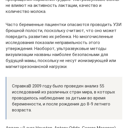
не влияют на активность лактации, качество и
количество молока.
Часто беременные пациентки опасаются проводить УЗИ
брюшной полости, поскольку считают, что оно может
повредить развитию их ребенка. Но многочисленные
исследования показали неправильность этого
утверждения. Наоборот, ультразвуковые методы
визуализации названы наиболее безопасными для
будущей мамы, поскольку не несут ионизирующей или
магниторезонансной нагрузки.
СправкаВ 2009 году было проведен анализ 55
исследований из различных стран мира, в которых
проводилось наблюдение за детьми во время
беременности, и после рождения до 8-9 летнего
возраста.