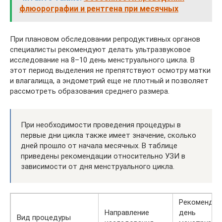
флюорографии и рентгена при месячных
При плановом обследовании репродуктивных органов
специалисты рекомендуют делать ультразвуковое
исследование на 8–10 день менструального цикла. В
этот период выделения не препятствуют осмотру матки
и влагалища, а эндометрий еще не плотный и позволяет
рассмотреть образования среднего размера.
При необходимости проведения процедуры в
первые дни цикла также имеет значение, сколько
дней прошло от начала месячных. В таблице
приведены рекомендации относительно УЗИ в
зависимости от дня менструального цикла.
Рекоменду
Направление
день
Вид процедуры