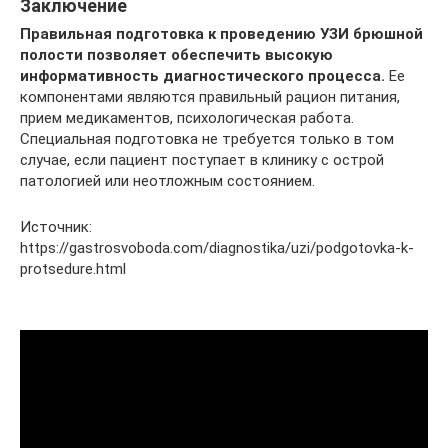
Заключение
Правильная подготовка к проведению УЗИ брюшной
полости позволяет обеспечить высокую
информативность диагностического процесса.
Ее
компонентами являются правильный рацион питания,
прием медикаментов, психологическая работа.
Специальная подготовка не требуется только в том
случае, если пациент поступает в клинику с острой
патологией или неотложным состоянием.
Источник:
https://gastrosvoboda.com/diagnostika/uzi/podgotovka-k-
protsedure.html