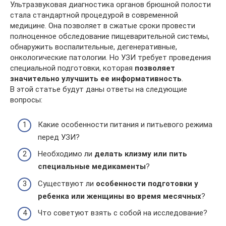
Ультразвуковая диагностика органов брюшной полости
стала стандартной процедурой в современной
медицине. Она позволяет в сжатые сроки провести
полноценное обследование пищеварительной системы,
обнаружить воспалительные, дегенеративные,
онкологические патологии. Но УЗИ требует проведения
специальной подготовки, которая
позволяет
значительно улучшить ее информативность
.
В этой статье будут даны ответы на следующие
вопросы:
Какие особенности питания и питьевого режима
перед УЗИ?
Необходимо ли
делать клизму или пить
специальные медикаменты
?
Существуют ли
особенности подготовки у
ребенка или женщины во время месячных
?
Что советуют взять с собой на исследование?