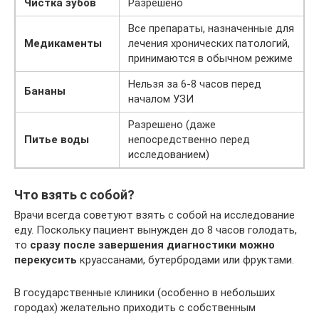
Чистка зубов
Разрешено
Все препараты, назначенные для
Медикаменты
лечения хронических патологий,
принимаются в обычном режиме
Нельзя за 6-8 часов перед
Бананы
началом УЗИ
Разрешено (даже
Питье воды
непосредственно перед
исследованием)
Что взять с собой?
Врачи всегда советуют взять с собой на исследование
еду. Поскольку пациент вынужден до 8 часов голодать,
то
сразу после завершения диагностики можно
перекусить
круассанами, бутербродами или фруктами.
В государственные клиники (особенно в небольших
городах) желательно приходить с собственным