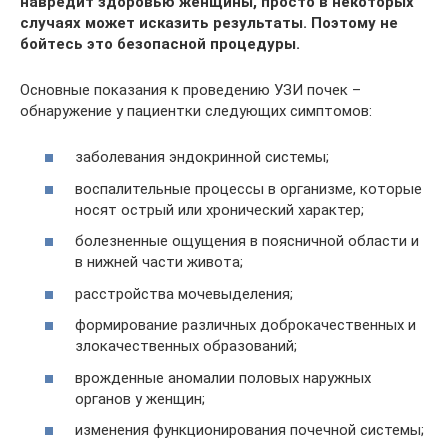
навредит здоровью женщины, просто в некоторых
случаях может исказить результаты. Поэтому не
бойтесь это безопасной процедуры.
Основные показания к проведению УЗИ почек –
обнаружение у пациентки следующих симптомов:
заболевания эндокринной системы;
воспалительные процессы в организме, которые
носят острый или хронический характер;
болезненные ощущения в поясничной области и
в нижней части живота;
расстройства мочевыделения;
формирование различных доброкачественных и
злокачественных образований;
врожденные аномалии половых наружных
органов у женщин;
изменения функционирования почечной системы;