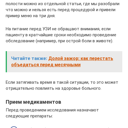
полости можно из отдельной статьи, где мы разобрали
что можно и нельзя есть перед процедурой и привели
пример меню на три дня.
На питание перед УЗИ не обращают внимания, если
пациенту в кратчайшие сроки необходимо проведение
обследование (например, при острой боли в животе).
Читайте также:
Долой зажор: как перестать
объедаться перед месячными
Если затягивать время в такой ситуации, то это может
отрицательно повлиять на здоровье больного.
Прием медикаментов
Перед проведением исследования назначают
следующие препараты: