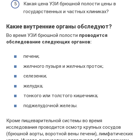
Какая цена УЗИ брюшной полости цены в
государственных и частных клиниках?
Какие внутренние органы обследуют?
Во время УЗИ брюшной полости
проводится
обследование следующих органов:
печени;
желчного пузыря и желчных проток;
селезенки;
желудка;
тонкого или толстого кишечника;
поджелудочной железы.
Кроме пищеварительной системы во время
исследования проводится осмотр крупных сосудов
(брюшной аорты, воротной вены печени), лимфатических