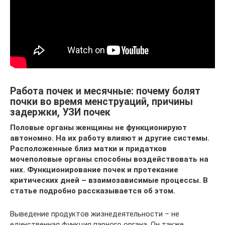
Работа почек и месячные: почему болят
почки во время менструаций, причины
задержки, УЗИ почек
Половые органы женщины не функционируют
автономно. На их работу влияют и другие системы.
Расположенные близ матки и придатков
мочеполовые органы способны воздействовать на
них. Функционирование почек и протекание
критических дней – взаимозависимые процессы. В
статье подробно рассказывается об этом.
Выведение продуктов жизнедеятельности – не
единственная функция парного органа. Он также