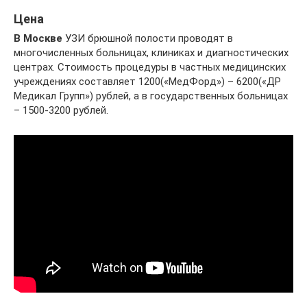
Цена
В Москве
УЗИ брюшной полости проводят в
многочисленных больницах, клиниках и диагностических
центрах. Стоимость процедуры в частных медицинских
учреждениях составляет 1200(«МедФорд») – 6200(«ДР
Медикал Групп») рублей, а в государственных больницах
– 1500-3200 рублей.