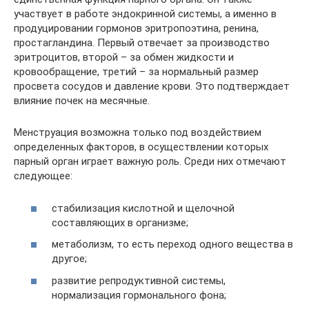
участвует в работе эндокринной системы, а именно в
продуцировании гормонов эритропоэтина, ренина,
простагландина. Первый отвечает за производство
эритроцитов, второй – за обмен жидкости и
кровообращение, третий – за нормальный размер
просвета сосудов и давление крови. Это подтверждает
влияние почек на месячные.
Менструация возможна только под воздействием
определенных факторов, в осуществлении которых
парный орган играет важную роль. Среди них отмечают
следующее:
стабилизация кислотной и щелочной
составляющих в организме;
метаболизм, то есть переход одного вещества в
другое;
развитие репродуктивной системы,
нормализация гормонального фона;