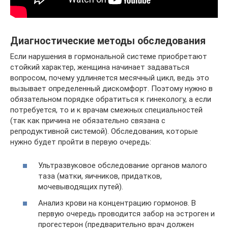
Диагностические методы обследования
Если нарушения в гормональной системе приобретают
стойкий характер, женщина начинает задаваться
вопросом, почему удлиняется месячный цикл, ведь это
вызывает определенный дискомфорт. Поэтому нужно в
обязательном порядке обратиться к гинекологу, а если
потребуется, то и к врачам смежных специальностей
(так как причина не обязательно связана с
репродуктивной системой). Обследования, которые
нужно будет пройти в первую очередь:
Ультразвуковое обследование органов малого
таза (матки, яичников, придатков,
мочевыводящих путей).
Анализ крови на концентрацию гормонов. В
первую очередь проводится забор на эстроген и
прогестерон (предварительно врач должен