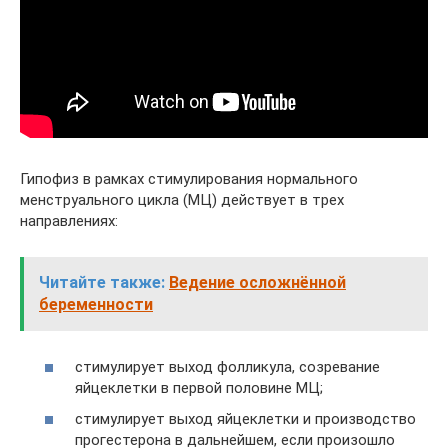
Гипофиз в рамках стимулирования нормального
менструального цикла (МЦ) действует в трех
направлениях:
Читайте также:
Ведение осложнённой
беременности
стимулирует выход фолликула, созревание
яйцеклетки в первой половине МЦ;
стимулирует выход яйцеклетки и производство
прогестерона в дальнейшем, если произошло