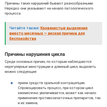
Причины таких нарушений бывают разнообразными.
Нередко они указывают на начало патологического
процесса.
Читайте также:
Кровянистые выделения
вместо месячных — веская причина для
беспокойства
Причины нарушения цикла
Среди основных причин, по которым наблюдаются
нерегулярные менструации и длинный цикл, выделить
можно следующие:
прием средств оральной контрацепции.
Спровоцировать процесс, при котором цикл
ежемесячно увеличивается, может как начало
применения противозачаточных препаратов, так
и их замена;