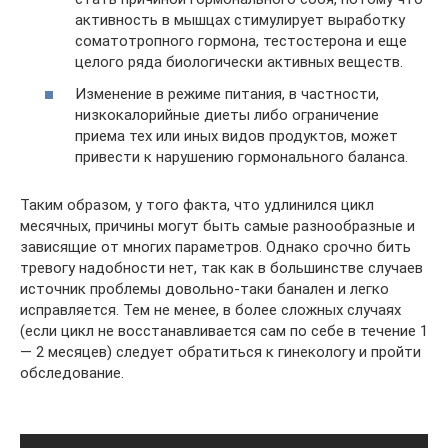
активность в мышцах стимулирует выработку
соматотропного гормона, тестостерона и еще
целого ряда биологически активных веществ.
Изменение в режиме питания, в частности,
низкокалорийные диеты либо ограничение
приема тех или иных видов продуктов, может
привести к нарушению гормонального баланса.
Таким образом, у того факта, что удлинился цикл
месячных, причины могут быть самые разнообразные и
зависящие от многих параметров. Однако срочно бить
тревогу надобности нет, так как в большинстве случаев
источник проблемы довольно-таки банален и легко
исправляется. Тем не менее, в более сложных случаях
(если цикл не восстанавливается сам по себе в течение 1
— 2 месяцев) следует обратиться к гинекологу и пройти
обследование.