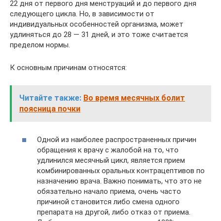
22 дня от первого дня менструаций и до первого дня
следующего цикла. Но, в зависимости от
индивидуальных особенностей организма, может
удлиняться до 28 — 31 дней, и это тоже считается
пределом нормы.
К основным причинам относятся:
Читайте также:
Во время месячных болит
поясница почки
Одной из наиболее распространенных причин
обращения к врачу с жалобой на то, что
удлинился месячный цикл, является прием
комбинированных оральных контрацептивов по
назначению врача. Важно понимать, что это не
обязательно начало приема, очень часто
причиной становится либо смена одного
препарата на другой, либо отказ от приема.