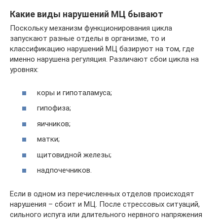
Какие виды нарушений МЦ бывают
Поскольку механизм функционирования цикла
запускают разные отделы в организме, то и
классификацию нарушений МЦ базируют на том, где
именно нарушена регуляция. Различают сбои цикла на
уровнях:
коры и гипоталамуса;
гипофиза;
яичников;
матки;
щитовидной железы;
надпочечников.
Если в одном из перечисленных отделов происходят
нарушения – сбоит и МЦ. После стрессовых ситуаций,
сильного испуга или длительного нервного напряжения