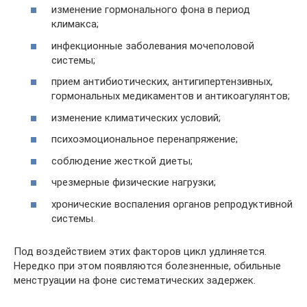
изменение гормонального фона в период
климакса;
инфекционные заболевания мочеполовой
системы;
прием антибиотических, антигипертензивных,
гормональных медикаментов и антикоагулянтов;
изменение климатических условий;
психоэмоциональное перенапряжение;
соблюдение жесткой диеты;
чрезмерные физические нагрузки;
хронические воспаления органов репродуктивной
системы.
Под воздействием этих факторов цикл удлиняется.
Нередко при этом появляются болезненные, обильные
менструации на фоне систематических задержек.