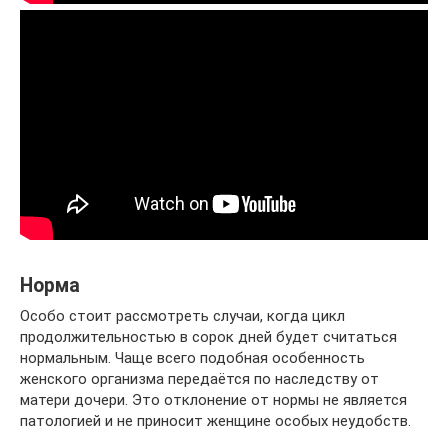
Норма
Особо стоит рассмотреть случаи, когда цикл
продолжительностью в сорок дней будет считаться
нормальным. Чаще всего подобная особенность
женского организма передаётся по наследству от
матери дочери. Это отклонение от нормы не является
патологией и не приносит женщине особых неудобств.