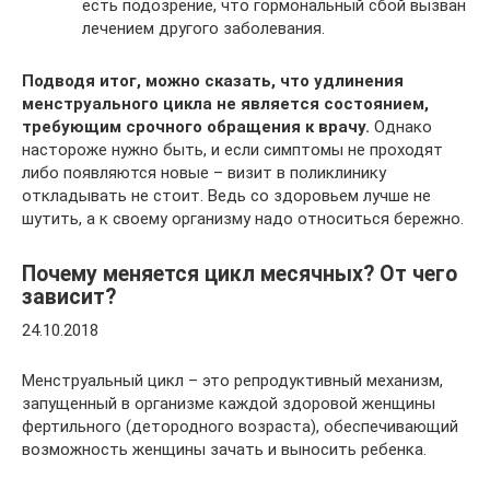
есть подозрение, что гормональный сбой вызван
лечением другого заболевания.
Подводя итог, можно сказать, что удлинения
менструального цикла не является состоянием,
требующим срочного обращения к врачу.
Однако
настороже нужно быть, и если симптомы не проходят
либо появляются новые – визит в поликлинику
откладывать не стоит. Ведь со здоровьем лучше не
шутить, а к своему организму надо относиться бережно.
Почему меняется цикл месячных? От чего
зависит?
24.10.2018
Менструальный цикл – это репродуктивный механизм,
запущенный в организме каждой здоровой женщины
фертильного (детородного возраста), обеспечивающий
возможность женщины зачать и выносить ребенка.