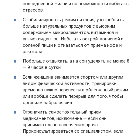
повседневной жизни и по возможности избегать
стрессов.
Стабилизировать режим питания, употреблять
больше натуральных продуктов с высоким
содержанием микроэлементов, витаминов и
антиоксидантов. Избегать острой, копченой и
соленой пищи и отказаться от приема кофе и
алкоголя.
Побольше отдыхать, а на сон уделять не менее 8
— 9 часов в сутки.
Если женщина занимается спортом или другим
видом физической активности, тренировки
временно нужно перевести в облегченный режим
или вообще сделать перерыв для того, чтобы
организм набрался сил.
Ограничить самостоятельный прием
медикаментов, исключение — если они
принимаются по назначению врача.
Проконсультироваться со специалистом, если