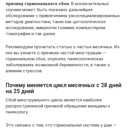
причину гормонального сбоя.
В исключительных
случаях может быть показано дальнейшее
обследование с привлечением узкоспециализированных
методов диагностики, таких как цитологическое
исследование, иммуногистохимия, компьютерная
томография и так далее.
Рекомендуем прочитать статью о частых месячных. Из
нее вы узнаете о причинах частой менструации —
гормональном сбое, опухолях, гинекологических
заболеваниях, возможной беременности, а также о
влиянии стрессов.
Почему меняется цикл месячных с 28 дней
на 25 дней
Сбой менструального цикла является наиболее
распространенной причиной обращения женщины к
гинекологу.
Это связано с тем, что гормональная система у дам —