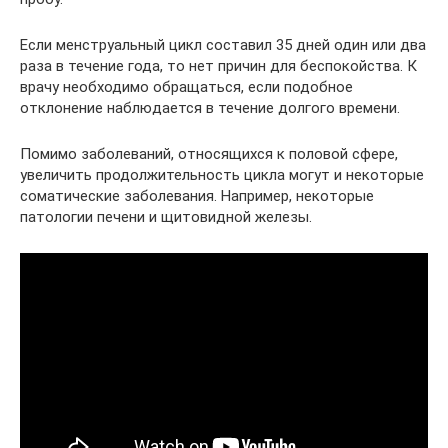
Если менструальный цикл составил 35 дней один или два
раза в течение года, то нет причин для беспокойства. К
врачу необходимо обращаться, если подобное
отклонение наблюдается в течение долгого времени.
Помимо заболеваний, относящихся к половой сфере,
увеличить продолжительность цикла могут и некоторые
соматические заболевания. Например, некоторые
патологии печени и щитовидной железы.