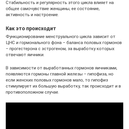
Стабильность и регулярность этого цикла влияет на
общее самочувствие женщины, ее состояние,
активность и настроение.
Как это происходит
Функционирование менструального цикла зависит от
ЦНС и гормонального фона – баланса половых гормонов
– прогестерона с эстрогеном, за выработку которых
отвечают яичники.
В зависимости от выработанных гормонов яичниками,
появляются гормоны главной железы – гипофиза, но
если женских половых гормонов мало, то гипофиз
стимулирует их большую выработку, так происходит и в
противоположном случае.