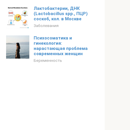
Лактобактерии, ДНК
(Lactobаcillus spp., ПЦР)
соскоб, кол. в Москве
Заболевания
Психосоматика и
гинекология:
нарастающая проблема
современных женщин
Беременность