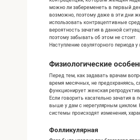
можно ли забеременеть в первый де
возможно, поэтому даже в эти дни ж
использовать контрацептивные средс
вероятность зачатия в данной ситуац
поэтому забывать об этом не стоит.
Наступление овуляторного периода 
Физиологические особен
Перед тем, как задавать врачам воп
время месячных, не предохраняясь, с
функционирует женская репродуктивна
Если говорить касательно зачатия в 
выше у дам с нерегулярным циклом.
системы происходят изменения, харак
Фолликулярная