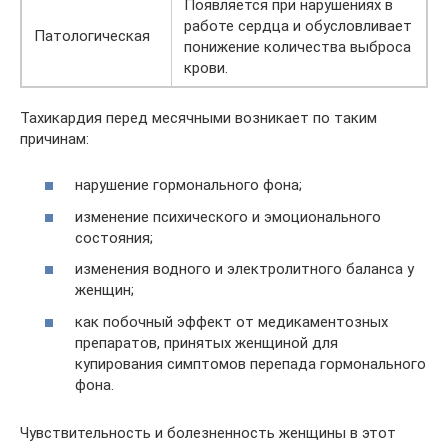
Появляется при нарушениях в
работе сердца и обусловливает
Патологическая
понижение количества выброса
крови.
Тахикардия перед месячными возникает по таким
причинам:
нарушение гормонального фона;
изменение психического и эмоционального
состояния;
изменения водного и электролитного баланса у
женщин;
как побочный эффект от медикаментозных
препаратов, принятых женщиной для
купирования симптомов перепада гормонального
фона.
Чувствительность и болезненность женщины в этот