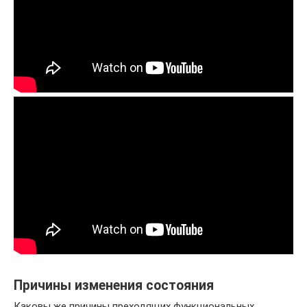
Причины изменения состояния
Каковы же причины преходящих функциональных