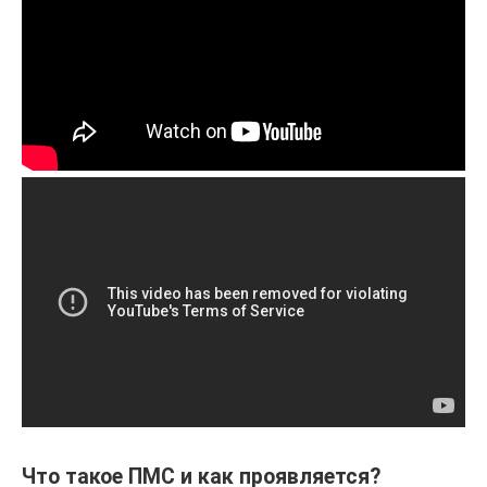
Что такое ПМС и как проявляется?