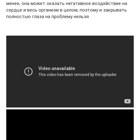
менее, она может оказать негативное воздействие на
сердце и весь организм в целом, поэтому и закрывать
полностью глаза на проблему нельзя.