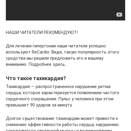
НАШИ ЧИТАТЕЛИ РЕКОМЕНДУЮТ!
Для лечения гипертонии наши читатели успешно
используют ReCardio. Видя, такую популярность этого
средства мы решили предложить его и вашему
вниманию. Подробнее здесь…
Что такое тахикардия?
Тахикардия — распространенное нарушение ритма
сердца, которое характеризуется появлением частого
сердечного сокращения. Пульс у человека при этом
превышает 90 ударов за минуту.
Долгое существование тахикардии может привести к
снижению эффективности работы сердца, нарушению
сократимости сердечной мышцы и возникновению