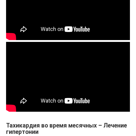
Тахикардия во время месячных – Лечение
гипертонии