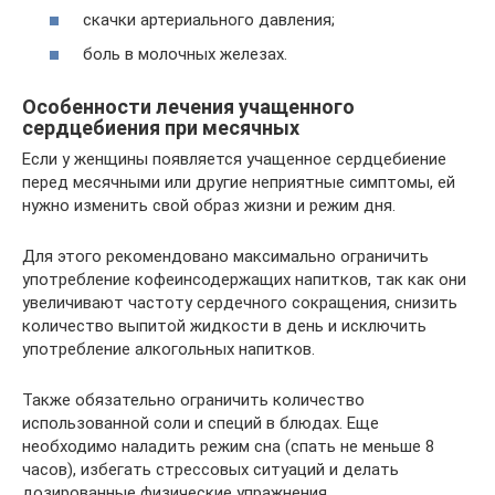
скачки артериального давления;
боль в молочных железах.
Особенности лечения учащенного
сердцебиения при месячных
Если у женщины появляется учащенное сердцебиение
перед месячными или другие неприятные симптомы, ей
нужно изменить свой образ жизни и режим дня.
Для этого рекомендовано максимально ограничить
употребление кофеинсодержащих напитков, так как они
увеличивают частоту сердечного сокращения, снизить
количество выпитой жидкости в день и исключить
употребление алкогольных напитков.
Также обязательно ограничить количество
использованной соли и специй в блюдах. Еще
необходимо наладить режим сна (спать не меньше 8
часов), избегать стрессовых ситуаций и делать
дозированные физические упражнения.