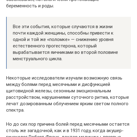
беременность и роды.
Все эти события, которые случаются в жизни
почти каждой женщины, способны привести к
одной и той же «поломке» — снижению уровня
естественного прогестерона, который
вырабатывается яичниками во второй половине
менструального цикла.
Некоторые исследователи изучали возможную связь
между болями перед месячными и дисфункцией
щитовидной железы, сезонным эмоциональным
расстройством, нарушениями суточного ритма, которые
лечат дозированным облучением ярким светом полного
спектра.
Но до сих пор причина болей перед месячными остается
столь же загадочной, как и в 1931 году, когда акушер-