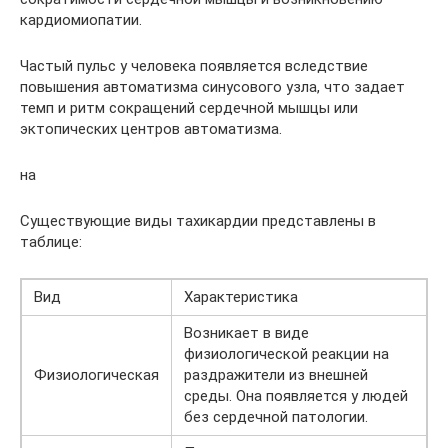
кардиомиопатии.
Частый пульс у человека появляется вследствие
повышения автоматизма синусового узла, что задает
темп и ритм сокращений сердечной мышцы или
эктопических центров автоматизма.
на
Существующие виды тахикардии представлены в
таблице:
Вид
Характеристика
Возникает в виде
физиологической реакции на
Физиологическая
раздражители из внешней
среды. Она появляется у людей
без сердечной патологии.