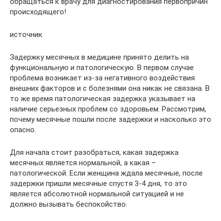
обращаться к врачу для диагностирования первопричин
происходящего!
источник
Задержку месячных в медицине принято делить на
функциональную и патологическую. В первом случае
проблема возникает из-за негативного воздействия
внешних факторов и с болезнями она никак не связана. В
то же время патологическая задержка указывает на
наличие серьезных проблем со здоровьем. Рассмотрим,
почему месячные пошли после задержки и насколько это
опасно.
Для начала стоит разобраться, какая задержка
месячных является нормальной, а какая –
патологической. Если женщина ждала месячные, после
задержки пришли месячные спустя 3-4 дня, то это
является абсолютной нормальной ситуацией и не
должно вызывать беспокойство.