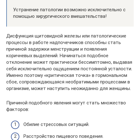
Устранение патологии возможно исключительно с
помощью хирургического вмешательства!
Дисфункция щитовидной железы или патологические
процессы в работе надпочечников способны стать
причиной задержки менструации и появления
коричневых выделений. Начинаться подобное
отклонение может практически бессимптомно, выдавая
себя исключительно ощущением постоянной усталости.
Именно поэтому «критическая точка» в гормональном
сбое, сопровождающаяся необратимыми процессами в
организме, может наступить неожиданно для женщины.
Причиной подобного явления могут стать множество
факторов:
Обилие стрессовых ситуаций.
Расстройство пищевого поведения.