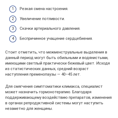
Резкая смена настроения.
Увеличение потливости.
Скачки артериального давления.
Беспричинное учащение сердцебиения.
Стоит отметить, что межменструальные выделения в
данный период могут быть обильными и водянистыми,
имеющими светлый практически бежевый цвет. Исходя
из статистических данных, средний возраст
наступления пременопаузы — 40–45 лет.
Для смягчения симптоматики климакса, специалист
может назначить гормонотерапию. Благодаря
поддерживающему воздействию препаратов, изменения
в органах репродуктивной системы могут наступить
незаметно для женщины.