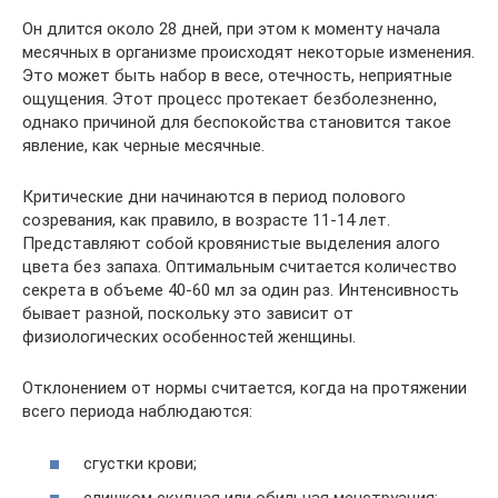
Он длится около 28 дней, при этом к моменту начала
месячных в организме происходят некоторые изменения.
Это может быть набор в весе, отечность, неприятные
ощущения. Этот процесс протекает безболезненно,
однако причиной для беспокойства становится такое
явление, как черные месячные.
Критические дни начинаются в период полового
созревания, как правило, в возрасте 11-14 лет.
Представляют собой кровянистые выделения алого
цвета без запаха. Оптимальным считается количество
секрета в объеме 40-60 мл за один раз. Интенсивность
бывает разной, поскольку это зависит от
физиологических особенностей женщины.
Отклонением от нормы считается, когда на протяжении
всего периода наблюдаются:
сгустки крови;