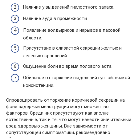
Наличие у выделений гнилостного запаха.
Наличие зуда в промежности.
Появление волдыриков и нарывов в паховой
области.
Присутствие в слизистой секреции желтых и
зеленых вкраплений.
Ощущение боли во время полового акта.
Обильное отторжение выделений густой, вязкой
консистенции.
Спровоцировать отторжение коричневой секреции на
фоне задержки менструации могут множество
факторов. Среди них присутствуют как вполне
естественные, так и те, что могут нанести значительный
вред здоровью женщины. Вне зависимости от
сопутствующей симптоматики, рекомендовано