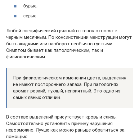
бурые;
серые.
Любой специфический грязный оттенок относят к
черным месячным. По консинстенции менструации могут
быть жидкими или наоборот необычно густыми.
Симптом бывает как патологическим, так и
физиологическим.
При физиологическом изменении цвета, выделения
не имеют постороннего запаха. При патологиях
аромат резкий, тухлый, неприятный. Это одно из
самых явных отличий.
В составе выделений присутствует кровь и слизь.
Самостоятельно установить причину нарушения
невозможно. Лучше как можно раньше обратиться за
помощью.