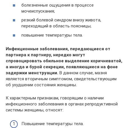
болезненные ощущения в процессе
мочеиспускания;
резкий болевой синдром внизу живота,
переходящий в область поясницы;
повышение температуры тела.
Инфекционные заболевания, передающиеся от
партнера к партнеру, нередко могут
спровоцировать обильное выделение коричневатой,
а иногда и бурой секреции, появляющиеся на фоне
задержки менструации.
В данном случае, мазня
является вторичным симптомом, свидетельствующим
об ухудшении состояния женщины.
К характерным признакам, говорящим о наличии
инфекционного заболевания в органах репродуктивной
системы женщины, относят:
Повышение температуры тела.