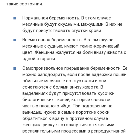
такие состояния:
Нормальная беременность. В этом случае
месячные будут скудными, мажущими. В них не
будут присутствовать сгустки крови.
Внематочная беременность. В этом случае
месячные скудные, имеют темно-коричневый
цвет. Женщина жалуется на боли внизу живота с
одной стороны.
Самопроизвольное прерывание беременности. Ее
можно заподозрить, если после задержки пошли
обильные месячные со сгустками и они
сочетаются с болями внизу живота. В
выделениях будут присутствовать кусочки
биологических тканей, которые являются
частью плодного яйца. При подозрении на
выкидыш нужно в самые короткие сроки
обратиться к врачу. В противном случае
женщина рискует столкнуться с тяжелыми
воспалительными процессами в репродуктивной