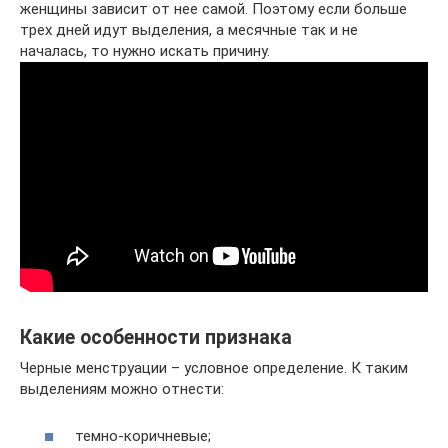
женщины зависит от нее самой. Поэтому если больше
трех дней идут выделения, а месячные так и не
началась, то нужно искать причину.
Какие особенности признака
Черные менструации – условное определение. К таким
выделениям можно отнести:
темно-коричневые;