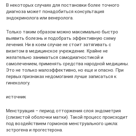
В некоторых случаях для постановки более точного
диагноза может понадобиться консультация
эндокринолога или венеролога.
Только таким образом можно максимально быстро
выявить болезнь и подобрать эффективную схему
лечения. Ни в коем случае не стоит затягивать с
визитом в медицинское учреждение. Крайне не
желательно заниматься самодиагностикой и
самолечением, применять средства народной медицины.
Это не только малоэффективно, но еще и опасно. При
первых признаках недомогания лучше записаться к
гинекологу.
источник
Менструация – период отторжения слоя эндометрия
(слизистой оболочки матки). Такой процесс происходит
под воздействием гормонов менструального цикла:
эстрогена и прогестерона.