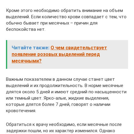
Кроме этого необходимо обратить внимание на объем
выделений. Если количество крови совпадает с тем, что
обычно бывает при месячных – причин для
беспокойства нет.
Читайте также:
О чем свидетельствует
появление розовых выделений перед
месячными?
Важным показателем в данном случае станет цвет
выделений и их продолжительность. В норме месячные
длятся около 5 дней и имеют средний по насыщенности
или темный цвет. Ярко-алые, жидкие выделения,
которые длятся более 7 дней, говорят о наличии
кровотечения.
Обратиться к врачу необходимо, если месячные после
задержки пошли, но их характер изменился. Однако