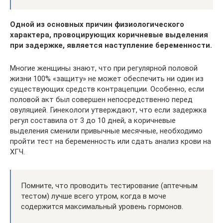
Одной из основных причин физиологического
характера, провоцирующих коричневые выделения
при задержке, является наступление беременности.
Многие женщины знают, что при регулярной половой
жизни 100% «защиту» не может обеспечить ни один из
существующих средств контрацепции. Особенно, если
половой акт был совершен непосредственно перед
овуляцией. Гинекологи утверждают, что если задержка
регул составила от 3 до 10 дней, а коричневые
выделения сменили привычные месячные, необходимо
пройти тест на беременность или сдать анализ крови на
ХГЧ.
Помните, что проводить тестирование (аптечным
тестом) лучше всего утром, когда в моче
содержится максимальный уровень гормонов.