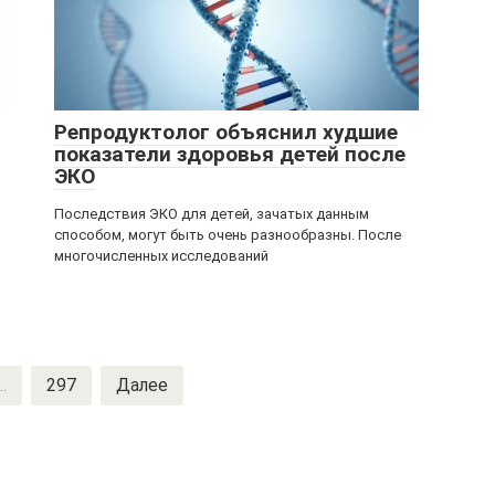
Репродуктолог объяснил худшие
показатели здоровья детей после
ЭКО
Последствия ЭКО для детей, зачатых данным
способом, могут быть очень разнообразны. После
многочисленных исследований
..
297
Далее