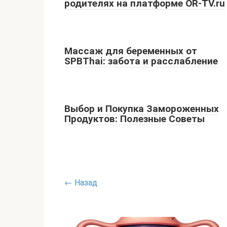
родителях на платформе OR-TV.ru
Массаж для беременных от
SPBThai: забота и расслабление
Выбор и Покупка Замороженных
Продуктов: Полезные Советы
← Назад