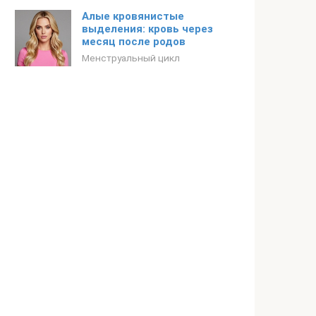
Алые кровянистые
выделения: кровь через
месяц после родов
Менструальный цикл