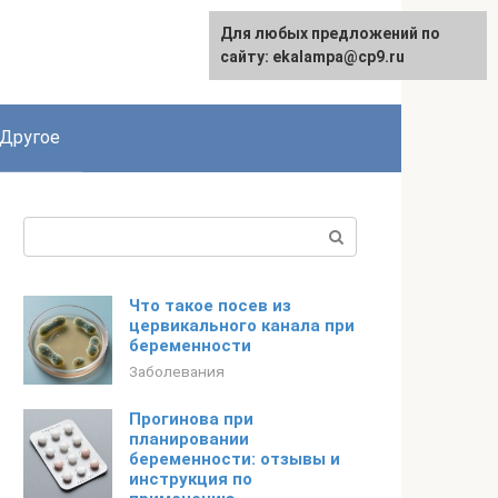
Для любых предложений по
сайту: ekalampa@cp9.ru
Другое
Поиск:
Что такое посев из
цервикального канала при
беременности
Заболевания
Прогинова при
планировании
беременности: отзывы и
инструкция по