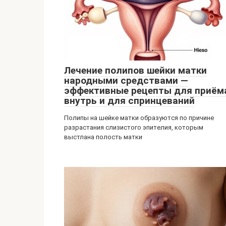
Лечение полипов шейки матки
народными средствами —
эффективные рецепты для приём
внутрь и для спринцеваний
Полипы на шейке матки образуются по причине
разрастания слизистого эпителия, которым
выстлана полость матки