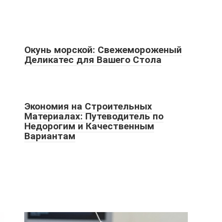
Окунь морской: Свежемороженый
Деликатес для Вашего Стола
Экономия на Строительных
Материалах: Путеводитель по
Недорогим и Качественным
Вариантам