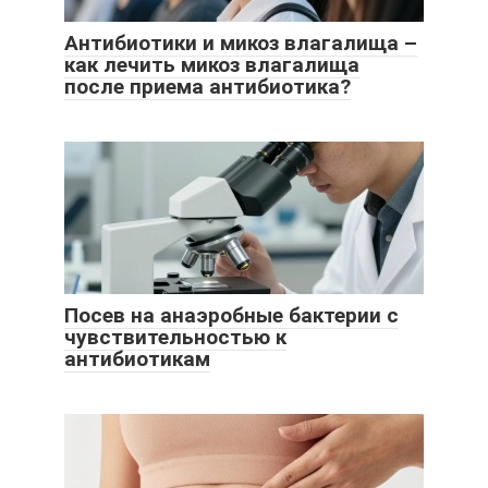
Антибиотики и микоз влагалища –
как лечить микоз влагалища
после приема антибиотика?
Посев на анаэробные бактерии с
чувствительностью к
антибиотикам