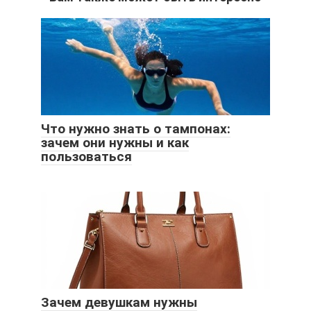
Что нужно знать о тампонах:
зачем они нужны и как
пользоваться
Зачем девушкам нужны