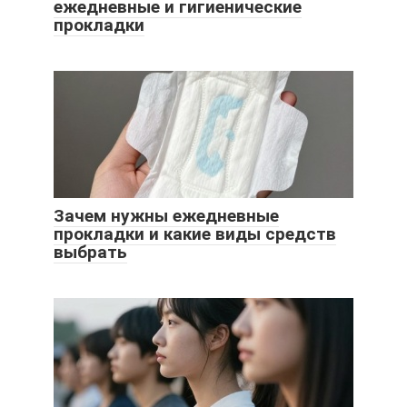
ежедневные и гигиенические
прокладки
Зачем нужны ежедневные
прокладки и какие виды средств
выбрать