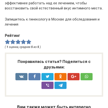
эффективнее работать над ее лечением, чтобы
восстановить свой естественный вкус интимного места..
Запишитесь к гинекологу в Москве для обследования и
лечения
Рейтинг
(
1
оценка, среднее
5
из
5
)
Понравилась статья? Поделиться с
друзьями:
Вам также может быть интересно