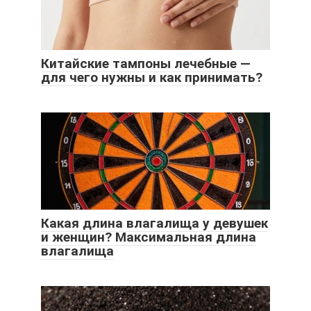
Китайские тампоны лечебные —
для чего нужны и как принимать?
Какая длина влагалища у девушек
и женщин? Максимальная длина
влагалища