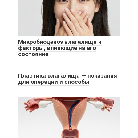
Микробиоценоз влагалища и
факторы, влияющие на его
состояние
Пластика влагалища — показания
для операции и способы