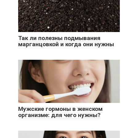
Так ли полезны подмывания
марганцовкой и когда они нужны
Мужские гормоны в женском
организме: для чего нужны?