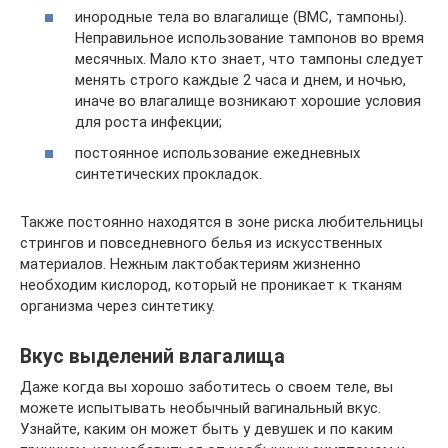
инородные тела во влагалище (ВМС, тампоны).
Неправильное использование тампонов во время
месячных. Мало кто знает, что тампоны следует
менять строго каждые 2 часа и днем, и ночью,
иначе во влагалище возникают хорошие условия
для роста инфекции;
постоянное использование ежедневных
синтетических прокладок.
Также постоянно находятся в зоне риска любительницы
стрингов и повседневного белья из искусственных
материалов. Нежным лактобактериям жизненно
необходим кислород, который не проникает к тканям
организма через синтетику.
Вкус выделений влагалища
Даже когда вы хорошо заботитесь о своем теле, вы
можете испытывать необычный вагинальный вкус.
Узнайте, каким он может быть у девушек и по каким