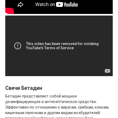
Свечи Бетадин
Бетадин представляет собой мощное
дезинфицирующее и антисептическое средство.
Эффективен по отношению к вирусам, грибкам, коккам,
кишечным палочкам и другим видам возбудителей