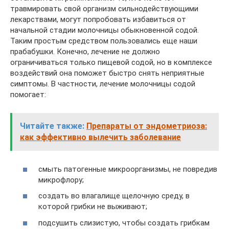
травмировать свой организм сильнодействующими
лекарствами, могут попробовать избавиться от
начальной стадии молочницы обыкновенной содой.
Таким простым средством пользовались еще наши
прабабушки. Конечно, лечение не должно
ограничиваться только пищевой содой, но в комплексе
воздействий она поможет быстро снять неприятные
симптомы. В частности, лечение молочницы содой
помогает:
Читайте также:
Препараты от эндометриоза:
как эффективно вылечить заболевание
смыть патогенные микроорганизмы, не повредив
микрофлору;
создать во влагалище щелочную среду, в
которой грибки не выживают;
подсушить слизистую, чтобы создать грибкам