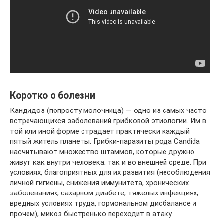
Коротко о болезни
Кандидоз (попросту молочница) — одно из самых часто
встречающихся заболеваний грибковой этиологии. Им в
той или иной форме страдает практически каждый
пятый житель планеты. Грибки-паразиты рода Candida
насчитывают множество штаммов, которые дружно
живут как внутри человека, так и во внешней среде. При
условиях, благоприятных для их развития (несоблюдения
личной гигиены, снижения иммунитета, хронических
заболеваниях, сахарном диабете, тяжелых инфекциях,
вредных условиях труда, гормональном дисбалансе и
прочем), микоз быстренько переходит в атаку.