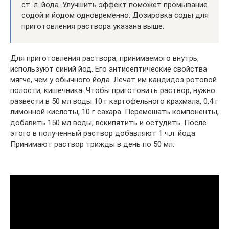
ст. л. йода. Улучшить эффект поможет промывание
содой и йодом одновременно. Дозировка соды для
приготовления раствора указана выше.
Для приготовления раствора, принимаемого внутрь,
используют синий йод. Его антисептические свойства
мягче, чем у обычного йода. Лечат им кандидоз ротовой
полости, кишечника. Чтобы приготовить раствор, нужно
развести в 50 мл воды 10 г картофельного крахмала, 0,4 г
лимонной кислоты, 10 г сахара. Перемешать компоненты,
добавить 150 мл воды, вскипятить и остудить. После
этого в полученный раствор добавляют 1 ч.л. йода.
Принимают раствор трижды в день по 50 мл.