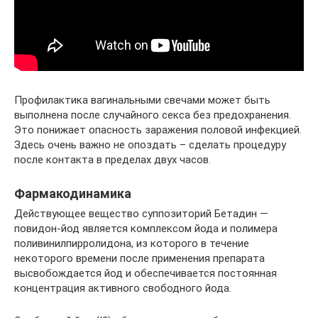
Профилактика вагинальными свечами может быть
выполнена после случайного секса без предохранения.
Это понижает опасность заражения половой инфекцией.
Здесь очень важно не опоздать – сделать процедуру
после контакта в пределах двух часов.
Фармакодинамика
Действующее вещество суппозиторий Бетадин —
повидон-йод является комплексом йода и полимера
поливинилпирролидона, из которого в течение
некоторого времени после применения препарата
высвобождается йод и обеспечивается постоянная
концентрация активного свободного йода.