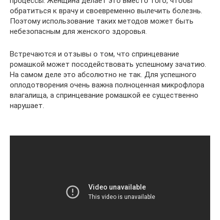
процессы. Женщина делает это вместо того, чтобы
обратиться к врачу и своевременно вылечить болезнь.
Поэтому использование таких методов может быть
небезопасным для женского здоровья.
Встречаются и отзывы о том, что спринцевание
ромашкой может посодействовать успешному зачатию.
На самом деле это абсолютно не так. Для успешного
оплодотворения очень важна полноценная микрофлора
влагалища, а спринцевание ромашкой ее существенно
нарушает.