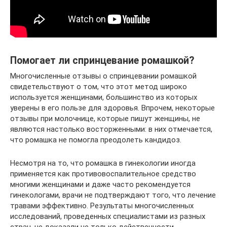
Помогает ли спринцевание ромашкой?
Многочисленные отзывы о спринцевании ромашкой
свидетельствуют о том, что этот метод широко
используется женщинами, большинство из которых
уверены в его пользе для здоровья. Впрочем, некоторые
отзывы при молочнице, которые пишут женщины, не
являются настолько восторженными: в них отмечается,
что ромашка не помогла преодолеть кандидоз.
Несмотря на то, что ромашка в гинекологии иногда
применяется как противовоспалительное средство
многими женщинами и даже часто рекомендуется
гинекологами, врачи не подтверждают того, что лечение
травами эффективно. Результаты многочисленных
исследований, проведенных специалистами из разных
стран, не доказали не только действенности