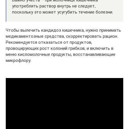
употреблять раствор внутрь не следует,
поскольку это может усугубить течение болезни.
Чтобы вылечить кандидоз кишечника, нужно принимать
медикаментозные средства, скорректировать рацион.
Рекомендуется отказаться от продуктов,
провоцирующих рост колоний грибков, и включить в
меню кисломолочные продукты, восстанавливающие
микрофлору.