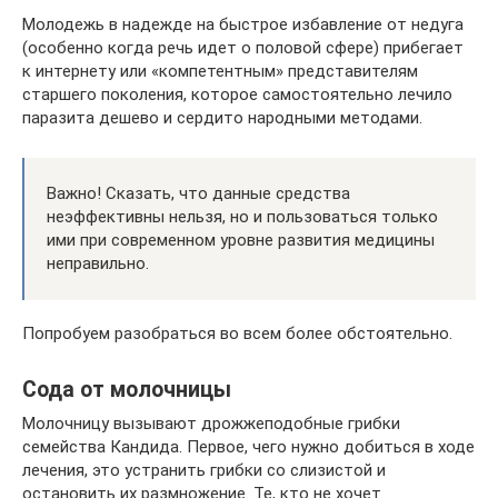
Молодежь в надежде на быстрое избавление от недуга
(особенно когда речь идет о половой сфере) прибегает
к интернету или «компетентным» представителям
старшего поколения, которое самостоятельно лечило
паразита дешево и сердито народными методами.
Важно! Сказать, что данные средства
неэффективны нельзя, но и пользоваться только
ими при современном уровне развития медицины
неправильно.
Попробуем разобраться во всем более обстоятельно.
Сода от молочницы
Молочницу вызывают дрожжеподобные грибки
семейства Кандида. Первое, чего нужно добиться в ходе
лечения, это устранить грибки со слизистой и
остановить их размножение. Те, кто не хочет