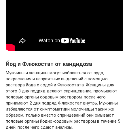
Йод и Флюкостат от кандидоза
Мужчины и женщины могут избавиться от зуда,
покраснения и неприятных выделений с помощью
раствора йода с содой и Флюкостата. Женщины для
этого 3 дня подряд делают спринцевание, промывают
половые органы содовым раствором, после чего
принимают 2 дня подряд Флюкостат внутрь. Мужчины
избавляются от симптоматики молочницы таким же
образом, только вместо спринцеваний они омывают
половые органы йодно-содовым раствором в течение 5
дней, после чего сдают анализы.