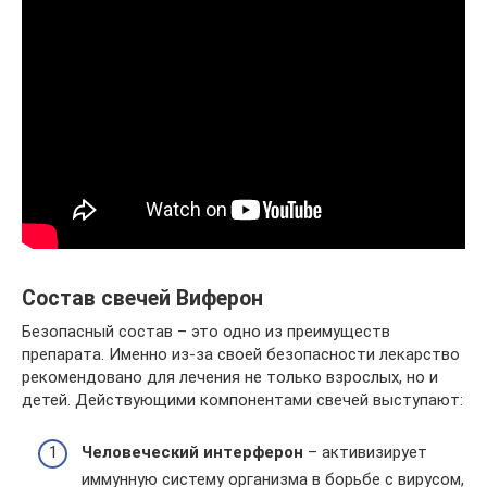
Состав свечей Виферон
Безопасный состав – это одно из преимуществ
препарата. Именно из-за своей безопасности лекарство
рекомендовано для лечения не только взрослых, но и
детей. Действующими компонентами свечей выступают:
Человеческий интерферон
– активизирует
иммунную систему организма в борьбе с вирусом,