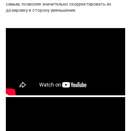
самым, позволяя значительно скорректировать их
дозировку в сторону уменьшения.