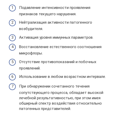
Подавление интенсивности проявления
признаков текущего нарушения.
Нейтрализация активности патогенного
возбудителя.
Активация уровня иммунных параметров.
Восстановление естественного соотношения
микрофлоры.
Отсутствие противопоказаний и побочных
проявлений.
Использование в любом возрастном интервале.
При обнаружении сочетанного течения
сопутствующего процесса, обладает высокой
лечебной результативностью, при этом имея
обширный спектр воздействия относительно
патогенных представителей.