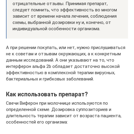
отрицательные отзывы. Принимая препарат,
следует помнить, что эффективность во многом
зависит от времени начала лечения, соблюдения
схемы, выбранной дозировки ну и, конечно, от
индивидуальной особенности организма.
А при решении покупать, или нет, нужно прислушиваться
не к советам и отзывам окружающих, а к конкретным
данным исследований. А они указывают на то, что
интерферон альфа 2b обладает достаточно высокой
эффективностью в комплексной терапии вирусных,
бактериальных и грибковых заболеваний.
Как использовать препарат?
Свечи Виферон при молочнице используются по
определенной схеме. Дозировка суппозиториев и
длительность терапии зависит от возраста пациента,
особенностей его организма: