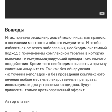
Выводы
Итак, причина рецидивирующей молочницы, как правило,
в понижении местного и общего иммунитета. И чтобы
избавиться от этого заболевания, необходим системный
подход с применением комплексной терапии, в которую
включают и иммуномодулирующий препарат системного
воздействия. Кроме того необходимо выявить и причину
снижения иммунитета. Так как без обнаружения
«источника неполадок» и без проведения комплексного
лечения любые местные лекарственные препараты,
используемые для устранения кандидоза, будут
приносить только кратковременный эффект.
Автор статьи