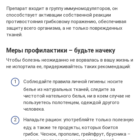
Препарат входит в группу иммуномодуляторов, он
способствует активации собственной реакции
противостояния грибковому поражению, обеспечивая
защиту всего организма, а не только поврежденных
тканей.
Меры профилактики – будьте начеку
Чтобы болезнь неожиданно не ворвалась в вашу жизнь и
не испортила ее, придерживайтесь таких рекомендаций:
Соблюдайте правила личной гигиены: носите
белье из натуральных тканей, следите за
чистотой нательного белья, ни в коем случае не
пользуетесь полотенцем, одеждой другого
человека.
Наладьте рацион: употребляйте только полезную
еду, а также те продукты, которых боится
грибок. Чеснок, прополис, грейпфрут, брусника –