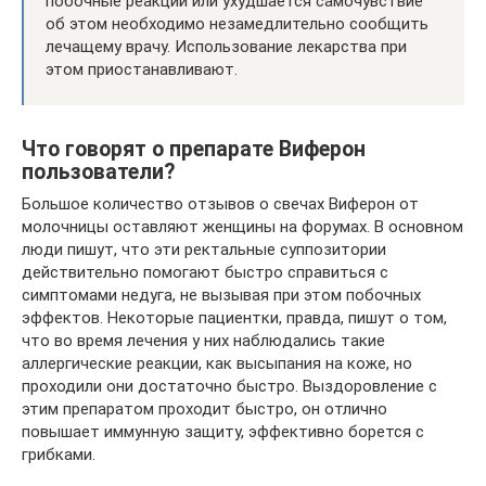
побочные реакции или ухудшается самочувствие
об этом необходимо незамедлительно сообщить
лечащему врачу. Использование лекарства при
этом приостанавливают.
Что говорят о препарате Виферон
пользователи?
Большое количество отзывов о свечах Виферон от
молочницы оставляют женщины на форумах. В основном
люди пишут, что эти ректальные суппозитории
действительно помогают быстро справиться с
симптомами недуга, не вызывая при этом побочных
эффектов. Некоторые пациентки, правда, пишут о том,
что во время лечения у них наблюдались такие
аллергические реакции, как высыпания на коже, но
проходили они достаточно быстро. Выздоровление с
этим препаратом проходит быстро, он отлично
повышает иммунную защиту, эффективно борется с
грибками.