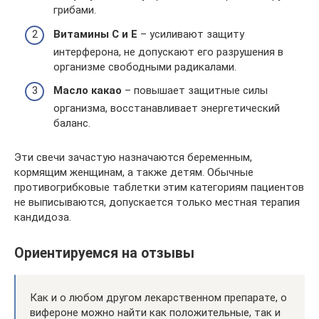
грибами.
Витамины С и Е
– усиливают защиту
интерферона, не допускают его разрушения в
организме свободными радикалами.
Масло какао
– повышает защитные силы
организма, восстанавливает энергетический
баланс.
Эти свечи зачастую назначаются беременным,
кормящим женщинам, а также детям. Обычные
противогрибковые таблетки этим категориям пациентов
не выписываются, допускается только местная терапия
кандидоза.
Ориентируемся на отзывы
Как и о любом другом лекарственном препарате, о
вифероне можно найти как положительные, так и