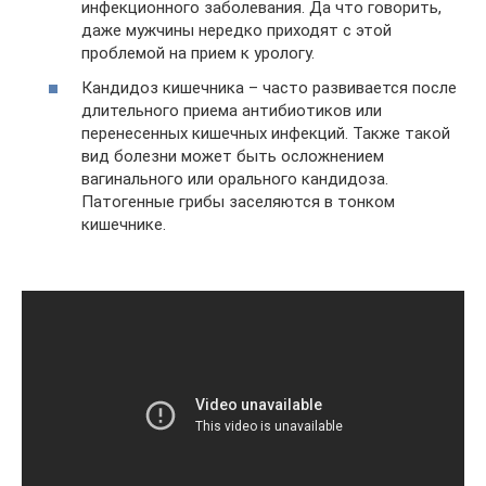
инфекционного заболевания. Да что говорить,
даже мужчины нередко приходят с этой
проблемой на прием к урологу.
Кандидоз кишечника – часто развивается после
длительного приема антибиотиков или
перенесенных кишечных инфекций. Также такой
вид болезни может быть осложнением
вагинального или орального кандидоза.
Патогенные грибы заселяются в тонком
кишечнике.