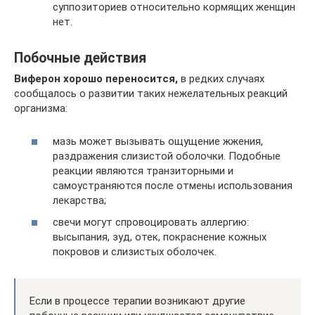
суппозиториев относительно кормящих женщин
нет.
Побочные действия
Виферон хорошо переносится,
в редких случаях
сообщалось о развитии таких нежелательных реакций
организма:
мазь может вызывать ощущение жжения,
раздражения слизистой оболочки. Подобные
реакции являются транзиторными и
самоустраняются после отмены использования
лекарства;
свечи могут спровоцировать аллергию:
высыпания, зуд, отек, покраснение кожных
покровов и слизистых оболочек.
Если в процессе терапии возникают другие