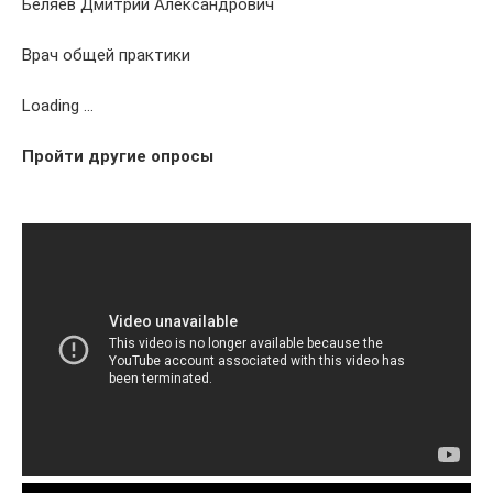
Беляев Дмитрий Александрович
Врач общей практики
Loading …
Пройти другие опросы