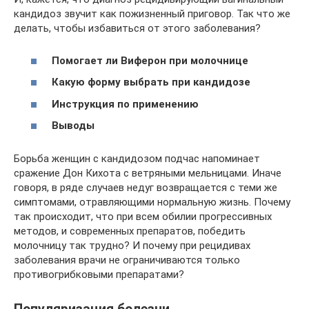
кандидоз звучит как пожизненный приговор. Так что же
делать, чтобы избавиться от этого заболевания?
Помогает ли Виферон при молочнице
Какую форму выбрать при кандидозе
Инструкция по применению
Выводы
Борьба женщин с кандидозом подчас напоминает
сражение Дон Кихота с ветряными мельницами. Иначе
говоря, в ряде случаев недуг возвращается с теми же
симптомами, отравляющими нормальную жизнь. Почему
так происходит, что при всем обилии прогрессивных
методов, и современных препаратов, победить
молочницу так трудно? И почему при рецидивах
заболевания врачи не ограничиваются только
противогрибковыми препаратами?