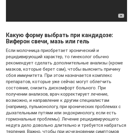
Какую форму выбрать при кандидозе:
Виферон свечи, мазь или гель
Если молочница приобретает хронический и
рецидивирующий характер, то гинеколог обычно
рекомендует сделать дополнительные анализы (кроме
мазков, которые берет сам), чтобы выяснить причину
сбоя иммунитета. При этом назначается комплекс
препаратов, которые уже сейчас могут облегчить
состояние, снизить дискомфорт больного. При
получении анализов, врач корректирует лечение,
возможно, и направление к другим специалистам
(например, пульмонологу, при хронических проблемах с
дыхательными путями или эндокринологу, если есть
гормональные проблемы). Лечение рецидивирующего
недуга дело довольно длительно и требуется набраться
терпения. Важно, чтобы при исчезновении симптомов