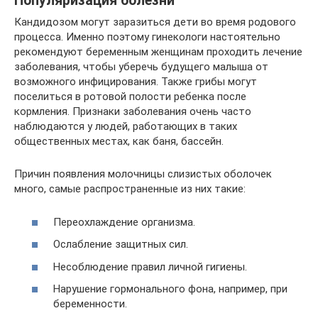
Популяризация болезни
Кандидозом могут заразиться дети во время родового
процесса. Именно поэтому гинекологи настоятельно
рекомендуют беременным женщинам проходить лечение
заболевания, чтобы уберечь будущего малыша от
возможного инфицирования. Также грибы могут
поселиться в ротовой полости ребенка после
кормления. Признаки заболевания очень часто
наблюдаются у людей, работающих в таких
общественных местах, как баня, бассейн.
Причин появления молочницы слизистых оболочек
много, самые распространенные из них такие:
Переохлаждение организма.
Ослабление защитных сил.
Несоблюдение правил личной гигиены.
Нарушение гормонального фона, например, при
беременности.