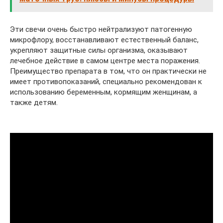
Эти свечи очень быстро нейтрализуют патогенную
микрофлору, восстанавливают естественный баланс,
укрепляют защитные силы организма, оказывают
лечебное действие в самом центре места поражения.
Преимущество препарата в том, что он практически не
имеет противопоказаний, специально рекомендован к
использованию беременным, кормящим женщинам, а
также детям.