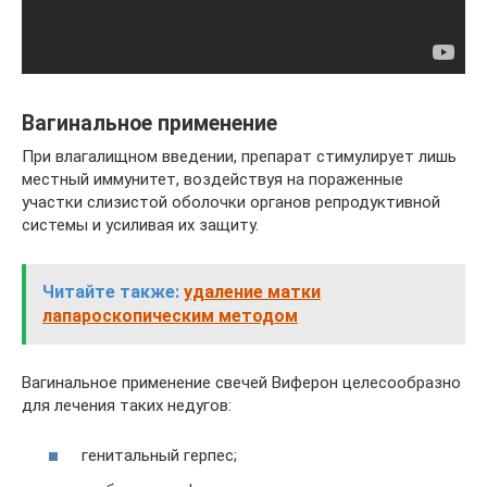
Вагинальное применение
При влагалищном введении, препарат стимулирует лишь
местный иммунитет, воздействуя на пораженные
участки слизистой оболочки органов репродуктивной
системы и усиливая их защиту.
Читайте также:
удаление матки
лапароскопическим методом
Вагинальное применение свечей Виферон целесообразно
для лечения таких недугов:
генитальный герпес;