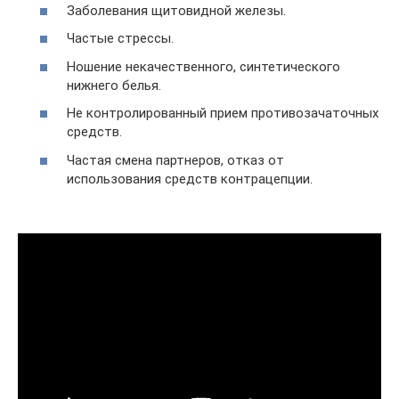
Заболевания щитовидной железы.
Частые стрессы.
Ношение некачественного, синтетического
нижнего белья.
Не контролированный прием противозачаточных
средств.
Частая смена партнеров, отказ от
использования средств контрацепции.