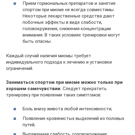
Прием гормональных препаратов и занятия
спортом при миоме не всегда совместимы.
Некоторые лекарственные средства дают
побочные эффекты в виде слабости,
головокружения, снижения концентрации
внимания. В таких условиях тренировки могут
быть опасны.
Каждый случай наличия миомы требует
индивидуального подхода к лечению и установки
ограничений.
Заниматься спортом при миоме можно только при
хорошем самочувствии.
Следует прекратить
тренировку при появлении таких симптомов:
Боль внизу живота любой интенсивности;
Появление кровянистых выделений из половых
путей;
Выраженная слабость, головокружение;