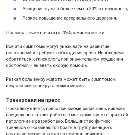
Учащение пульса более чем на 30% от исходного;
Резкое повышение артериального давления.
Полезно также почитать: Фибромиома матки
Все эти симптомы могут указывать на развитие
осложнений и требуют наблюдения врача. Необходимо
обратиться к гинекологу, при значительном ухудшении
состояния – вызвать скорую помощь.
Резкая боль внизу живота может быть симптомом
некроза или перекрута ножки миомы.
Тренировки на пресс
Поскольку качать пресс при миоме запрещено, никаких
специальных техник работы с мышцами живота при этой
патологии не разработано. Большинство фитнес-
тренеров отказываются брать в группу женщин с
опухолью матки, и тогда на помощь приходят