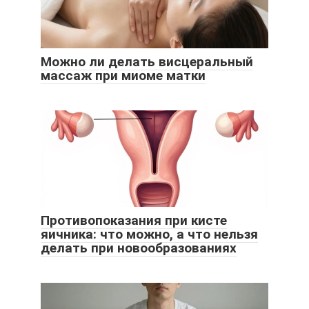
Можно ли делать висцеральный
массаж при миоме матки
Противопоказания при кисте
яичника: что можно, а что нельзя
делать при новообразованиях