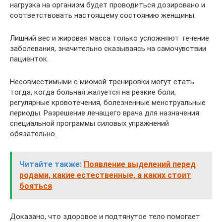
нагрузка на организм будет проводиться дозировано и
соответствовать настоящему состоянию женщины.
Лишний вес и жировая масса только усложняют течение
заболевания, значительно сказываясь на самочувствии
пациенток.
Несовместимыми с миомой тренировки могут стать
тогда, когда больная жалуется на резкие боли,
регулярные кровотечения, болезненные менструальные
периоды. Разрешение лечащего врача для назначения
специальной программы силовых упражнений
обязательно.
Читайте также:
Появление выделений перед
родами, какие естественные, а каких стоит
бояться
Доказано, что здоровое и подтянутое тело помогает