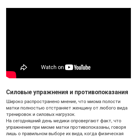
Силовые упражнения и противопоказания
Широко распространено мнение, что миома полости
матки полностью отстраняет женщину от любого вида
тренировок и силовых нагрузок.
На сегодняшний день медики опровергают факт, что
упражнения при миоме матки противопоказаны, говоря
лишь о правильном выборе их вида, когда физическая