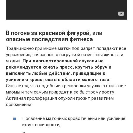
В погоне за красивой фигурой, или
опасные последствия фитнеса
Традиционно при миоме матки под запрет попадают все
упражнения, связанные с нагрузкой на мышцы живота и
ягодиц.
При диагностированной опухоли не
рекомендуется качать пресс, крутить обруч и
выполнять любые действия, приводящие к
усилению кровотока в в области малого таза.
Считается, что подобные тренировки улучшают питание
миомы и тем самым приводят к ее быстрому росту.
Активная пролиферация опухоли грозит развитием
осложнений:
Появление маточных кровотечений или усиление
их интенсивности;