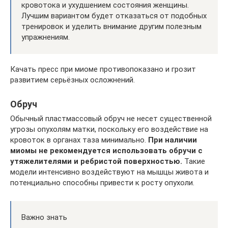
кровотока и ухудшением состояния женщины.
Лучшим вариантом будет отказаться от подобных
тренировок и уделить внимание другим полезным
упражнениям.
Качать пресс при миоме противопоказано и грозит
развитием серьёзных осложнений.
Обруч
Обычный пластмассовый обруч не несет существенной
угрозы опухолям матки, поскольку его воздействие на
кровоток в органах таза минимально.
При наличии
миомы не рекомендуется использовать обручи с
утяжелителями и ребристой поверхностью.
Такие
модели интенсивно воздействуют на мышцы живота и
потенциально способны привести к росту опухоли.
Важно знать