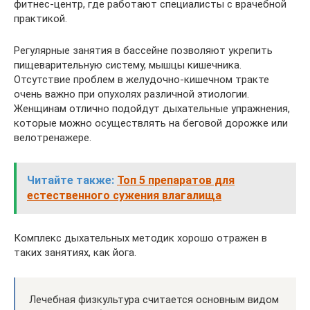
фитнес-центр, где работают специалисты с врачебной
практикой.
Регулярные занятия в бассейне позволяют укрепить
пищеварительную систему, мышцы кишечника.
Отсутствие проблем в желудочно-кишечном тракте
очень важно при опухолях различной этиологии.
Женщинам отлично подойдут дыхательные упражнения,
которые можно осуществлять на беговой дорожке или
велотренажере.
Читайте также:
Топ 5 препаратов для
естественного сужения влагалища
Комплекс дыхательных методик хорошо отражен в
таких занятиях, как йога.
Лечебная физкультура считается основным видом