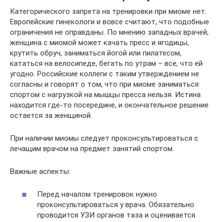
Категорического запрета на тренировки при миоме нет.
Европейские гинекологи и вовсе считают, что подобные
ограничения не оправданы. По мнению западных врачей,
женщина с миомой может качать пресс и ягодицы,
крутить обруч, заниматься йогой или пилатесом,
кататься на велосипеде, бегать по утрам – все, что ей
угодно. Российские коллеги с таким утверждением не
согласны и говорят о том, что при миоме заниматься
спортом с нагрузкой на мышцы пресса нельзя. Истина
находится где-то посередине, и окончательное решение
остается за женщиной.
При наличии миомы следует проконсультироваться с
лечащим врачом на предмет занятий спортом.
Важные аспекты:
Перед началом тренировок нужно
проконсультироваться у врача. Обязательно
проводится УЗИ органов таза и оценивается