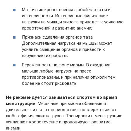
Маточные кровотечения любой частоты и
интенсивности. Интенсивные физические
нагрузки на мышцы живота приведет к усилению
кровотечений и развитию анемии;
Признаки сдавления органов таза.
Дополнительная нагрузка на мышцы может
усилить смещение органов и привести к
нарушению их работы;
Беременность на фоне миомы. В ожидании
малыша любые нагрузки на пресс
противопоказаны, и при наличии опухоли тем
более не стоит рисковать.
Не рекомендуется заниматься спортом во время
менструации.
Месячные при миоме обильные и
длительные, и в этот период стоит воздержаться от
любых физических нагрузок. Тренировки в менструацию
усиливают кровотечение и провоцируют развитие
анемии.