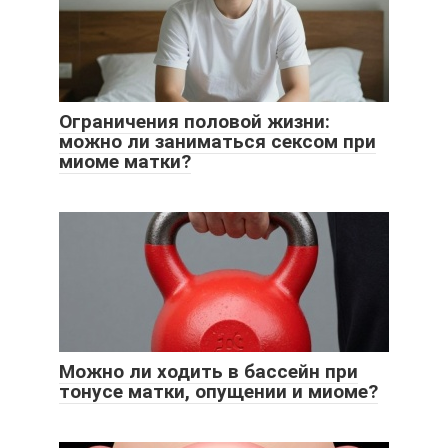
Ограничения половой жизни:
можно ли заниматься сексом при
миоме матки?
Можно ли ходить в бассейн при
тонусе матки, опущении и миоме?