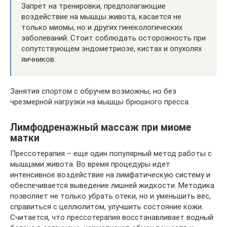
Запрет на тренировки, предполагающие
воздействие на мышцы живота, касается не
только миомы, но и других гинекологических
заболеваний. Стоит соблюдать осторожность при
сопутствующем эндометриозе, кистах и опухолях
яичников.
Занятия спортом с обручем возможны, но без
чрезмерной нагрузки на мышцы брюшного пресса.
Лимфодренажный массаж при миоме
матки
Прессотерапия – еще один популярный метод работы с
мышцами живота. Во время процедуры идет
интенсивное воздействие на лимфатическую систему и
обеспечивается выведение лишней жидкости. Методика
позволяет не только убрать отеки, но и уменьшить вес,
справиться с целлюлитом, улучшить состояние кожи.
Считается, что прессотерапия восстанавливает водный