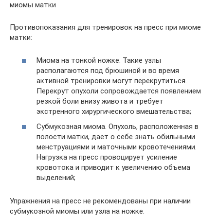
миомы матки
Противопоказания для тренировок на пресс при миоме
матки:
Миома на тонкой ножке. Такие узлы
располагаются под брюшиной и во время
активной тренировки могут перекрутиться.
Перекрут опухоли сопровождается появлением
резкой боли внизу живота и требует
экстренного хирургического вмешательства;
Субмукозная миома. Опухоль, расположенная в
полости матки, дает о себе знать обильными
менструациями и маточными кровотечениями.
Нагрузка на пресс провоцирует усиление
кровотока и приводит к увеличению объема
выделений;
Упражнения на пресс не рекомендованы при наличии
субмукозной миомы или узла на ножке.