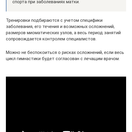
спорта при заболеваниях матки.
Тренировки подбираются с учетом специфики
заболевания, его течения и возможных осложнений,
размеров миоматических узлов, а весь период занятий
сопровождается контролем специалистов.
Можно не беспокоиться о рисках осложнений, если весь
цикл гимнастики будет согласован с лечащим врачом.