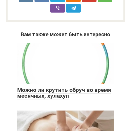
Вам также может быть интересно
Можно ли крутить обруч во время
месячных, хулахуп