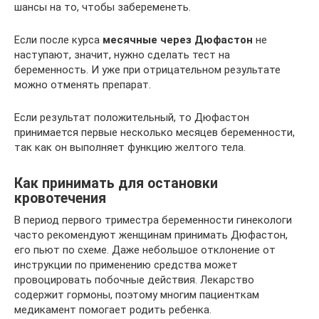
шансы на то, чтобы забеременеть.
Если после курса
месячные через Дюфастон
не
наступают, значит, нужно сделать тест на
беременность. И уже при отрицательном результате
можно отменять препарат.
Если результат положительный, то Дюфастон
принимается первые несколько месяцев беременности,
так как он выполняет функцию желтого тела.
Как принимать для остановки
кровотечения
В период первого триместра беременности гинекологи
часто рекомендуют женщинам принимать Дюфастон,
его пьют по схеме. Даже небольшое отклонение от
инструкции по применению средства может
провоцировать побочные действия. Лекарство
содержит гормоны, поэтому многим пациенткам
медикамент помогает родить ребенка.