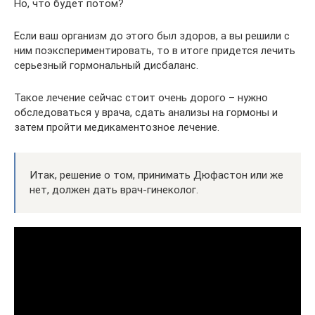
Но, что будет потом?
Если ваш организм до этого был здоров, а вы решили с
ним поэкспериментировать, то в итоге придется лечить
серьезный гормональный дисбаланс.
Такое лечение сейчас стоит очень дорого – нужно
обследоваться у врача, сдать анализы на гормоны и
затем пройти медикаментозное лечение.
Итак, решение о том, принимать Дюфастон или же
нет, должен дать врач-гинеколог.