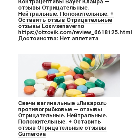
Контрацептивы Bayer Клайра —
отзывы Отрицательные.
Нейтральные. Положительные. +
Оставить отзыв Отрицательные
отзывы Loxivsenaverno
https://otzovik.com/review_6618125.html
Достоинства: Нет аппетита
Свечи вагинальные «Ливарол»
противогрибковые — отзывы
Отрицательные. Нейтральные.
Положительные. + Оставить
отзыв Отрицательные отзывы
Gumerova