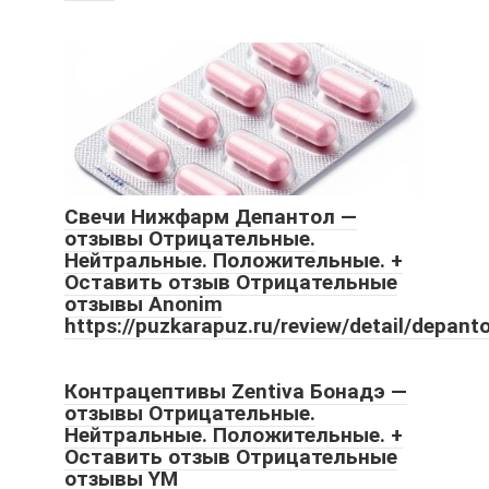
Свечи Нижфарм Депантол —
отзывы Отрицательные.
Нейтральные. Положительные. +
Оставить отзыв Отрицательные
отзывы Anonim
https://puzkarapuz.ru/review/detail/depan
Контрацептивы Zentiva Бонадэ —
отзывы Отрицательные.
Нейтральные. Положительные. +
Оставить отзыв Отрицательные
отзывы YM