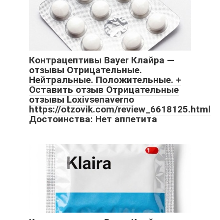
Контрацептивы Bayer Клайра —
отзывы Отрицательные.
Нейтральные. Положительные. +
Оставить отзыв Отрицательные
отзывы Loxivsenaverno
https://otzovik.com/review_6618125.html
Достоинства: Нет аппетита