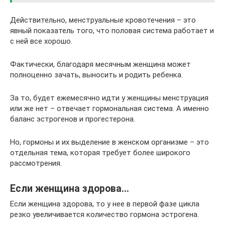
Действительно, менструальные кровотечения – это
явный показатель того, что половая система работает и
с ней все хорошо.
Фактически, благодаря месячным женщина может
полноценно зачать, выносить и родить ребенка.
За то, будет ежемесячно идти у женщины менструация
или же нет – отвечает гормональная система. А именно
баланс эстрогенов и прогестерона.
Но, гормоны и их выделение в женском организме – это
отдельная тема, которая требует более широкого
рассмотрения.
Если женщина здорова…
Если женщина здорова, то у нее в первой фазе цикла
резко увеличивается количество гормона эстрогена.