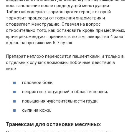
восстановление после предыдущей менструации.
Таблетки содержат гормон прогестерон, который
тормозит процессы отторжения эндометрия и
отодвигает менструацию. Отвечая на вопрос
относительно того, как остановить кровь при месячных,
врачи рекомендуют принимать по 5 мг лекарства 4 раза
в день на протяжении 5-7 суток.
Препарат неплохо переносится пациентками, и только в
отдельных случаях возможны побочные действия в
виде:
головной боли;
неприятных ощущений в области печени;
повышения чувствительности груди;
сыпи на коже.
Транексам для остановки месячных