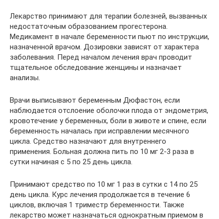
Лекарство принимают для терапии болезней, вызванных
недостаточным образованием прогестерона.
Медикамент в начале беременности пьют по инструкции,
назначенной врачом. Дозировки зависят от характера
заболевания. Перед началом лечения врач проводит
тщательное обследование женщины и назначает
анализы.
Врачи выписывают беременным Дюфастон, если
наблюдается отслоение оболочки плода от эндометрия,
кровотечение у беременных, боли в животе и спине, если
беременность началась при исправлении месячного
цикла. Средство назначают для внутреннего
применения. Больная должна пить по 10 мг 2-3 раза в
сутки начиная с 5 по 25 день цикла.
Принимают средство по 10 мг 1 раз в сутки с 14 по 25
день цикла. Курс лечения продолжается в течение 6
циклов, включая 1 триместр беременности. Также
лекарство может назначаться однократным приемом в