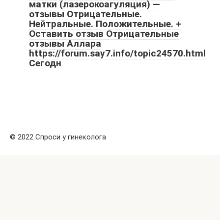
матки (лазерокоагуляция) —
отзывы Отрицательные.
Нейтральные. Положительные. +
Оставить отзыв Отрицательные
отзывы Аллара
https://forum.say7.info/topic24570.html
Сегодн
© 2022 Спроси у гинеколога