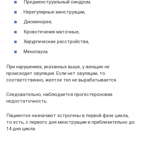
Предменструальный синдром,
Нерегулярные менструации,
Дисменорея,
Кровотечения маточные,
Хирургические расстройства,
Менопауза.
При нарушениях, указанных выше, у женщин не
происходит овуляция. Если нет овуляции, то
соответственно, желтое тел не вырабатывается.
Следовательно, наблюдается прогестероновая
недостаточность.
Пациентке назначают эстрогены в первой фазе цикла,
то есть, с первого дня менструации и приблизительно до
14 дня цикла.