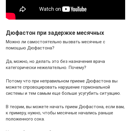
Дюфастон при задержке месячных
Можно ли самостоятельно вызвать месячные с
помощью Дюфастона?
Да, можно, но делать это без назначения врача
категорически нежелательно. Почему?
Потому что при неправильном приеме Дюфастона вы
можете спровоцировать нарушение гормональной
системы и тем самым еще больше усугубить ситуацию.
В теории, вы можете начать прием Дюфастона, если вам,
к примеру, нужно, чтобы месячные начались раньше
положенного сока.