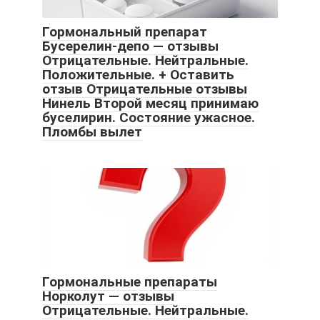
Гормональный препарат
Бусерелин-депо — отзывы
Отрицательные. Нейтральные.
Положительные. + Оставить
отзыв Отрицательные отзывы
Нинель Второй месяц принимаю
буселирин. Состояние ужасное.
Пломбы вылет
Гормональные препараты
Норколут — отзывы
Отрицательные. Нейтральные.