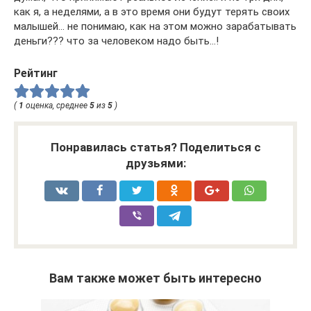
как я, а неделями, а в это время они будут терять своих
малышей… не понимаю, как на этом можно зарабатывать
деньги??? что за человеком надо быть…!
Рейтинг
(
1
оценка, среднее
5
из
5
)
Понравилась статья? Поделиться с
друзьями:
Вам также может быть интересно