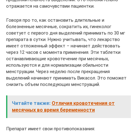
отражается на самочувствии пациентки.
Говоря про то, как остановить длительные и
болезненные месячные, сократить их, гинеколог
советует с первого дня выделений принимать по 30 мг
препарата в сутки. Нужно учитывать, что лекарство
имеет отложенный эффект – начинает действовать
через 12 часов с момента применения. Эти таблетки
останавливающие кровотечение при месячных,
используются и для нормализации обильности
менструации. Через неделю после прекращения
выделений начинают принимать Викасол. Это поможет
снизить объем последующих менструаций.
Читайте также:
Отличия кровотечения от
месячных во время беременности
Препарат имеет свои противопоказания: