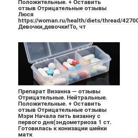
Положительные. + Оставить
отзыв Отрицательные отзывы
Люся
https://woman.ru/health/diets/thread/4270
Девочки,девочки!То, чт
Препарат Визанна — отзывы
Отрицательные. Нейтральные.
Положительные. + Оставить
отзыв Отрицательные отзывы
Мэри Начала пить визанну с
первого дня(эндометриоза 1 ст.
Готовилась к конизации шейки
матк