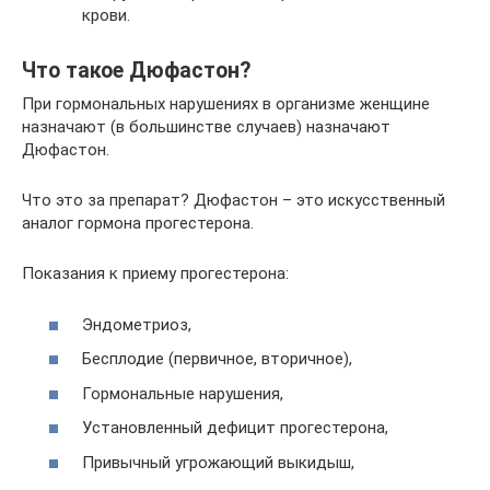
крови.
Что такое Дюфастон?
При гормональных нарушениях в организме женщине
назначают (в большинстве случаев) назначают
Дюфастон.
Что это за препарат? Дюфастон – это искусственный
аналог гормона прогестерона.
Показания к приему прогестерона:
Эндометриоз,
Бесплодие (первичное, вторичное),
Гормональные нарушения,
Установленный дефицит прогестерона,
Привычный угрожающий выкидыш,