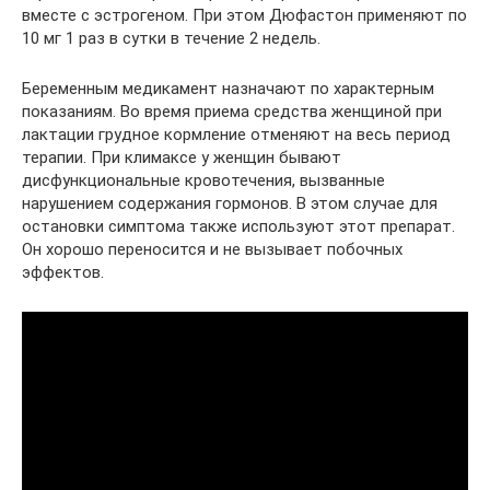
вместе с эстрогеном. При этом Дюфастон применяют по
10 мг 1 раз в сутки в течение 2 недель.
Беременным медикамент назначают по характерным
показаниям. Во время приема средства женщиной при
лактации грудное кормление отменяют на весь период
терапии. При климаксе у женщин бывают
дисфункциональные кровотечения, вызванные
нарушением содержания гормонов. В этом случае для
остановки симптома также используют этот препарат.
Он хорошо переносится и не вызывает побочных
эффектов.