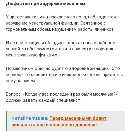
Дюфастон при задержке месячных
.
У представительниц прекрасного пола, наблюдается
нарушение менструальной функции. Связанное с
гормональным сбоем, нарушением работы яичников.
И не все женщины обладают достаточным набором
знаний, чтобы самостоятельно привести в порядок
менструальную функцию.
По месячным обычно судят о здоровье женщины. Это
первое, что спросит врач-гинеколог, когда вы придете к
нему на прием.
Вопрос: «Когда у вас последний раз были месячные?»,
должен задать каждый специалист.
Читайте также:
Перед месячными болит
сильно голова и повышено давление