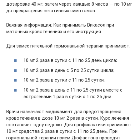
дозировке 40 мг, затем через каждые 8 часов — по 10 мг
до прекращения негативных симптомов.
Важная информация: Как принимать Викасол при
маточных кровотечениях и его инструкция
Для заместительной гормональной терапии принимают:
10 мг 2 раза в сутки с 11 по 25 день цикла;
10 мг 2 раза в день с 5 по 25 сутки цикла;
10 мг 2 раза в сутки с 11 по 25 сутки;
10 мг 2 раза в день с 11 по 25 сутки вместе с
эстрогенами 1 раз в сутки с 1 по 25 дни.
Врачи назначают медикамент для предотвращения
кровотечения в дозе 10 мг 2 раза в сутки. Курс лечения
составляет одну неделю. Для профилактики принимают
10 мг средства 2 раза в сутки с 11 по 25 день. При
гормональной терапии прием Дюфастона проводят