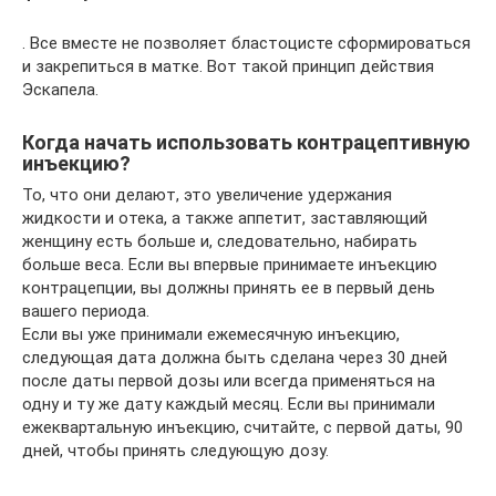
. Все вместе не позволяет бластоцисте сформироваться
и закрепиться в матке. Вот такой принцип действия
Эскапела.
Когда начать использовать контрацептивную
инъекцию?
То, что они делают, это увеличение удержания
жидкости и отека, а также аппетит, заставляющий
женщину есть больше и, следовательно, набирать
больше веса. Если вы впервые принимаете инъекцию
контрацепции, вы должны принять ее в первый день
вашего периода.
Если вы уже принимали ежемесячную инъекцию,
следующая дата должна быть сделана через 30 дней
после даты первой дозы или всегда применяться на
одну и ту же дату каждый месяц. Если вы принимали
ежеквартальную инъекцию, считайте, с первой даты, 90
дней, чтобы принять следующую дозу.