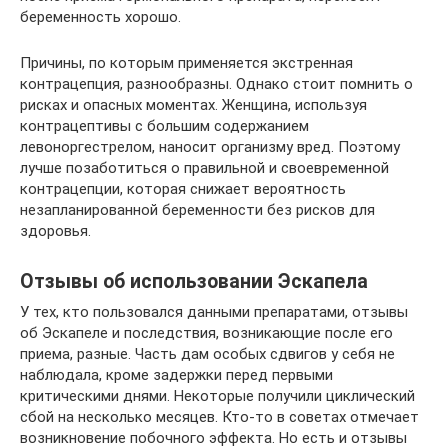
беременность хорошо.
Причины, по которым применяется экстренная
контрацепция, разнообразны. Однако стоит помнить о
рисках и опасных моментах. Женщина, используя
контрацептивы с большим содержанием
левоноргестрелом, наносит организму вред. Поэтому
лучше позаботиться о правильной и своевременной
контрацепции, которая снижает вероятность
незапланированной беременности без рисков для
здоровья.
Отзывы об использовании Эскапела
У тех, кто пользовался данными препаратами, отзывы
об Эскапеле и последствия, возникающие после его
приема, разные. Часть дам особых сдвигов у себя не
наблюдала, кроме задержки перед первыми
критическими днями. Некоторые получили циклический
сбой на несколько месяцев. Кто-то в советах отмечает
возникновение побочного эффекта. Но есть и отзывы