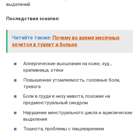
выделений.
Последствия эскапел:
Читайте также:
Почему во время месячных
хочется в туалет и больно
Аллергические высыпания на коже, зуд ,
крапивница, отёки
Повышенная утомляемость, головные боли,
тревога
Боли в груди в низу живота, похожие на
предменструальный синдром
Нарушение менструального цикла и ациклические
выделения
Тошнота, проблемы с пищеварением