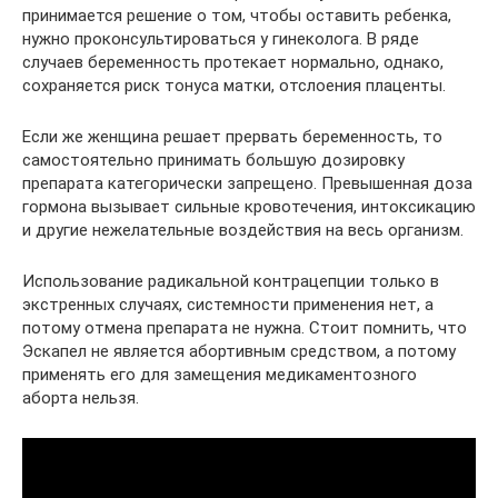
принимается решение о том, чтобы оставить ребенка,
нужно проконсультироваться у гинеколога. В ряде
случаев беременность протекает нормально, однако,
сохраняется риск тонуса матки, отслоения плаценты.
Если же женщина решает прервать беременность, то
самостоятельно принимать большую дозировку
препарата категорически запрещено. Превышенная доза
гормона вызывает сильные кровотечения, интоксикацию
и другие нежелательные воздействия на весь организм.
Использование радикальной контрацепции только в
экстренных случаях, системности применения нет, а
потому отмена препарата не нужна. Стоит помнить, что
Эскапел не является абортивным средством, а потому
применять его для замещения медикаментозного
аборта нельзя.