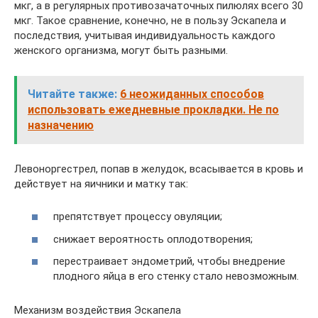
мкг, а в регулярных противозачаточных пилюлях всего 30
мкг. Такое сравнение, конечно, не в пользу Эскапела и
последствия, учитывая индивидуальность каждого
женского организма, могут быть разными.
Читайте также:
6 неожиданных способов
использовать ежедневные прокладки. Не по
назначению
Левоноргестрел, попав в желудок, всасывается в кровь и
действует на яичники и матку так:
препятствует процессу овуляции;
снижает вероятность оплодотворения;
перестраивает эндометрий, чтобы внедрение
плодного яйца в его стенку стало невозможным.
Механизм воздействия Эскапела