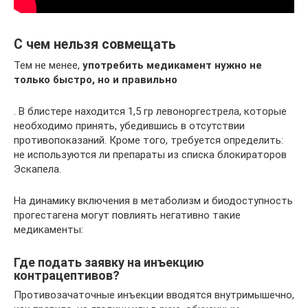
С чем нельзя совмещать
Тем не менее,
употребить медикамент нужно не
только быстро, но и правильно
. В блистере находится 1,5 гр левоноргестрела, которые
необходимо принять, убедившись в отсутствии
противопоказаний. Кроме того, требуется определить:
не используются ли препараты из списка блокираторов
Эскапела.
На динамику включения в метаболизм и биодоступность
прогестагена могут повлиять негативно такие
медикаменты:
Где подать заявку на инъекцию
контрацептивов?
Противозачаточные инъекции вводятся внутримышечно,