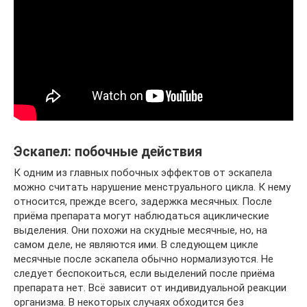
Эскапел: побочные действия
К одним из главных побочных эффектов от эскапела
можно считать нарушение менструального цикла. К нему
относится, прежде всего, задержка месячных. После
приёма препарата могут наблюдаться ациклические
выделения. Они похожи на скудные месячные, но, на
самом деле, не являются ими. В следующем цикле
месячные после эскапела обычно нормализуются. Не
следует беспокоиться, если выделений после приёма
препарата нет. Всё зависит от индивидуальной реакции
организма. В некоторых случаях обходится без