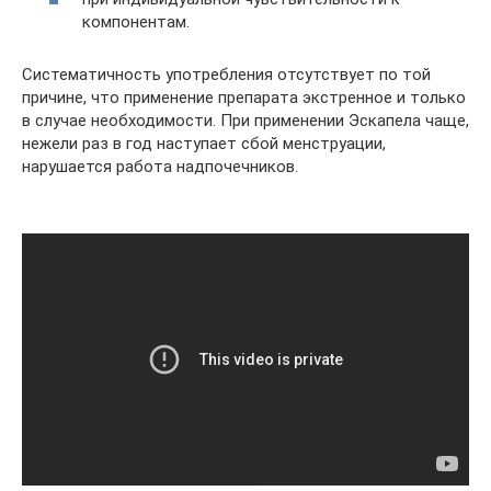
компонентам.
Систематичность употребления отсутствует по той
причине, что применение препарата экстренное и только
в случае необходимости. При применении Эскапела чаще,
нежели раз в год наступает сбой менструации,
нарушается работа надпочечников.