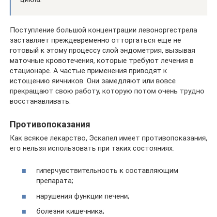
Поступление большой концентрации левоноргестрела
заставляет преждевременно отторгаться еще не
готовый к этому процессу слой эндометрия, вызывая
маточные кровотечения, которые требуют лечения в
стационаре. А частые применения приводят к
истощению яичников. Они замедляют или вовсе
прекращают свою работу, которую потом очень трудно
восстанавливать.
Противопоказания
Как всякое лекарство, Эскапел имеет противопоказания,
его нельзя использовать при таких состояниях:
гиперчувствительность к составляющим
препарата;
нарушения функции печени;
болезни кишечника;