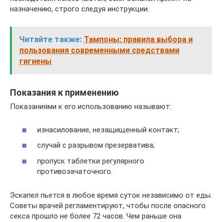
назначению, строго следуя инструкции.
Читайте также:
Тампоны: правила выбора и
пользования современными средствами
гигиены
Показания к применению
Показаниями к его использованию называют:
изнасилование, незащищенный контакт;
случай с разрывом презерватива;
пропуск таблетки регулярного
противозачаточного.
Эскапел пьется в любое время суток независимо от еды.
Советы врачей регламентируют, чтобы после опасного
секса прошло не более 72 часов. Чем раньше она