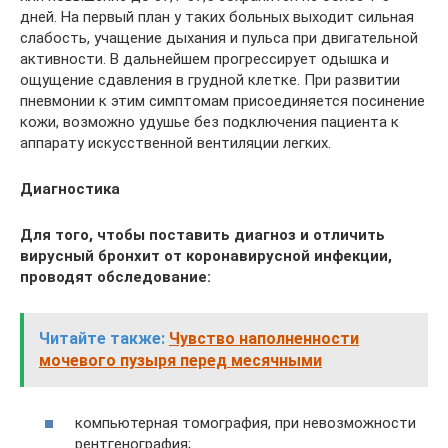
дней. На первый план у таких больных выходит сильная
слабость, учащение дыхания и пульса при двигательной
активности. В дальнейшем прогрессирует одышка и
ощущение сдавления в грудной клетке. При развитии
пневмонии к этим симптомам присоединяется посинение
кожи, возможно удушье без подключения пациента к
аппарату искусственной вентиляции легких.
Диагностика
Для того, чтобы поставить диагноз и отличить
вирусный бронхит от коронавирусной инфекции,
проводят обследование:
Читайте также:
Чувство наполненности
мочевого пузыря перед месячными
компьютерная томография, при невозможности
рентгенография;