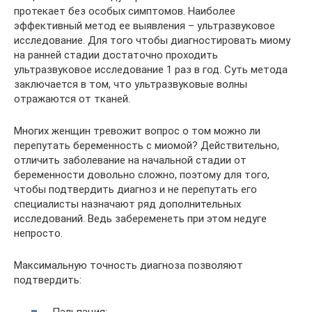
протекает без особых симптомов. Наиболее
эффективный метод ее выявления – ультразвуковое
исследование. Для того чтобы диагностировать миому
на ранней стадии достаточно проходить
ультразвуковое исследование 1 раз в год. Суть метода
заключается в том, что ультразвуковые волны
отражаются от тканей.
Многих женщин тревожит вопрос о том можно ли
перепутать беременность с миомой? Действительно,
отличить заболевание на начальной стадии от
беременности довольно сложно, поэтому для того,
чтобы подтвердить диагноз и не перепутать его
специалисты назначают ряд дополнительных
исследований. Ведь забеременеть при этом недуге
непросто.
Максимальную точность диагноза позволяют
подтвердить: