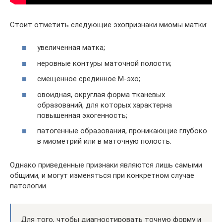
Стоит отметить следующие эхопризнаки миомы матки:
увеличенная матка;
неровные контуры маточной полости;
смещенное срединное М-эхо;
овоидная, округлая форма тканевых
образований, для которых характерна
повышенная эхогенность;
патогенные образования, проникающие глубоко
в миометрий или в маточную полость.
Однако приведенные признаки являются лишь самыми
общими, и могут изменяться при конкретном случае
патологии.
Для того, чтобы диагностировать точную форму и