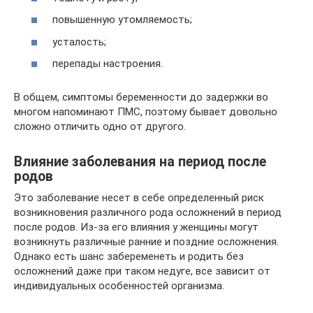
повышенную утомляемость;
усталость;
перепады настроения.
В общем, симптомы беременности до задержки во
многом напоминают ПМС, поэтому бывает довольно
сложно отличить одно от другого.
Влияние заболевания на период после
родов
Это заболевание несет в себе определенный риск
возникновения различного рода осложнений в период
после родов. Из-за его влияния у женщины могут
возникнуть различные ранние и поздние осложнения.
Однако есть шанс забеременеть и родить без
осложнений даже при таком недуге, все зависит от
индивидуальных особенностей организма.