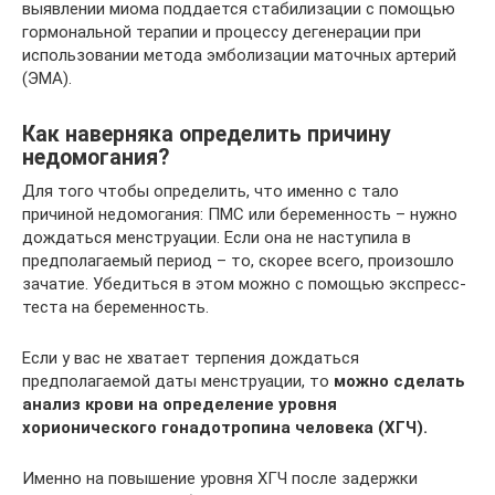
выявлении миома поддается стабилизации с помощью
гормональной терапии и процессу дегенерации при
использовании метода эмболизации маточных артерий
(ЭМА).
Как наверняка определить причину
недомогания?
Для того чтобы определить, что именно с тало
причиной недомогания: ПМС или беременность – нужно
дождаться менструации. Если она не наступила в
предполагаемый период – то, скорее всего, произошло
зачатие. Убедиться в этом можно с помощью экспресс-
теста на беременность.
Если у вас не хватает терпения дождаться
предполагаемой даты менструации, то
можно сделать
анализ крови на определение уровня
хорионического гонадотропина человека (ХГЧ).
Именно на повышение уровня ХГЧ после задержки