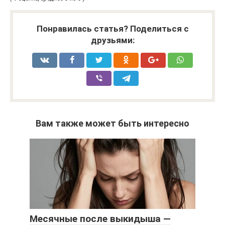
Понравилась статья? Поделиться с
друзьями:
Вам также может быть интересно
Месячные после выкидыша —