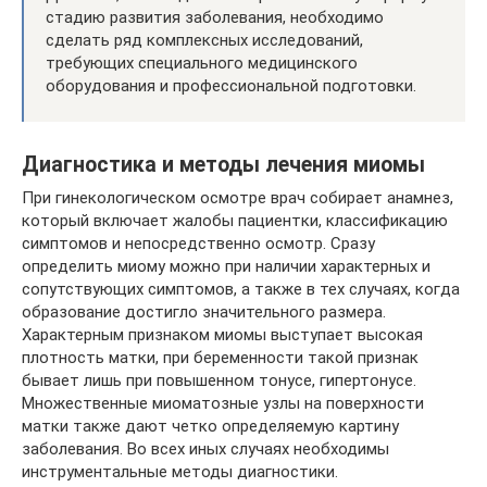
стадию развития заболевания, необходимо
сделать ряд комплексных исследований,
требующих специального медицинского
оборудования и профессиональной подготовки.
Диагностика и методы лечения миомы
При гинекологическом осмотре врач собирает анамнез,
который включает жалобы пациентки, классификацию
симптомов и непосредственно осмотр. Сразу
определить миому можно при наличии характерных и
сопутствующих симптомов, а также в тех случаях, когда
образование достигло значительного размера.
Характерным признаком миомы выступает высокая
плотность матки, при беременности такой признак
бывает лишь при повышенном тонусе, гипертонусе.
Множественные миоматозные узлы на поверхности
матки также дают четко определяемую картину
заболевания. Во всех иных случаях необходимы
инструментальные методы диагностики.