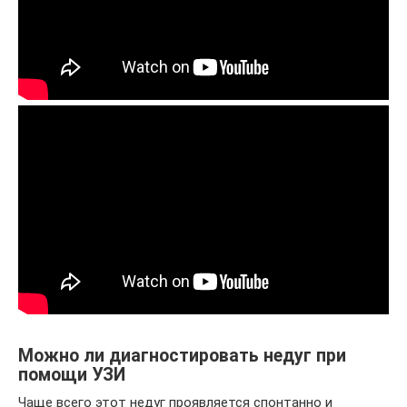
Можно ли диагностировать недуг при
помощи УЗИ
Чаще всего этот недуг проявляется спонтанно и