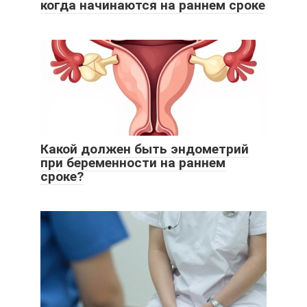
когда начинаются на раннем сроке
Какой должен быть эндометрий
при беременности на раннем
сроке?