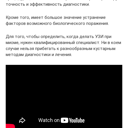
точность и эффективность диагностики.
Кроме того, имеет большое значение устранение
факторов возможного биологического поражения.
Для того, чтобы определить, когда делать УЗИ при
миоме, нужен квалифицированный специалист. Ни в коем
случае нельзя прибегать к разнообразным кустарным
методам диагностики и лечения.