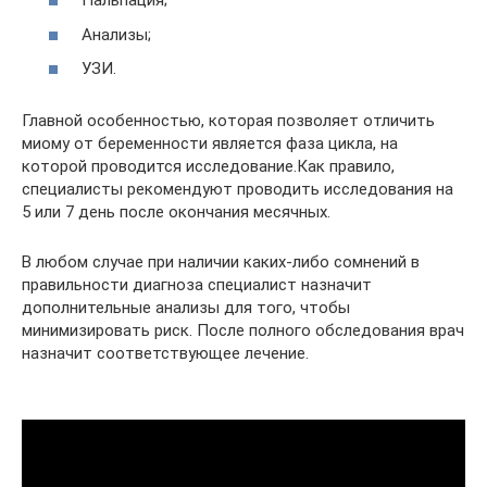
Пальпация;
Анализы;
УЗИ.
Главной особенностью, которая позволяет отличить
миому от беременности является фаза цикла, на
которой проводится исследование.Как правило,
специалисты рекомендуют проводить исследования на
5 или 7 день после окончания месячных.
В любом случае при наличии каких-либо сомнений в
правильности диагноза специалист назначит
дополнительные анализы для того, чтобы
минимизировать риск. После полного обследования врач
назначит соответствующее лечение.