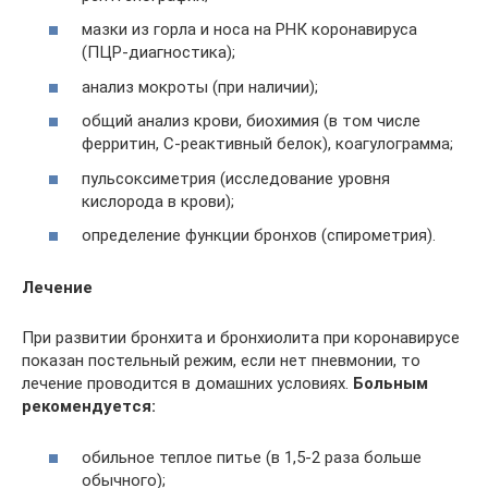
мазки из горла и носа на РНК коронавируса
(ПЦР-диагностика);
анализ мокроты (при наличии);
общий анализ крови, биохимия (в том числе
ферритин, С-реактивный белок), коагулограмма;
пульсоксиметрия (исследование уровня
кислорода в крови);
определение функции бронхов (спирометрия).
Лечение
При развитии бронхита и бронхиолита при коронавирусе
показан постельный режим, если нет пневмонии, то
лечение проводится в домашних условиях.
Больным
рекомендуется:
обильное теплое питье (в 1,5-2 раза больше
обычного);