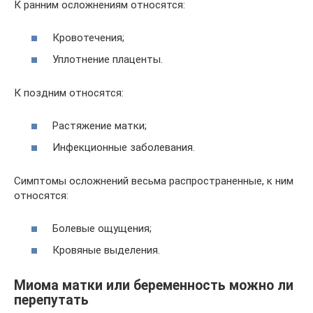
К ранним осложнениям относятся:
Кровотечения;
Уплотнение плаценты.
К поздним относятся:
Растяжение матки;
Инфекционные заболевания.
Симптомы осложнений весьма распространенные, к ним
относятся:
Болевые ощущения;
Кровяные выделения.
Миома матки или беременность можно ли
перепутать