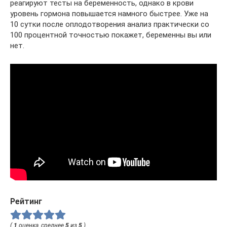
реагируют тесты на беременность, однако в крови
уровень гормона повышается намного быстрее. Уже на
10 сутки после оплодотворения анализ практически со
100 процентной точностью покажет, беременны вы или
нет.
Рейтинг
(
1
оценка, среднее
5
из
5
)