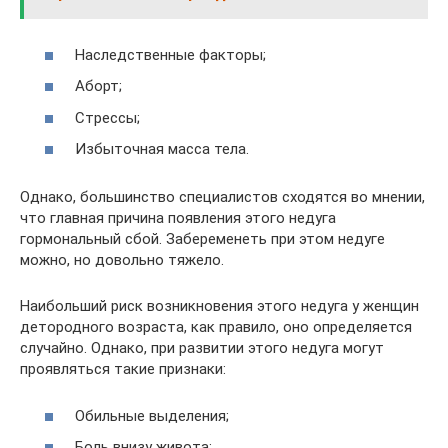
Наследственные факторы;
Аборт;
Стрессы;
Избыточная масса тела.
Однако, большинство специалистов сходятся во мнении,
что главная причина появления этого недуга
гормональный сбой. Забеременеть при этом недуге
можно, но довольно тяжело.
Наибольший риск возникновения этого недуга у женщин
детородного возраста, как правило, оно определяется
случайно. Однако, при развитии этого недуга могут
проявляться такие признаки:
Обильные выделения;
Боль внизу живота;