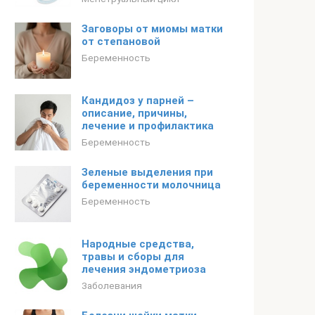
Заговоры от миомы матки
от степановой
Беременность
Кандидоз у парней –
описание, причины,
лечение и профилактика
Беременность
Зеленые выделения при
беременности молочница
Беременность
Народные средства,
травы и сборы для
лечения эндометриоза
Заболевания