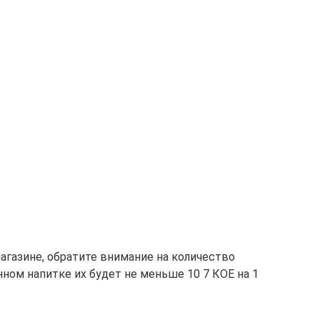
агазине, обратите внимание на количество
ном напитке их будет не меньше 10 7 КОЕ на 1